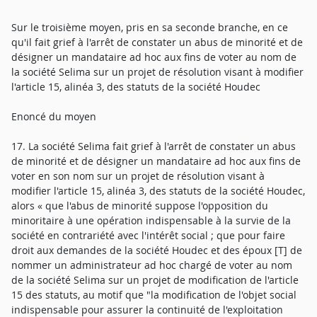
Sur le troisième moyen, pris en sa seconde branche, en ce
qu'il fait grief à l'arrêt de constater un abus de minorité et de
désigner un mandataire ad hoc aux fins de voter au nom de
la société Selima sur un projet de résolution visant à modifier
l'article 15, alinéa 3, des statuts de la société Houdec
Enoncé du moyen
17. La société Selima fait grief à l'arrêt de constater un abus
de minorité et de désigner un mandataire ad hoc aux fins de
voter en son nom sur un projet de résolution visant à
modifier l'article 15, alinéa 3, des statuts de la société Houdec,
alors « que l'abus de minorité suppose l'opposition du
minoritaire à une opération indispensable à la survie de la
société en contrariété avec l'intérêt social ; que pour faire
droit aux demandes de la société Houdec et des époux [T] de
nommer un administrateur ad hoc chargé de voter au nom
de la société Selima sur un projet de modification de l'article
15 des statuts, au motif que "la modification de l'objet social
indispensable pour assurer la continuité de l'exploitation