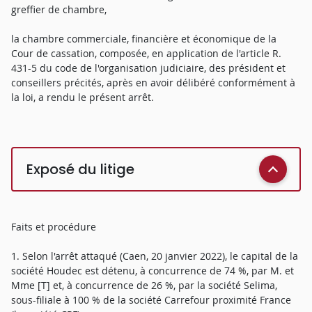
greffier de chambre,
la chambre commerciale, financière et économique de la
Cour de cassation, composée, en application de l'article R.
431-5 du code de l'organisation judiciaire, des président et
conseillers précités, après en avoir délibéré conformément à
la loi, a rendu le présent arrêt.
Exposé du litige
Faits et procédure
1. Selon l'arrêt attaqué (Caen, 20 janvier 2022), le capital de la
société Houdec est détenu, à concurrence de 74 %, par M. et
Mme [T] et, à concurrence de 26 %, par la société Selima,
sous-filiale à 100 % de la société Carrefour proximité France