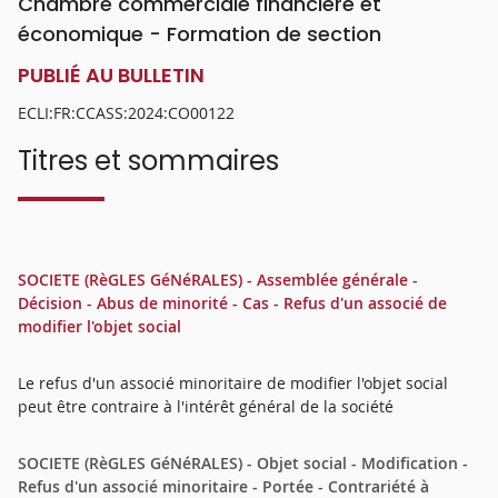
Chambre commerciale financière et
économique - Formation de section
PUBLIÉ AU BULLETIN
ECLI:FR:CCASS:2024:CO00122
Titres et sommaires
SOCIETE (RèGLES GéNéRALES) - Assemblée générale -
Décision - Abus de minorité - Cas - Refus d'un associé de
modifier l'objet social
Le refus d'un associé minoritaire de modifier l'objet social
peut être contraire à l'intérêt général de la société
SOCIETE (RèGLES GéNéRALES) - Objet social - Modification -
Refus d'un associé minoritaire - Portée - Contrariété à