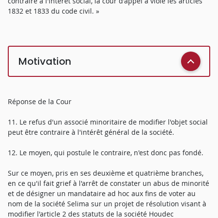
contraire à l'intérêt social, la cour d'appel a violé les articles
1832 et 1833 du code civil. »
Motivation
Réponse de la Cour
11. Le refus d'un associé minoritaire de modifier l'objet social
peut être contraire à l'intérêt général de la société.
12. Le moyen, qui postule le contraire, n'est donc pas fondé.
Sur ce moyen, pris en ses deuxième et quatrième branches,
en ce qu'il fait grief à l'arrêt de constater un abus de minorité
et de désigner un mandataire ad hoc aux fins de voter au
nom de la société Selima sur un projet de résolution visant à
modifier l'article 2 des statuts de la société Houdec