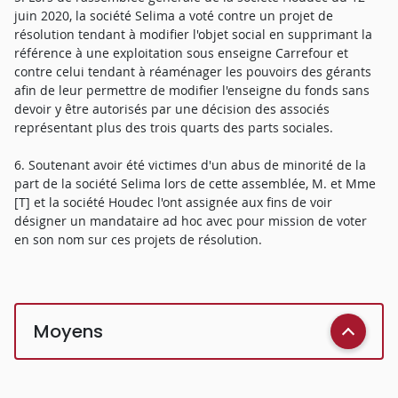
juin 2020, la société Selima a voté contre un projet de
résolution tendant à modifier l'objet social en supprimant la
référence à une exploitation sous enseigne Carrefour et
contre celui tendant à réaménager les pouvoirs des gérants
afin de leur permettre de modifier l'enseigne du fonds sans
devoir y être autorisés par une décision des associés
représentant plus des trois quarts des parts sociales.
6. Soutenant avoir été victimes d'un abus de minorité de la
part de la société Selima lors de cette assemblée, M. et Mme
[T] et la société Houdec l'ont assignée aux fins de voir
désigner un mandataire ad hoc avec pour mission de voter
en son nom sur ces projets de résolution.
Moyens