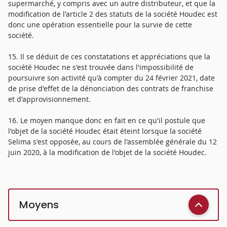
supermarché, y compris avec un autre distributeur, et que la
modification de l'article 2 des statuts de la société Houdec est
donc une opération essentielle pour la survie de cette
société.
15. Il se déduit de ces constatations et appréciations que la
société Houdec ne s'est trouvée dans l'impossibilité de
poursuivre son activité qu'à compter du 24 février 2021, date
de prise d'effet de la dénonciation des contrats de franchise
et d'approvisionnement.
16. Le moyen manque donc en fait en ce qu'il postule que
l'objet de la société Houdec était éteint lorsque la société
Selima s'est opposée, au cours de l'assemblée générale du 12
juin 2020, à la modification de l'objet de la société Houdec.
Moyens