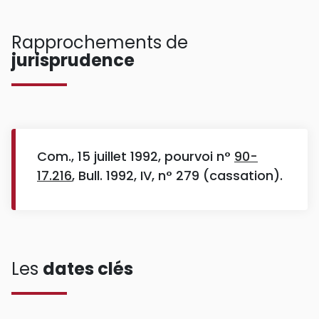
Rapprochements de
jurisprudence
Com., 15 juillet 1992, pourvoi n°
90-
17.216
, Bull. 1992, IV, n° 279 (cassation).
Les
dates clés