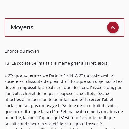
Moyens
Enoncé du moyen
13. La société Selima fait le même grief à l'arrêt, alors :
« 2°/ qu'aux termes de l'article 1844-7, 2° du code civil, la
société est dissoute de plein droit lorsque son objet social est
devenu impossible à réaliser ; que dès lors, l'associé qui, par
son vote, choisit de ne pas s'opposer aux effets légaux
attachés à l'impossibilité pour la société d'exercer l'objet
social, ne fait pas un usage illégitime de son droit de vote ;
que pour dire que la société Selima avait commis un abus de
minorité, la cour d'appel, qui s'est fondée sur le péril que
faisait courir pour la société le refus pour l'associé