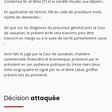
Condamne M. et Mme [T] et la société Houdec aux dépens ;
En application de l'article 700 du code de procédure civile,
rejette les demandes ;
Dit que sur les diligences du procureur général près la Cour
de cassation, le présent arrêt sera transmis pour être
transcrit en marge ou à la suite de l'arrêt partiellement cassé
;
Ainsi fait et jugé par la Cour de cassation, chambre
commerciale, financière et économique, prononcé par le
président en son audience publique du treize mars deux
mille vingt-quatre et signé par lui et Mme Labat, greffier
présent lors du prononcé.
Décision
attaquée