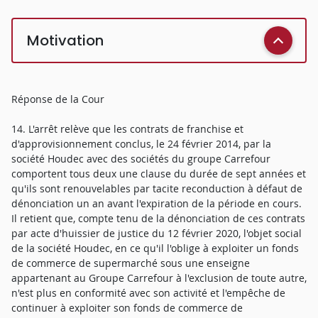
Motivation
Réponse de la Cour
14. L'arrêt relève que les contrats de franchise et
d'approvisionnement conclus, le 24 février 2014, par la
société Houdec avec des sociétés du groupe Carrefour
comportent tous deux une clause du durée de sept années et
qu'ils sont renouvelables par tacite reconduction à défaut de
dénonciation un an avant l'expiration de la période en cours.
Il retient que, compte tenu de la dénonciation de ces contrats
par acte d'huissier de justice du 12 février 2020, l'objet social
de la société Houdec, en ce qu'il l'oblige à exploiter un fonds
de commerce de supermarché sous une enseigne
appartenant au Groupe Carrefour à l'exclusion de toute autre,
n'est plus en conformité avec son activité et l'empêche de
continuer à exploiter son fonds de commerce de