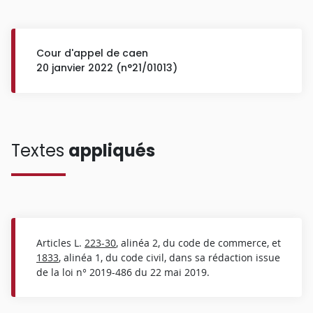
Cour d'appel de caen
20 janvier 2022 (n°21/01013)
Textes
appliqués
Articles L.
223-30
, alinéa 2, du code de commerce, et
1833
, alinéa 1, du code civil, dans sa rédaction issue
de la loi n° 2019-486 du 22 mai 2019.