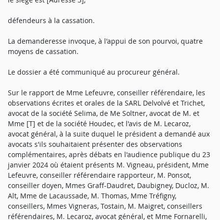
défendeurs à la cassation.
La demanderesse invoque, à l'appui de son pourvoi, quatre
moyens de cassation.
Le dossier a été communiqué au procureur général.
Sur le rapport de Mme Lefeuvre, conseiller référendaire, les
observations écrites et orales de la SARL Delvolvé et Trichet,
avocat de la société Selima, de Me Soltner, avocat de M. et
Mme [T] et de la société Houdec, et l'avis de M. Lecaroz,
avocat général, à la suite duquel le président a demandé aux
avocats s'ils souhaitaient présenter des observations
complémentaires, après débats en l'audience publique du 23
janvier 2024 où étaient présents M. Vigneau, président, Mme
Lefeuvre, conseiller référendaire rapporteur, M. Ponsot,
conseiller doyen, Mmes Graff-Daudret, Daubigney, Ducloz, M.
Alt, Mme de Lacaussade, M. Thomas, Mme Tréfigny,
conseillers, Mmes Vigneras, Tostain, M. Maigret, conseillers
référendaires, M. Lecaroz, avocat général, et Mme Fornarelli,