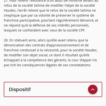
27. Pour retenir l'existence d'un abus de minorité tenant au
refus de la société Selima de modifier l'objet de la société
Houdec, l'arrêt retient que le refus de la société Selima ne
s'explique que par sa volonté de préserver le système de
franchise participative, pourtant régulièrement dénoncé, et
ne répond qu'à la défense de ses intérêts personnels,
lesquels se confondent avec ceux de la société CPF.
28. En statuant ainsi, alors qu'elle avait retenu que la
dénonciation des contrats d'approvisionnement et de
franchise conduisait à la nécessité, pour la société Houdec,
de modifier son objet social, ce dont il résultait qu'elle
échappait à la compétence des gérants, la cour d'appel n'a
pas tiré les conséquences légales de ses constatations.
Dispositif