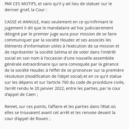
PAR CES MOTIFS, et sans qu'il y ait lieu de statuer sur le
dernier grief, la Cour :
CASSE et ANNULE, mais seulement en ce qu'infirmant le
jugement il dit que le mandataire ad hoc judiciairement
désigné par le premier juge aura pour mission de se faire
communiquer par la société Houdec et ses associés les
éléments d'information utiles à l'exécution de sa mission et
de représenter la société Selima et de voter dans l'intérêt
social en son nom à l'occasion d'une nouvelle assemblée
générale extraordinaire qui sera convoquée par la gérance
de la société Houdec à l'effet de se prononcer sur la première
résolution (modification de l'objet social) et en ce qu'il statue
sur les dépens et sur l'article 700 du code de procédure civile,
l'arrêt rendu le 20 janvier 2022, entre les parties, par la cour
d'appel de Caen ;
Remet, sur ces points, l'affaire et les parties dans l'état où
elles se trouvaient avant cet arrêt et les renvoie devant la
cour d'appel de Rouen ;