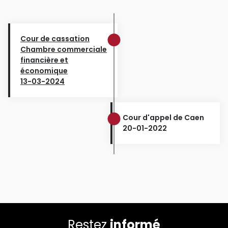
Cour de cassation
Chambre commerciale
financière et
économique
13-03-2024
Cour d'appel de Caen
20-01-2022
Restez
informé