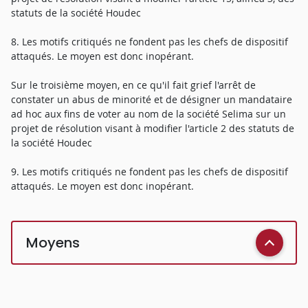
statuts de la société Houdec
8. Les motifs critiqués ne fondent pas les chefs de dispositif
attaqués. Le moyen est donc inopérant.
Sur le troisième moyen, en ce qu'il fait grief l'arrêt de
constater un abus de minorité et de désigner un mandataire
ad hoc aux fins de voter au nom de la société Selima sur un
projet de résolution visant à modifier l'article 2 des statuts de
la société Houdec
9. Les motifs critiqués ne fondent pas les chefs de dispositif
attaqués. Le moyen est donc inopérant.
Moyens