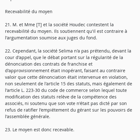
Recevabilité du moyen
21. M. et Mme [T] et la société Houdec contestent la
recevabilité du moyen. Ils soutiennent qu'il est contraire à
l'argumentation soumise aux juges du fond.
22. Cependant, la société Selima n'a pas prétendu, devant la
cour d'appel, que le débat portant sur la régularité de la
dénonciation des contrats de franchise et
d'approvisionnement était inopérant, faisant au contraire
valoir que cette dénonciation était intervenue en violation,
non seulement de l'article 15 des statuts, mais également de
l'article L. 223-30 du code de commerce selon lequel toute
modification des statuts relève de la compétence des
associés, ni soutenu que son vote n'était pas dicté par son
refus de ratifier l'empiétement du gérant sur les pouvoirs de
l'assemblée générale.
23. Le moyen est donc recevable.