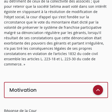
au détriment de ceux de la collectivité des associés ; que
pour retenir que la société Selima avait voté dans son intérêt
égoïste en s'opposant à la résolution de modification de
l'objet social, la cour d'appel qui s'est fondée sur la
circonstance que le vote du minoritaire était dicté par la
volonté de préserver le système de franchise participative
malgré sa dénonciation régulière par les gérants, lorsqu'il
résultait de ses constatations que cette dénonciation était
exorbitante des pouvoirs des gérants et partant irrégulière,
n'a pas tiré les conséquences légales de ses propres
constatations en violation de l'articles 1832 du code civil
ensemble les articles L. 223-18 et L. 223-30 du code de
commerce. »
Motivation
Réponse de la Cour