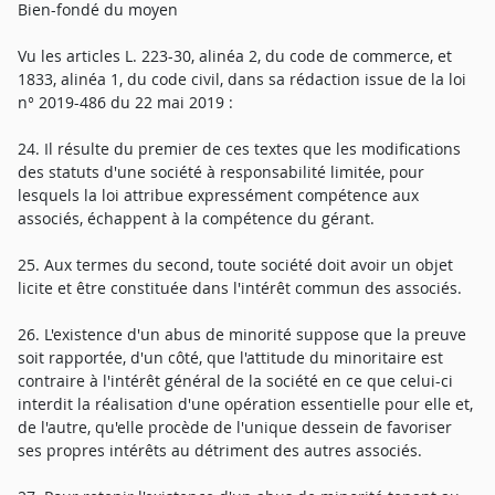
Bien-fondé du moyen
Vu les articles L. 223-30, alinéa 2, du code de commerce, et
1833, alinéa 1, du code civil, dans sa rédaction issue de la loi
n° 2019-486 du 22 mai 2019 :
24. Il résulte du premier de ces textes que les modifications
des statuts d'une société à responsabilité limitée, pour
lesquels la loi attribue expressément compétence aux
associés, échappent à la compétence du gérant.
25. Aux termes du second, toute société doit avoir un objet
licite et être constituée dans l'intérêt commun des associés.
26. L'existence d'un abus de minorité suppose que la preuve
soit rapportée, d'un côté, que l'attitude du minoritaire est
contraire à l'intérêt général de la société en ce que celui-ci
interdit la réalisation d'une opération essentielle pour elle et,
de l'autre, qu'elle procède de l'unique dessein de favoriser
ses propres intérêts au détriment des autres associés.