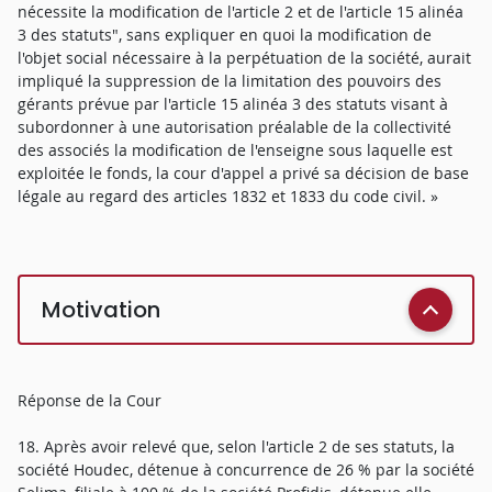
nécessite la modification de l'article 2 et de l'article 15 alinéa
3 des statuts", sans expliquer en quoi la modification de
l'objet social nécessaire à la perpétuation de la société, aurait
impliqué la suppression de la limitation des pouvoirs des
gérants prévue par l'article 15 alinéa 3 des statuts visant à
subordonner à une autorisation préalable de la collectivité
des associés la modification de l'enseigne sous laquelle est
exploitée le fonds, la cour d'appel a privé sa décision de base
légale au regard des articles 1832 et 1833 du code civil. »
Motivation
Réponse de la Cour
18. Après avoir relevé que, selon l'article 2 de ses statuts, la
société Houdec, détenue à concurrence de 26 % par la société