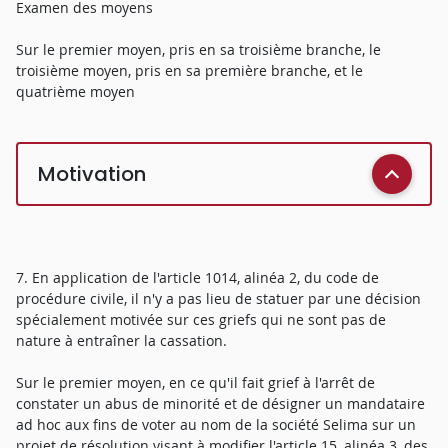
Examen des moyens
Sur le premier moyen, pris en sa troisième branche, le
troisième moyen, pris en sa première branche, et le
quatrième moyen
Motivation
7. En application de l'article 1014, alinéa 2, du code de
procédure civile, il n'y a pas lieu de statuer par une décision
spécialement motivée sur ces griefs qui ne sont pas de
nature à entraîner la cassation.
Sur le premier moyen, en ce qu'il fait grief à l'arrêt de
constater un abus de minorité et de désigner un mandataire
ad hoc aux fins de voter au nom de la société Selima sur un
projet de résolution visant à modifier l'article 15, alinéa 3, des