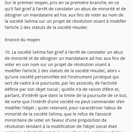
Sur le premier moyen, pris en sa première branche, en ce
qu'il fait grief à l'arrêt de constater un abus de minorité et de
désigner un mandataire ad hoc aux fins de voter au nom de
la société Selima sur un projet de résolution visant à modifier
l'article 2 des statuts de la société Houdec
Enoncé du moyen
10. La société Selima fait grief à l'arrêt de constater un abus
de minorité et de désigner un mandataire ad hoc aux fins de
voter en son nom sur un projet de résolution visant à
modifier l'article 2 des statuts de la société Houdec, alors «
qu'une société personnifiée est l'instrument juridique qui
sert de cadre à la poursuite, par les associés, de l'activité
définie par son objet social ; qu'elle n'a de raison d'être et,
partant, d'intérêt que dans la limite de la poursuite de ce but,
de sorte que l'intérêt d'une société ne peut commander d'en
modifier l'objet ; qu'en retenant, pour caractériser l'abus de
minorité de la société Selima, que le refus de l'associé
minoritaire de voter en faveur d'une proposition de
résolution tendant à la modification de l'objet social était