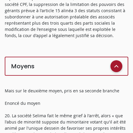
société CPF, la suppression de la limitation des pouvoirs des
gérants prévue à l'article 15 alinéa 3 des statuts consistant à
subordonner à une autorisation préalable des associés
représentant plus des trois quarts des parts sociales la
modification de l'enseigne sous laquelle est exploitée le
fonds, la cour d'appel a légalement justifié sa décision.
Moyens
Mais sur le deuxième moyen, pris en sa seconde branche
Enoncé du moyen
20. La société Selima fait le même grief à l'arrêt, alors « que
l'abus de minorité suppose du minoritaire votant qu'il ait été
animé par l'unique dessein de favoriser ses propres intérêts