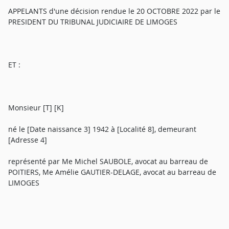
APPELANTS d'une décision rendue le 20 OCTOBRE 2022 par le
PRESIDENT DU TRIBUNAL JUDICIAIRE DE LIMOGES
ET :
Monsieur [T] [K]
né le [Date naissance 3] 1942 à [Localité 8], demeurant
[Adresse 4]
représenté par Me Michel SAUBOLE, avocat au barreau de
POITIERS, Me Amélie GAUTIER-DELAGE, avocat au barreau de
LIMOGES