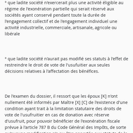
° que ladite société n'exercerait plus une activité éligible au
régime de l'exonération partielle qui serait réservé aux
sociétés ayant conservé pendant toute la durée de
l'engagement collectif et de l'engagement individuel une
activité industrielle, commerciale, artisanale, agricole ou
libérale
° que ladite société n'aurait pas modifié ses statuts à l'effet de
restreindre le droit de vote de l'usufuitier aux seules
décisions relatives à l'affectation des bénéfices.
De l'examen du dossier, il ressort que les époux [K] n'ont
nullement été informés par Maître [X] [C] de l'existence d'une
condition ayant trait à la limitation statutaire des droits de
vote de l'usufruitier en cas de donation avec réserve
d'usufruit, pour pouvoir bénéficier de l'exonération fiscale
prévue à l'article 787 B du Code Général des Impôts, de sorte