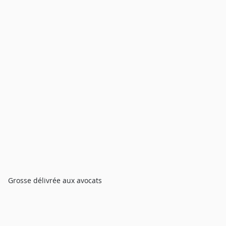
Grosse délivrée aux avocats