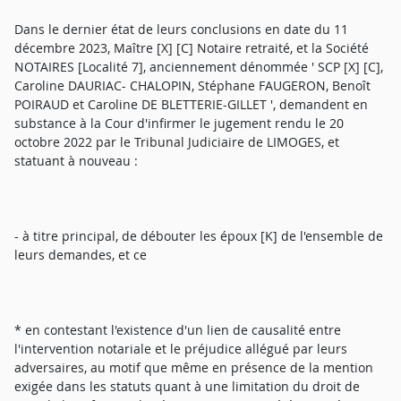
Dans le dernier état de leurs conclusions en date du 11
décembre 2023, Maître [X] [C] Notaire retraité, et la Société
NOTAIRES [Localité 7], anciennement dénommée ' SCP [X] [C],
Caroline DAURIAC- CHALOPIN, Stéphane FAUGERON, Benoît
POIRAUD et Caroline DE BLETTERIE-GILLET ', demandent en
substance à la Cour d'infirmer le jugement rendu le 20
octobre 2022 par le Tribunal Judiciaire de LIMOGES, et
statuant à nouveau :
- à titre principal, de débouter les époux [K] de l'ensemble de
leurs demandes, et ce
* en contestant l'existence d'un lien de causalité entre
l'intervention notariale et le préjudice allégué par leurs
adversaires, au motif que même en présence de la mention
exigée dans les statuts quant à une limitation du droit de