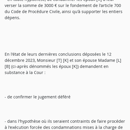
verser la somme de 3000 € sur le fondement de l'article 700
du Code de Procédure Civile, ainsi qu'à supporter les entiers
dépens.
En l'état de leurs dernières conclusions déposées le 12
décembre 2023, Monsieur [T] [K] et son épouse Madame [L]
[B] (ci-après dénommés les époux [K]) demandent en
substance à la Cour :
- de confirmer le jugement déféré
- dans l'hypothèse où ils seraient contraints de faire procéder
à l'exécution forcée des condamnations mises à la charge de