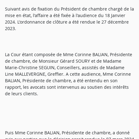
Suivant avis de fixation du Président de chambre chargé de la
mise en état, l'affaire a été fixée à l'audience du 18 Janvier
2024. L'ordonnance de clôture a été rendue le 27 décembre
2023.
La Cour étant composée de Mme Corinne BALIAN, Présidente
de chambre, de Monsieur Gérard SOURY et de Madame
Marie-Christine SEGUIN, Conseillers, assistés de Madame
Line MALLEVERGNE, Greffier. A cette audience, Mme Corinne
BALIAN, Présidente de chambre, a été entendu en son
rapport, les avocats sont intervenus au soutien des intérêts
de leurs clients.
Puis Mme Corinne BALIAN, Présidente de chambre, a donné