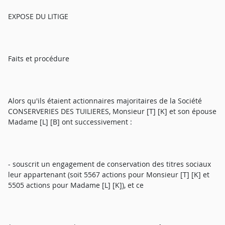
EXPOSE DU LITIGE
Faits et procédure
Alors qu'ils étaient actionnaires majoritaires de la Société
CONSERVERIES DES TUILIERES, Monsieur [T] [K] et son épouse
Madame [L] [B] ont successivement :
- souscrit un engagement de conservation des titres sociaux
leur appartenant (soit 5567 actions pour Monsieur [T] [K] et
5505 actions pour Madame [L] [K]), et ce