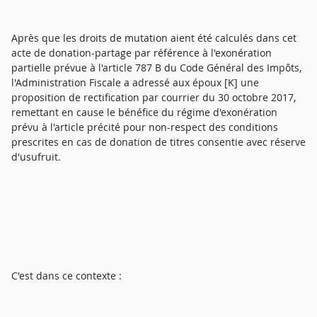
Après que les droits de mutation aient été calculés dans cet
acte de donation-partage par référence à l'exonération
partielle prévue à l'article 787 B du Code Général des Impôts,
l'Administration Fiscale a adressé aux époux [K] une
proposition de rectification par courrier du 30 octobre 2017,
remettant en cause le bénéfice du régime d'exonération
prévu à l'article précité pour non-respect des conditions
prescrites en cas de donation de titres consentie avec réserve
d'usufruit.
C'est dans ce contexte :