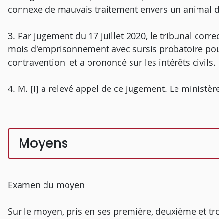
connexe de mauvais traitement envers un animal 
3. Par jugement du 17 juillet 2020, le tribunal corr
mois d'emprisonnement avec sursis probatoire pour
contravention, et a prononcé sur les intérêts civils.
4. M. [I] a relevé appel de ce jugement. Le ministèr
Moyens
Examen du moyen
Sur le moyen, pris en ses première, deuxième et t