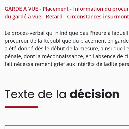
GARDE A VUE - Placement - Information du procureu
du gardé à vue - Retard - Circonstances insurmont
Le procès-verbal qui n'indique pas l'heure à laquelle
procureur de la République du placement en garde à
a été donné dès le début de la mesure, ainsi que l'e
pénale, dont la méconnaissance, en l'absence de ci
fait nécessairement grief aux intérêts de ladite pe
Texte de la
décision