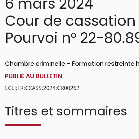
6 mars 2024
Cour de cassation
Pourvoi n° 22-80.8
Chambre criminelle - Formation restreinte
PUBLIÉ AU BULLETIN
ECLI:FR:CCASS:2024:CR00262
Titres et sommaires