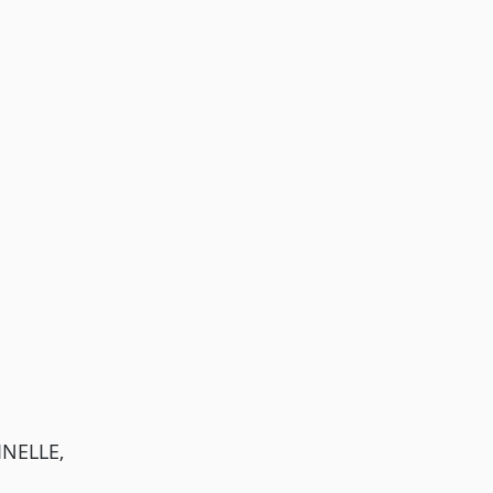
NELLE,