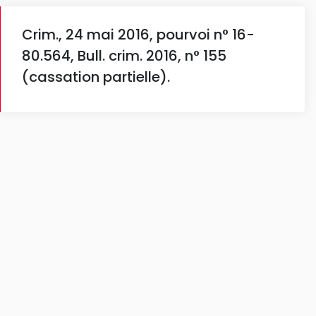
Crim., 24 mai 2016, pourvoi n° 16-
80.564, Bull. crim. 2016, n° 155
(cassation partielle).