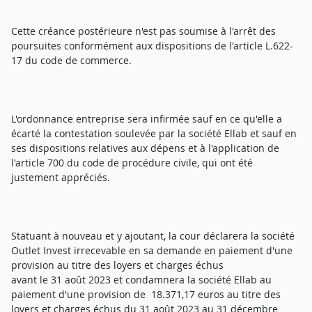
Cette créance postérieure n'est pas soumise à l'arrêt des
poursuites conformément aux dispositions de l'article L.622-
17 du code de commerce.
L'ordonnance entreprise sera infirmée sauf en ce qu'elle a
écarté la contestation soulevée par la société Ellab et sauf en
ses dispositions relatives aux dépens et à l'application de
l'article 700 du code de procédure civile, qui ont été
justement appréciés.
Statuant à nouveau et y ajoutant, la cour déclarera la société
Outlet Invest irrecevable en sa demande en paiement d'une
provision au titre des loyers et charges échus
avant le 31 août 2023 et condamnera la société Ellab au
paiement d'une provision de 18.371,17 euros au titre des
loyers et charges échus du 31 août 2023 au 31 décembre