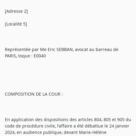
[Adresse 2]
[Localité 5]
Représentée par Me Eric SEBBAN, avocat au barreau de
PARIS, toque : E0040
COMPOSITION DE LA COUR :
En application des dispositions des articles 804, 805 et 905 du
code de procédure civile, l'affaire a été débattue le 24 Janvier
2024, en audience publique, devant Marie-Hélène