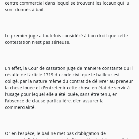
centre commercial dans lequel se trouvent les locaux qui lui
sont donnés à bail.
Le premier juge a toutefois considéré à bon droit que cette
contestation n'est pas sérieuse.
En effet, la Cour de cassation juge de manière constante qu'il
résulte de l'article 1719 du code civil que le bailleur est
obligé, par la nature même du contrat de délivrer au preneur
la chose louée et d'entretenir cette chose en état de servir à
l'usage pour lequel elle a été louée, sans être tenu, en
l'absence de clause particulière, d'en assurer la
commercialité.
Or en l'espèce, le bail ne met pas d'obligation de