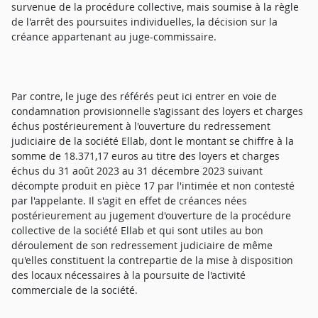
survenue de la procédure collective, mais soumise à la règle
de l'arrêt des poursuites individuelles, la décision sur la
créance appartenant au juge-commissaire.
Par contre, le juge des référés peut ici entrer en voie de
condamnation provisionnelle s'agissant des loyers et charges
échus postérieurement à l'ouverture du redressement
judiciaire de la société Ellab, dont le montant se chiffre à la
somme de 18.371,17 euros au titre des loyers et charges
échus du 31 août 2023 au 31 décembre 2023 suivant
décompte produit en pièce 17 par l'intimée et non contesté
par l'appelante. Il s'agit en effet de créances nées
postérieurement au jugement d'ouverture de la procédure
collective de la société Ellab et qui sont utiles au bon
déroulement de son redressement judiciaire de même
qu'elles constituent la contrepartie de la mise à disposition
des locaux nécessaires à la poursuite de l'activité
commerciale de la société.