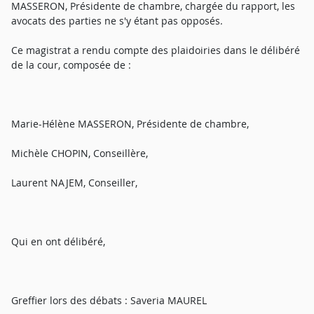
MASSERON, Présidente de chambre, chargée du rapport, les
avocats des parties ne s'y étant pas opposés.
Ce magistrat a rendu compte des plaidoiries dans le délibéré
de la cour, composée de :
Marie-Hélène MASSERON, Présidente de chambre,
Michèle CHOPIN, Conseillère,
Laurent NAJEM, Conseiller,
Qui en ont délibéré,
Greffier lors des débats : Saveria MAUREL