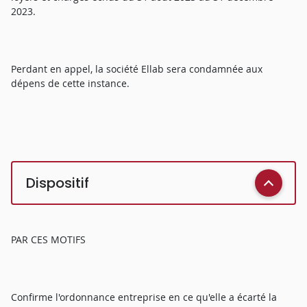
2023.
Perdant en appel, la société Ellab sera condamnée aux
dépens de cette instance.
Dispositif
PAR CES MOTIFS
Confirme l'ordonnance entreprise en ce qu'elle a écarté la