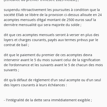
suspendu rétroactivement les poursuites à condition que la
société Ellab se libère de la provision ci-dessus allouée en 24
acomptes mensuels d'égal montant de 2500 euros sauf la
dernière mensualité qui sera majorée du solde ;
dit que ces acomptes mensuels seront à verser en plus des
loyers et charges courants, payés aux termes prévus par le
contrat de bail ;
dit que le paiement du premier de ces acomptes devra
intervenir avant le 5 du mois suivant celui de la signification
de l'ordonnance et les suivants avant le 5 de chacun des mois
suivants ;
dit qu'à défaut de règlement d'un seul acompte ou d'un seul
des loyers courants à leurs échéances :
- l'intégralité de la dette sera immédiatement exigible ;