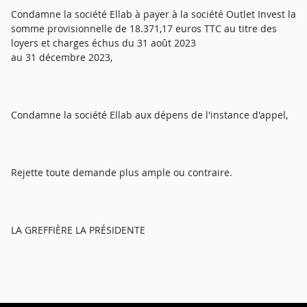
Condamne la société Ellab à payer à la société Outlet Invest la
somme provisionnelle de 18.371,17 euros TTC au titre des
loyers et charges échus du 31 août 2023
au 31 décembre 2023,
Condamne la société Ellab aux dépens de l'instance d'appel,
Rejette toute demande plus ample ou contraire.
LA GREFFIÈRE LA PRÉSIDENTE