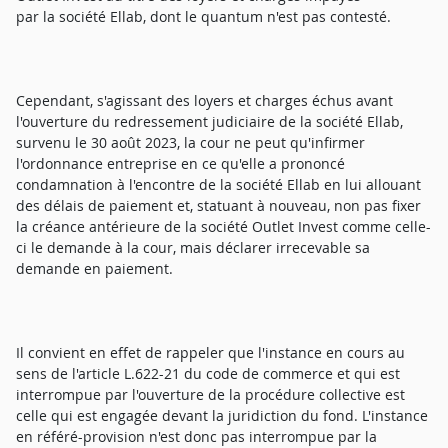
par la société Ellab, dont le quantum n'est pas contesté.
Cependant, s'agissant des loyers et charges échus avant
l'ouverture du redressement judiciaire de la société Ellab,
survenu le 30 août 2023, la cour ne peut qu'infirmer
l'ordonnance entreprise en ce qu'elle a prononcé
condamnation à l'encontre de la société Ellab en lui allouant
des délais de paiement et, statuant à nouveau, non pas fixer
la créance antérieure de la société Outlet Invest comme celle-
ci le demande à la cour, mais déclarer irrecevable sa
demande en paiement.
Il convient en effet de rappeler que l'instance en cours au
sens de l'article L.622-21 du code de commerce et qui est
interrompue par l'ouverture de la procédure collective est
celle qui est engagée devant la juridiction du fond. L'instance
en référé-provision n'est donc pas interrompue par la