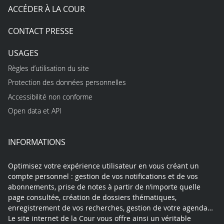
ACCÉDER À LA COUR
CONTACT PRESSE
USAGES
Règles d’utilisation du site
Protection des données personnelles
Accessibilité non conforme
Open data et API
INFORMATIONS
Optimisez votre expérience utilisateur en vous créant un
compte personnel : gestion de vos notifications et de vos
abonnements, prise de notes à partir de n’importe quelle
page consultée, création de dossiers thématiques,
enregistrement de vos recherches, gestion de votre agenda…
Le site internet de la Cour vous offre ainsi un véritable