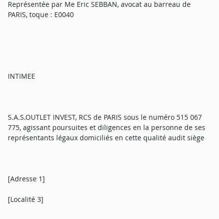
Représentée par Me Eric SEBBAN, avocat au barreau de
PARIS, toque : E0040
INTIMEE
S.A.S.OUTLET INVEST, RCS de PARIS sous le numéro 515 067
775, agissant poursuites et diligences en la personne de ses
représentants légaux domiciliés en cette qualité audit siège
[Adresse 1]
[Localité 3]