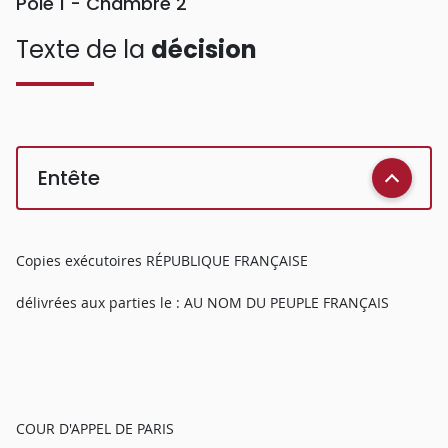
Pôle 1 - Chambre 2
Texte de la
décision
Entête
Copies exécutoires RÉPUBLIQUE FRANÇAISE
délivrées aux parties le : AU NOM DU PEUPLE FRANÇAIS
COUR D'APPEL DE PARIS