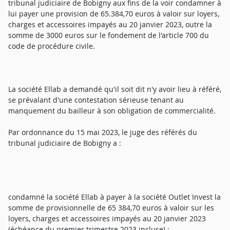
tribunal judiciaire de Bobigny aux fins de la voir condamner à
lui payer une provision de 65.384,70 euros à valoir sur loyers,
charges et accessoires impayés au 20 janvier 2023, outre la
somme de 3000 euros sur le fondement de l'article 700 du
code de procédure civile.
La société Ellab a demandé qu'il soit dit n'y avoir lieu à référé,
se prévalant d'une contestation sérieuse tenant au
manquement du bailleur à son obligation de commercialité.
Par ordonnance du 15 mai 2023, le juge des référés du
tribunal judiciaire de Bobigny a :
condamné la société Ellab à payer à la société Outlet Invest la
somme de provisionnelle de 65 384,70 euros à valoir sur les
loyers, charges et accessoires impayés au 20 janvier 2023
(échéance du premier trimestre 2023 incluse) ;