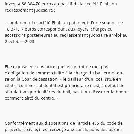
Invest à 68.384,70 euros au passif de la société Ellab, en
redressement judiciaire ;
- condamner la société Ellab au paiement d'une somme de
18.371,17 euros correspondant aux loyers, charges et
accessoire postérieures au redressement judiciaire arrêté au
2 octobre 2023.
Elle expose en substance que le contrat ne met pas
d'obligation de commercialité à la charge du bailleur et que
selon la Cour de cassation, « le bailleur d'un local situé en
centre commercial dont il est propriétaire n'est, à défaut de
stipulations particulières du bail, pas tenu d'assurer la bonne
commercialité du centre. »
Conformément aux dispositions de l'article 455 du code de
procédure civile, il est renvoyé aux conclusions des parties