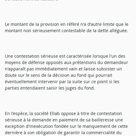
Le montant de la provision en référé n'a d'autre limite que le
montant non sérieusement contestable de la dette alléguée.
Une contestation sérieuse est caractérisée lorsque l'un des
moyens de défense opposés aux prétentions du demandeur
n'apparaît pas immédiatement vain et laisse subsister un
doute sur le sens de la décision au fond qui pourrait
éventuellement intervenir par la suite sur ce point si les
parties entendaient saisir les juges du fond.
En l'espèce, la société Ellab oppose à titre de contestation
sérieuse à la demande en paiement de sa bailleresse une
exception d'inexécution fondée sur le manquement de cette
dernière à son obligation de garantir la commercialité du