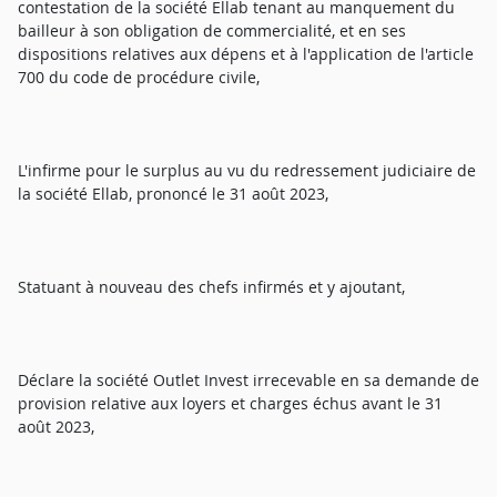
contestation de la société Ellab tenant au manquement du
bailleur à son obligation de commercialité, et en ses
dispositions relatives aux dépens et à l'application de l'article
700 du code de procédure civile,
L'infirme pour le surplus au vu du redressement judiciaire de
la société Ellab, prononcé le 31 août 2023,
Statuant à nouveau des chefs infirmés et y ajoutant,
Déclare la société Outlet Invest irrecevable en sa demande de
provision relative aux loyers et charges échus avant le 31
août 2023,