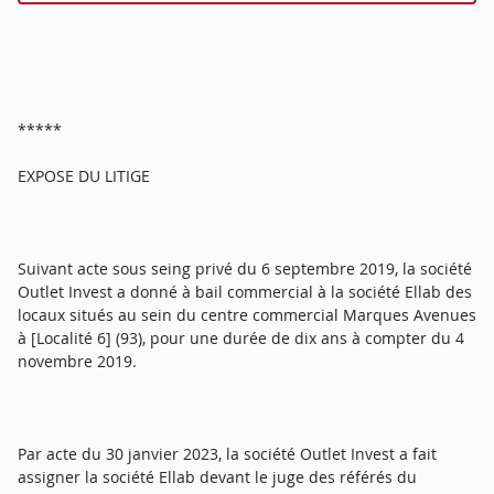
*****
EXPOSE DU LITIGE
Suivant acte sous seing privé du 6 septembre 2019, la société
Outlet Invest a donné à bail commercial à la société Ellab des
locaux situés au sein du centre commercial Marques Avenues
à [Localité 6] (93), pour une durée de dix ans à compter du 4
novembre 2019.
Par acte du 30 janvier 2023, la société Outlet Invest a fait
assigner la société Ellab devant le juge des référés du