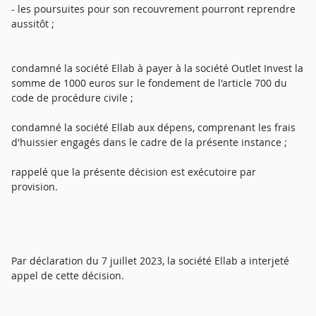
- les poursuites pour son recouvrement pourront reprendre
aussitôt ;
condamné la société Ellab à payer à la société Outlet Invest la
somme de 1000 euros sur le fondement de l'article 700 du
code de procédure civile ;
condamné la société Ellab aux dépens, comprenant les frais
d'huissier engagés dans le cadre de la présente instance ;
rappelé que la présente décision est exécutoire par
provision.
Par déclaration du 7 juillet 2023, la société Ellab a interjeté
appel de cette décision.