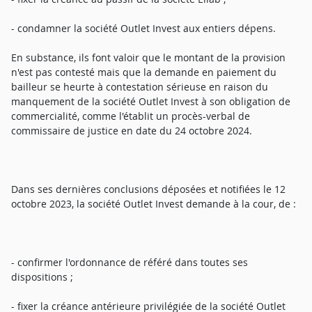
- condamner la société Outlet Invest aux entiers dépens.
En substance, ils font valoir que le montant de la provision
n'est pas contesté mais que la demande en paiement du
bailleur se heurte à contestation sérieuse en raison du
manquement de la société Outlet Invest à son obligation de
commercialité, comme l'établit un procès-verbal de
commissaire de justice en date du 24 octobre 2024.
Dans ses dernières conclusions déposées et notifiées le 12
octobre 2023, la société Outlet Invest demande à la cour, de :
- confirmer l'ordonnance de référé dans toutes ses
dispositions ;
- fixer la créance antérieure privilégiée de la société Outlet