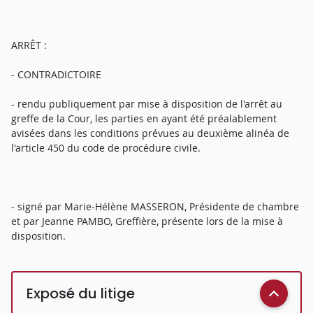
ARRÊT :
- CONTRADICTOIRE
- rendu publiquement par mise à disposition de l'arrêt au
greffe de la Cour, les parties en ayant été préalablement
avisées dans les conditions prévues au deuxième alinéa de
l'article 450 du code de procédure civile.
- signé par Marie-Hélène MASSERON, Présidente de chambre
et par Jeanne PAMBO, Greffière, présente lors de la mise à
disposition.
Exposé du litige