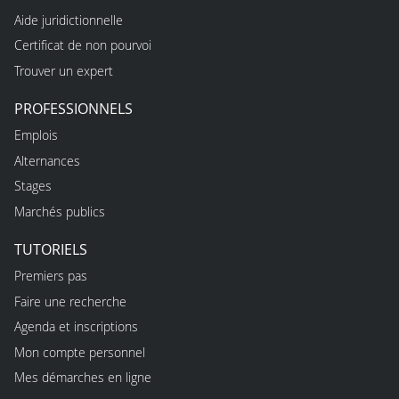
Aide juridictionnelle
Certificat de non pourvoi
Trouver un expert
PROFESSIONNELS
Emplois
Alternances
Stages
Marchés publics
TUTORIELS
Premiers pas
Faire une recherche
Agenda et inscriptions
Mon compte personnel
Mes démarches en ligne