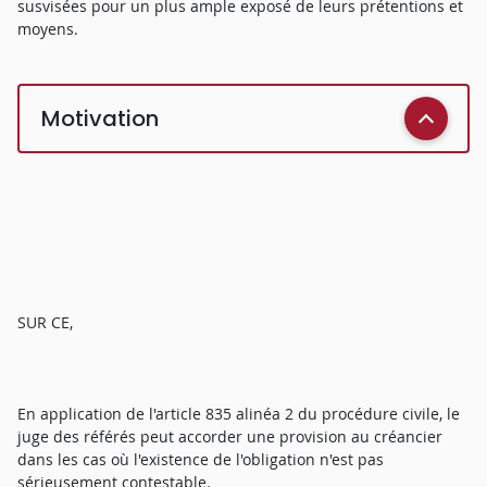
susvisées pour un plus ample exposé de leurs prétentions et
moyens.
Motivation
SUR CE,
En application de l'article 835 alinéa 2 du procédure civile, le
juge des référés peut accorder une provision au créancier
dans les cas où l'existence de l'obligation n'est pas
sérieusement contestable.