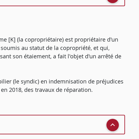
e [K] (la copropriétaire) est propriétaire d'un
 soumis au statut de la copropriété, et qui,
nt son étaiement, a fait l'objet d'un arrêté de
lier (le syndic) en indemnisation de préjudices
, en 2018, des travaux de réparation.