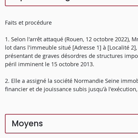
Faits et procédure
1. Selon l'arrêt attaqué (Rouen, 12 octobre 2022), Mm
lot dans l'immeuble situé [Adresse 1] à [Localité 2],
présentant de graves désordres de structures imposa
péril imminent le 15 octobre 2013.
2. Elle a assigné la société Normandie Seine immobi
financier et de jouissance subis jusqu'à l'exécution
Moyens