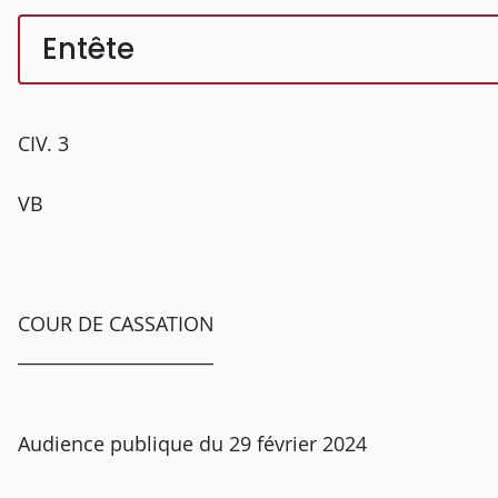
Entête
CIV. 3
VB
COUR DE CASSATION
______________________
Audience publique du 29 février 2024