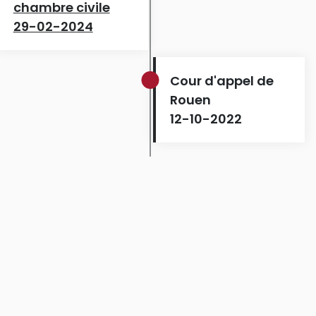
chambre civile
29-02-2024
Cour d'appel de
Rouen
12-10-2022