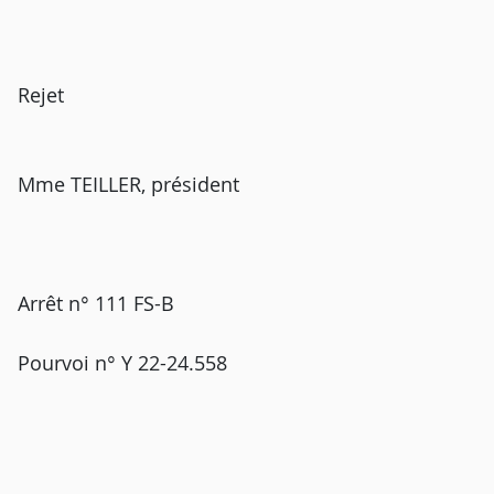
Rejet
Mme TEILLER, président
Arrêt n° 111 FS-B
Pourvoi n° Y 22-24.558