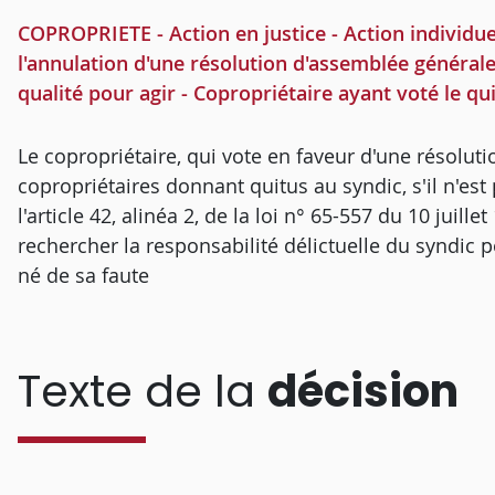
COPROPRIETE - Action en justice - Action individue
l'annulation d'une résolution d'assemblée générale
qualité pour agir - Copropriétaire ayant voté le q
Le copropriétaire, qui vote en faveur d'une résolut
copropriétaires donnant quitus au syndic, s'il n'es
l'article 42, alinéa 2, de la loi n° 65-557 du 10 juill
rechercher la responsabilité délictuelle du syndic 
né de sa faute
Texte de la
décision