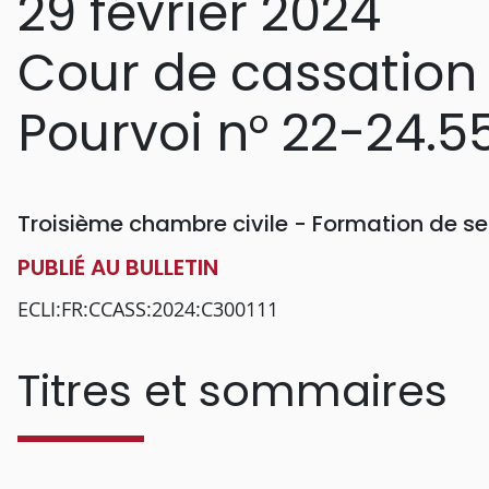
29 février 2024
Cour de cassation
Pourvoi n° 22-24.5
Troisième chambre civile - Formation de se
PUBLIÉ AU BULLETIN
ECLI:FR:CCASS:2024:C300111
Titres et sommaires