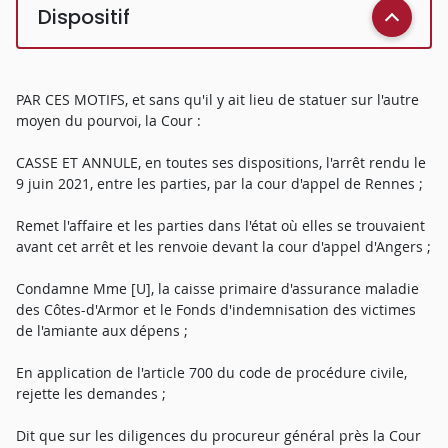
Dispositif
PAR CES MOTIFS, et sans qu'il y ait lieu de statuer sur l'autre
moyen du pourvoi, la Cour :
CASSE ET ANNULE, en toutes ses dispositions, l'arrêt rendu le
9 juin 2021, entre les parties, par la cour d'appel de Rennes ;
Remet l'affaire et les parties dans l'état où elles se trouvaient
avant cet arrêt et les renvoie devant la cour d'appel d'Angers ;
Condamne Mme [U], la caisse primaire d'assurance maladie
des Côtes-d'Armor et le Fonds d'indemnisation des victimes
de l'amiante aux dépens ;
En application de l'article 700 du code de procédure civile,
rejette les demandes ;
Dit que sur les diligences du procureur général près la Cour