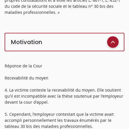
propres constatations et a violé les articles L. 461-1, L. 452-1
du code de la sécurité sociale et le tableau n° 30 bis des
maladies professionnelles. »
Motivation
Réponse de la Cour
Recevabilité du moyen
4. La victime conteste la recevabilité du moyen. Elle soutient
qu'il est incompatible avec la thèse soutenue par l'employeur
devant la cour d'appel.
5. Cependant, l'employeur contestait que la victime avait
accompli personnellement les travaux énumérés par le
tableau 30 bis des maladies professionnelles.