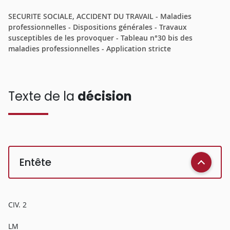
SECURITE SOCIALE, ACCIDENT DU TRAVAIL - Maladies
professionnelles - Dispositions générales - Travaux
susceptibles de les provoquer - Tableau n°30 bis des
maladies professionnelles - Application stricte
Texte de la
décision
Entête
CIV. 2
LM