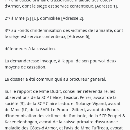
d'Armor, dont le siège est service contentieux, [Adresse 1],
2°/ à Mme [S] [U], domiciliée [Adresse 2],
3°/ au Fonds d'indemnisation des victimes de l'amiante, dont
le siège est service contentieux, [Adresse 6],
défendeurs à la cassation.
La demanderesse invoque, à l'appui de son pourvoi, deux
moyens de cassation.
Le dossier a été communiqué au procureur général.
Sur le rapport de Mme Dudit, conseiller référendaire, les
observations de la SCP Célice, Texidor, Périer, avocat de la
société [3], de la SCP Claire Leduc et Solange Vigand, avocat
de Mme [U], de la SARL Le Prado - Gilbert, avocat du Fonds
d'indemnisation des victimes de l'amiante, de la SCP Poupet &
Kacenelenbogen, avocat de la caisse primaire d'assurance
maladie des Côtes-d'Armor, et l'avis de Mme Tuffreau, avocat