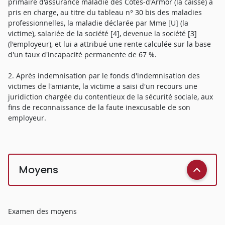
primaire d'assurance maladie des Côtes-d'Armor (la caisse) a
pris en charge, au titre du tableau n° 30 bis des maladies
professionnelles, la maladie déclarée par Mme [U] (la
victime), salariée de la société [4], devenue la société [3]
(l'employeur), et lui a attribué une rente calculée sur la base
d'un taux d'incapacité permanente de 67 %.
2. Après indemnisation par le fonds d'indemnisation des
victimes de l'amiante, la victime a saisi d'un recours une
juridiction chargée du contentieux de la sécurité sociale, aux
fins de reconnaissance de la faute inexcusable de son
employeur.
Moyens
Examen des moyens