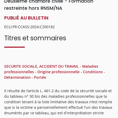
Deuxième chambre civile - Formation
restreinte hors RNSM/NA
PUBLIÉ AU BULLETIN
ECLI:FR:CCASS:2024:C200182
Titres et sommaires
SECURITE SOCIALE, ACCIDENT DU TRAVAIL - Maladies
professionnelles - Origine professionnelle - Conditions -
Détermination - Portée
Il résulte de l'article L. 461-2 du code de la sécurité sociale et
du tableau n° 30 bis des maladies professionnelles que la
condition tenant à la liste limitative des travaux n'est remplie
que si la victime a personnellement effectué l'un des travaux
énumérés par ce tableau, qui est d'interprétation stricte