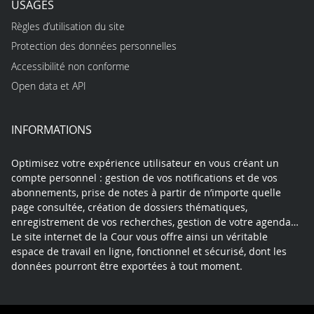
USAGES
Règles d’utilisation du site
Protection des données personnelles
Accessibilité non conforme
Open data et API
INFORMATIONS
Optimisez votre expérience utilisateur en vous créant un
compte personnel : gestion de vos notifications et de vos
abonnements, prise de notes à partir de n’importe quelle
page consultée, création de dossiers thématiques,
enregistrement de vos recherches, gestion de votre agenda…
Le site internet de la Cour vous offre ainsi un véritable
espace de travail en ligne, fonctionnel et sécurisé, dont les
données pourront être exportées à tout moment.