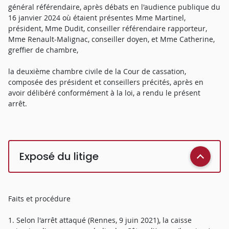
général référendaire, après débats en l'audience publique du
16 janvier 2024 où étaient présentes Mme Martinel,
président, Mme Dudit, conseiller référendaire rapporteur,
Mme Renault-Malignac, conseiller doyen, et Mme Catherine,
greffier de chambre,
la deuxième chambre civile de la Cour de cassation,
composée des président et conseillers précités, après en
avoir délibéré conformément à la loi, a rendu le présent
arrêt.
Exposé du litige
Faits et procédure
1. Selon l'arrêt attaqué (Rennes, 9 juin 2021), la caisse