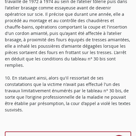
travaillé de 1972 à 1974 au sein de l'atelier tôlerie puis dans
l'atelier brasage comme essayeuse avant de devenir
opératrice sur scie. Il précise que durant une année, elle a
procédé au montage et au contrôle des chaudières et
chauffe-bains, opérations comportant la coupe et l'insertion
d'un cordon amianté, puis qu'ayant été affectée à l'atelier
brasage, à proximité des fours équipés de tresses amiantées,
elle a inhalé les poussières d'amiante dégagées lorsque les
pièces sortaient des fours en frottant sur les tresses. L'arrêt
en déduit que les conditions du tableau n° 30 bis sont
remplies.
10. En statuant ainsi, alors qu'il ressortait de ses
constatations que la victime n'avait pas effectué l'un des
travaux limitativement énumérés par le tableau n° 30 bis, de
sorte que l'origine professionnelle de la maladie ne pouvait
être établie par présomption, la cour d'appel a violé les textes
susvisés.