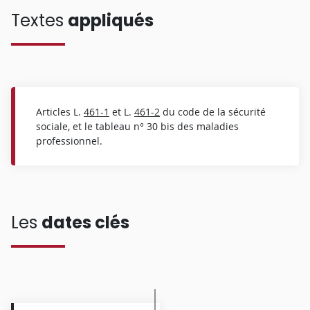
Textes
appliqués
Articles L.
461-1
et L.
461-2
du code de la sécurité
sociale, et le tableau n° 30 bis des maladies
professionnel.
Les
dates clés