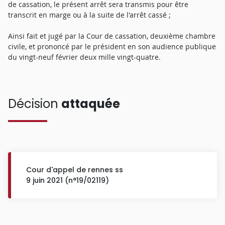
de cassation, le présent arrêt sera transmis pour être
transcrit en marge ou à la suite de l'arrêt cassé ;
Ainsi fait et jugé par la Cour de cassation, deuxième chambre
civile, et prononcé par le président en son audience publique
du vingt-neuf février deux mille vingt-quatre.
Décision
attaquée
Cour d'appel de rennes ss
9 juin 2021 (n°19/02119)