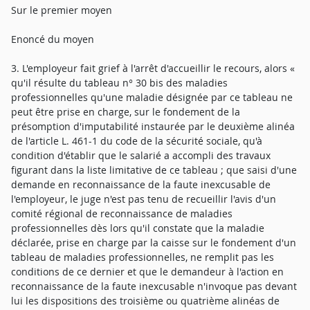
Sur le premier moyen
Enoncé du moyen
3. L'employeur fait grief à l'arrêt d'accueillir le recours, alors «
qu'il résulte du tableau n° 30 bis des maladies
professionnelles qu'une maladie désignée par ce tableau ne
peut être prise en charge, sur le fondement de la
présomption d'imputabilité instaurée par le deuxième alinéa
de l'article L. 461-1 du code de la sécurité sociale, qu'à
condition d'établir que le salarié a accompli des travaux
figurant dans la liste limitative de ce tableau ; que saisi d'une
demande en reconnaissance de la faute inexcusable de
l'employeur, le juge n'est pas tenu de recueillir l'avis d'un
comité régional de reconnaissance de maladies
professionnelles dès lors qu'il constate que la maladie
déclarée, prise en charge par la caisse sur le fondement d'un
tableau de maladies professionnelles, ne remplit pas les
conditions de ce dernier et que le demandeur à l'action en
reconnaissance de la faute inexcusable n'invoque pas devant
lui les dispositions des troisième ou quatrième alinéas de