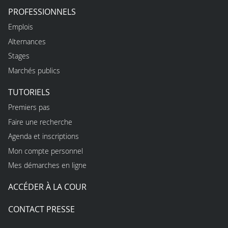
PROFESSIONNELS
Emplois
Alternances
Stages
Marchés publics
TUTORIELS
Premiers pas
Faire une recherche
Agenda et inscriptions
Mon compte personnel
Mes démarches en ligne
ACCÉDER À LA COUR
CONTACT PRESSE