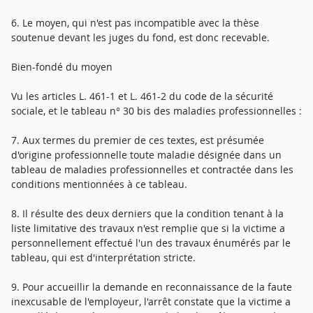
6. Le moyen, qui n'est pas incompatible avec la thèse
soutenue devant les juges du fond, est donc recevable.
Bien-fondé du moyen
Vu les articles L. 461-1 et L. 461-2 du code de la sécurité
sociale, et le tableau n° 30 bis des maladies professionnelles :
7. Aux termes du premier de ces textes, est présumée
d'origine professionnelle toute maladie désignée dans un
tableau de maladies professionnelles et contractée dans les
conditions mentionnées à ce tableau.
8. Il résulte des deux derniers que la condition tenant à la
liste limitative des travaux n'est remplie que si la victime a
personnellement effectué l'un des travaux énumérés par le
tableau, qui est d'interprétation stricte.
9. Pour accueillir la demande en reconnaissance de la faute
inexcusable de l'employeur, l'arrêt constate que la victime a