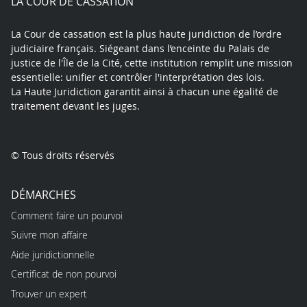
LA COUR DE CASSATION
La Cour de cassation est la plus haute juridiction de l’ordre
judiciaire français. Siégeant dans l’enceinte du Palais de
justice de l'Île de la Cité, cette institution remplit une mission
essentielle: unifier et contrôler l'interprétation des lois.
La Haute Juridiction garantit ainsi à chacun une égalité de
traitement devant les juges.
© Tous droits réservés
DÉMARCHES
Comment faire un pourvoi
Suivre mon affaire
Aide juridictionnelle
Certificat de non pourvoi
Trouver un expert