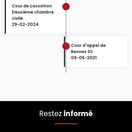
Cour de cassation
Deuxième chambre
civile
29-02-2024
Cour d'appel de
Rennes SS
09-06-2021
Restez
informé