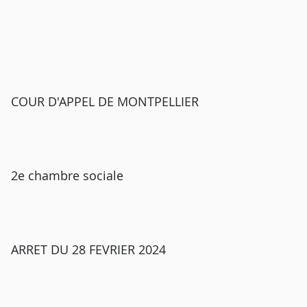
COUR D'APPEL DE MONTPELLIER
2e chambre sociale
ARRET DU 28 FEVRIER 2024