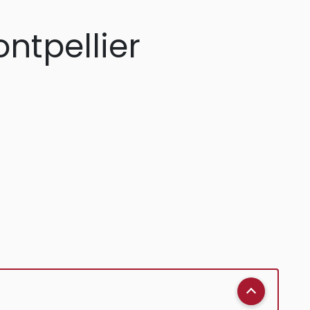
ntpellier