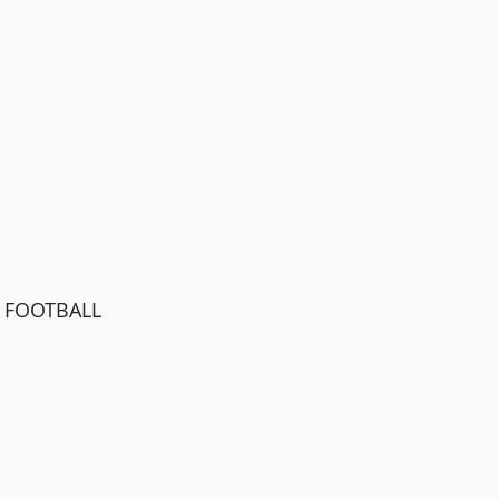
N FOOTBALL