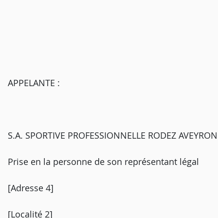
APPELANTE :
S.A. SPORTIVE PROFESSIONNELLE RODEZ AVEYRO
Prise en la personne de son représentant légal
[Adresse 4]
[Localité 2]