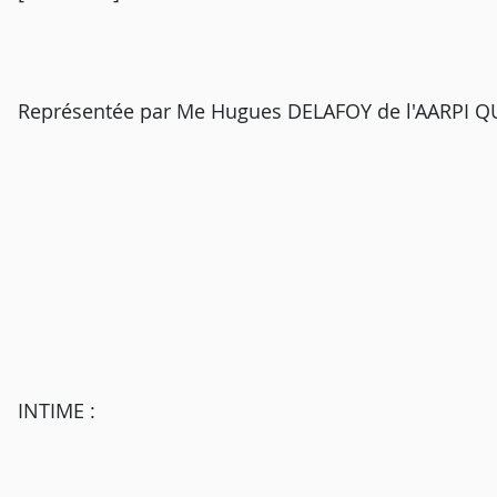
Représentée par Me Hugues DELAFOY de l'AARPI 
INTIME :