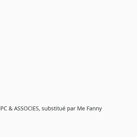
PC & ASSOCIES, substitué par Me Fanny