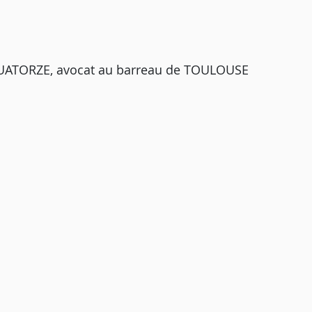
QUATORZE, avocat au barreau de TOULOUSE