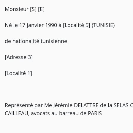
Monsieur [S] [E]
Né le 17 janvier 1990 à [Localité 5] (TUNISIE)
de nationalité tunisienne
[Adresse 3]
[Localité 1]
Représenté par Me Jérémie DELATTRE de la SELAS C
CAILLEAU, avocats au barreau de PARIS