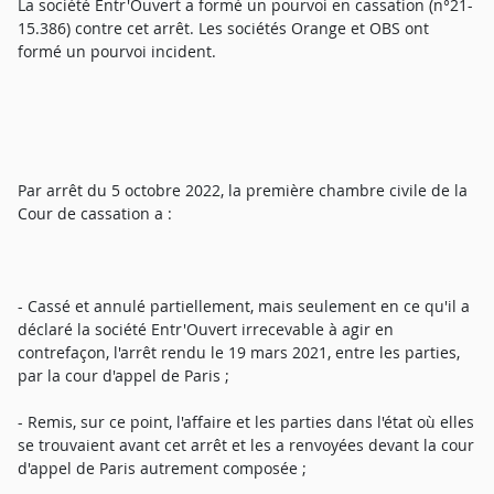
La société Entr'Ouvert a formé un pourvoi en cassation (n°21-
15.386) contre cet arrêt. Les sociétés Orange et OBS ont
formé un pourvoi incident.
Par arrêt du 5 octobre 2022, la première chambre civile de la
Cour de cassation a :
- Cassé et annulé partiellement, mais seulement en ce qu'il a
déclaré la société Entr'Ouvert irrecevable à agir en
contrefaçon, l'arrêt rendu le 19 mars 2021, entre les parties,
par la cour d'appel de Paris ;
- Remis, sur ce point, l'affaire et les parties dans l'état où elles
se trouvaient avant cet arrêt et les a renvoyées devant la cour
d'appel de Paris autrement composée ;