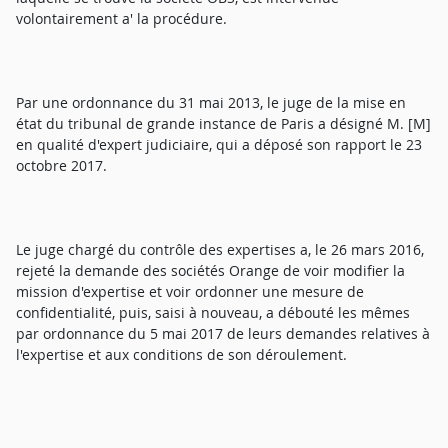
volontairement a' la procédure.
Par une ordonnance du 31 mai 2013, le juge de la mise en
état du tribunal de grande instance de Paris a désigné M. [M]
en qualité d'expert judiciaire, qui a déposé son rapport le 23
octobre 2017.
Le juge chargé du contrôle des expertises a, le 26 mars 2016,
rejeté la demande des sociétés Orange de voir modifier la
mission d'expertise et voir ordonner une mesure de
confidentialité, puis, saisi à nouveau, a débouté les mêmes
par ordonnance du 5 mai 2017 de leurs demandes relatives à
l'expertise et aux conditions de son déroulement.