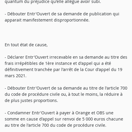
quantum du préjudice qu'elle allègue avoir subi.
- Débouter Entr'Ouvert de sa demande de publication qui
apparait manifestement disproportionnée.
En tout état de cause,
- Déclarer Entr'Ouvert irrecevable en sa demande au titre des
frais irrépétibles de 1ère instance et d'appel qui a été
définitivement tranchée par l'arrêt de la Cour d'appel du 19
mars 2021.
- Débouter Entr'Ouvert de sa demande au titre de l'article 700
du code de procédure civile ou, à tout le moins, la réduire à
de plus justes proportions.
- Condamner Entr'Ouvert à payer à Orange et OBS une
somme en cause d'appel sur renvoi de 5 000 euros chacune
au titre de l'article 700 du code de procédure civile.