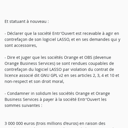
Et statuant à nouveau :
- Déclarer que la société Entr'Ouvert est recevable à agir en
contrefaçon de son logiciel LASSO, et en ses demandes qui y
sont accessoires,
- Dire et juger que les sociétés Orange et OBS (devenue
Orange Business Services) se sont rendues coupables de
contrefaçon du logiciel LASSO par violation du contrat de
licence associé dit GNU GPL v2 en ses articles 2, 3, 4 et 10 et
non-respect et son droit moral,
- Condamner in solidum les sociétés Orange et Orange
Business Services à payer à la société Entr'Ouvert les
sommes suivantes :
3 000 000 euros (trois millions d'euros) en raison des