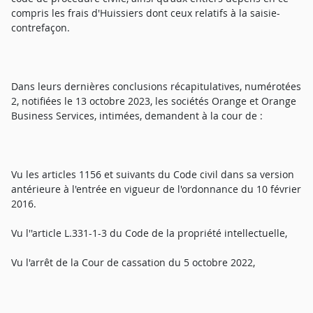
compris les frais d'Huissiers dont ceux relatifs à la saisie-
contrefaçon.
Dans leurs dernières conclusions récapitulatives, numérotées
2, notifiées le 13 octobre 2023, les sociétés Orange et Orange
Business Services, intimées, demandent à la cour de :
Vu les articles 1156 et suivants du Code civil dans sa version
antérieure à l'entrée en vigueur de l'ordonnance du 10 février
2016.
Vu l''article L.331-1-3 du Code de la propriété intellectuelle,
Vu l'arrêt de la Cour de cassation du 5 octobre 2022,