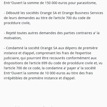
Entr'Ouvert la somme de 150 000 euros pour parasitisme,
- Débouté les sociétés Orange SA et Orange Business Services
de leurs demandes au titre de l'article 700 du code de
procédure civile,
- Rejeté toutes autres demandes des parties contraires a' la
motivation,
- Condamné la société Orange SA aux dépens de première
instance et d'appel, comprenant les frais de l'expertise
judiciaire, qui pourront être recouvrés conformément aux
dispositions de l'article 699 du code de procédure civile et, vu
l'article 700 de ce code, la condamne a' payer a' la société
Entr'Ouvert la somme de 10 000 euros au titre des frais
irrépétibles de première instance et d'appel.