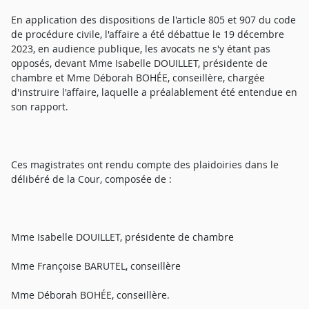
En application des dispositions de l'article 805 et 907 du code
de procédure civile, l'affaire a été débattue le 19 décembre
2023, en audience publique, les avocats ne s'y étant pas
opposés, devant Mme Isabelle DOUILLET, présidente de
chambre et Mme Déborah BOHÉE, conseillère, chargée
d'instruire l'affaire, laquelle a préalablement été entendue en
son rapport.
Ces magistrates ont rendu compte des plaidoiries dans le
délibéré de la Cour, composée de :
Mme Isabelle DOUILLET, présidente de chambre
Mme Françoise BARUTEL, conseillère
Mme Déborah BOHÉE, conseillère.