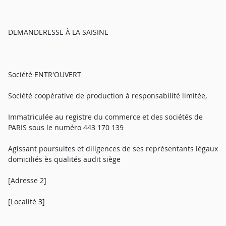
DEMANDERESSE À LA SAISINE
Société ENTR'OUVERT
Société coopérative de production à responsabilité limitée,
Immatriculée au registre du commerce et des sociétés de
PARIS sous le numéro 443 170 139
Agissant poursuites et diligences de ses représentants légaux
domiciliés ès qualités audit siège
[Adresse 2]
[Localité 3]