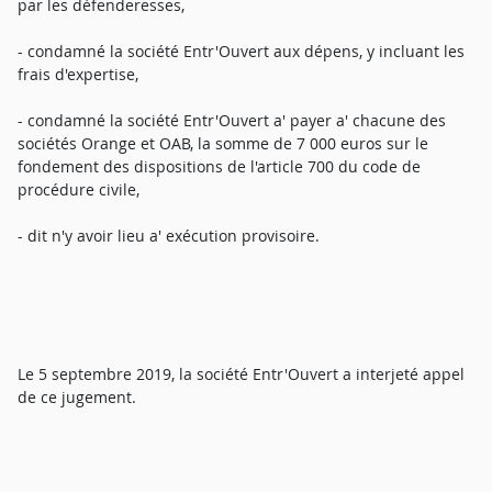
par les défenderesses,
- condamné la société Entr'Ouvert aux dépens, y incluant les
frais d'expertise,
- condamné la société Entr'Ouvert a' payer a' chacune des
sociétés Orange et OAB, la somme de 7 000 euros sur le
fondement des dispositions de l'article 700 du code de
procédure civile,
- dit n'y avoir lieu a' exécution provisoire.
Le 5 septembre 2019, la société Entr'Ouvert a interjeté appel
de ce jugement.