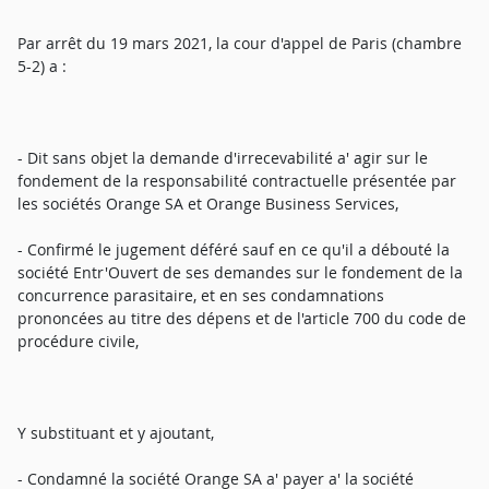
Par arrêt du 19 mars 2021, la cour d'appel de Paris (chambre
5-2) a :
- Dit sans objet la demande d'irrecevabilité a' agir sur le
fondement de la responsabilité contractuelle présentée par
les sociétés Orange SA et Orange Business Services,
- Confirmé le jugement déféré sauf en ce qu'il a débouté la
société Entr'Ouvert de ses demandes sur le fondement de la
concurrence parasitaire, et en ses condamnations
prononcées au titre des dépens et de l'article 700 du code de
procédure civile,
Y substituant et y ajoutant,
- Condamné la société Orange SA a' payer a' la société