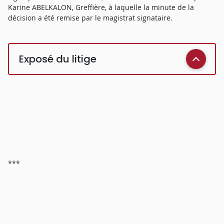
Karine ABELKALON, Greffière, à laquelle la minute de la
décision a été remise par le magistrat signataire.
Exposé du litige
***