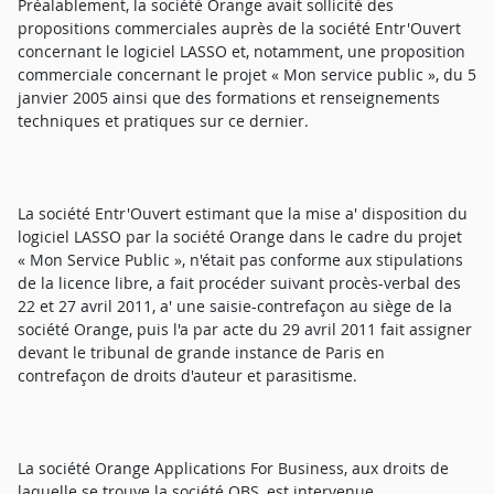
Préalablement, la société Orange avait sollicité des
propositions commerciales auprès de la société Entr'Ouvert
concernant le logiciel LASSO et, notamment, une proposition
commerciale concernant le projet « Mon service public », du 5
janvier 2005 ainsi que des formations et renseignements
techniques et pratiques sur ce dernier.
La société Entr'Ouvert estimant que la mise a' disposition du
logiciel LASSO par la société Orange dans le cadre du projet
« Mon Service Public », n'était pas conforme aux stipulations
de la licence libre, a fait procéder suivant procès-verbal des
22 et 27 avril 2011, a' une saisie-contrefaçon au siège de la
société Orange, puis l'a par acte du 29 avril 2011 fait assigner
devant le tribunal de grande instance de Paris en
contrefaçon de droits d'auteur et parasitisme.
La société Orange Applications For Business, aux droits de
laquelle se trouve la société OBS, est intervenue