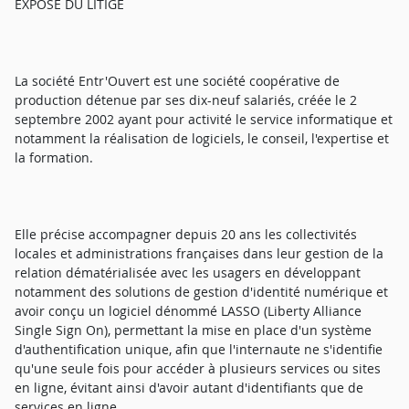
EXPOSE DU LITIGE
La société Entr'Ouvert est une société coopérative de
production détenue par ses dix-neuf salariés, créée le 2
septembre 2002 ayant pour activité le service informatique et
notamment la réalisation de logiciels, le conseil, l'expertise et
la formation.
Elle précise accompagner depuis 20 ans les collectivités
locales et administrations françaises dans leur gestion de la
relation dématérialisée avec les usagers en développant
notamment des solutions de gestion d'identité numérique et
avoir conçu un logiciel dénommé LASSO (Liberty Alliance
Single Sign On), permettant la mise en place d'un système
d'authentification unique, afin que l'internaute ne s'identifie
qu'une seule fois pour accéder à plusieurs services ou sites
en ligne, évitant ainsi d'avoir autant d'identifiants que de
services en ligne.