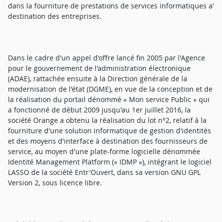
dans la fourniture de prestations de services informatiques a'
destination des entreprises.
Dans le cadre d'un appel d'offre lancé fin 2005 par l'Agence
pour le gouvernement de l'administration électronique
(ADAE), rattachée ensuite à la Direction générale de la
modernisation de l'état (DGME), en vue de la conception et de
la réalisation du portail dénommé « Mon service Public » qui
a fonctionné de début 2009 jusqu'au 1er juillet 2016, la
société Orange a obtenu la réalisation du lot n°2, relatif à la
fourniture d'une solution informatique de gestion d'identités
et des moyens d'interface à destination des fournisseurs de
service, au moyen d'une plate-forme logicielle dénommée
Identité Management Platform (« IDMP »), intégrant le logiciel
LASSO de la société Entr'Ouvert, dans sa version GNU GPL
Version 2, sous licence libre.