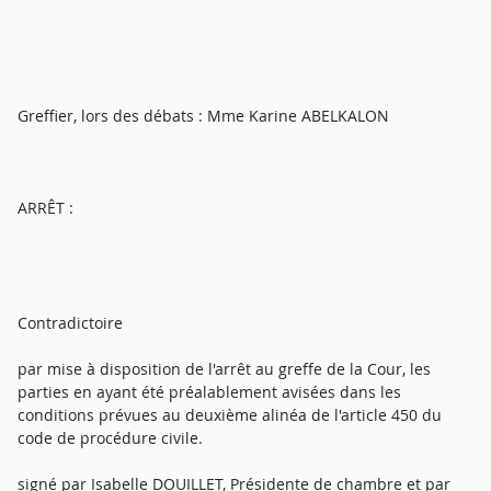
Greffier, lors des débats : Mme Karine ABELKALON
ARRÊT :
Contradictoire
par mise à disposition de l'arrêt au greffe de la Cour, les
parties en ayant été préalablement avisées dans les
conditions prévues au deuxième alinéa de l'article 450 du
code de procédure civile.
signé par Isabelle DOUILLET, Présidente de chambre et par