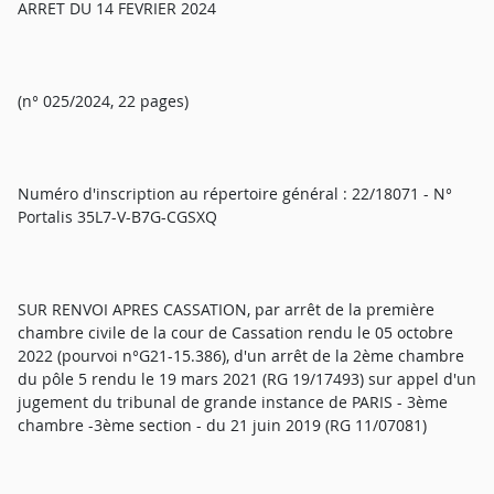
ARRET DU 14 FEVRIER 2024
(n° 025/2024, 22 pages)
Numéro d'inscription au répertoire général : 22/18071 - N°
Portalis 35L7-V-B7G-CGSXQ
SUR RENVOI APRES CASSATION, par arrêt de la première
chambre civile de la cour de Cassation rendu le 05 octobre
2022 (pourvoi n°G21-15.386), d'un arrêt de la 2ème chambre
du pôle 5 rendu le 19 mars 2021 (RG 19/17493) sur appel d'un
jugement du tribunal de grande instance de PARIS - 3ème
chambre -3ème section - du 21 juin 2019 (RG 11/07081)