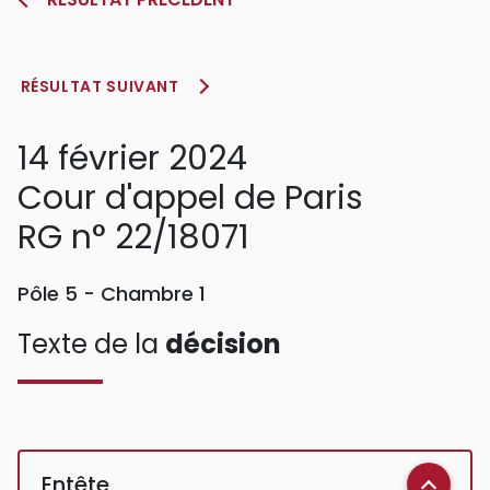
RÉSULTAT SUIVANT
14 février 2024
Cour d'appel de Paris
RG n° 22/18071
Pôle 5 - Chambre 1
Texte de la
décision
Entête