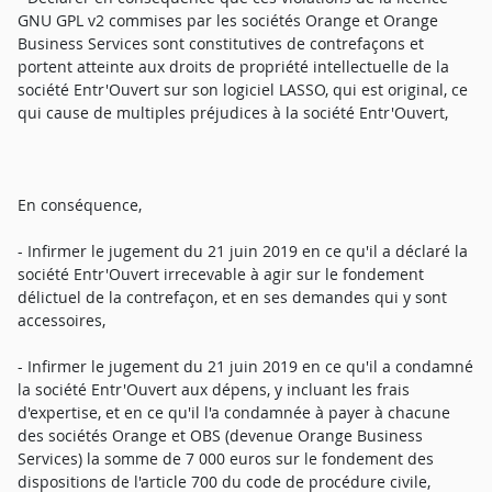
GNU GPL v2 commises par les sociétés Orange et Orange
Business Services sont constitutives de contrefaçons et
portent atteinte aux droits de propriété intellectuelle de la
société Entr'Ouvert sur son logiciel LASSO, qui est original, ce
qui cause de multiples préjudices à la société Entr'Ouvert,
En conséquence,
- Infirmer le jugement du 21 juin 2019 en ce qu'il a déclaré la
société Entr'Ouvert irrecevable à agir sur le fondement
délictuel de la contrefaçon, et en ses demandes qui y sont
accessoires,
- Infirmer le jugement du 21 juin 2019 en ce qu'il a condamné
la société Entr'Ouvert aux dépens, y incluant les frais
d'expertise, et en ce qu'il l'a condamnée à payer à chacune
des sociétés Orange et OBS (devenue Orange Business
Services) la somme de 7 000 euros sur le fondement des
dispositions de l'article 700 du code de procédure civile,