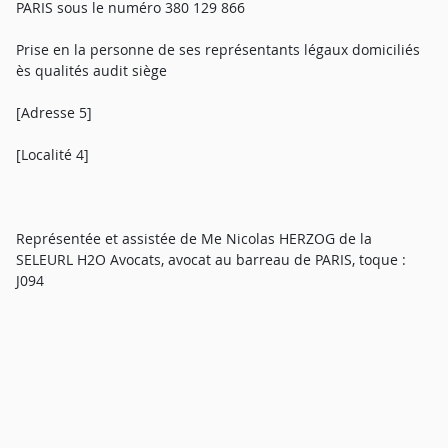
PARIS sous le numéro 380 129 866
Prise en la personne de ses représentants légaux domiciliés
ès qualités audit siège
[Adresse 5]
[Localité 4]
Représentée et assistée de Me Nicolas HERZOG de la
SELEURL H2O Avocats, avocat au barreau de PARIS, toque :
J094