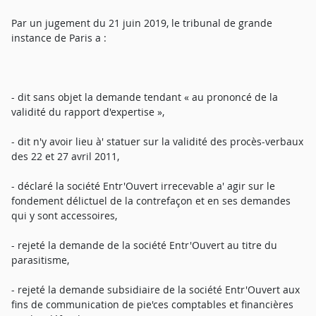
Par un jugement du 21 juin 2019, le tribunal de grande
instance de Paris a :
- dit sans objet la demande tendant « au prononcé de la
validité du rapport d'expertise »,
- dit n'y avoir lieu à' statuer sur la validité des procès-verbaux
des 22 et 27 avril 2011,
- déclaré la société Entr'Ouvert irrecevable a' agir sur le
fondement délictuel de la contrefaçon et en ses demandes
qui y sont accessoires,
- rejeté la demande de la société Entr'Ouvert au titre du
parasitisme,
- rejeté la demande subsidiaire de la société Entr'Ouvert aux
fins de communication de pie'ces comptables et financières