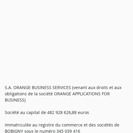
S.A. ORANGE BUSINESS SERVICES (venant aux droits et aux
obligations de la société ORANGE APPLICATIONS FOR
BUSINESS)
Société au capital de 482 928 626,88 euros
Immatriculée au registre du commerce et des sociétés de
BOBIGNY sous le numéro 345 039 416