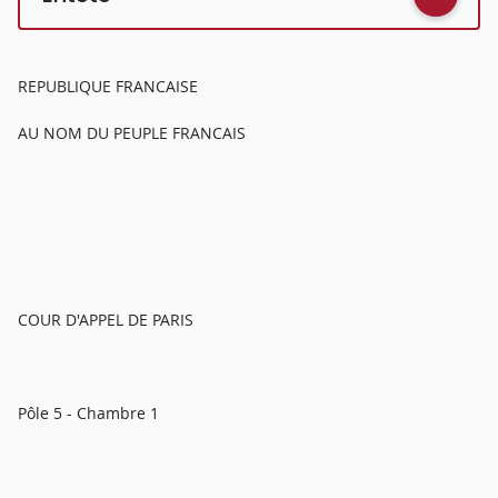
REPUBLIQUE FRANCAISE
AU NOM DU PEUPLE FRANCAIS
COUR D'APPEL DE PARIS
Pôle 5 - Chambre 1