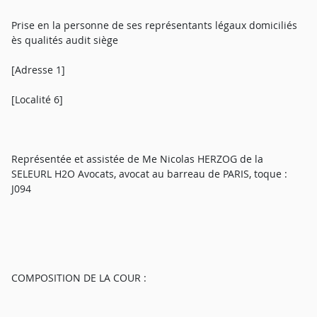
Prise en la personne de ses représentants légaux domiciliés
ès qualités audit siège
[Adresse 1]
[Localité 6]
Représentée et assistée de Me Nicolas HERZOG de la
SELEURL H2O Avocats, avocat au barreau de PARIS, toque :
J094
COMPOSITION DE LA COUR :