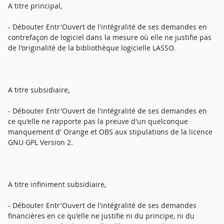
A titre principal,
- Débouter Entr'Ouvert de l'intégralité de ses demandes en
contrefaçon de logiciel dans la mesure où elle ne justifie pas
de l'originalité de la bibliothèque logicielle LASSO.
A titre subsidiaire,
- Débouter Entr'Ouvert de l'intégralité de ses demandes en
ce qu'elle ne rapporte pas la preuve d'un quelconque
manquement d' Orange et OBS aux stipulations de la licence
GNU GPL Version 2.
A titre infiniment subsidiaire,
- Débouter Entr'Ouvert de l'intégralité de ses demandes
financières en ce qu'elle ne justifie ni du principe, ni du