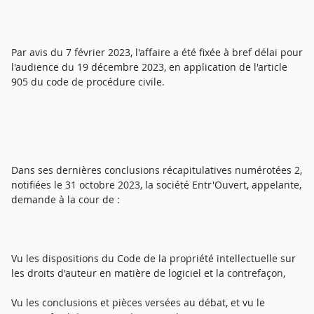
Par avis du 7 février 2023, l'affaire a été fixée à bref délai pour
l'audience du 19 décembre 2023, en application de l'article
905 du code de procédure civile.
Dans ses dernières conclusions récapitulatives numérotées 2,
notifiées le 31 octobre 2023, la société Entr'Ouvert, appelante,
demande à la cour de :
Vu les dispositions du Code de la propriété intellectuelle sur
les droits d'auteur en matière de logiciel et la contrefaçon,
Vu les conclusions et pièces versées au débat, et vu le