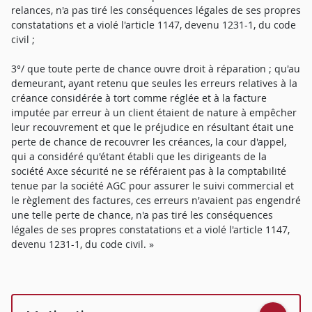
relances, n'a pas tiré les conséquences légales de ses propres
constatations et a violé l'article 1147, devenu 1231-1, du code
civil ;
3°/ que toute perte de chance ouvre droit à réparation ; qu'au
demeurant, ayant retenu que seules les erreurs relatives à la
créance considérée à tort comme réglée et à la facture
imputée par erreur à un client étaient de nature à empêcher
leur recouvrement et que le préjudice en résultant était une
perte de chance de recouvrer les créances, la cour d'appel,
qui a considéré qu'étant établi que les dirigeants de la
société Axce sécurité ne se référaient pas à la comptabilité
tenue par la société AGC pour assurer le suivi commercial et
le règlement des factures, ces erreurs n'avaient pas engendré
une telle perte de chance, n'a pas tiré les conséquences
légales de ses propres constatations et a violé l'article 1147,
devenu 1231-1, du code civil. »