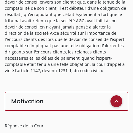
devoir de conseil envers son client ; que, dans la tenue de la
comptabilité de son client, il est débiteur d'une obligation de
résultat ; qu'en ajoutant que c'était également à tort que le
tribunal avait retenu que la société AGC avait failli à son
devoir de conseil en n'ayant jamais pensé à alerter la
direction de la société Axce sécurité sur l'importance de
l'encours clients dès lors que le devoir de conseil de l'expert-
comptable n'impliquait pas une telle obligation d'alerter les
dirigeants sur l'encours clients, les relances clients
nécessaires et les délais de paiement, quand l'expert-
comptable était tenu à une telle obligation, la cour d'appel a
violé l'article 1147, devenu 1231-1, du code civil. »
Motivation
Réponse de la Cour