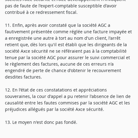
pas de faute de l'expert-comptable susceptible d'avoir
contribué à ce redressement fiscal.
11. Enfin, après avoir constaté que la société AGC a
fautivement présentée comme réglée une facture impayée et
a enregistrée une autre à tort au nom d'un client, l'arrêt
retient que, dès lors qu'il est établi que les dirigeants de la
société Axce sécurité ne se référaient pas à la comptabilité
tenue par la société AGC pour assurer le suivi commercial et
le règlement des factures, aucune de ces erreurs n'a
engendré de perte de chance d'obtenir le recouvrement
desdites factures.
12. En l'état de ces constatations et appréciations
souveraines, la cour d'appel a pu retenir l'absence de lien de
causalité entre les fautes commises par la société AGC et les
préjudices allégués par la société Axce sécurité.
13. Le moyen n'est donc pas fondé.