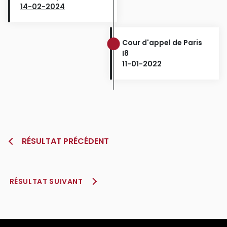
14-02-2024
Cour d'appel de Paris
I8
11-01-2022
RÉSULTAT PRÉCÉDENT
RÉSULTAT SUIVANT