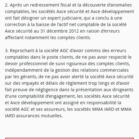
2. Après un redressement fiscal et la découverte d'anomalies
comptables, les sociétés Axce sécurité et Axce développement
ont fait désigner un expert judiciaire, qui a conclu à une
correction à la baisse de l'actif net comptable de la société
Axce sécurité au 31 décembre 2012 en raison d'erreurs
affectant notamment les comptes clients.
3. Reprochant à la société AGC d'avoir commis des erreurs
comptables dans le poste clients, de ne pas avoir respecté le
devoir professionnel de suivi rigoureux des comptes clients,
indépendamment de la gestion des relations commerciales
par les gérants, de ne pas avoir alerté la société Axce sécurité
sur des impayés et délais de règlement trop longs et d'avoir
fait preuve de négligence dans la présentation aux dirigeants
d'une comptabilité d'engagement, les sociétés Axce sécurité
et Axce développement ont assigné en responsabilité la
société AGC et ses assureurs, les sociétés MMA IARD et MMA
IARD assurances mutuelles.