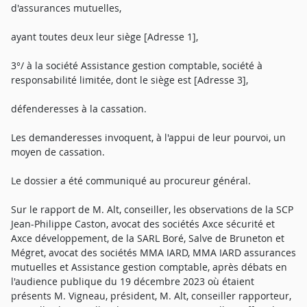
d'assurances mutuelles,
ayant toutes deux leur siège [Adresse 1],
3°/ à la société Assistance gestion comptable, société à
responsabilité limitée, dont le siège est [Adresse 3],
défenderesses à la cassation.
Les demanderesses invoquent, à l'appui de leur pourvoi, un
moyen de cassation.
Le dossier a été communiqué au procureur général.
Sur le rapport de M. Alt, conseiller, les observations de la SCP
Jean-Philippe Caston, avocat des sociétés Axce sécurité et
Axce développement, de la SARL Boré, Salve de Bruneton et
Mégret, avocat des sociétés MMA IARD, MMA IARD assurances
mutuelles et Assistance gestion comptable, après débats en
l'audience publique du 19 décembre 2023 où étaient
présents M. Vigneau, président, M. Alt, conseiller rapporteur,