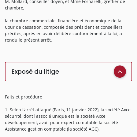
M. Mollard, conseiller doyen, et Mme Fornarelli, greffier de
chambre,
la chambre commerciale, financière et économique de la
Cour de cassation, composée des président et conseillers
précités, après en avoir délibéré conformément à la loi, a
rendu le présent arrêt.
Exposé du litige
Faits et procédure
1. Selon l'arrêt attaqué (Paris, 11 janvier 2022), la société Axce
sécurité, dont l'associé unique est la société Axce
développement, avait pour expert-comptable la société
Assistance gestion comptable (la société AGC).