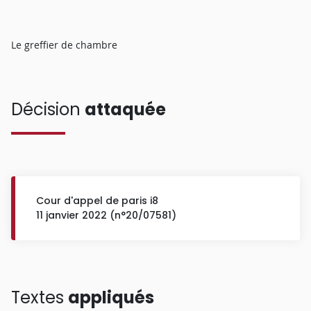
Le greffier de chambre
Décision
attaquée
Cour d'appel de paris i8
11 janvier 2022 (n°20/07581)
Textes
appliqués