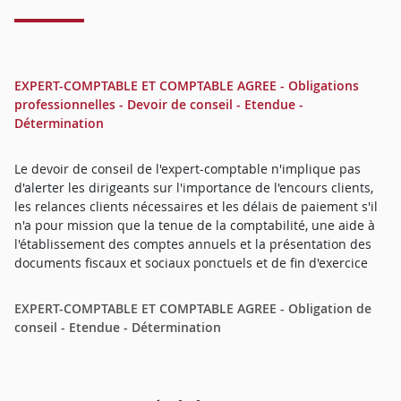
EXPERT-COMPTABLE ET COMPTABLE AGREE - Obligations
professionnelles - Devoir de conseil - Etendue -
Détermination
Le devoir de conseil de l'expert-comptable n'implique pas
d'alerter les dirigeants sur l'importance de l'encours clients,
les relances clients nécessaires et les délais de paiement s'il
n'a pour mission que la tenue de la comptabilité, une aide à
l'établissement des comptes annuels et la présentation des
documents fiscaux et sociaux ponctuels et de fin d'exercice
EXPERT-COMPTABLE ET COMPTABLE AGREE - Obligation de
conseil - Etendue - Détermination