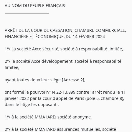
AU NOM DU PEUPLE FRANÇAIS
_________________________
ARRÊT DE LA COUR DE CASSATION, CHAMBRE COMMERCIALE,
FINANCIÈRE ET ÉCONOMIQUE, DU 14 FÉVRIER 2024
1°/ La société Axce sécurité, société à responsabilité limitée,
2°/ la société Axce développement, société à responsabilité
limitée,
ayant toutes deux leur siège [Adresse 2],
ont formé le pourvoi n° N 22-13.899 contre l'arrêt rendu le 11
janvier 2022 par la cour d'appel de Paris (pôle 5, chambre 8),
dans le litige les opposant :
1°/ à la société MMA IARD, société anonyme,
2°/ à la société MMA IARD assurances mutuelles, société