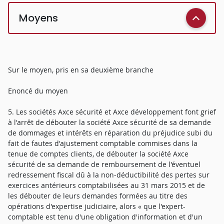
Moyens
Sur le moyen, pris en sa deuxième branche
Enoncé du moyen
5. Les sociétés Axce sécurité et Axce développement font grief
à l'arrêt de débouter la société Axce sécurité de sa demande
de dommages et intérêts en réparation du préjudice subi du
fait de fautes d'ajustement comptable commises dans la
tenue de comptes clients, de débouter la société Axce
sécurité de sa demande de remboursement de l'éventuel
redressement fiscal dû à la non-déductibilité des pertes sur
exercices antérieurs comptabilisées au 31 mars 2015 et de
les débouter de leurs demandes formées au titre des
opérations d'expertise judiciaire, alors « que l'expert-
comptable est tenu d'une obligation d'information et d'un