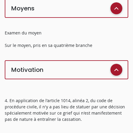
Moyens
Examen du moyen
Sur le moyen, pris en sa quatrième branche
Motivation
4. En application de l'article 1014, alinéa 2, du code de
procédure civile, il n'y a pas lieu de statuer par une décision
spécialement motivée sur ce grief qui n'est manifestement
pas de nature à entraîner la cassation.