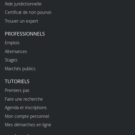
Aide juridictionnelle
Certificat de non pourvoi
Trouver un expert
PROFESSIONNELS
Emplois
Alternances
Stages
Marchés publics
TUTORIELS
Premiers pas
Faire une recherche
Agenda et inscriptions
Mon compte personnel
Mes démarches en ligne