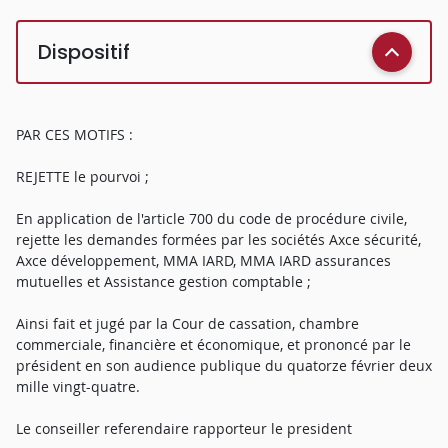
Dispositif
PAR CES MOTIFS :
REJETTE le pourvoi ;
En application de l'article 700 du code de procédure civile,
rejette les demandes formées par les sociétés Axce sécurité,
Axce développement, MMA IARD, MMA IARD assurances
mutuelles et Assistance gestion comptable ;
Ainsi fait et jugé par la Cour de cassation, chambre
commerciale, financière et économique, et prononcé par le
président en son audience publique du quatorze février deux
mille vingt-quatre.
Le conseiller referendaire rapporteur le president