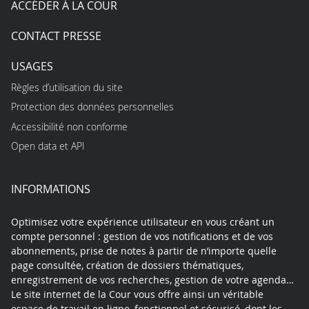
ACCÉDER À LA COUR
CONTACT PRESSE
USAGES
Règles d’utilisation du site
Protection des données personnelles
Accessibilité non conforme
Open data et API
INFORMATIONS
Optimisez votre expérience utilisateur en vous créant un
compte personnel : gestion de vos notifications et de vos
abonnements, prise de notes à partir de n’importe quelle
page consultée, création de dossiers thématiques,
enregistrement de vos recherches, gestion de votre agenda…
Le site internet de la Cour vous offre ainsi un véritable
espace de travail en ligne, fonctionnel et sécurisé, dont les