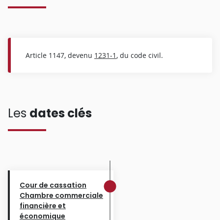
Article 1147, devenu
1231-1
, du code civil.
Les
dates clés
Cour de cassation
Chambre commerciale
financière et
économique