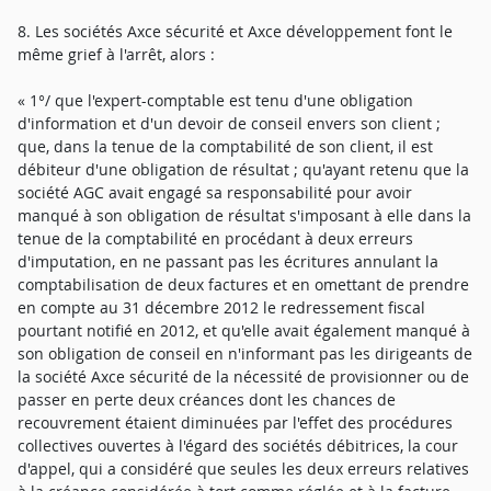
8. Les sociétés Axce sécurité et Axce développement font le
même grief à l'arrêt, alors :
« 1°/ que l'expert-comptable est tenu d'une obligation
d'information et d'un devoir de conseil envers son client ;
que, dans la tenue de la comptabilité de son client, il est
débiteur d'une obligation de résultat ; qu'ayant retenu que la
société AGC avait engagé sa responsabilité pour avoir
manqué à son obligation de résultat s'imposant à elle dans la
tenue de la comptabilité en procédant à deux erreurs
d'imputation, en ne passant pas les écritures annulant la
comptabilisation de deux factures et en omettant de prendre
en compte au 31 décembre 2012 le redressement fiscal
pourtant notifié en 2012, et qu'elle avait également manqué à
son obligation de conseil en n'informant pas les dirigeants de
la société Axce sécurité de la nécessité de provisionner ou de
passer en perte deux créances dont les chances de
recouvrement étaient diminuées par l'effet des procédures
collectives ouvertes à l'égard des sociétés débitrices, la cour
d'appel, qui a considéré que seules les deux erreurs relatives