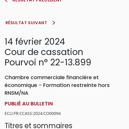
RÉSULTAT SUIVANT
14 février 2024
Cour de cassation
Pourvoi n° 22-13.899
Chambre commerciale financière et
économique - Formation restreinte hors
RNSM/NA
PUBLIÉ AU BULLETIN
ECLI:FR:CCASS:2024:CO00094
Titres et sommaires