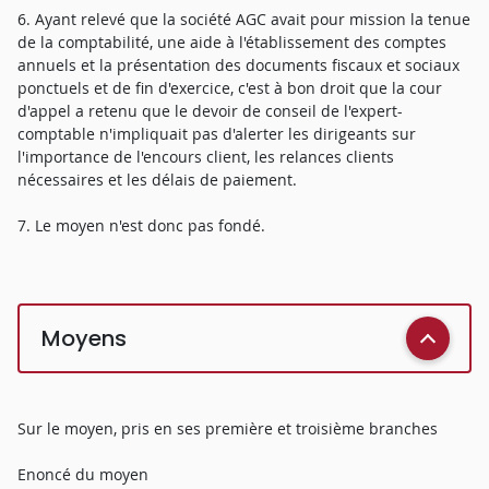
6. Ayant relevé que la société AGC avait pour mission la tenue
de la comptabilité, une aide à l'établissement des comptes
annuels et la présentation des documents fiscaux et sociaux
ponctuels et de fin d'exercice, c'est à bon droit que la cour
d'appel a retenu que le devoir de conseil de l'expert-
comptable n'impliquait pas d'alerter les dirigeants sur
l'importance de l'encours client, les relances clients
nécessaires et les délais de paiement.
7. Le moyen n'est donc pas fondé.
Moyens
Sur le moyen, pris en ses première et troisième branches
Enoncé du moyen