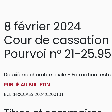
8 février 2024
Cour de cassation
Pourvoi n° 21-25.9
Deuxième chambre civile - Formation restr
PUBLIÉ AU BULLETIN
ECLI:FR:CCASS:2024:C200131