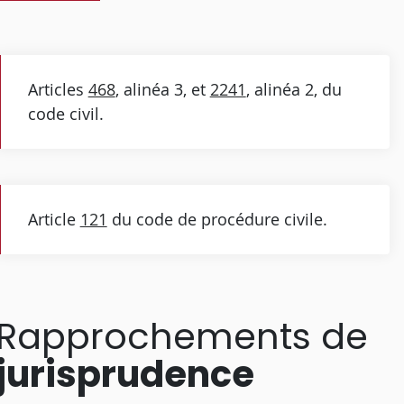
Articles
468
, alinéa 3, et
2241
, alinéa 2, du
code civil.
Article
121
du code de procédure civile.
Rapprochements de
jurisprudence