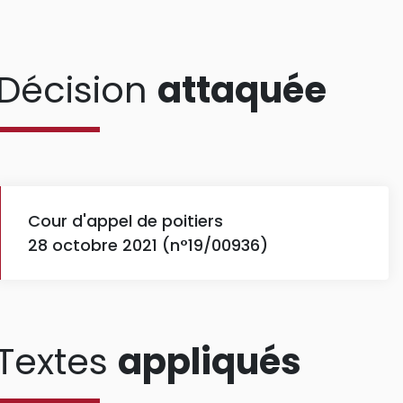
Décision
attaquée
Cour d'appel de poitiers
28 octobre 2021 (n°19/00936)
Textes
appliqués