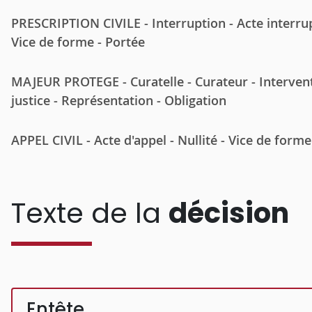
PRESCRIPTION CIVILE - Interruption - Acte interrup
Vice de forme - Portée
MAJEUR PROTEGE - Curatelle - Curateur - Intervent
justice - Représentation - Obligation
APPEL CIVIL - Acte d'appel - Nullité - Vice de for
Texte de la
décision
Entête