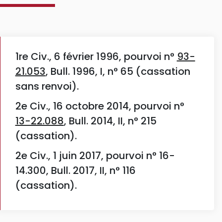
1re Civ., 6 février 1996, pourvoi n°
93-
21.053
, Bull. 1996, I, n° 65 (cassation
sans renvoi).
2e Civ., 16 octobre 2014, pourvoi n°
13-22.088
, Bull. 2014, II, n° 215
(cassation).
2e Civ., 1 juin 2017, pourvoi n° 16-
14.300, Bull. 2017, II, n° 116
(cassation).