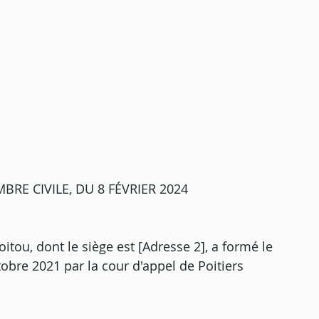
RE CIVILE, DU 8 FÉVRIER 2024
itou, dont le siège est [Adresse 2], a formé le
tobre 2021 par la cour d'appel de Poitiers