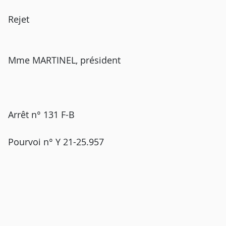
Rejet
Mme MARTINEL, président
Arrêt n° 131 F-B
Pourvoi n° Y 21-25.957