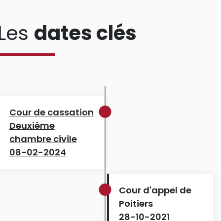
Les
dates clés
Cour de cassation
Deuxième
chambre civile
08-02-2024
Cour d'appel de
Poitiers
28-10-2021