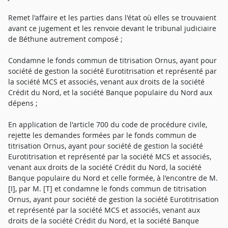
Remet l'affaire et les parties dans l'état où elles se trouvaient
avant ce jugement et les renvoie devant le tribunal judiciaire
de Béthune autrement composé ;
Condamne le fonds commun de titrisation Ornus, ayant pour
société de gestion la société Eurotitrisation et représenté par
la société MCS et associés, venant aux droits de la société
Crédit du Nord, et la société Banque populaire du Nord aux
dépens ;
En application de l'article 700 du code de procédure civile,
rejette les demandes formées par le fonds commun de
titrisation Ornus, ayant pour société de gestion la société
Eurotitrisation et représenté par la société MCS et associés,
venant aux droits de la société Crédit du Nord, la société
Banque populaire du Nord et celle formée, à l'encontre de M.
[I], par M. [T] et condamne le fonds commun de titrisation
Ornus, ayant pour société de gestion la société Eurotitrisation
et représenté par la société MCS et associés, venant aux
droits de la société Crédit du Nord, et la société Banque