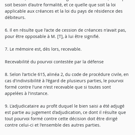
soit besoin d'autre formalité, et ce quelle que soit la loi
applicable aux créances et la loi du pays de résidence des
débiteurs.
6. Il en résulte que l'acte de cession de créances n'avait pas,
pour être opposable à M. [T], à lui être signifié.
7. Le mémoire est, dès lors, recevable.
Recevabilité du pourvoi contestée par la défense
8. Selon l'article 615, alinéa 2, du code de procédure civile, en
cas d'indivisibilité à l'égard de plusieurs parties, le pourvoi
formé contre l'une n'est recevable que si toutes sont
appelées à l'instance.
9. L'adjudicataire au profit duquel le bien saisi a été adjugé
est partie au jugement d'adjudication, ce dont il résulte que
tout pourvoi formé contre cette décision doit être dirigé
contre celui-ci et l'ensemble des autres parties.