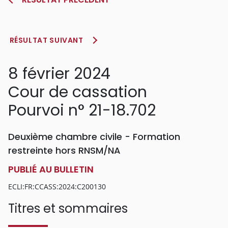
RÉSULTAT SUIVANT
8 février 2024
Cour de cassation
Pourvoi n° 21-18.702
Deuxième chambre civile - Formation
restreinte hors RNSM/NA
PUBLIÉ AU BULLETIN
ECLI:FR:CCASS:2024:C200130
Titres et sommaires