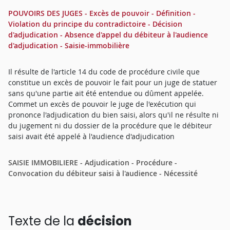
POUVOIRS DES JUGES - Excès de pouvoir - Définition -
Violation du principe du contradictoire - Décision
d'adjudication - Absence d'appel du débiteur à l'audience
d'adjudication - Saisie-immobilière
Il résulte de l'article 14 du code de procédure civile que
constitue un excès de pouvoir le fait pour un juge de statuer
sans qu'une partie ait été entendue ou dûment appelée.
Commet un excès de pouvoir le juge de l'exécution qui
prononce l'adjudication du bien saisi, alors qu'il ne résulte ni
du jugement ni du dossier de la procédure que le débiteur
saisi avait été appelé à l'audience d'adjudication
SAISIE IMMOBILIERE - Adjudication - Procédure -
Convocation du débiteur saisi à l'audience - Nécessité
Texte de la
décision