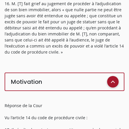
16. M. [T] fait grief au jugement de procéder à l'adjudication
de son bien immobilier, alors « que nulle partie ne peut être
jugée sans avoir été entendue ou appelée ; que constitue un
excès de pouvoir le fait pour un juge de statuer sans que le
débiteur saisi ait été entendu ou appelé ; qu'en procédant à
l'adjudication du bien immobilier de M. [T], non comparant,
sans que celui-ci ait été appelé à l'audience, le juge de
l'exécution a commis un excès de pouvoir et a violé l'article 14
du code de procédure civile. »
Motivation
Réponse de la Cour
Vu l'article 14 du code de procédure civile :