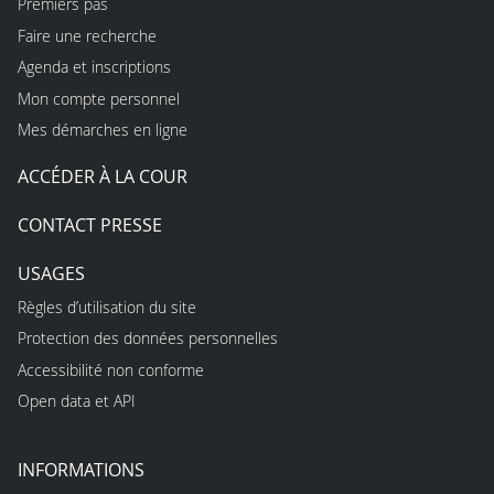
Premiers pas
Faire une recherche
Agenda et inscriptions
Mon compte personnel
Mes démarches en ligne
ACCÉDER À LA COUR
CONTACT PRESSE
USAGES
Règles d’utilisation du site
Protection des données personnelles
Accessibilité non conforme
Open data et API
INFORMATIONS