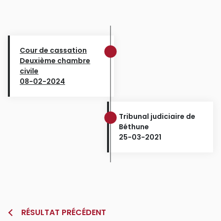
Cour de cassation
Deuxième chambre
civile
08-02-2024
Tribunal judiciaire de
Béthune
25-03-2021
RÉSULTAT PRÉCÉDENT