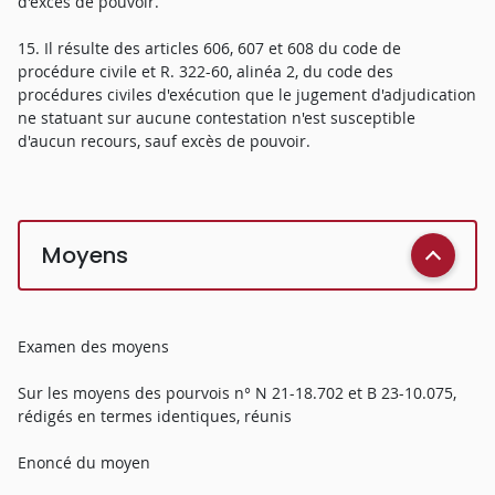
d'excès de pouvoir.
15. Il résulte des articles 606, 607 et 608 du code de
procédure civile et R. 322-60, alinéa 2, du code des
procédures civiles d'exécution que le jugement d'adjudication
ne statuant sur aucune contestation n'est susceptible
d'aucun recours, sauf excès de pouvoir.
Moyens
Examen des moyens
Sur les moyens des pourvois n° N 21-18.702 et B 23-10.075,
rédigés en termes identiques, réunis
Enoncé du moyen