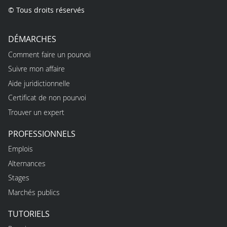
© Tous droits réservés
DÉMARCHES
Comment faire un pourvoi
Suivre mon affaire
Aide juridictionnelle
Certificat de non pourvoi
Trouver un expert
PROFESSIONNELS
Emplois
Alternances
Stages
Marchés publics
TUTORIELS