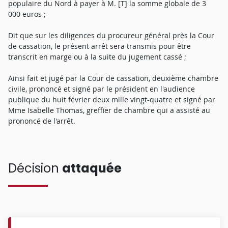
populaire du Nord à payer à M. [T] la somme globale de 3
000 euros ;
Dit que sur les diligences du procureur général près la Cour
de cassation, le présent arrêt sera transmis pour être
transcrit en marge ou à la suite du jugement cassé ;
Ainsi fait et jugé par la Cour de cassation, deuxième chambre
civile, prononcé et signé par le président en l'audience
publique du huit février deux mille vingt-quatre et signé par
Mme Isabelle Thomas, greffier de chambre qui a assisté au
prononcé de l'arrêt.
Décision
attaquée