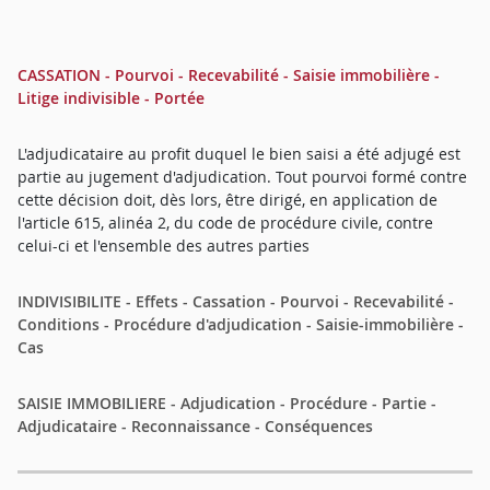
CASSATION - Pourvoi - Recevabilité - Saisie immobilière -
Litige indivisible - Portée
L'adjudicataire au profit duquel le bien saisi a été adjugé est
partie au jugement d'adjudication. Tout pourvoi formé contre
cette décision doit, dès lors, être dirigé, en application de
l'article 615, alinéa 2, du code de procédure civile, contre
celui-ci et l'ensemble des autres parties
INDIVISIBILITE - Effets - Cassation - Pourvoi - Recevabilité -
Conditions - Procédure d'adjudication - Saisie-immobilière -
Cas
SAISIE IMMOBILIERE - Adjudication - Procédure - Partie -
Adjudicataire - Reconnaissance - Conséquences