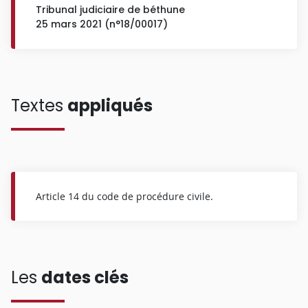
Tribunal judiciaire de béthune
25 mars 2021 (n°18/00017)
Textes
appliqués
Article 14 du code de procédure civile.
Les
dates clés