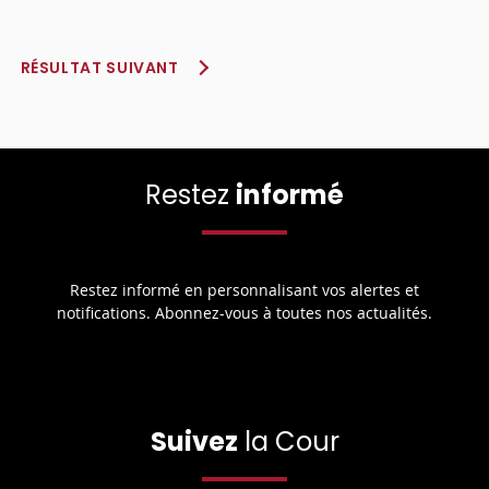
RÉSULTAT SUIVANT
Restez
informé
Restez informé en personnalisant vos alertes et
notifications. Abonnez-vous à toutes nos actualités.
Suivez
la Cour