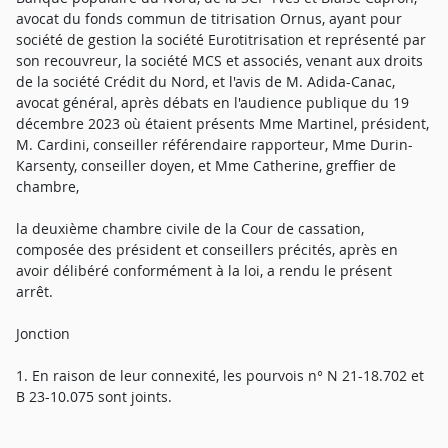
avocat du fonds commun de titrisation Ornus, ayant pour
société de gestion la société Eurotitrisation et représenté par
son recouvreur, la société MCS et associés, venant aux droits
de la société Crédit du Nord, et l'avis de M. Adida-Canac,
avocat général, après débats en l'audience publique du 19
décembre 2023 où étaient présents Mme Martinel, président,
M. Cardini, conseiller référendaire rapporteur, Mme Durin-
Karsenty, conseiller doyen, et Mme Catherine, greffier de
chambre,
la deuxième chambre civile de la Cour de cassation,
composée des président et conseillers précités, après en
avoir délibéré conformément à la loi, a rendu le présent
arrêt.
Jonction
1. En raison de leur connexité, les pourvois n° N 21-18.702 et
B 23-10.075 sont joints.