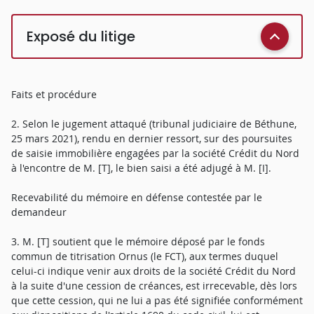
Exposé du litige
Faits et procédure
2. Selon le jugement attaqué (tribunal judiciaire de Béthune,
25 mars 2021), rendu en dernier ressort, sur des poursuites
de saisie immobilière engagées par la société Crédit du Nord
à l'encontre de M. [T], le bien saisi a été adjugé à M. [I].
Recevabilité du mémoire en défense contestée par le
demandeur
3. M. [T] soutient que le mémoire déposé par le fonds
commun de titrisation Ornus (le FCT), aux termes duquel
celui-ci indique venir aux droits de la société Crédit du Nord
à la suite d'une cession de créances, est irrecevable, dès lors
que cette cession, qui ne lui a pas été signifiée conformément