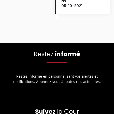
H4
05-10-2021
Restez
informé
Restez informé en personnalisant vos alertes et
notifications. Abonnez-vous à toutes nos actualités.
Suivez
la Cour