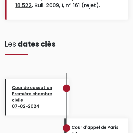
18.522
, Bull. 2009, I, n° 161 (rejet).
Les
dates clés
Cour de cassation
Première chambre
civile
07-02-2024
Cour d'appel de Paris