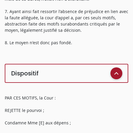
7. Ayant ainsi fait ressortir l'absence de préjudice en lien avec
la faute alléguée, la cour d'appel a, par ces seuls motifs,
abstraction faite des motifs surabondants critiqués par le
moyen, légalement justifié sa décision.
8. Le moyen n'est donc pas fondé.
Dispositif
PAR CES MOTIFS, la Cour :
REJETTE le pourvoi ;
Condamne Mme [E] aux dépens ;