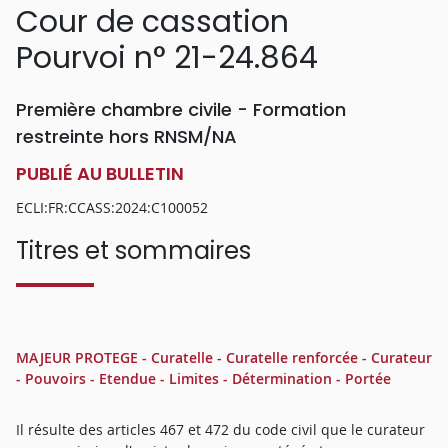
Cour de cassation
Pourvoi n° 21-24.864
Première chambre civile - Formation
restreinte hors RNSM/NA
PUBLIÉ AU BULLETIN
ECLI:FR:CCASS:2024:C100052
Titres et sommaires
MAJEUR PROTEGE - Curatelle - Curatelle renforcée - Curateur
- Pouvoirs - Etendue - Limites - Détermination - Portée
Il résulte des articles 467 et 472 du code civil que le curateur