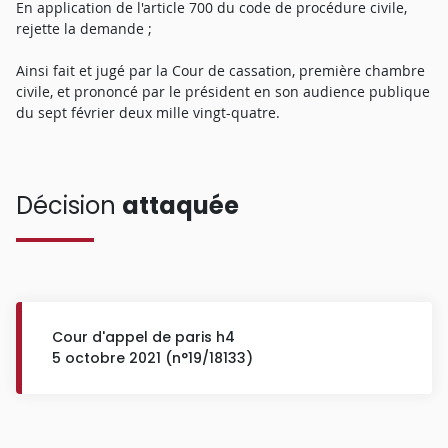
En application de l'article 700 du code de procédure civile,
rejette la demande ;
Ainsi fait et jugé par la Cour de cassation, première chambre
civile, et prononcé par le président en son audience publique
du sept février deux mille vingt-quatre.
Décision
attaquée
Cour d'appel de paris h4
5 octobre 2021 (n°19/18133)