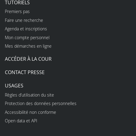
TUTORIELS
Premiers pas
Faire une recherche
Agenda et inscriptions
Mon compte personnel
Mes démarches en ligne
ACCÉDER À LA COUR
CONTACT PRESSE
USAGES
Règles d’utilisation du site
Protection des données personnelles
Accessibilité non conforme
Open data et API