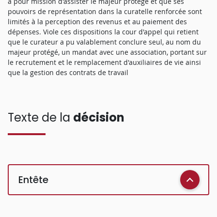
a pour mission d'assister le majeur protégé et que ses
pouvoirs de représentation dans la curatelle renforcée sont
limités à la perception des revenus et au paiement des
dépenses. Viole ces dispositions la cour d'appel qui retient
que le curateur a pu valablement conclure seul, au nom du
majeur protégé, un mandat avec une association, portant sur
le recrutement et le remplacement d'auxiliaires de vie ainsi
que la gestion des contrats de travail
Texte de la
décision
Entête