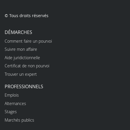
© Tous droits réservés
DÉMARCHES
Comment faire un pourvoi
Suivre mon affaire
Aide juridictionnelle
Certificat de non pourvoi
Trouver un expert
PROFESSIONNELS
Emplois
Alternances
Stages
Marchés publics