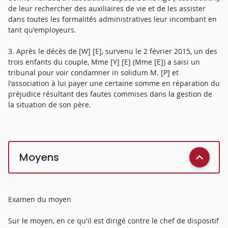
de leur rechercher des auxiliaires de vie et de les assister
dans toutes les formalités administratives leur incombant en
tant qu'employeurs.
3. Après le décès de [W] [E], survenu le 2 février 2015, un des
trois enfants du couple, Mme [Y] [E] (Mme [E]) a saisi un
tribunal pour voir condamner in solidum M. [P] et
l'association à lui payer une certaine somme en réparation du
préjudice résultant des fautes commises dans la gestion de
la situation de son père.
Moyens
Examen du moyen
Sur le moyen, en ce qu'il est dirigé contre le chef de dispositif