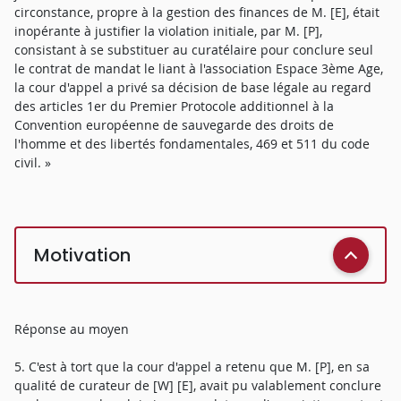
circonstance, propre à la gestion des finances de M. [E], était
inopérante à justifier la violation initiale, par M. [P],
consistant à se substituer au curatélaire pour conclure seul
le contrat de mandat le liant à l'association Espace 3ème Age,
la cour d'appel a privé sa décision de base légale au regard
des articles 1er du Premier Protocole additionnel à la
Convention européenne de sauvegarde des droits de
l'homme et des libertés fondamentales, 469 et 511 du code
civil. »
Motivation
Réponse au moyen
5. C'est à tort que la cour d'appel a retenu que M. [P], en sa
qualité de curateur de [W] [E], avait pu valablement conclure