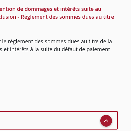
ention de dommages et intérêts suite au
xclusion - Règlement des sommes dues au titre
t le règlement des sommes dues au titre de la
et intérêts à la suite du défaut de paiement