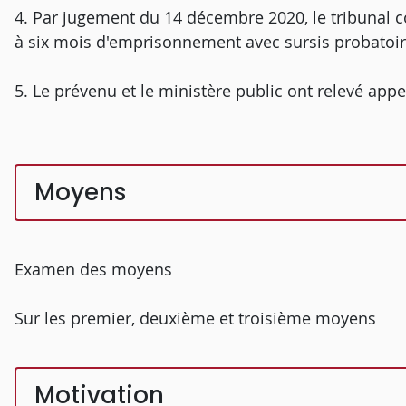
4. Par jugement du 14 décembre 2020, le tribunal c
à six mois d'emprisonnement avec sursis probatoire,
5. Le prévenu et le ministère public ont relevé appe
Moyens
Examen des moyens
Sur les premier, deuxième et troisième moyens
Motivation