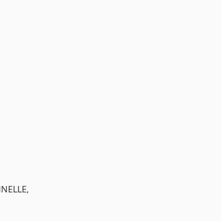
NELLE,