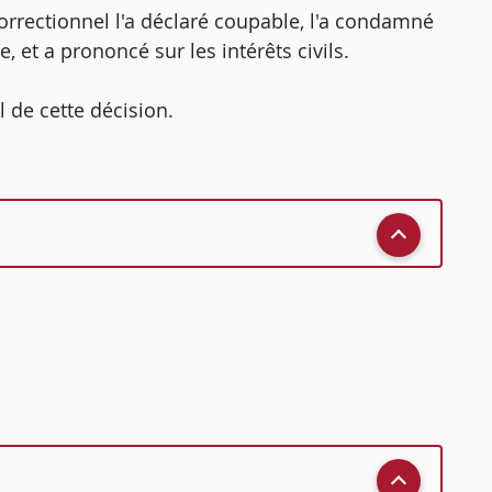
orrectionnel l'a déclaré coupable, l'a condamné
 et a prononcé sur les intérêts civils.
l de cette décision.