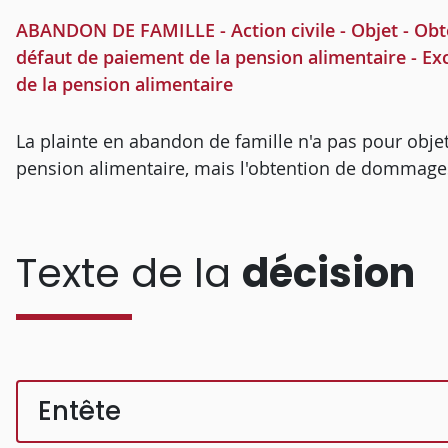
ABANDON DE FAMILLE - Action civile - Objet - Obt
défaut de paiement de la pension alimentaire - E
de la pension alimentaire
La plainte en abandon de famille n'a pas pour obje
pension alimentaire, mais l'obtention de dommages 
Texte de la
décision
Entête