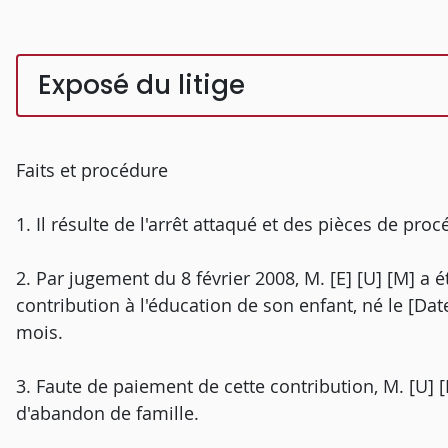
Exposé du litige
Faits et procédure
1. Il résulte de l'arrêt attaqué et des pièces de proc
2. Par jugement du 8 février 2008, M. [E] [U] [M] 
contribution à l'éducation de son enfant, né le [Da
mois.
3. Faute de paiement de cette contribution, M. [U] [
d'abandon de famille.