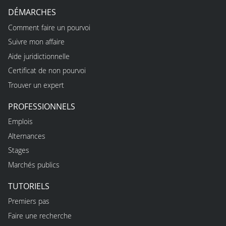
DÉMARCHES
Comment faire un pourvoi
Suivre mon affaire
Aide juridictionnelle
Certificat de non pourvoi
Trouver un expert
PROFESSIONNELS
Emplois
Alternances
Stages
Marchés publics
TUTORIELS
Premiers pas
Faire une recherche