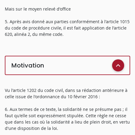
Mais sur le moyen relevé d'office
5. Après avis donné aux parties conformément à l'article 1015
du code de procédure civile, il est fait application de l'article
620, alinéa 2, du même code.
Motivation
Vu l'article 1202 du code civil, dans sa rédaction antérieure à
celle issue de l'ordonnance du 10 février 2016 :
6. Aux termes de ce texte, la solidarité ne se présume pas ; il
faut qu'elle soit expressément stipulée. Cette règle ne cesse
que dans les cas où la solidarité a lieu de plein droit, en vertu
d'une disposition de la loi.