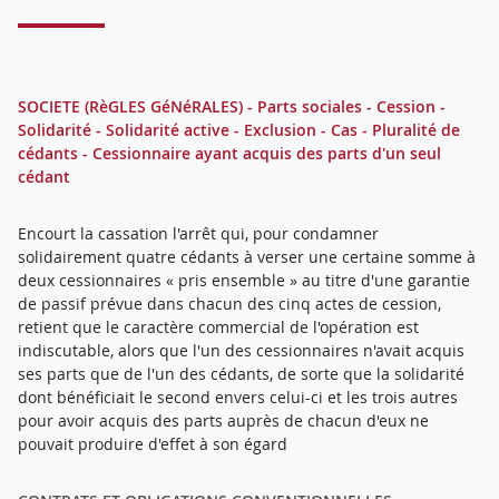
SOCIETE (RèGLES GéNéRALES) - Parts sociales - Cession -
Solidarité - Solidarité active - Exclusion - Cas - Pluralité de
cédants - Cessionnaire ayant acquis des parts d'un seul
cédant
Encourt la cassation l'arrêt qui, pour condamner
solidairement quatre cédants à verser une certaine somme à
deux cessionnaires « pris ensemble » au titre d'une garantie
de passif prévue dans chacun des cinq actes de cession,
retient que le caractère commercial de l'opération est
indiscutable, alors que l'un des cessionnaires n'avait acquis
ses parts que de l'un des cédants, de sorte que la solidarité
dont bénéficiait le second envers celui-ci et les trois autres
pour avoir acquis des parts auprès de chacun d'eux ne
pouvait produire d'effet à son égard