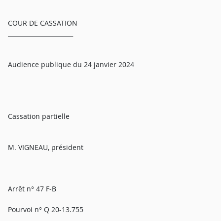
COUR DE CASSATION
______________________
Audience publique du 24 janvier 2024
Cassation partielle
M. VIGNEAU, président
Arrêt n° 47 F-B
Pourvoi n° Q 20-13.755