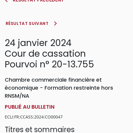
RÉSULTAT SUIVANT
24 janvier 2024
Cour de cassation
Pourvoi n° 20-13.755
Chambre commerciale financière et
économique - Formation restreinte hors
RNSM/NA
PUBLIÉ AU BULLETIN
ECLI:FR:CCASS:2024:CO00047
Titres et sommaires