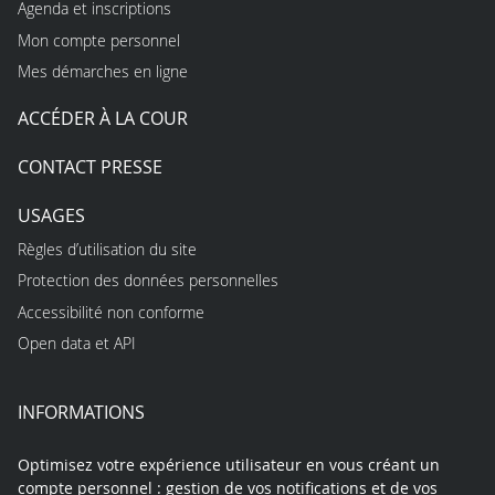
Agenda et inscriptions
Mon compte personnel
Mes démarches en ligne
ACCÉDER À LA COUR
CONTACT PRESSE
USAGES
Règles d’utilisation du site
Protection des données personnelles
Accessibilité non conforme
Open data et API
INFORMATIONS
Optimisez votre expérience utilisateur en vous créant un
compte personnel : gestion de vos notifications et de vos