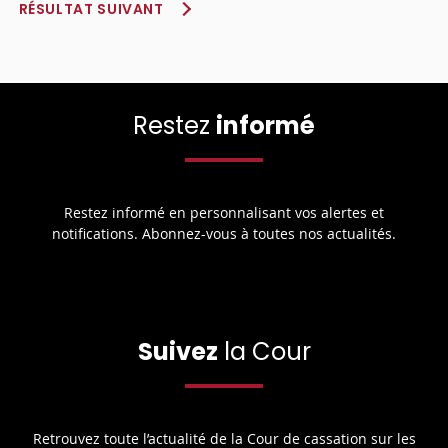
RÉSULTAT SUIVANT
Restez
informé
Restez informé en personnalisant vos alertes et
notifications. Abonnez-vous à toutes nos actualités.
Suivez
la Cour
Retrouvez toute l’actualité de la Cour de cassation sur les