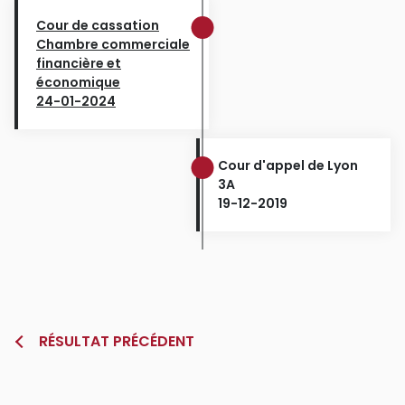
Cour de cassation
Chambre commerciale
financière et
économique
24-01-2024
Cour d'appel de Lyon
3A
19-12-2019
RÉSULTAT PRÉCÉDENT