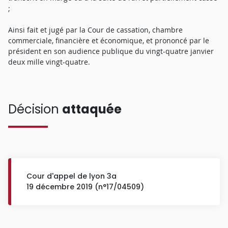
;
Ainsi fait et jugé par la Cour de cassation, chambre
commerciale, financière et économique, et prononcé par le
président en son audience publique du vingt-quatre janvier
deux mille vingt-quatre.
Décision
attaquée
Cour d'appel de lyon 3a
19 décembre 2019 (n°17/04509)