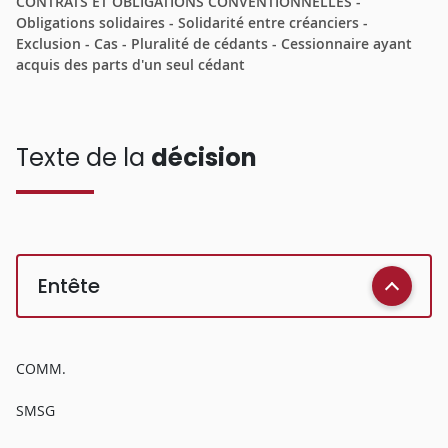
CONTRATS ET OBLIGATIONS CONVENTIONNELLES -
Obligations solidaires - Solidarité entre créanciers -
Exclusion - Cas - Pluralité de cédants - Cessionnaire ayant
acquis des parts d'un seul cédant
Texte de la
décision
Entête
COMM.
SMSG