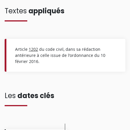
Textes
appliqués
Article
1202
du code civil, dans sa rédaction
antérieure à celle issue de l'ordonnance du 10
février 2016.
Les
dates clés