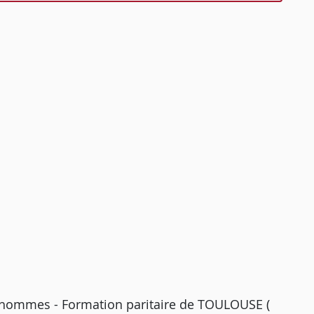
d'hommes - Formation paritaire de TOULOUSE (