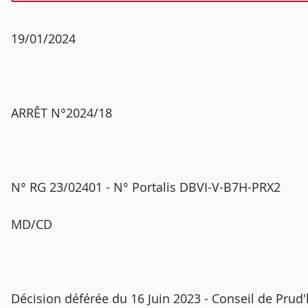
19/01/2024
ARRÊT N°2024/18
N° RG 23/02401 - N° Portalis DBVI-V-B7H-PRX2
MD/CD
Décision déférée du 16 Juin 2023 - Conseil de Pru