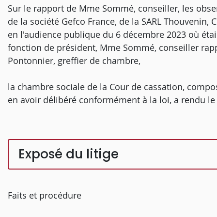
Sur le rapport de Mme Sommé, conseiller, les observ
de la société Gefco France, de la SARL Thouvenin, C
en l'audience publique du 6 décembre 2023 où étaie
fonction de président, Mme Sommé, conseiller rap
Pontonnier, greffier de chambre,
la chambre sociale de la Cour de cassation, compos
en avoir délibéré conformément à la loi, a rendu le 
Exposé du litige
Faits et procédure