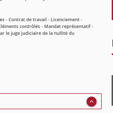
 Contrat de travail - Licenciement -
Eléments contrôlés - Mandat représentatif -
 le juge judiciaire de la nullité du