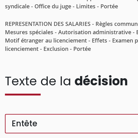
syndicale - Office du juge - Limites - Portée
REPRESENTATION DES SALARIES - Règles communes -
Mesures spéciales - Autorisation administrative - 
Motif étranger au licenciement - Effets - Examen par
licenciement - Exclusion - Portée
Texte de la
décision
Entête