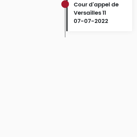
Cour d'appel de
Versailles 11
07-07-2022