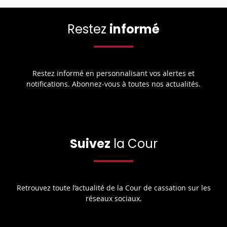
Restez
informé
Restez informé en personnalisant vos alertes et
notifications. Abonnez-vous à toutes nos actualités.
Suivez
la Cour
Retrouvez toute l’actualité de la Cour de cassation sur les
réseaux sociaux.