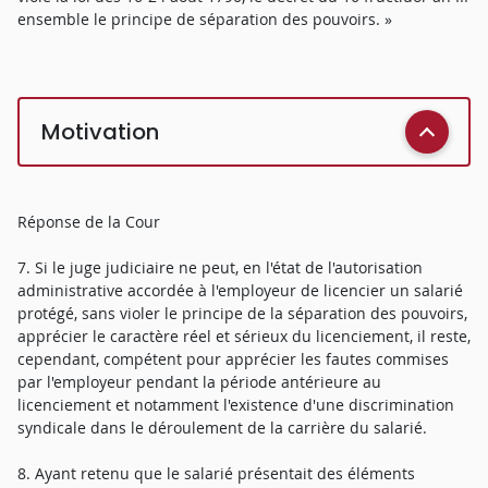
ensemble le principe de séparation des pouvoirs. »
Motivation
Réponse de la Cour
7. Si le juge judiciaire ne peut, en l'état de l'autorisation
administrative accordée à l'employeur de licencier un salarié
protégé, sans violer le principe de la séparation des pouvoirs,
apprécier le caractère réel et sérieux du licenciement, il reste,
cependant, compétent pour apprécier les fautes commises
par l'employeur pendant la période antérieure au
licenciement et notamment l'existence d'une discrimination
syndicale dans le déroulement de la carrière du salarié.
8. Ayant retenu que le salarié présentait des éléments