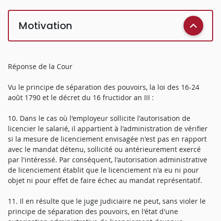
Motivation
Réponse de la Cour
Vu le principe de séparation des pouvoirs, la loi des 16-24
août 1790 et le décret du 16 fructidor an III :
10. Dans le cas où l'employeur sollicite l'autorisation de
licencier le salarié, il appartient à l'administration de vérifier
si la mesure de licenciement envisagée n'est pas en rapport
avec le mandat détenu, sollicité ou antérieurement exercé
par l'intéressé. Par conséquent, l'autorisation administrative
de licenciement établit que le licenciement n'a eu ni pour
objet ni pour effet de faire échec au mandat représentatif.
11. Il en résulte que le juge judiciaire ne peut, sans violer le
principe de séparation des pouvoirs, en l'état d'une