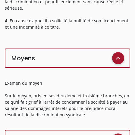
la discrimination et pour licenciement sans cause réelle et
sérieuse.
4. En cause d'appel il a sollicité la nullité de son licenciement
et une indemnité à ce titre.
Moyens
Examen du moyen
Sur le moyen, pris en ses deuxième et troisième branches, en
ce qu'il fait grief à l'arrêt de condamner la société à payer au
salarié des dommages-intérêts pour le préjudice moral
résultant de la discrimination syndicale