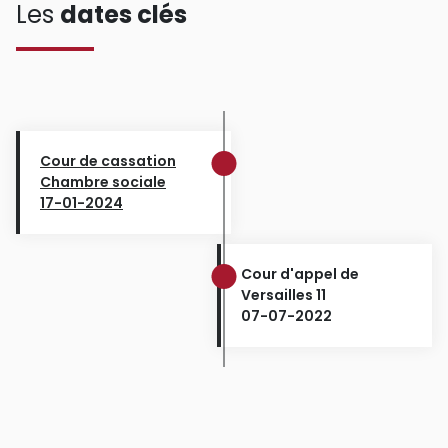
Les
dates clés
Cour de cassation
Chambre sociale
17-01-2024
Cour d'appel de
Versailles 11
07-07-2022