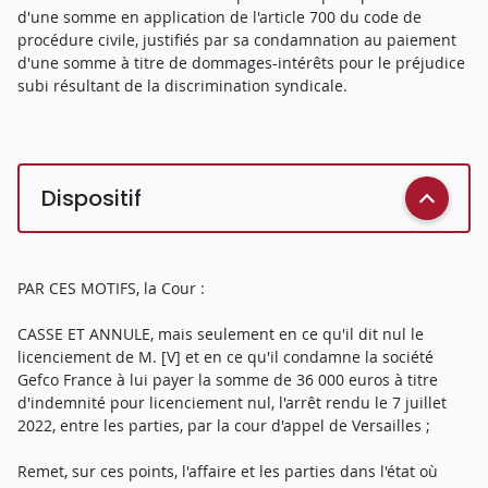
d'une somme en application de l'article 700 du code de
procédure civile, justifiés par sa condamnation au paiement
d'une somme à titre de dommages-intérêts pour le préjudice
subi résultant de la discrimination syndicale.
Dispositif
PAR CES MOTIFS, la Cour :
CASSE ET ANNULE, mais seulement en ce qu'il dit nul le
licenciement de M. [V] et en ce qu'il condamne la société
Gefco France à lui payer la somme de 36 000 euros à titre
d'indemnité pour licenciement nul, l'arrêt rendu le 7 juillet
2022, entre les parties, par la cour d'appel de Versailles ;
Remet, sur ces points, l'affaire et les parties dans l'état où