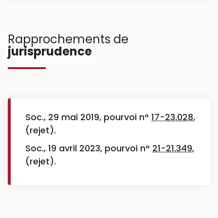
Rapprochements de
jurisprudence
Soc., 29 mai 2019, pourvoi n°
17-23.028
,
(rejet).
Soc., 19 avril 2023, pourvoi n°
21-21.349
,
(rejet).