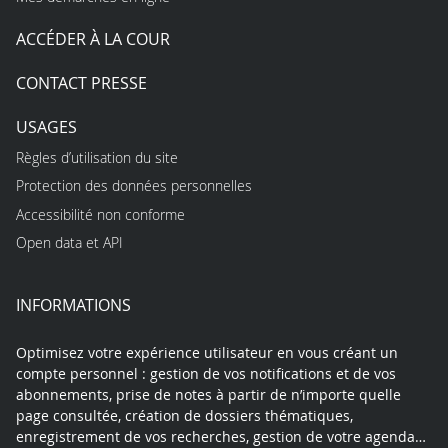
ACCÉDER À LA COUR
CONTACT PRESSE
USAGES
Règles d’utilisation du site
Protection des données personnelles
Accessibilité non conforme
Open data et API
INFORMATIONS
Optimisez votre expérience utilisateur en vous créant un
compte personnel : gestion de vos notifications et de vos
abonnements, prise de notes à partir de n’importe quelle
page consultée, création de dossiers thématiques,
enregistrement de vos recherches, gestion de votre agenda…