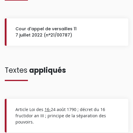
Cour d'appel de versailles 11
7 juillet 2022 (n°21/00787)
Textes
appliqués
Article Loi des
16-
24 août 1790 ; décret du 16
fructidor an III ; principe de la séparation des
pouvoirs.