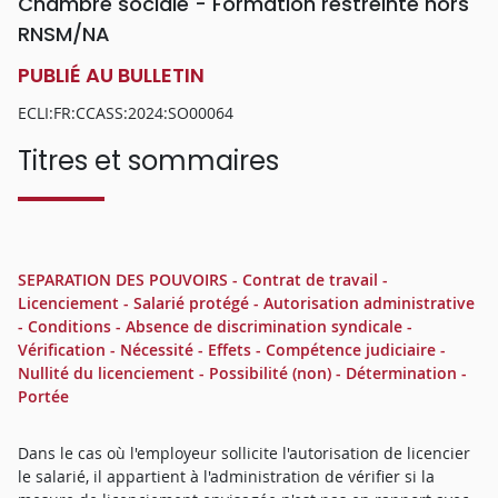
Chambre sociale - Formation restreinte hors
RNSM/NA
PUBLIÉ AU BULLETIN
ECLI:FR:CCASS:2024:SO00064
Titres et sommaires
SEPARATION DES POUVOIRS - Contrat de travail -
Licenciement - Salarié protégé - Autorisation administrative
- Conditions - Absence de discrimination syndicale -
Vérification - Nécessité - Effets - Compétence judiciaire -
Nullité du licenciement - Possibilité (non) - Détermination -
Portée
Dans le cas où l'employeur sollicite l'autorisation de licencier
le salarié, il appartient à l'administration de vérifier si la