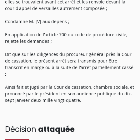
elles se trouvaient avant cet arrêt et les renvoie devant la
cour d'appel de Versailles autrement composée ;
Condamne M. [V] aux dépens ;
En application de l'article 700 du code de procédure civile,
rejette les demandes ;
Dit que sur les diligences du procureur général près la Cour
de cassation, le présent arrêt sera transmis pour être
transcrit en marge ou à la suite de l'arrêt partiellement cassé
;
Ainsi fait et jugé par la Cour de cassation, chambre sociale, et
prononcé par le président en son audience publique du dix-
sept janvier deux mille vingt-quatre.
Décision
attaquée