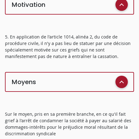
Motivation
5. En application de l'article 1014, alinéa 2, du code de
procédure civile, il n'y a pas lieu de statuer par une décision
spécialement motivée sur ces griefs qui ne sont
manifestement pas de nature à entraîner la cassation.
Moyens
Sur le moyen, pris en sa première branche, en ce qu'il fait
grief à l'arrêt de condamner la société à payer au salarié des
dommages-intérêts pour le préjudice moral résultant de la
discrimination syndicale