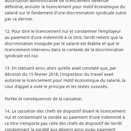
autorisation administrative de licenciement devenue
définitive, annuler le licenciement pour motif économique du
salarié sur le fondement d'une discrimination syndicale subie
par ce dernier.
12. Pour dire le licenciement nul et condamner l'employeur
au paiement d'une indemnité à ce titre, l'arrêt retient que la
discrimination invoquée par le salarié est établie et que le
licenciement intervenu dans le contexte de la discrimination
syndicale est nul.
13. En statuant ainsi, alors qu'elle avait constaté que, par
décision du 15 février 2018, l'inspecteur du travail avait
autorisé le licenciement pour motif économique du salarié, la
cour d'appel a violé le principe et les textes susvisés.
Portée et conséquences de la cassation
14. La cassation des chefs de dispositif disant le licenciement
nul et condamnant la société au paiement d'une indemnité à
ce titre n'emporte pas celle des chefs de dispositif de l'arrêt
condamnant la société aux dépens ainsi qu'au paiement