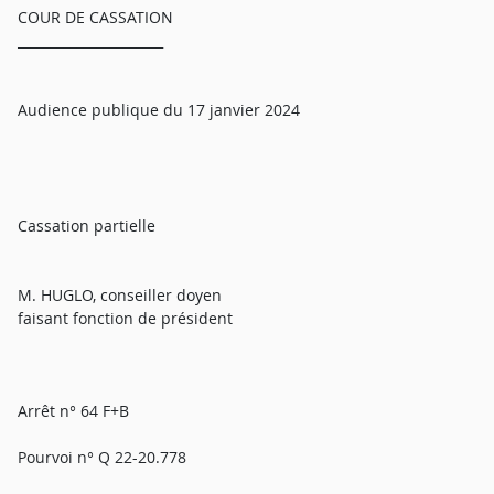
COUR DE CASSATION
______________________
Audience publique du 17 janvier 2024
Cassation partielle
M. HUGLO, conseiller doyen
faisant fonction de président
Arrêt n° 64 F+B
Pourvoi n° Q 22-20.778