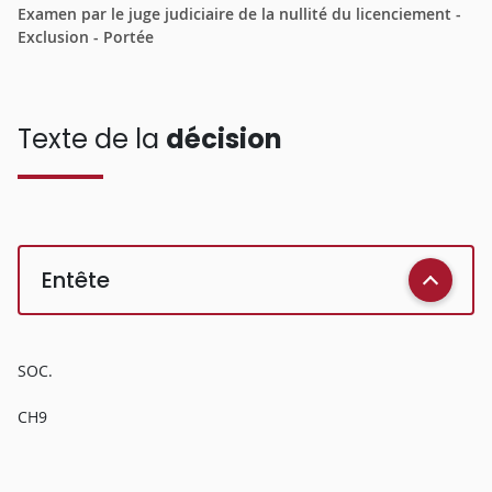
Examen par le juge judiciaire de la nullité du licenciement -
Exclusion - Portée
Texte de la
décision
Entête
SOC.
CH9