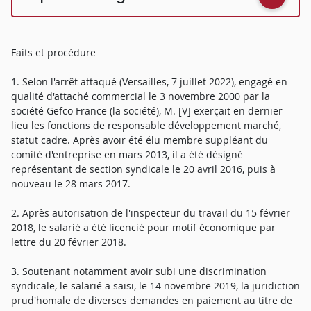
Faits et procédure
1. Selon l'arrêt attaqué (Versailles, 7 juillet 2022), engagé en
qualité d'attaché commercial le 3 novembre 2000 par la
société Gefco France (la société), M. [V] exerçait en dernier
lieu les fonctions de responsable développement marché,
statut cadre. Après avoir été élu membre suppléant du
comité d'entreprise en mars 2013, il a été désigné
représentant de section syndicale le 20 avril 2016, puis à
nouveau le 28 mars 2017.
2. Après autorisation de l'inspecteur du travail du 15 février
2018, le salarié a été licencié pour motif économique par
lettre du 20 février 2018.
3. Soutenant notamment avoir subi une discrimination
syndicale, le salarié a saisi, le 14 novembre 2019, la juridiction
prud'homale de diverses demandes en paiement au titre de