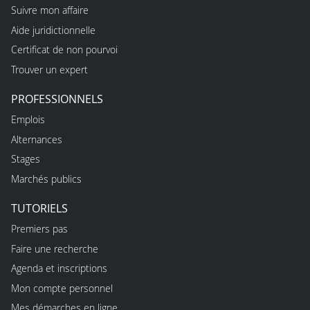
Suivre mon affaire
Aide juridictionnelle
Certificat de non pourvoi
Trouver un expert
PROFESSIONNELS
Emplois
Alternances
Stages
Marchés publics
TUTORIELS
Premiers pas
Faire une recherche
Agenda et inscriptions
Mon compte personnel
Mes démarches en ligne