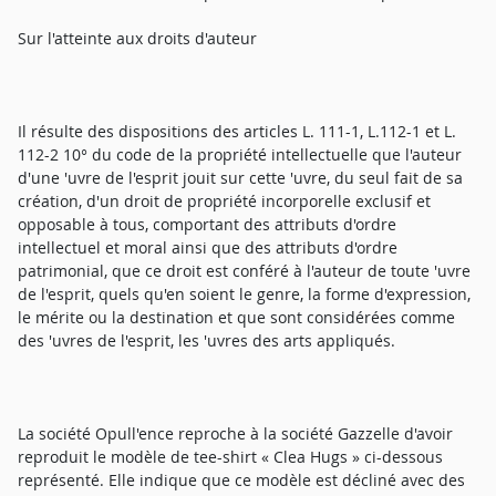
Sur l'atteinte aux droits d'auteur
Il résulte des dispositions des articles L. 111-1, L.112-1 et L.
112-2 10° du code de la propriété intellectuelle que l'auteur
d'une 'uvre de l'esprit jouit sur cette 'uvre, du seul fait de sa
création, d'un droit de propriété incorporelle exclusif et
opposable à tous, comportant des attributs d'ordre
intellectuel et moral ainsi que des attributs d'ordre
patrimonial, que ce droit est conféré à l'auteur de toute 'uvre
de l'esprit, quels qu'en soient le genre, la forme d'expression,
le mérite ou la destination et que sont considérées comme
des 'uvres de l'esprit, les 'uvres des arts appliqués.
La société Opull'ence reproche à la société Gazzelle d'avoir
reproduit le modèle de tee-shirt « Clea Hugs » ci-dessous
représenté. Elle indique que ce modèle est décliné avec des