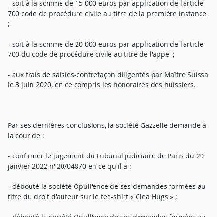
- soit à la somme de 15 000 euros par application de l'article
700 code de procédure civile au titre de la première instance
;
- soit à la somme de 20 000 euros par application de l'article
700 du code de procédure civile au titre de l'appel ;
- aux frais de saisies-contrefaçon diligentés par Maître Suissa
le 3 juin 2020, en ce compris les honoraires des huissiers.
Par ses dernières conclusions, la société Gazzelle demande à
la cour de :
- confirmer le jugement du tribunal judiciaire de Paris du 20
janvier 2022 n°20/04870 en ce qu'il a :
- débouté la société Opull'ence de ses demandes formées au
titre du droit d'auteur sur le tee-shirt « Clea Hugs » ;
- débouté la société Opull'ence de ses demandes formées au