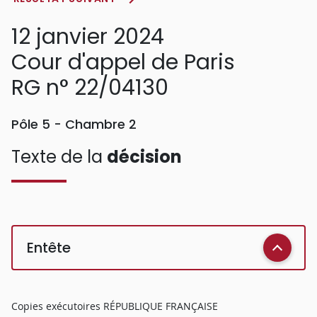
12 janvier 2024
Cour d'appel de Paris
RG n° 22/04130
Pôle 5 - Chambre 2
Texte de la
décision
Entête
Copies exécutoires RÉPUBLIQUE FRANÇAISE