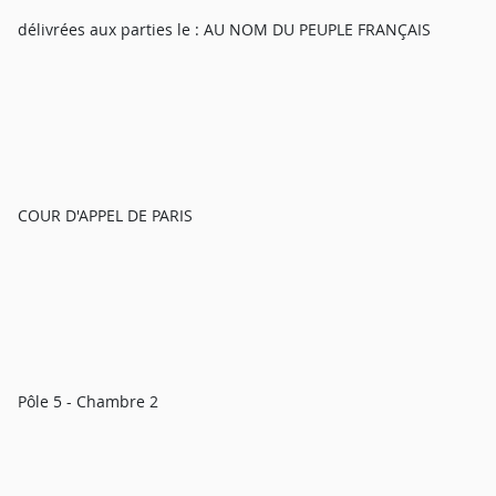
délivrées aux parties le : AU NOM DU PEUPLE FRANÇAIS
COUR D'APPEL DE PARIS
Pôle 5 - Chambre 2