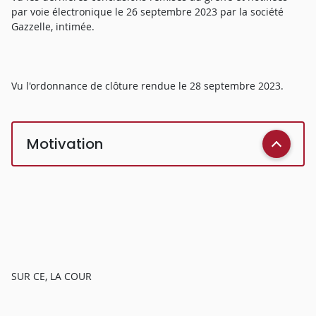
par voie électronique le 26 septembre 2023 par la société
Gazzelle, intimée.
Vu l'ordonnance de clôture rendue le 28 septembre 2023.
Motivation
SUR CE, LA COUR