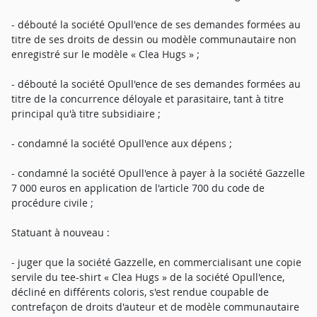
- débouté la société Opull'ence de ses demandes formées au
titre de ses droits de dessin ou modèle communautaire non
enregistré sur le modèle « Clea Hugs » ;
- débouté la société Opull'ence de ses demandes formées au
titre de la concurrence déloyale et parasitaire, tant à titre
principal qu'à titre subsidiaire ;
- condamné la société Opull'ence aux dépens ;
- condamné la société Opull'ence à payer à la société Gazzelle
7 000 euros en application de l'article 700 du code de
procédure civile ;
Statuant à nouveau :
- juger que la société Gazzelle, en commercialisant une copie
servile du tee-shirt « Clea Hugs » de la société Opull'ence,
décliné en différents coloris, s'est rendue coupable de
contrefaçon de droits d'auteur et de modèle communautaire