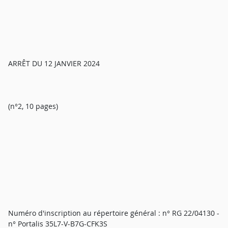
ARRÊT DU 12 JANVIER 2024
(n°2, 10 pages)
Numéro d'inscription au répertoire général : n° RG 22/04130 -
n° Portalis 35L7-V-B7G-CFK3S