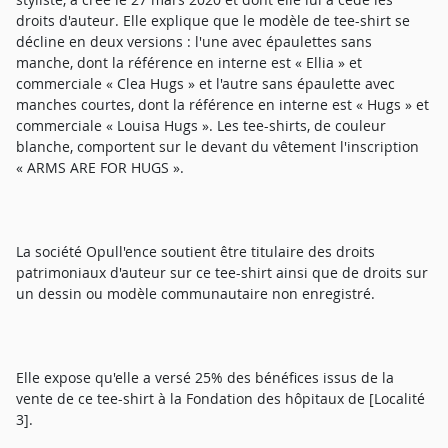
droits d'auteur. Elle explique que le modèle de tee-shirt se
décline en deux versions : l'une avec épaulettes sans
manche, dont la référence en interne est « Ellia » et
commerciale « Clea Hugs » et l'autre sans épaulette avec
manches courtes, dont la référence en interne est « Hugs » et
commerciale « Louisa Hugs ». Les tee-shirts, de couleur
blanche, comportent sur le devant du vêtement l'inscription
« ARMS ARE FOR HUGS ».
La société Opull'ence soutient être titulaire des droits
patrimoniaux d'auteur sur ce tee-shirt ainsi que de droits sur
un dessin ou modèle communautaire non enregistré.
Elle expose qu'elle a versé 25% des bénéfices issus de la
vente de ce tee-shirt à la Fondation des hôpitaux de [Localité
3].