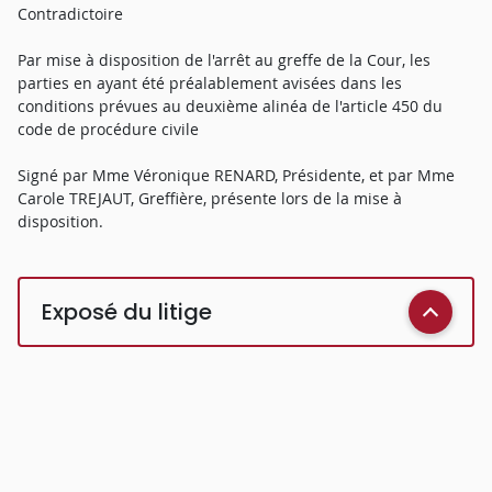
Contradictoire
Par mise à disposition de l'arrêt au greffe de la Cour, les
parties en ayant été préalablement avisées dans les
conditions prévues au deuxième alinéa de l'article 450 du
code de procédure civile
Signé par Mme Véronique RENARD, Présidente, et par Mme
Carole TREJAUT, Greffière, présente lors de la mise à
disposition.
Exposé du litige