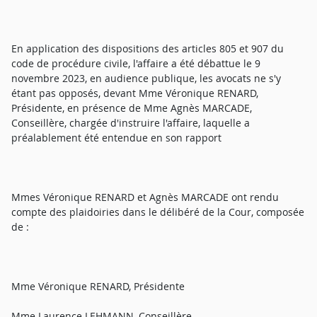
En application des dispositions des articles 805 et 907 du
code de procédure civile, l'affaire a été débattue le 9
novembre 2023, en audience publique, les avocats ne s'y
étant pas opposés, devant Mme Véronique RENARD,
Présidente, en présence de Mme Agnès MARCADE,
Conseillère, chargée d'instruire l'affaire, laquelle a
préalablement été entendue en son rapport
Mmes Véronique RENARD et Agnès MARCADE ont rendu
compte des plaidoiries dans le délibéré de la Cour, composée
de :
Mme Véronique RENARD, Présidente
Mme Laurence LEHMANN, Conseillère