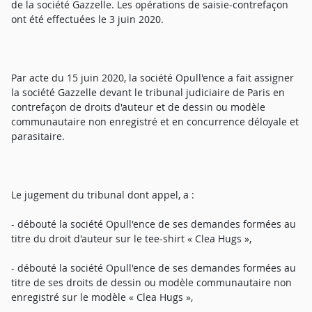
de la société Gazzelle. Les opérations de saisie-contrefaçon
ont été effectuées le 3 juin 2020.
Par acte du 15 juin 2020, la société Opull'ence a fait assigner
la société Gazzelle devant le tribunal judiciaire de Paris en
contrefaçon de droits d'auteur et de dessin ou modèle
communautaire non enregistré et en concurrence déloyale et
parasitaire.
Le jugement du tribunal dont appel, a :
- débouté la société Opull'ence de ses demandes formées au
titre du droit d'auteur sur le tee-shirt « Clea Hugs »,
- débouté la société Opull'ence de ses demandes formées au
titre de ses droits de dessin ou modèle communautaire non
enregistré sur le modèle « Clea Hugs »,