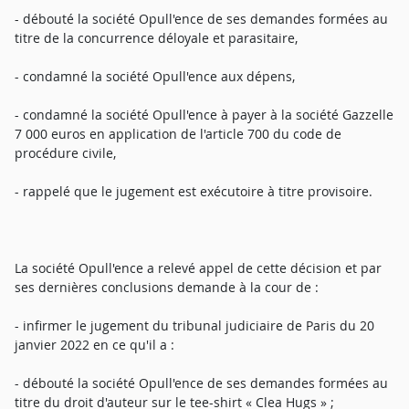
- débouté la société Opull'ence de ses demandes formées au
titre de la concurrence déloyale et parasitaire,
- condamné la société Opull'ence aux dépens,
- condamné la société Opull'ence à payer à la société Gazzelle
7 000 euros en application de l'article 700 du code de
procédure civile,
- rappelé que le jugement est exécutoire à titre provisoire.
La société Opull'ence a relevé appel de cette décision et par
ses dernières conclusions demande à la cour de :
- infirmer le jugement du tribunal judiciaire de Paris du 20
janvier 2022 en ce qu'il a :
- débouté la société Opull'ence de ses demandes formées au
titre du droit d'auteur sur le tee-shirt « Clea Hugs » ;