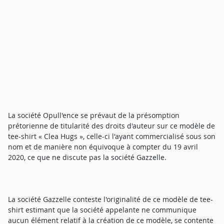
La société Opull'ence se prévaut de la présomption
prétorienne de titularité des droits d'auteur sur ce modèle de
tee-shirt « Clea Hugs », celle-ci l'ayant commercialisé sous son
nom et de manière non équivoque à compter du 19 avril
2020, ce que ne discute pas la société Gazzelle.
La société Gazzelle conteste l'originalité de ce modèle de tee-
shirt estimant que la société appelante ne communique
aucun élément relatif à la création de ce modèle, se contente