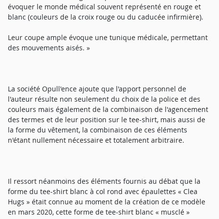
évoquer le monde médical souvent représenté en rouge et
blanc (couleurs de la croix rouge ou du caducée infirmière).
Leur coupe ample évoque une tunique médicale, permettant
des mouvements aisés. »
La société Opull'ence ajoute que l'apport personnel de
l'auteur résulte non seulement du choix de la police et des
couleurs mais également de la combinaison de l'agencement
des termes et de leur position sur le tee-shirt, mais aussi de
la forme du vêtement, la combinaison de ces éléments
n'étant nullement nécessaire et totalement arbitraire.
Il ressort néanmoins des éléments fournis au débat que la
forme du tee-shirt blanc à col rond avec épaulettes « Clea
Hugs » était connue au moment de la création de ce modèle
en mars 2020, cette forme de tee-shirt blanc « musclé »