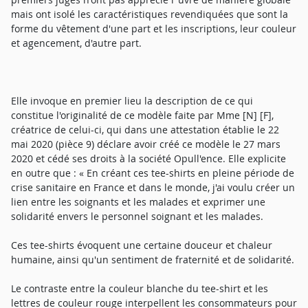
mais ont isolé les caractéristiques revendiquées que sont la
forme du vêtement d'une part et les inscriptions, leur couleur
et agencement, d'autre part.
Elle invoque en premier lieu la description de ce qui
constitue l'originalité de ce modèle faite par Mme [N] [F],
créatrice de celui-ci, qui dans une attestation établie le 22
mai 2020 (pièce 9) déclare avoir créé ce modèle le 27 mars
2020 et cédé ses droits à la société Opull'ence. Elle explicite
en outre que : « En créant ces tee-shirts en pleine période de
crise sanitaire en France et dans le monde, j'ai voulu créer un
lien entre les soignants et les malades et exprimer une
solidarité envers le personnel soignant et les malades.
Ces tee-shirts évoquent une certaine douceur et chaleur
humaine, ainsi qu'un sentiment de fraternité et de solidarité.
Le contraste entre la couleur blanche du tee-shirt et les
lettres de couleur rouge interpellent les consommateurs pour