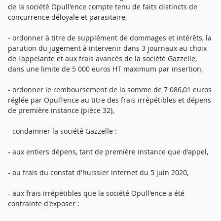
de la société Opull'ence compte tenu de faits distincts de
concurrence déloyale et parasitaire,
- ordonner à titre de supplément de dommages et intérêts, la
parution du jugement à intervenir dans 3 journaux au choix
de l'appelante et aux frais avancés de la société Gazzelle,
dans une limite de 5 000 euros HT maximum par insertion,
- ordonner le remboursement de la somme de 7 086,01 euros
réglée par Opull'ence au titre des frais irrépétibles et dépens
de première instance (pièce 32),
- condamner la société Gazzelle :
- aux entiers dépens, tant de première instance que d'appel,
- au frais du constat d'huissier internet du 5 juin 2020,
- aux frais irrépétibles que la société Opull'ence a été
contrainte d'exposer :