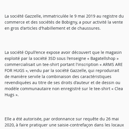
La société Gazzelle, immatriculée le 9 mai 2019 au registre du
commerce et des sociétés de Bobigny, a pour activité la vente
en gros d'articles d'habillement et de chaussures.
La société Opull'ence expose avoir découvert que le magasin
exploité par la société 3SD sous l'enseigne « Bagatellshop »
commercialisait un tee-shirt portant l'inscription « ARMS ARE
FOR HUGS », vendu par la société Gazzelle, qui reproduirait
de manière servile la combinaison des caractéristiques
revendiquées au titre de ses droits d'auteur et de dessin ou
modèle communautaire non enregistré sur le tee-shirt « Clea
Hugs ».
Elle a été autorisée, par ordonnance sur requête du 26 mai
2020, à faire pratiquer une saisie-contrefaçon dans les locaux