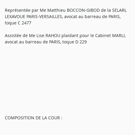
Représentée par Me Matthieu BOCCON-GIBOD de la SELARL
LEXAVOUE PARIS-VERSAILLES, avocat au barreau de PARIS,
toque C 2477
Assistée de Me Lise RAHOU plaidant pour le Cabinet MARLI,
avocat au barreau de PARIS, toque D 229
COMPOSITION DE LA COUR :