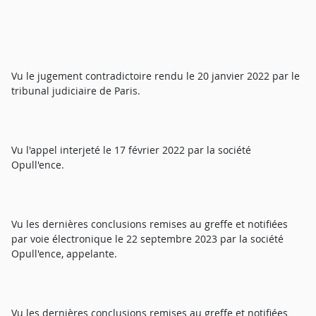
Vu le jugement contradictoire rendu le 20 janvier 2022 par le
tribunal judiciaire de Paris.
Vu l'appel interjeté le 17 février 2022 par la société
Opull'ence.
Vu les dernières conclusions remises au greffe et notifiées
par voie électronique le 22 septembre 2023 par la société
Opull'ence, appelante.
Vu les dernières conclusions remises au greffe et notifiées