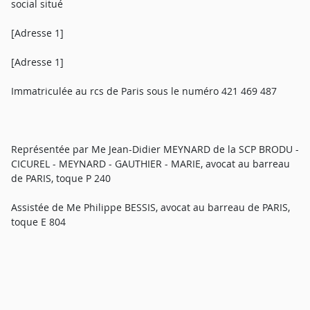
social situé
[Adresse 1]
[Adresse 1]
Immatriculée au rcs de Paris sous le numéro 421 469 487
Représentée par Me Jean-Didier MEYNARD de la SCP BRODU -
CICUREL - MEYNARD - GAUTHIER - MARIE, avocat au barreau
de PARIS, toque P 240
Assistée de Me Philippe BESSIS, avocat au barreau de PARIS,
toque E 804