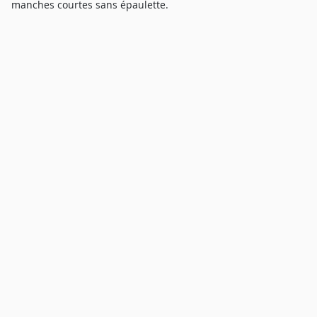
manches courtes sans épaulette.