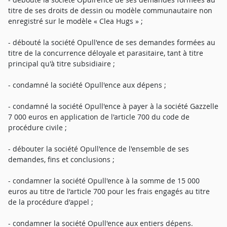
titre de ses droits de dessin ou modèle communautaire non
enregistré sur le modèle « Clea Hugs » ;
- débouté la société Opull'ence de ses demandes formées au
titre de la concurrence déloyale et parasitaire, tant à titre
principal qu'à titre subsidiaire ;
- condamné la société Opull'ence aux dépens ;
- condamné la société Opull'ence à payer à la société Gazzelle
7 000 euros en application de l'article 700 du code de
procédure civile ;
- débouter la société Opull'ence de l'ensemble de ses
demandes, fins et conclusions ;
- condamner la société Opull'ence à la somme de 15 000
euros au titre de l'article 700 pour les frais engagés au titre
de la procédure d'appel ;
- condamner la société Opull'ence aux entiers dépens.