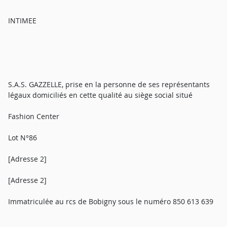
INTIMEE
S.A.S. GAZZELLE, prise en la personne de ses représentants
légaux domiciliés en cette qualité au siège social situé
Fashion Center
Lot N°86
[Adresse 2]
[Adresse 2]
Immatriculée au rcs de Bobigny sous le numéro 850 613 639