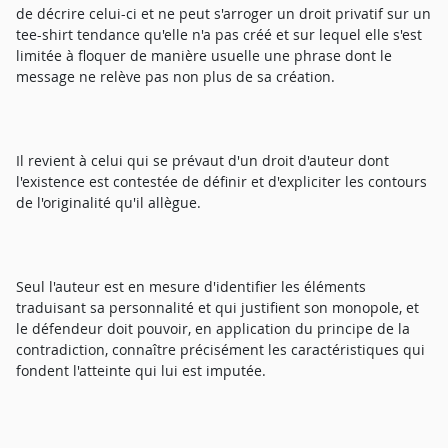
de décrire celui-ci et ne peut s'arroger un droit privatif sur un
tee-shirt tendance qu'elle n'a pas créé et sur lequel elle s'est
limitée à floquer de manière usuelle une phrase dont le
message ne relève pas non plus de sa création.
Il revient à celui qui se prévaut d'un droit d'auteur dont
l'existence est contestée de définir et d'expliciter les contours
de l'originalité qu'il allègue.
Seul l'auteur est en mesure d'identifier les éléments
traduisant sa personnalité et qui justifient son monopole, et
le défendeur doit pouvoir, en application du principe de la
contradiction, connaître précisément les caractéristiques qui
fondent l'atteinte qui lui est imputée.