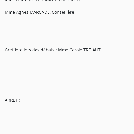
Mme Agnès MARCADE, Conseillère
Greffière lors des débats : Mme Carole TREJAUT
ARRET :