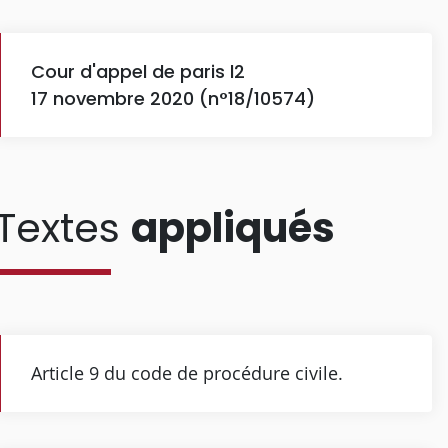
Cour d'appel de paris l2
17 novembre 2020 (n°18/10574)
Textes
appliqués
Article 9 du code de procédure civile.