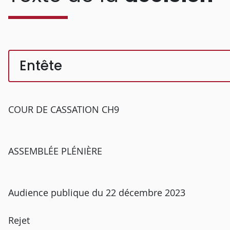
Entête
COUR DE CASSATION CH9
ASSEMBLÉE PLÉNIÈRE
Audience publique du 22 décembre 2023
Rejet