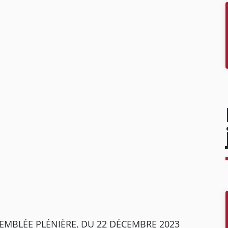
SEMBLÉE PLÉNIÈRE, DU 22 DÉCEMBRE 2023