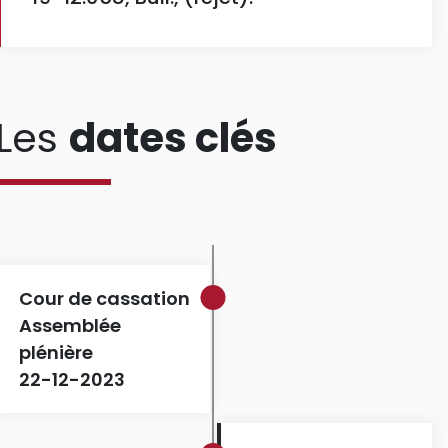
Les
dates clés
Cour de cassation
Assemblée
plénière
22-12-2023