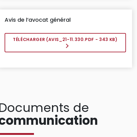
Avis de l’avocat général
TÉLÉCHARGER (
AVIS_21-11.330.PDF
- 343 KB)
Documents de
communication