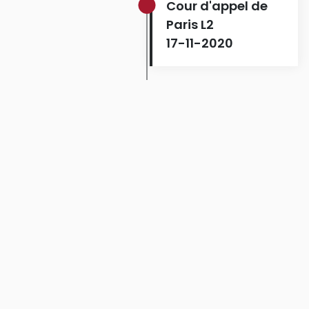
Cour d'appel de
Paris L2
17-11-2020