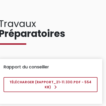
Travaux
Préparatoires
Rapport du conseiller
TÉLÉCHARGER (
RAPPORT_21-11.330.PDF
- 554
KB)