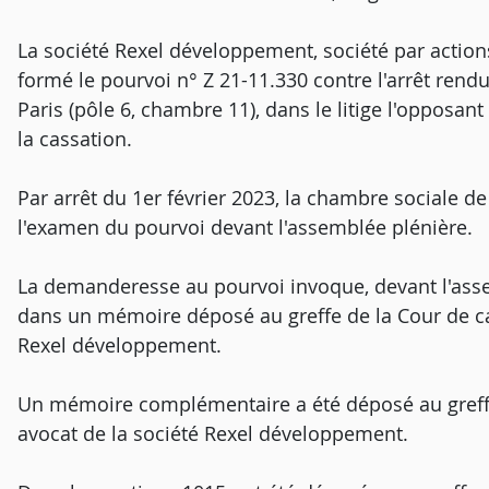
La société Rexel développement, société par actions 
formé le pourvoi n° Z 21-11.330 contre l'arrêt rend
Paris (pôle 6, chambre 11), dans le litige l'opposant
la cassation.
Par arrêt du 1er février 2023, la chambre sociale d
l'examen du pourvoi devant l'assemblée plénière.
La demanderesse au pourvoi invoque, devant l'ass
dans un mémoire déposé au greffe de la Cour de cas
Rexel développement.
Un mémoire complémentaire a été déposé au greffe 
avocat de la société Rexel développement.