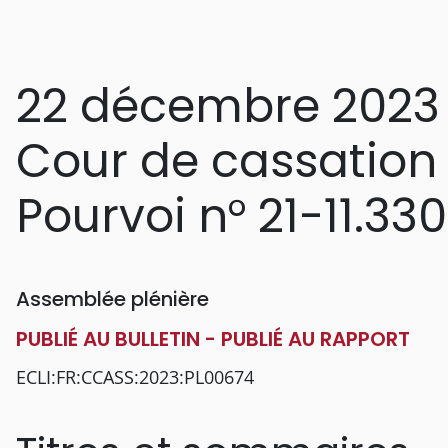
22 décembre 2023
Cour de cassation
Pourvoi n° 21-11.330
Assemblée plénière
PUBLIÉ AU BULLETIN - PUBLIÉ AU RAPPORT
ECLI:FR:CCASS:2023:PL00674