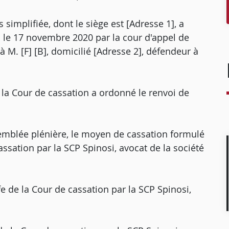
simplifiée, dont le siège est [Adresse 1], a
u le 17 novembre 2020 par la cour d'appel de
 à M. [F] [B], domicilié [Adresse 2], défendeur à
e la Cour de cassation a ordonné le renvoi de
emblée plénière, le moyen de cassation formulé
sation par la SCP Spinosi, avocat de la société
de la Cour de cassation par la SCP Spinosi,