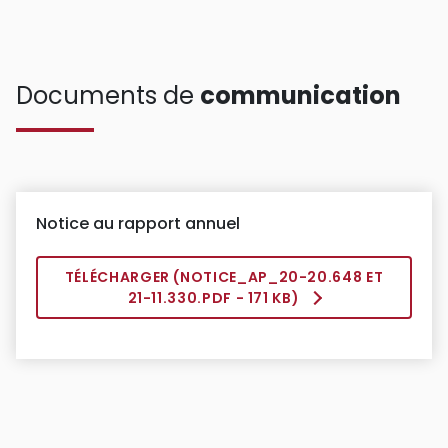
Documents de
communication
Notice au rapport annuel
TÉLÉCHARGER (
NOTICE_AP_20-20.648 ET
21-11.330.PDF
- 171 KB)