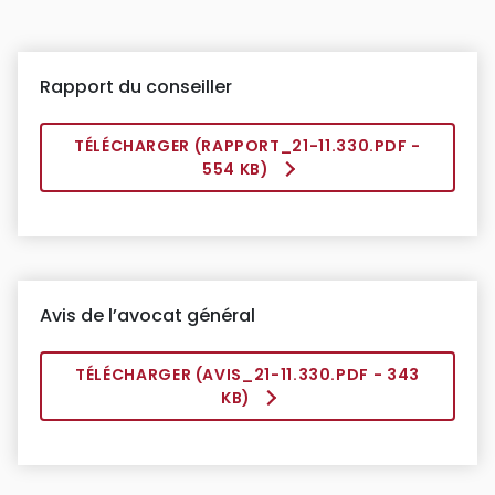
Rapport du conseiller
TÉLÉCHARGER (
RAPPORT_21-11.330.PDF
-
554 KB)
Avis de l’avocat général
TÉLÉCHARGER (
AVIS_21-11.330.PDF
- 343
KB)