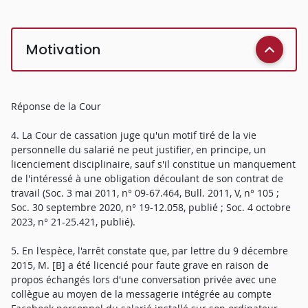
Motivation
Réponse de la Cour
4. La Cour de cassation juge qu'un motif tiré de la vie
personnelle du salarié ne peut justifier, en principe, un
licenciement disciplinaire, sauf s'il constitue un manquement
de l'intéressé à une obligation découlant de son contrat de
travail (Soc. 3 mai 2011, n° 09-67.464, Bull. 2011, V, n° 105 ;
Soc. 30 septembre 2020, n° 19-12.058, publié ; Soc. 4 octobre
2023, n° 21-25.421, publié).
5. En l'espèce, l'arrêt constate que, par lettre du 9 décembre
2015, M. [B] a été licencié pour faute grave en raison de
propos échangés lors d'une conversation privée avec une
collègue au moyen de la messagerie intégrée au compte