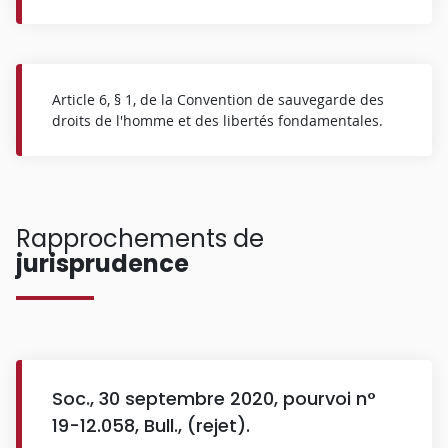
Article 6, § 1, de la Convention de sauvegarde des
droits de l'homme et des libertés fondamentales.
Rapprochements de
jurisprudence
Soc., 30 septembre 2020, pourvoi n°
19-12.058, Bull., (rejet).