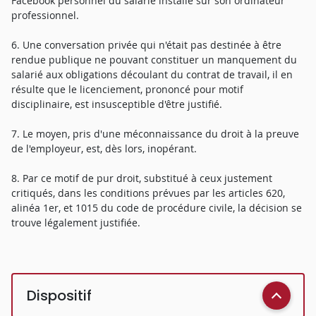
Facebook personnel du salarié installé sur son ordinateur
professionnel.
6. Une conversation privée qui n'était pas destinée à être
rendue publique ne pouvant constituer un manquement du
salarié aux obligations découlant du contrat de travail, il en
résulte que le licenciement, prononcé pour motif
disciplinaire, est insusceptible d'être justifié.
7. Le moyen, pris d'une méconnaissance du droit à la preuve
de l'employeur, est, dès lors, inopérant.
8. Par ce motif de pur droit, substitué à ceux justement
critiqués, dans les conditions prévues par les articles 620,
alinéa 1er, et 1015 du code de procédure civile, la décision se
trouve légalement justifiée.
Dispositif