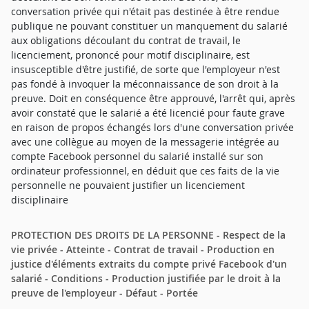
conversation privée qui n'était pas destinée à être rendue
publique ne pouvant constituer un manquement du salarié
aux obligations découlant du contrat de travail, le
licenciement, prononcé pour motif disciplinaire, est
insusceptible d'être justifié, de sorte que l'employeur n'est
pas fondé à invoquer la méconnaissance de son droit à la
preuve. Doit en conséquence être approuvé, l'arrêt qui, après
avoir constaté que le salarié a été licencié pour faute grave
en raison de propos échangés lors d'une conversation privée
avec une collègue au moyen de la messagerie intégrée au
compte Facebook personnel du salarié installé sur son
ordinateur professionnel, en déduit que ces faits de la vie
personnelle ne pouvaient justifier un licenciement
disciplinaire
PROTECTION DES DROITS DE LA PERSONNE - Respect de la
vie privée - Atteinte - Contrat de travail - Production en
justice d'éléments extraits du compte privé Facebook d'un
salarié - Conditions - Production justifiée par le droit à la
preuve de l'employeur - Défaut - Portée