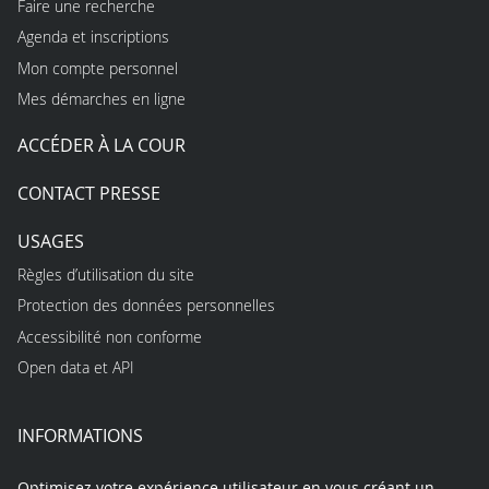
Faire une recherche
Agenda et inscriptions
Mon compte personnel
Mes démarches en ligne
ACCÉDER À LA COUR
CONTACT PRESSE
USAGES
Règles d’utilisation du site
Protection des données personnelles
Accessibilité non conforme
Open data et API
INFORMATIONS
Optimisez votre expérience utilisateur en vous créant un