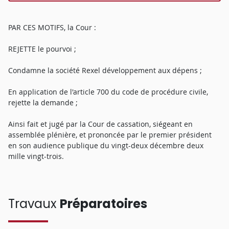
PAR CES MOTIFS, la Cour :
REJETTE le pourvoi ;
Condamne la société Rexel développement aux dépens ;
En application de l'article 700 du code de procédure civile,
rejette la demande ;
Ainsi fait et jugé par la Cour de cassation, siégeant en
assemblée plénière, et prononcée par le premier président
en son audience publique du vingt-deux décembre deux
mille vingt-trois.
Travaux
Préparatoires