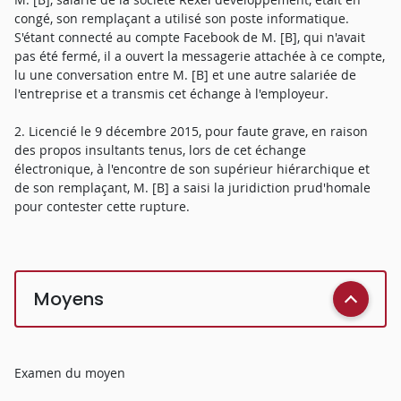
congé, son remplaçant a utilisé son poste informatique.
S'étant connecté au compte Facebook de M. [B], qui n'avait
pas été fermé, il a ouvert la messagerie attachée à ce compte,
lu une conversation entre M. [B] et une autre salariée de
l'entreprise et a transmis cet échange à l'employeur.
2. Licencié le 9 décembre 2015, pour faute grave, en raison
des propos insultants tenus, lors de cet échange
électronique, à l'encontre de son supérieur hiérarchique et
de son remplaçant, M. [B] a saisi la juridiction prud'homale
pour contester cette rupture.
Moyens
Examen du moyen