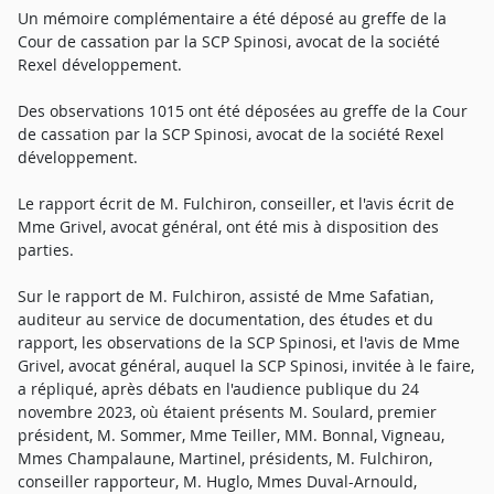
Un mémoire complémentaire a été déposé au greffe de la
Cour de cassation par la SCP Spinosi, avocat de la société
Rexel développement.
Des observations 1015 ont été déposées au greffe de la Cour
de cassation par la SCP Spinosi, avocat de la société Rexel
développement.
Le rapport écrit de M. Fulchiron, conseiller, et l'avis écrit de
Mme Grivel, avocat général, ont été mis à disposition des
parties.
Sur le rapport de M. Fulchiron, assisté de Mme Safatian,
auditeur au service de documentation, des études et du
rapport, les observations de la SCP Spinosi, et l'avis de Mme
Grivel, avocat général, auquel la SCP Spinosi, invitée à le faire,
a répliqué, après débats en l'audience publique du 24
novembre 2023, où étaient présents M. Soulard, premier
président, M. Sommer, Mme Teiller, MM. Bonnal, Vigneau,
Mmes Champalaune, Martinel, présidents, M. Fulchiron,
conseiller rapporteur, M. Huglo, Mmes Duval-Arnould,