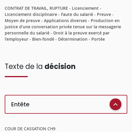
CONTRAT DE TRAVAIL, RUPTURE - Licenciement -
Licenciement disciplinaire - Faute du salarié - Preuve -
Moyen de preuve - Applications diverses - Production en
justice d'une conversation privée tenue sur la messagerie
personnelle du salarié - Droit à la preuve exercé par
l'employeur - Bien-fondé - Détermination - Portée
Texte de la
décision
Entête
COUR DE CASSATION CH9