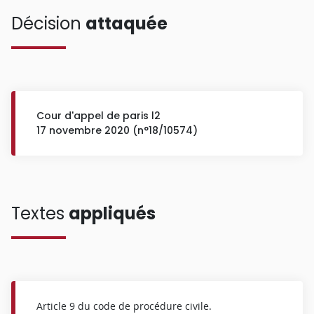
Décision
attaquée
Cour d'appel de paris l2
17 novembre 2020 (n°18/10574)
Textes
appliqués
Article 9 du code de procédure civile.