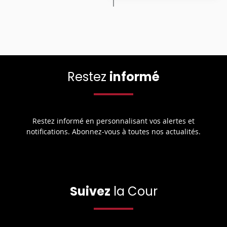
Restez
informé
Restez informé en personnalisant vos alertes et
notifications. Abonnez-vous à toutes nos actualités.
Suivez
la Cour