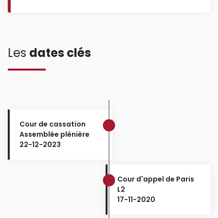
Les
dates clés
Cour de cassation
Assemblée plénière
22-12-2023
Cour d'appel de Paris
L2
17-11-2020