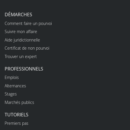
DÉMARCHES
Comment faire un pourvoi
Suivre mon affaire
Aide juridictionnelle
Certificat de non pourvoi
Trouver un expert
PROFESSIONNELS
Emplois
Alternances
Stages
Marchés publics
TUTORIELS
Premiers pas