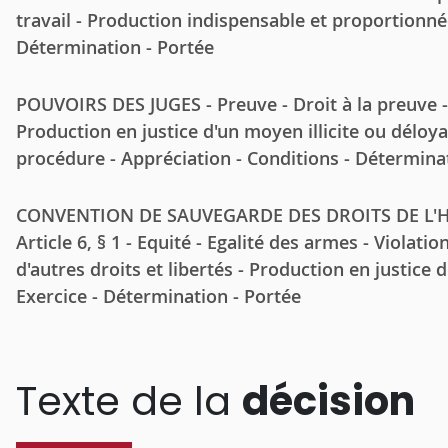
travail - Production indispensable et proportionnée
Détermination - Portée
POUVOIRS DES JUGES - Preuve - Droit à la preuve - C
Production en justice d'un moyen illicite ou déloya
procédure - Appréciation - Conditions - Détermina
CONVENTION DE SAUVEGARDE DES DROITS DE L'
Article 6, § 1 - Equité - Egalité des armes - Violatio
d'autres droits et libertés - Production en justice d
Exercice - Détermination - Portée
Texte de la
décision