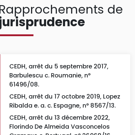
Rapprochements de
jurisprudence
CEDH, arrêt du 5 septembre 2017,
Barbulescu c. Roumanie, n°
61496/08.
CEDH, arrêt du 17 octobre 2019, Lopez
Ribalda e. a. c. Espagne, n° 8567/13.
CEDH, arrêt du 13 décembre 2022,
Florindo De Almeida Vasconcelos