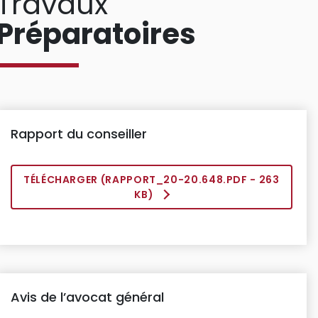
Travaux
Préparatoires
Rapport du conseiller
TÉLÉCHARGER (
RAPPORT_20-20.648.PDF
- 263
KB)
Avis de l’avocat général