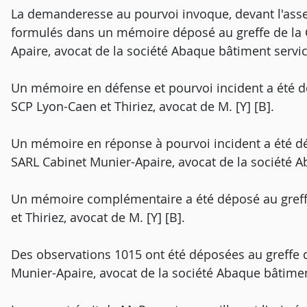
La demanderesse au pourvoi invoque, devant l'ass
formulés dans un mémoire déposé au greffe de la C
Apaire, avocat de la société Abaque bâtiment servic
Un mémoire en défense et pourvoi incident a été dé
SCP Lyon-Caen et Thiriez, avocat de M. [Y] [B].
Un mémoire en réponse à pourvoi incident a été dép
SARL Cabinet Munier-Apaire, avocat de la société A
Un mémoire complémentaire a été déposé au greffe
et Thiriez, avocat de M. [Y] [B].
Des observations 1015 ont été déposées au greffe d
Munier-Apaire, avocat de la société Abaque bâtimen