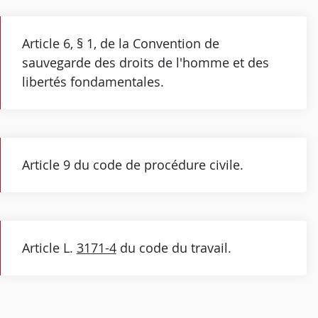
Article 6, § 1, de la Convention de
sauvegarde des droits de l'homme et des
libertés fondamentales.
Article 9 du code de procédure civile.
Article L.
3171-4
du code du travail.