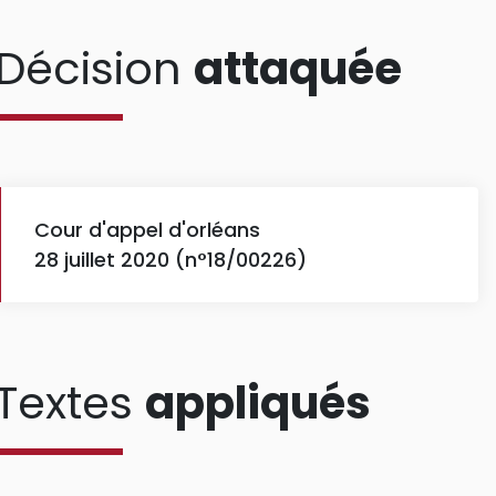
Décision
attaquée
Cour d'appel d'orléans
28 juillet 2020 (n°18/00226)
Textes
appliqués