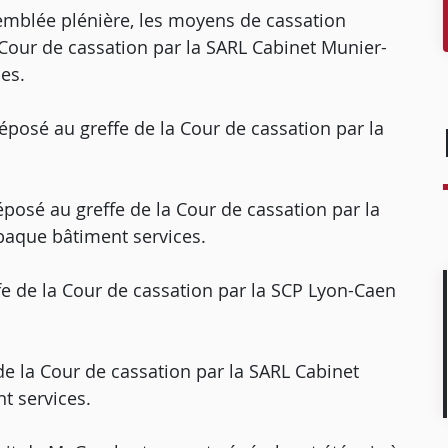
emblée plénière, les moyens de cassation
our de cassation par la SARL Cabinet Munier-
es.
posé au greffe de la Cour de cassation par la
osé au greffe de la Cour de cassation par la
baque bâtiment services.
 de la Cour de cassation par la SCP Lyon-Caen
e la Cour de cassation par la SARL Cabinet
t services.