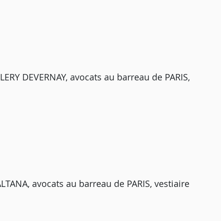
CLERY DEVERNAY, avocats au barreau de PARIS,
LTANA, avocats au barreau de PARIS, vestiaire