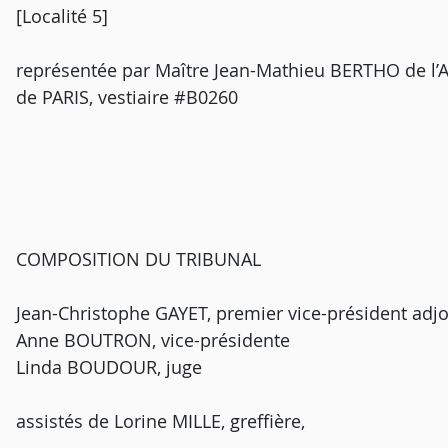
[Localité 5]
représentée par Maître Jean-Mathieu BERTHO de l’
de PARIS, vestiaire #B0260
COMPOSITION DU TRIBUNAL
Jean-Christophe GAYET, premier vice-président adjo
Anne BOUTRON, vice-présidente
Linda BOUDOUR, juge
assistés de Lorine MILLE, greffière,