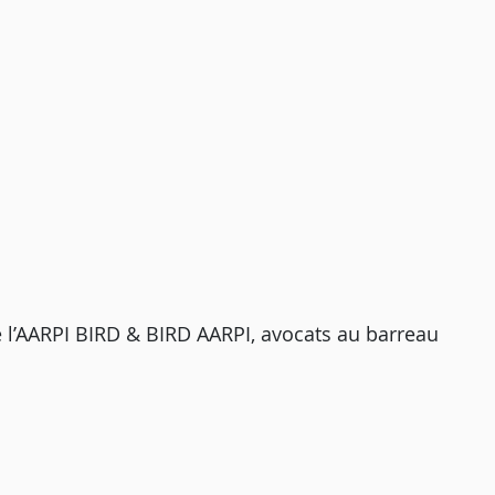
 l’AARPI BIRD & BIRD AARPI, avocats au barreau