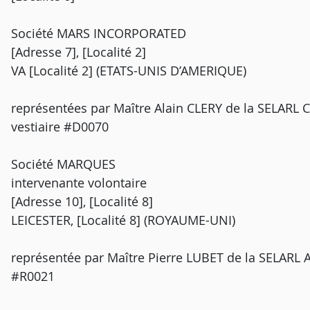
Société MARS INCORPORATED
[Adresse 7], [Localité 2]
VA [Localité 2] (ETATS-UNIS D’AMERIQUE)
représentées par Maître Alain CLERY de la SELARL 
vestiaire #D0070
Société MARQUES
intervenante volontaire
[Adresse 10], [Localité 8]
LEICESTER, [Localité 8] (ROYAUME-UNI)
représentée par Maître Pierre LUBET de la SELARL A
#R0021