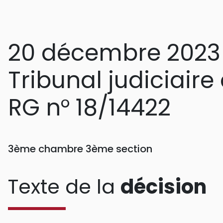
20 décembre 2023
Tribunal judiciaire
RG n° 18/14422
3ème chambre 3ème section
Texte de la
décision