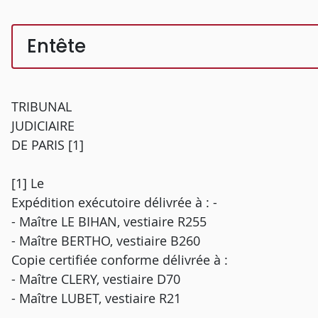
Entête
TRIBUNAL
JUDICIAIRE
DE PARIS [1]
[1] Le
Expédition exécutoire délivrée à : -
- Maître LE BIHAN, vestiaire R255
- Maître BERTHO, vestiaire B260
Copie certifiée conforme délivrée à :
- Maître CLERY, vestiaire D70
- Maître LUBET, vestiaire R21