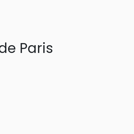
 de Paris