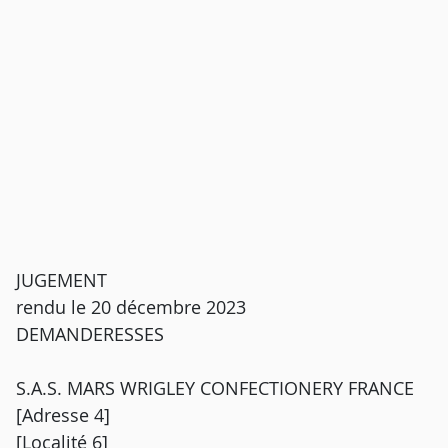
JUGEMENT
rendu le 20 décembre 2023
DEMANDERESSES
S.A.S. MARS WRIGLEY CONFECTIONERY FRANCE
[Adresse 4]
[Localité 6]