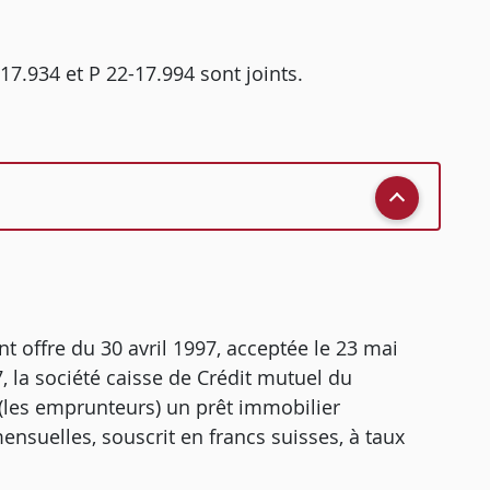
17.934 et P 22-17.994 sont joints.
nt offre du 30 avril 1997, acceptée le 23 mai
, la société caisse de Crédit mutuel du
(les emprunteurs) un prêt immobilier
suelles, souscrit en francs suisses, à taux