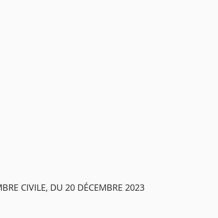
BRE CIVILE, DU 20 DÉCEMBRE 2023