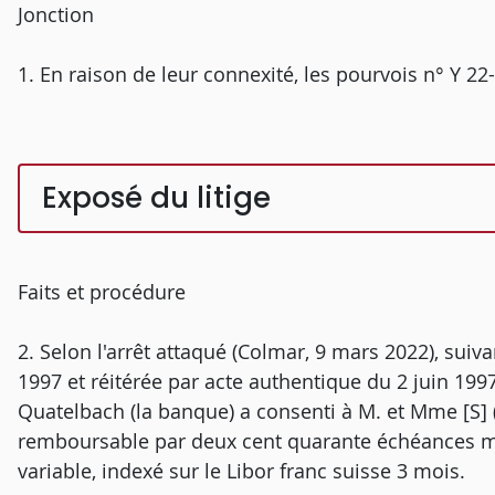
Jonction
1. En raison de leur connexité, les pourvois n° Y 22-
Exposé du litige
Faits et procédure
2. Selon l'arrêt attaqué (Colmar, 9 mars 2022), suiva
1997 et réitérée par acte authentique du 2 juin 1997
Quatelbach (la banque) a consenti à M. et Mme [S] 
remboursable par deux cent quarante échéances men
variable, indexé sur le Libor franc suisse 3 mois.