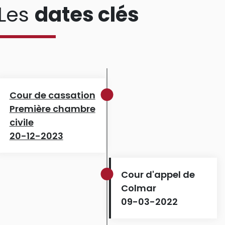
Les
dates clés
Cour de cassation
Première chambre
civile
20-12-2023
Cour d'appel de
Colmar
09-03-2022