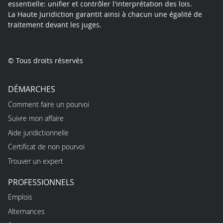
essentielle: unifier et contrôler l'interprétation des lois.
La Haute Juridiction garantit ainsi à chacun une égalité de
traitement devant les juges.
© Tous droits réservés
DÉMARCHES
Comment faire un pourvoi
Suivre mon affaire
Aide juridictionnelle
Certificat de non pourvoi
Trouver un expert
PROFESSIONNELS
Emplois
Alternances