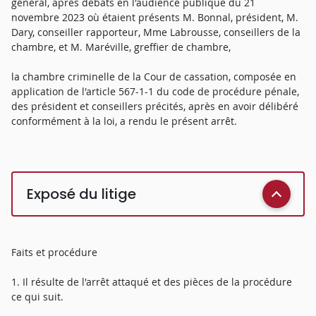
général, après débats en l'audience publique du 21
novembre 2023 où étaient présents M. Bonnal, président, M.
Dary, conseiller rapporteur, Mme Labrousse, conseillers de la
chambre, et M. Maréville, greffier de chambre,
la chambre criminelle de la Cour de cassation, composée en
application de l'article 567-1-1 du code de procédure pénale,
des président et conseillers précités, après en avoir délibéré
conformément à la loi, a rendu le présent arrêt.
Exposé du litige
Faits et procédure
1. Il résulte de l'arrêt attaqué et des pièces de la procédure
ce qui suit.