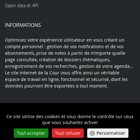
Open data et API
INFORMATIONS
Optimisez votre expérience utilisateur en vous créant un
compte personnel : gestion de vos notifications et de vos
abonnements, prise de notes à partir de n’importe quelle
page consultée, création de dossiers thématiques,
enregistrement de vos recherches, gestion de votre agenda…
Le site internet de la Cour vous offre ainsi un véritable
espace de travail en ligne, fonctionnel et sécurisé, dont les
données pourront être exportées à tout moment.
Contact
Mentions légales
Plan du site
Ce site utilise des cookies et vous donne le contrôle sur ceux
Politique de confidentialité
que vous souhaitez activer
Tout accepter
Tout refuser
Personnaliser