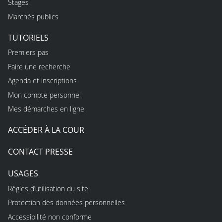
Stages
Marchés publics
TUTORIELS
Premiers pas
Faire une recherche
Agenda et inscriptions
Mon compte personnel
Mes démarches en ligne
ACCÉDER À LA COUR
CONTACT PRESSE
USAGES
Règles d’utilisation du site
Protection des données personnelles
Accessibilité non conforme