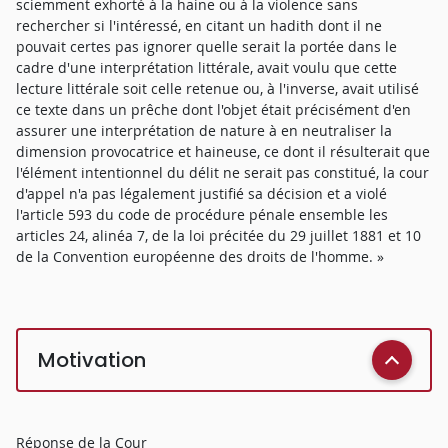
sciemment exhorté à la haine ou à la violence sans
rechercher si l'intéressé, en citant un hadith dont il ne
pouvait certes pas ignorer quelle serait la portée dans le
cadre d'une interprétation littérale, avait voulu que cette
lecture littérale soit celle retenue ou, à l'inverse, avait utilisé
ce texte dans un prêche dont l'objet était précisément d'en
assurer une interprétation de nature à en neutraliser la
dimension provocatrice et haineuse, ce dont il résulterait que
l'élément intentionnel du délit ne serait pas constitué, la cour
d'appel n'a pas légalement justifié sa décision et a violé
l'article 593 du code de procédure pénale ensemble les
articles 24, alinéa 7, de la loi précitée du 29 juillet 1881 et 10
de la Convention européenne des droits de l'homme. »
Motivation
Réponse de la Cour