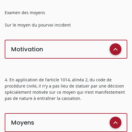
Examen des moyens
Sur le moyen du pourvoi incident
Motivation
4. En application de l'article 1014, alinéa 2, du code de
procédure civile, il n'y a pas lieu de statuer par une décision
spécialement motivée sur ce moyen qui n'est manifestement
pas de nature à entraîner la cassation.
Moyens