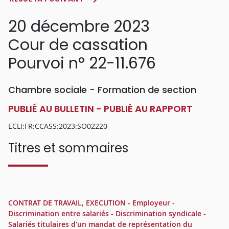
20 décembre 2023
Cour de cassation
Pourvoi n° 22-11.676
Chambre sociale - Formation de section
PUBLIÉ AU BULLETIN - PUBLIÉ AU RAPPORT
ECLI:FR:CCASS:2023:SO02220
Titres et sommaires
CONTRAT DE TRAVAIL, EXECUTION - Employeur -
Discrimination entre salariés - Discrimination syndicale -
Salariés titulaires d'un mandat de représentation du