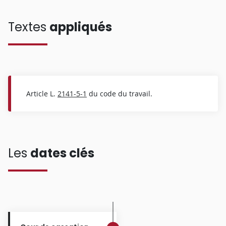
Textes
appliqués
Article L.
2141-5-1
du code du travail.
Les
dates clés