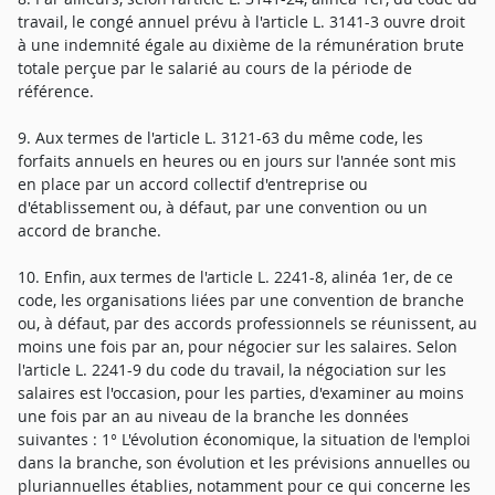
travail, le congé annuel prévu à l'article L. 3141-3 ouvre droit
à une indemnité égale au dixième de la rémunération brute
totale perçue par le salarié au cours de la période de
référence.
9. Aux termes de l'article L. 3121-63 du même code, les
forfaits annuels en heures ou en jours sur l'année sont mis
en place par un accord collectif d'entreprise ou
d'établissement ou, à défaut, par une convention ou un
accord de branche.
10. Enfin, aux termes de l'article L. 2241-8, alinéa 1er, de ce
code, les organisations liées par une convention de branche
ou, à défaut, par des accords professionnels se réunissent, au
moins une fois par an, pour négocier sur les salaires. Selon
l'article L. 2241-9 du code du travail, la négociation sur les
salaires est l'occasion, pour les parties, d'examiner au moins
une fois par an au niveau de la branche les données
suivantes : 1° L'évolution économique, la situation de l'emploi
dans la branche, son évolution et les prévisions annuelles ou
pluriannuelles établies, notamment pour ce qui concerne les