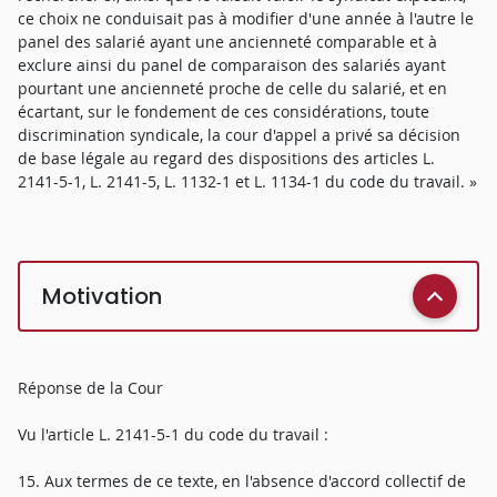
ce choix ne conduisait pas à modifier d'une année à l'autre le
panel des salarié ayant une ancienneté comparable et à
exclure ainsi du panel de comparaison des salariés ayant
pourtant une ancienneté proche de celle du salarié, et en
écartant, sur le fondement de ces considérations, toute
discrimination syndicale, la cour d'appel a privé sa décision
de base légale au regard des dispositions des articles L.
2141-5-1, L. 2141-5, L. 1132-1 et L. 1134-1 du code du travail. »
Motivation
Réponse de la Cour
Vu l'article L. 2141-5-1 du code du travail :
15. Aux termes de ce texte, en l'absence d'accord collectif de