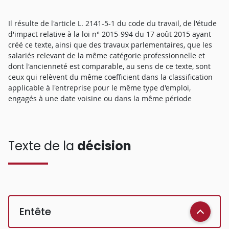
Il résulte de l'article L. 2141-5-1 du code du travail, de l'étude
d'impact relative à la loi n° 2015-994 du 17 août 2015 ayant
créé ce texte, ainsi que des travaux parlementaires, que les
salariés relevant de la même catégorie professionnelle et
dont l'ancienneté est comparable, au sens de ce texte, sont
ceux qui relèvent du même coefficient dans la classification
applicable à l'entreprise pour le même type d'emploi,
engagés à une date voisine ou dans la même période
Texte de la
décision
Entête