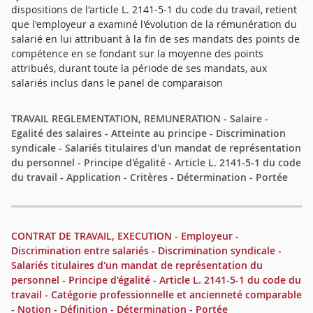
dispositions de l'article L. 2141-5-1 du code du travail, retient
que l'employeur a examiné l'évolution de la rémunération du
salarié en lui attribuant à la fin de ses mandats des points de
compétence en se fondant sur la moyenne des points
attribués, durant toute la période de ses mandats, aux
salariés inclus dans le panel de comparaison
TRAVAIL REGLEMENTATION, REMUNERATION - Salaire -
Egalité des salaires - Atteinte au principe - Discrimination
syndicale - Salariés titulaires d'un mandat de représentation
du personnel - Principe d'égalité - Article L. 2141-5-1 du code
du travail - Application - Critères - Détermination - Portée
CONTRAT DE TRAVAIL, EXECUTION - Employeur -
Discrimination entre salariés - Discrimination syndicale -
Salariés titulaires d'un mandat de représentation du
personnel - Principe d'égalité - Article L. 2141-5-1 du code du
travail - Catégorie professionnelle et ancienneté comparable
- Notion - Définition - Détermination - Portée