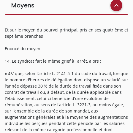
Moyens
Et sur le moyen du pourvoi principal, pris en ses quatrième et
septième branches
Enoncé du moyen
14. Le syndicat fait le même grief à l'arrêt, alors :
« 4°/ que, selon l'article L. 2141-5-1 du code du travail, lorsque
le nombre d'heures de délégation dont dispose un salarié sur
l'année dépasse 30 % de la durée de travail fixée dans son
contrat de travail ou, à défaut, de la durée applicable dans
l'établissement, celui-ci bénéficie d'une évolution de
rémunération, au sens de l'article L. 3221-3, au moins égale,
sur l'ensemble de la durée de son mandat, aux
augmentations générales et à la moyenne des augmentations
individuelles perçues pendant cette période par les salariés
relevant de la même catégorie professionnelle et dont