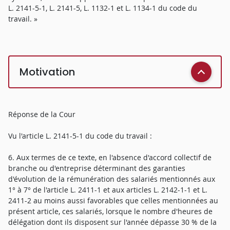
L. 2141-5-1, L. 2141-5, L. 1132-1 et L. 1134-1 du code du
travail. »
Motivation
Réponse de la Cour
Vu l'article L. 2141-5-1 du code du travail :
6. Aux termes de ce texte, en l'absence d'accord collectif de
branche ou d'entreprise déterminant des garanties
d'évolution de la rémunération des salariés mentionnés aux
1° à 7° de l'article L. 2411-1 et aux articles L. 2142-1-1 et L.
2411-2 au moins aussi favorables que celles mentionnées au
présent article, ces salariés, lorsque le nombre d'heures de
délégation dont ils disposent sur l'année dépasse 30 % de la