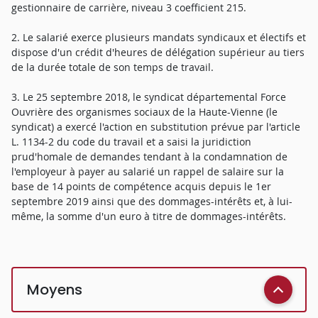
gestionnaire de carrière, niveau 3 coefficient 215.
2. Le salarié exerce plusieurs mandats syndicaux et électifs et
dispose d'un crédit d'heures de délégation supérieur au tiers
de la durée totale de son temps de travail.
3. Le 25 septembre 2018, le syndicat départemental Force
Ouvrière des organismes sociaux de la Haute-Vienne (le
syndicat) a exercé l'action en substitution prévue par l'article
L. 1134-2 du code du travail et a saisi la juridiction
prud'homale de demandes tendant à la condamnation de
l'employeur à payer au salarié un rappel de salaire sur la
base de 14 points de compétence acquis depuis le 1er
septembre 2019 ainsi que des dommages-intérêts et, à lui-
même, la somme d'un euro à titre de dommages-intérêts.
Moyens