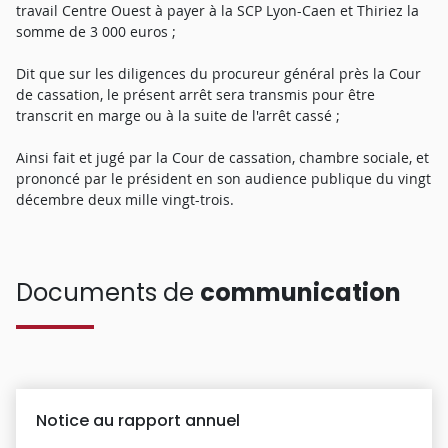
travail Centre Ouest à payer à la SCP Lyon-Caen et Thiriez la
somme de 3 000 euros ;
Dit que sur les diligences du procureur général près la Cour
de cassation, le présent arrêt sera transmis pour être
transcrit en marge ou à la suite de l'arrêt cassé ;
Ainsi fait et jugé par la Cour de cassation, chambre sociale, et
prononcé par le président en son audience publique du vingt
décembre deux mille vingt-trois.
Documents de
communication
Notice au rapport annuel