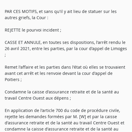
PAR CES MOTIFS, et sans qu'il y ait lieu de statuer sur les
autres griefs, la Cour :
REJETTE le pourvoi incident ;
CASSE ET ANNULE, en toutes ses dispositions, l'arrêt rendu le
26 avril 2021, entre les parties, par la cour d'appel de Limoges
;
Remet l'affaire et les parties dans l'état où elles se trouvaient
avant cet arrêt et les renvoie devant la cour d'appel de
Poitiers ;
Condamne la caisse d'assurance retraite et de la santé au
travail Centre Ouest aux dépens ;
En application de l'article 700 du code de procédure civile,
rejette les demandes formées par M. [W] et par la caisse
d'assurance retraite et de la santé au travail Centre Ouest et
condamne la caisse d'assurance retraite et de la santé au