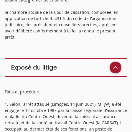
la chambre sociale de la Cour de cassation, composée, en
application de l'article R. 431-5 du code de l'organisation
judiciaire, des président et conseillers précités, après en
avoir délibéré conformément à la loi, a rendu le présent
arrêt.
Exposé du litige
Faits et procédure
1. Selon l'arrêt attaqué (Limoges, 14 juin 2021), M. [W] a été
engagé le 12 octobre 1987 par la caisse régionale d'assurance
maladie du Centre Ouest, devenue la caisse d'assurance
retraite et de la santé au travail Centre Ouest (la CARSAT). Il
occupait, au dernier état de ses fonctions, un poste de