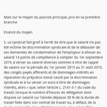
Mais sur le moyen du pourvoi principal, pris en sa première
branche
Enoncé du moyen
5. Le syndicat fait grief à l'arrêt de dire que le salarié n'a pas
été victime de discrimination syndicale et de le débouter de
ses demandes de condamnation de l'employeur à allouer au
salarié 14 points de compétence à compter du 1er septembre
2019, à verser au salarié diverses sommes à titre de rappel
de salaire sur la période du 1er janvier 2015 au 31 août 2019,
des congés payés afférents et de dommages-intérêts en
réparation du préjudice moral causé par la discrimination
syndicale et à lui verser un euro à titre de dommages-
intérêts, alors « que, selon l'article L. 2141-5-1 du code du
travail, lorsque le nombre d'heures de délégation dont
dispose un salarié sur l'année dépasse 30 % de la durée de
travail fixée dans son contrat de travail ou, à défaut, de la