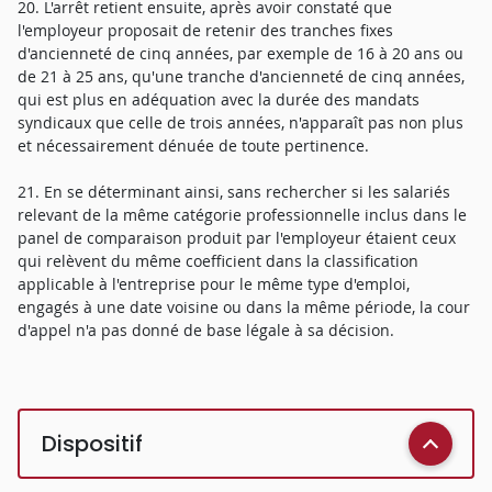
20. L'arrêt retient ensuite, après avoir constaté que
l'employeur proposait de retenir des tranches fixes
d'ancienneté de cinq années, par exemple de 16 à 20 ans ou
de 21 à 25 ans, qu'une tranche d'ancienneté de cinq années,
qui est plus en adéquation avec la durée des mandats
syndicaux que celle de trois années, n'apparaît pas non plus
et nécessairement dénuée de toute pertinence.
21. En se déterminant ainsi, sans rechercher si les salariés
relevant de la même catégorie professionnelle inclus dans le
panel de comparaison produit par l'employeur étaient ceux
qui relèvent du même coefficient dans la classification
applicable à l'entreprise pour le même type d'emploi,
engagés à une date voisine ou dans la même période, la cour
d'appel n'a pas donné de base légale à sa décision.
Dispositif