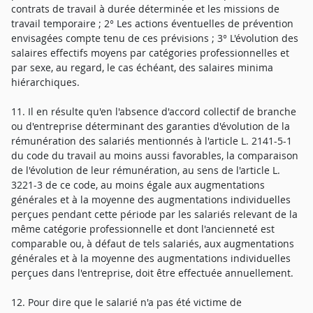
contrats de travail à durée déterminée et les missions de
travail temporaire ; 2° Les actions éventuelles de prévention
envisagées compte tenu de ces prévisions ; 3° L'évolution des
salaires effectifs moyens par catégories professionnelles et
par sexe, au regard, le cas échéant, des salaires minima
hiérarchiques.
11. Il en résulte qu'en l'absence d'accord collectif de branche
ou d'entreprise déterminant des garanties d'évolution de la
rémunération des salariés mentionnés à l'article L. 2141-5-1
du code du travail au moins aussi favorables, la comparaison
de l'évolution de leur rémunération, au sens de l'article L.
3221-3 de ce code, au moins égale aux augmentations
générales et à la moyenne des augmentations individuelles
perçues pendant cette période par les salariés relevant de la
même catégorie professionnelle et dont l'ancienneté est
comparable ou, à défaut de tels salariés, aux augmentations
générales et à la moyenne des augmentations individuelles
perçues dans l'entreprise, doit être effectuée annuellement.
12. Pour dire que le salarié n'a pas été victime de