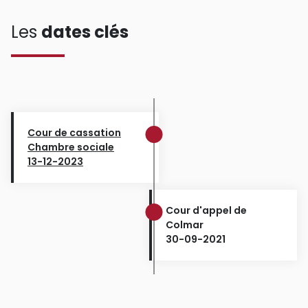
Les
dates clés
Cour de cassation
Chambre sociale
13-12-2023
Cour d'appel de
Colmar
30-09-2021