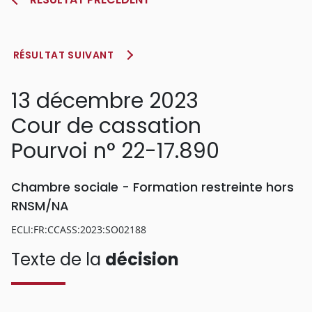
RÉSULTAT SUIVANT
13 décembre 2023
Cour de cassation
Pourvoi n° 22-17.890
Chambre sociale - Formation restreinte hors
RNSM/NA
ECLI:FR:CCASS:2023:SO02188
Texte de la
décision