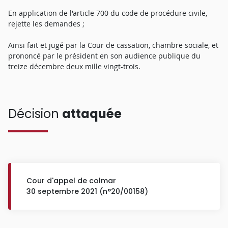
En application de l'article 700 du code de procédure civile,
rejette les demandes ;
Ainsi fait et jugé par la Cour de cassation, chambre sociale, et
prononcé par le président en son audience publique du
treize décembre deux mille vingt-trois.
Décision
attaquée
Cour d'appel de colmar
30 septembre 2021 (n°20/00158)