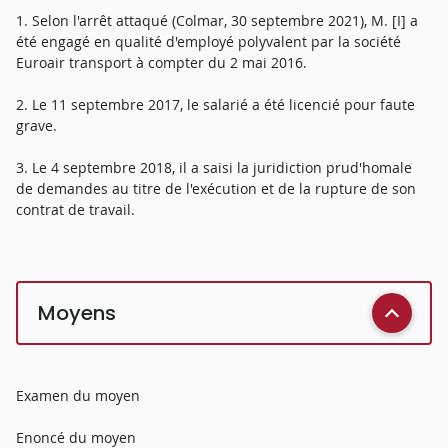
1. Selon l'arrêt attaqué (Colmar, 30 septembre 2021), M. [I] a
été engagé en qualité d'employé polyvalent par la société
Euroair transport à compter du 2 mai 2016.
2. Le 11 septembre 2017, le salarié a été licencié pour faute
grave.
3. Le 4 septembre 2018, il a saisi la juridiction prud'homale
de demandes au titre de l'exécution et de la rupture de son
contrat de travail.
Moyens
Examen du moyen
Enoncé du moyen