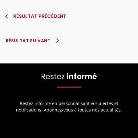
RÉSULTAT PRÉCÉDENT
RÉSULTAT SUIVANT
Restez
informé
Restez informé en personnalisant vos alertes et
notifications. Abonnez-vous à toutes nos actualités.