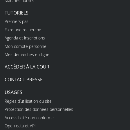
Marchés publics
TUTORIELS
Premiers pas
Faire une recherche
Agenda et inscriptions
Mon compte personnel
Mes démarches en ligne
ACCÉDER À LA COUR
CONTACT PRESSE
USAGES
Règles d’utilisation du site
Protection des données personnelles
Accessibilité non conforme
Open data et API