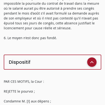
impossible la poursuite du contrat de travail dans la mesure
où le salarié aurait pu être autorisé à prendre ses congés
pendant le mois d'août s'il avait formulé sa demande auprès
de son employeur et où il n'est pas contesté qu'il n'avait pas
épuisé tous ses jours de congés, cette absence justifiait le
licenciement pour cause réelle et sérieuse.
6. Le moyen n'est donc pas fondé.
Dispositif
PAR CES MOTIFS, la Cour :
REJETTE le pourvoi ;
Condamne M. [I] aux dépens ;