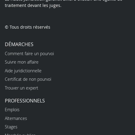
traitement devant les juges.
© Tous droits réservés
DÉMARCHES
Comment faire un pourvoi
Suivre mon affaire
Aide juridictionnelle
Certificat de non pourvoi
Trouver un expert
PROFESSIONNELS
Emplois
Alternances
Stages