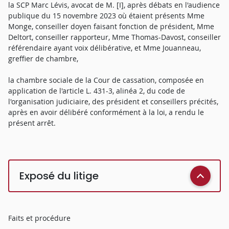
la SCP Marc Lévis, avocat de M. [I], après débats en l'audience
publique du 15 novembre 2023 où étaient présents Mme
Monge, conseiller doyen faisant fonction de président, Mme
Deltort, conseiller rapporteur, Mme Thomas-Davost, conseiller
référendaire ayant voix délibérative, et Mme Jouanneau,
greffier de chambre,
la chambre sociale de la Cour de cassation, composée en
application de l'article L. 431-3, alinéa 2, du code de
l'organisation judiciaire, des président et conseillers précités,
après en avoir délibéré conformément à la loi, a rendu le
présent arrêt.
Exposé du litige
Faits et procédure