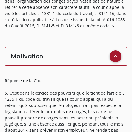
dans l'organisation des congés payés n'était pas de nature à
retirer à cette absence son caractère fautif, la cour d'appel a
violé les articles L. 1331-1 du code du travail, L. 3141-16, dans
sa rédaction applicable à la cause issue de la loi n° 016-1088
du 8 août 2016, D. 3141-5 et D. 3141-6 du même code. »
Motivation
Réponse de la Cour
5. C'est dans l'exercice des pouvoirs qu'elle tient de l'article L.
1235-1 du code du travail que la cour d'appel, qui a pu
retenir qu'à supposer que l'employeur n'ait pas respecté la
législation afférente aux dates de congés, le salarié ne
pouvait prendre de congés sans les poser au préalable, a
jugé que, si une absence aussi longue, pendant tout le mois
d'août 2017, sans prévenir son employeur, ne rendait pas