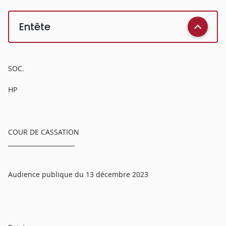
Entête
SOC.
HP
COUR DE CASSATION
______________________
Audience publique du 13 décembre 2023