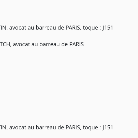
 avocat au barreau de PARIS, toque : J151
TCH, avocat au barreau de PARIS
 avocat au barreau de PARIS, toque : J151