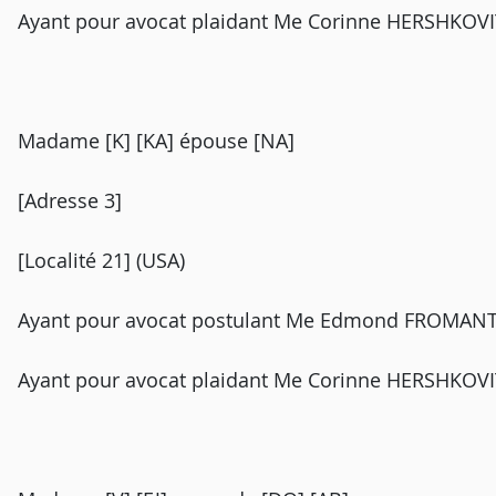
Ayant pour avocat plaidant Me Corinne HERSHKOVI
Madame [K] [KA] épouse [NA]
[Adresse 3]
[Localité 21] (USA)
Ayant pour avocat postulant Me Edmond FROMANTIN,
Ayant pour avocat plaidant Me Corinne HERSHKOVI