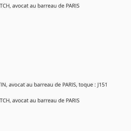
TCH, avocat au barreau de PARIS
 avocat au barreau de PARIS, toque : J151
TCH, avocat au barreau de PARIS