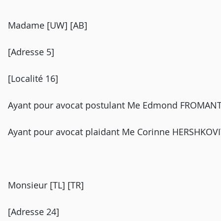
Madame [UW] [AB]
[Adresse 5]
[Localité 16]
Ayant pour avocat postulant Me Edmond FROMANTIN,
Ayant pour avocat plaidant Me Corinne HERSHKOVI
Monsieur [TL] [TR]
[Adresse 24]