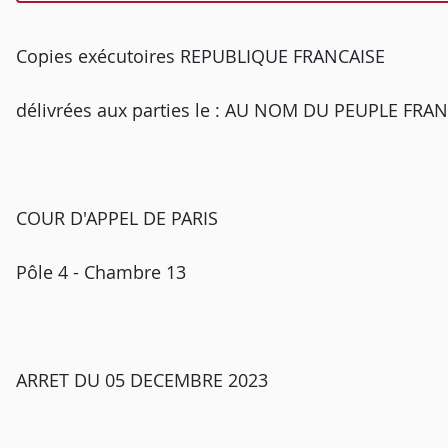
Copies exécutoires REPUBLIQUE FRANCAISE
délivrées aux parties le : AU NOM DU PEUPLE FRA
COUR D'APPEL DE PARIS
Pôle 4 - Chambre 13
ARRET DU 05 DECEMBRE 2023