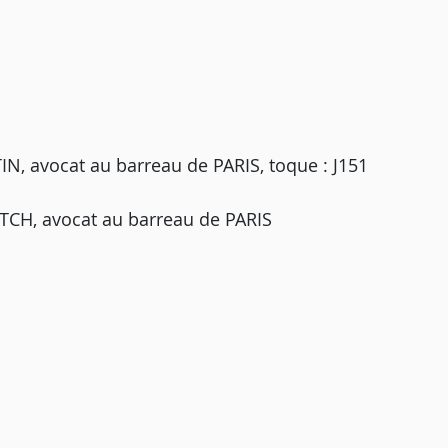
 avocat au barreau de PARIS, toque : J151
TCH, avocat au barreau de PARIS