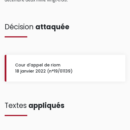
Décision
attaquée
Cour d'appel de riom
18 janvier 2022 (n°19/01139)
Textes
appliqués