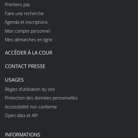
Premiers pas
Faire une recherche
Agenda et inscriptions
Mon compte personnel
Mes démarches en ligne
ACCÉDER À LA COUR
CONTACT PRESSE
USAGES
Règles d’utilisation du site
Protection des données personnelles
Accessibilité non conforme
Open data et API
INFORMATIONS