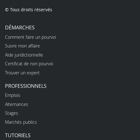
© Tous droits réservés
DÉMARCHES
Comment faire un pourvoi
Suivre mon affaire
Aide juridictionnelle
Certificat de non pourvoi
Trouver un expert
PROFESSIONNELS
Emplois
Alternances
Stages
Marchés publics
TUTORIELS