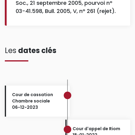
Soc., 21 septembre 2005, pourvoi n°
03-41.598, Bull. 2005, V, n° 261 (rejet).
Les
dates clés
Cour de cassation
Chambre sociale
06-12-2023
Cour d'appel de Riom
18-01-2022