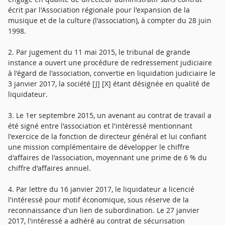
écrit par l'Association régionale pour l'expansion de la
musique et de la culture (l'association), à compter du 28 juin
1998.
2. Par jugement du 11 mai 2015, le tribunal de grande
instance a ouvert une procédure de redressement judiciaire
à l'égard de l'association, convertie en liquidation judiciaire le
3 janvier 2017, la société [J] [X] étant désignée en qualité de
liquidateur.
3. Le 1er septembre 2015, un avenant au contrat de travail a
été signé entre l'association et l'intéressé mentionnant
l'exercice de la fonction de directeur général et lui confiant
une mission complémentaire de développer le chiffre
d'affaires de l'association, moyennant une prime de 6 % du
chiffre d'affaires annuel.
4. Par lettre du 16 janvier 2017, le liquidateur a licencié
l'intéressé pour motif économique, sous réserve de la
reconnaissance d'un lien de subordination. Le 27 janvier
2017, l'intéressé a adhéré au contrat de sécurisation