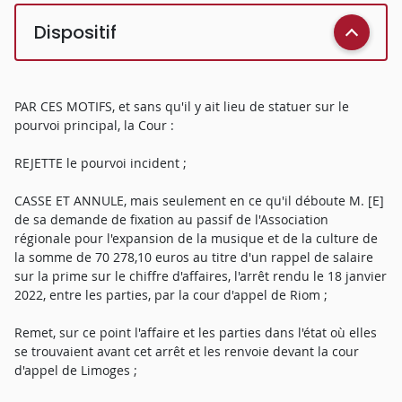
Dispositif
PAR CES MOTIFS, et sans qu'il y ait lieu de statuer sur le
pourvoi principal, la Cour :
REJETTE le pourvoi incident ;
CASSE ET ANNULE, mais seulement en ce qu'il déboute M. [E]
de sa demande de fixation au passif de l'Association
régionale pour l'expansion de la musique et de la culture de
la somme de 70 278,10 euros au titre d'un rappel de salaire
sur la prime sur le chiffre d'affaires, l'arrêt rendu le 18 janvier
2022, entre les parties, par la cour d'appel de Riom ;
Remet, sur ce point l'affaire et les parties dans l'état où elles
se trouvaient avant cet arrêt et les renvoie devant la cour
d'appel de Limoges ;