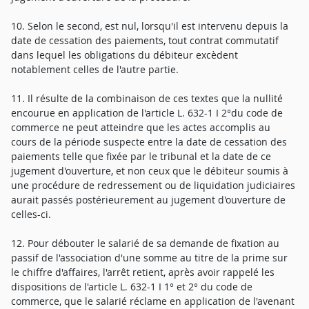
10. Selon le second, est nul, lorsqu'il est intervenu depuis la
date de cessation des paiements, tout contrat commutatif
dans lequel les obligations du débiteur excèdent
notablement celles de l'autre partie.
11. Il résulte de la combinaison de ces textes que la nullité
encourue en application de l'article L. 632-1 I 2°du code de
commerce ne peut atteindre que les actes accomplis au
cours de la période suspecte entre la date de cessation des
paiements telle que fixée par le tribunal et la date de ce
jugement d'ouverture, et non ceux que le débiteur soumis à
une procédure de redressement ou de liquidation judiciaires
aurait passés postérieurement au jugement d'ouverture de
celles-ci.
12. Pour débouter le salarié de sa demande de fixation au
passif de l'association d'une somme au titre de la prime sur
le chiffre d'affaires, l'arrêt retient, après avoir rappelé les
dispositions de l'article L. 632-1 I 1° et 2° du code de
commerce, que le salarié réclame en application de l'avenant