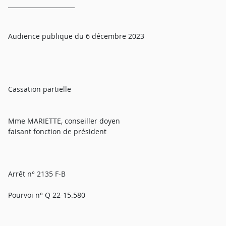
______________________
Audience publique du 6 décembre 2023
Cassation partielle
Mme MARIETTE, conseiller doyen
faisant fonction de président
Arrêt n° 2135 F-B
Pourvoi n° Q 22-15.580