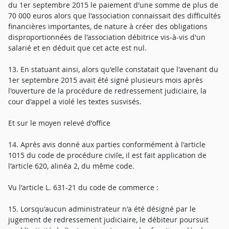
du 1er septembre 2015 le paiement d'une somme de plus de
70 000 euros alors que l'association connaissait des difficultés
financières importantes, de nature à créer des obligations
disproportionnées de l'association débitrice vis-à-vis d'un
salarié et en déduit que cet acte est nul.
13. En statuant ainsi, alors qu'elle constatait que l'avenant du
1er septembre 2015 avait été signé plusieurs mois après
l'ouverture de la procédure de redressement judiciaire, la
cour d'appel a violé les textes susvisés.
Et sur le moyen relevé d'office
14. Après avis donné aux parties conformément à l'article
1015 du code de procédure civile, il est fait application de
l'article 620, alinéa 2, du même code.
Vu l'article L. 631-21 du code de commerce :
15. Lorsqu'aucun administrateur n'a été désigné par le
jugement de redressement judiciaire, le débiteur poursuit