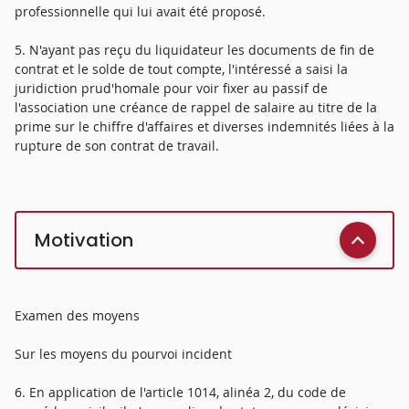
professionnelle qui lui avait été proposé.
5. N'ayant pas reçu du liquidateur les documents de fin de
contrat et le solde de tout compte, l'intéressé a saisi la
juridiction prud'homale pour voir fixer au passif de
l'association une créance de rappel de salaire au titre de la
prime sur le chiffre d'affaires et diverses indemnités liées à la
rupture de son contrat de travail.
Motivation
Examen des moyens
Sur les moyens du pourvoi incident
6. En application de l'article 1014, alinéa 2, du code de