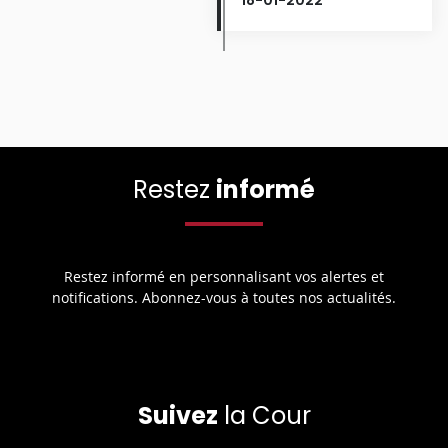
Restez
informé
Restez informé en personnalisant vos alertes et
notifications. Abonnez-vous à toutes nos actualités.
Suivez
la Cour