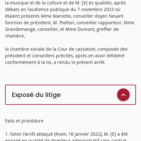
la musique et de la culture et de M. [X] ès qualités, après
débats en l'audience publique du 7 novembre 2023 où
étaient présents Mme Mariette, conseiller doyen faisant
fonction de président, M. Pietton, conseiller rapporteur, Mme
Grandemange, conseiller, et Mme Dumont, greffier de
chambre,
la chambre sociale de la Cour de cassation, composée des
président et conseillers précités, après en avoir délibéré
conformément à la loi, a rendu le présent arrêt.
Exposé du litige
Faits et procédure
1. Selon l'arrêt attaqué (Riom, 18 janvier 2022), M. [E] a été
engagé en qualité de directeur administratif sans contrat