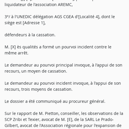
liquidateur de l'association AREMC,
3°/ à l'UNEDIC délégation AGS CGEA d'[Localité 4], dont le
siège est [Adresse 1],
défendeurs à la cassation.
M. [X] ès qualités a formé un pourvoi incident contre le
même arrêt.
Le demandeur au pourvoi principal invoque, à l'appui de son
recours, un moyen de cassation.
Le demandeur au pourvoi incident invoque, à l'appui de son
recours, trois moyens de cassation.
Le dossier a été communiqué au procureur général.
Sur le rapport de M. Pietton, conseiller, les observations de la
SCP Zribi et Texier, avocat de M. [E], de la SARL Le Prado-
Gilbert, avocat de l'Association régionale pour l'expansion de