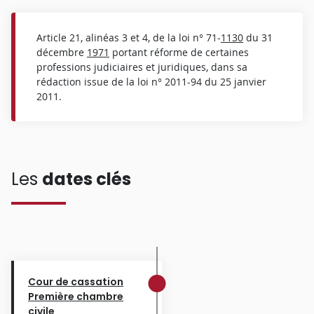
Article 21, alinéas 3 et 4, de la loi n° 71-
1130
du 31
décembre
1971
portant réforme de certaines
professions judiciaires et juridiques, dans sa
rédaction issue de la loi n° 2011-94 du 25 janvier
2011.
Les
dates clés
Cour de cassation
Première chambre
civile