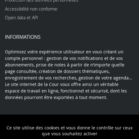
Accessibilité non conforme
Open data et API
INFORMATIONS
Optimisez votre expérience utilisateur en vous créant un
compte personnel : gestion de vos notifications et de vos
abonnements, prise de notes à partir de n’importe quelle
page consultée, création de dossiers thématiques,
enregistrement de vos recherches, gestion de votre agenda…
Le site internet de la Cour vous offre ainsi un véritable
espace de travail en ligne, fonctionnel et sécurisé, dont les
données pourront être exportées à tout moment.
Contact
Mentions légales
Plan du site
Ce site utilise des cookies et vous donne le contrôle sur ceux
Politique de confidentialité
que vous souhaitez activer