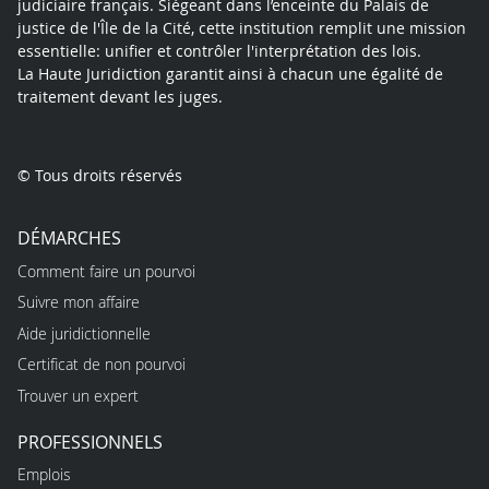
judiciaire français. Siégeant dans l’enceinte du Palais de
justice de l'Île de la Cité, cette institution remplit une mission
essentielle: unifier et contrôler l'interprétation des lois.
La Haute Juridiction garantit ainsi à chacun une égalité de
traitement devant les juges.
© Tous droits réservés
DÉMARCHES
Comment faire un pourvoi
Suivre mon affaire
Aide juridictionnelle
Certificat de non pourvoi
Trouver un expert
PROFESSIONNELS
Emplois