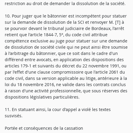
restriction au droit de demander la dissolution de la société.
10. Pour juger que le bâtonnier est incompétent pour statuer
sur la demande de dissolution de la SCI et renvoyer M. [T] à
se pourvoir devant le tribunal judiciaire de Bordeaux, l'arrêt
retient que l'article 1844-7, 5°, du code civil attribue
compétence exclusive au juge pour statuer sur une demande
de dissolution de société civile qui ne peut ainsi être soumise
à l'arbitrage du bâtonnier, que ce soit dans le cadre d'un
différend entre avocats, en application des dispositions des
articles 179-1 et suivants du décret du 22 novembre 1991, ou
par l'effet d'une clause compromissoire que l'article 2061 du
code civil, dans sa version applicable au litige, antérieure à la
loi du 18 novembre 2016, ne valide dans les contrats conclus
à raison d'une activité professionnelle, que sous réserves des
dispositions législatives particulières.
11. En statuant ainsi, la cour d'appel a violé les textes
susvisés.
Portée et conséquences de la cassation