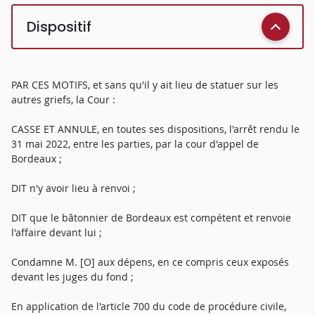
Dispositif
PAR CES MOTIFS, et sans qu'il y ait lieu de statuer sur les
autres griefs, la Cour :
CASSE ET ANNULE, en toutes ses dispositions, l'arrêt rendu le
31 mai 2022, entre les parties, par la cour d'appel de
Bordeaux ;
DIT n'y avoir lieu à renvoi ;
DIT que le bâtonnier de Bordeaux est compétent et renvoie
l'affaire devant lui ;
Condamne M. [O] aux dépens, en ce compris ceux exposés
devant les juges du fond ;
En application de l'article 700 du code de procédure civile,