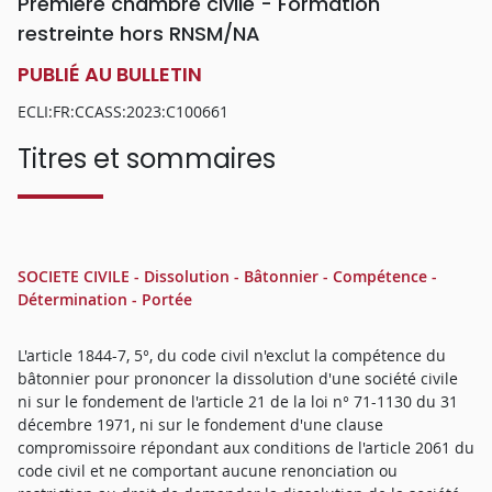
Première chambre civile - Formation
restreinte hors RNSM/NA
PUBLIÉ AU BULLETIN
ECLI:FR:CCASS:2023:C100661
Titres et sommaires
SOCIETE CIVILE - Dissolution - Bâtonnier - Compétence -
Détermination - Portée
L'article 1844-7, 5°, du code civil n'exclut la compétence du
bâtonnier pour prononcer la dissolution d'une société civile
ni sur le fondement de l'article 21 de la loi n° 71-1130 du 31
décembre 1971, ni sur le fondement d'une clause
compromissoire répondant aux conditions de l'article 2061 du
code civil et ne comportant aucune renonciation ou