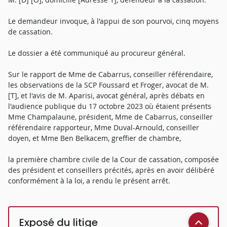
Le demandeur invoque, à l'appui de son pourvoi, cinq moyens
de cassation.
Le dossier a été communiqué au procureur général.
Sur le rapport de Mme de Cabarrus, conseiller référendaire,
les observations de la SCP Foussard et Froger, avocat de M.
[T], et l'avis de M. Aparisi, avocat général, après débats en
l'audience publique du 17 octobre 2023 où étaient présents
Mme Champalaune, président, Mme de Cabarrus, conseiller
référendaire rapporteur, Mme Duval-Arnould, conseiller
doyen, et Mme Ben Belkacem, greffier de chambre,
la première chambre civile de la Cour de cassation, composée
des président et conseillers précités, après en avoir délibéré
conformément à la loi, a rendu le présent arrêt.
Exposé du litige