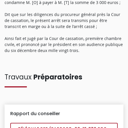
condamne M. [O] à payer à M. [T] la somme de 3 000 euros ;
Dit que sur les diligences du procureur général près la Cour
de cassation, le présent arrêt sera transmis pour être
transcrit en marge ou à la suite de l'arrêt cassé ;
Ainsi fait et jugé par la Cour de cassation, première chambre
civile, et prononcé par le président en son audience publique
du six décembre deux mille vingt-trois.
Travaux
Préparatoires
Rapport du conseiller