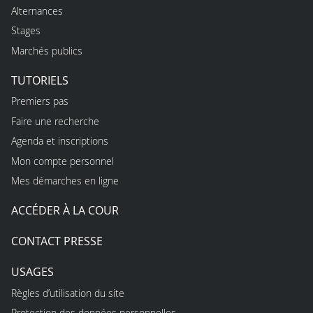
Alternances
Stages
Marchés publics
TUTORIELS
Premiers pas
Faire une recherche
Agenda et inscriptions
Mon compte personnel
Mes démarches en ligne
ACCÉDER À LA COUR
CONTACT PRESSE
USAGES
Règles d’utilisation du site
Protection des données personnelles