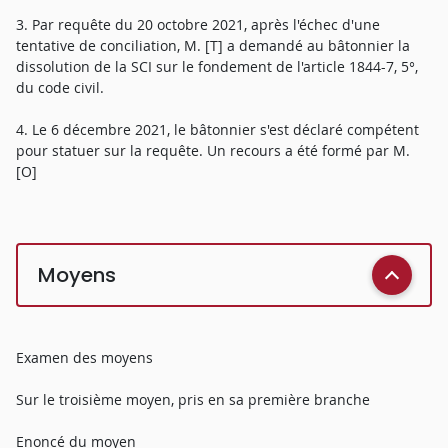
3. Par requête du 20 octobre 2021, après l'échec d'une
tentative de conciliation, M. [T] a demandé au bâtonnier la
dissolution de la SCI sur le fondement de l'article 1844-7, 5°,
du code civil.
4. Le 6 décembre 2021, le bâtonnier s'est déclaré compétent
pour statuer sur la requête. Un recours a été formé par M.
[O]
Moyens
Examen des moyens
Sur le troisième moyen, pris en sa première branche
Enoncé du moyen