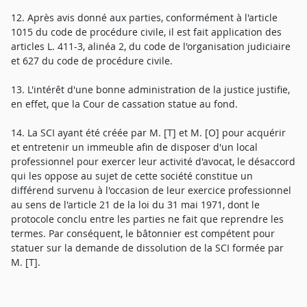
12. Après avis donné aux parties, conformément à l'article
1015 du code de procédure civile, il est fait application des
articles L. 411-3, alinéa 2, du code de l'organisation judiciaire
et 627 du code de procédure civile.
13. L'intérêt d'une bonne administration de la justice justifie,
en effet, que la Cour de cassation statue au fond.
14. La SCI ayant été créée par M. [T] et M. [O] pour acquérir
et entretenir un immeuble afin de disposer d'un local
professionnel pour exercer leur activité d'avocat, le désaccord
qui les oppose au sujet de cette société constitue un
différend survenu à l'occasion de leur exercice professionnel
au sens de l'article 21 de la loi du 31 mai 1971, dont le
protocole conclu entre les parties ne fait que reprendre les
termes. Par conséquent, le bâtonnier est compétent pour
statuer sur la demande de dissolution de la SCI formée par
M. [T].