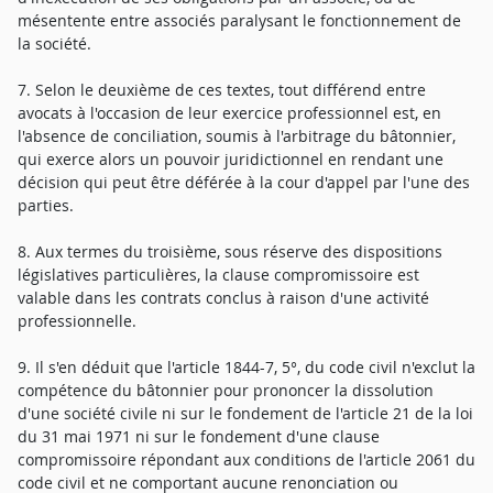
mésentente entre associés paralysant le fonctionnement de
la société.
7. Selon le deuxième de ces textes, tout différend entre
avocats à l'occasion de leur exercice professionnel est, en
l'absence de conciliation, soumis à l'arbitrage du bâtonnier,
qui exerce alors un pouvoir juridictionnel en rendant une
décision qui peut être déférée à la cour d'appel par l'une des
parties.
8. Aux termes du troisième, sous réserve des dispositions
législatives particulières, la clause compromissoire est
valable dans les contrats conclus à raison d'une activité
professionnelle.
9. Il s'en déduit que l'article 1844-7, 5°, du code civil n'exclut la
compétence du bâtonnier pour prononcer la dissolution
d'une société civile ni sur le fondement de l'article 21 de la loi
du 31 mai 1971 ni sur le fondement d'une clause
compromissoire répondant aux conditions de l'article 2061 du
code civil et ne comportant aucune renonciation ou