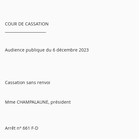
COUR DE CASSATION
______________________
Audience publique du 6 décembre 2023
Cassation sans renvoi
Mme CHAMPALAUNE, président
Arrêt n° 661 F-D