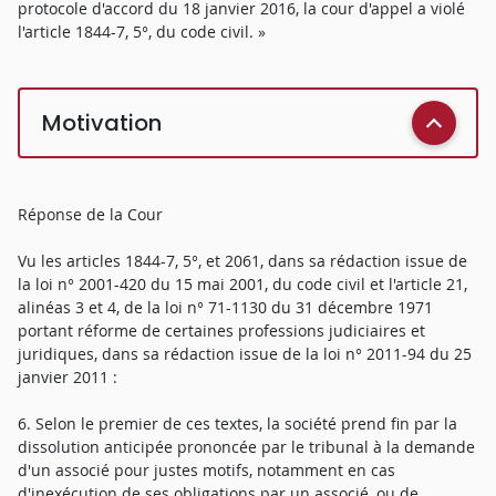
protocole d'accord du 18 janvier 2016, la cour d'appel a violé
l'article 1844-7, 5°, du code civil. »
Motivation
Réponse de la Cour
Vu les articles 1844-7, 5°, et 2061, dans sa rédaction issue de
la loi n° 2001-420 du 15 mai 2001, du code civil et l'article 21,
alinéas 3 et 4, de la loi n° 71-1130 du 31 décembre 1971
portant réforme de certaines professions judiciaires et
juridiques, dans sa rédaction issue de la loi n° 2011-94 du 25
janvier 2011 :
6. Selon le premier de ces textes, la société prend fin par la
dissolution anticipée prononcée par le tribunal à la demande
d'un associé pour justes motifs, notamment en cas
d'inexécution de ses obligations par un associé, ou de