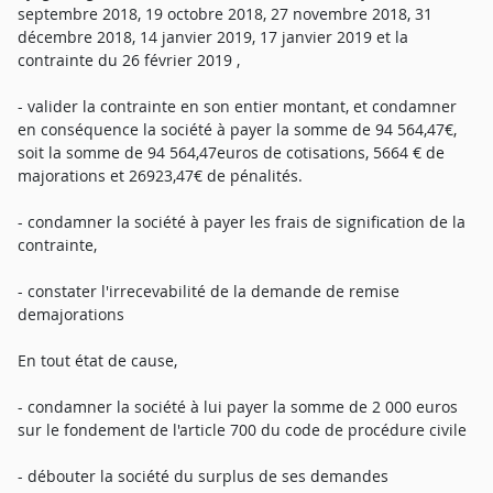
septembre 2018, 19 octobre 2018, 27 novembre 2018, 31
décembre 2018, 14 janvier 2019, 17 janvier 2019 et la
contrainte du 26 février 2019 ,
- valider la contrainte en son entier montant, et condamner
en conséquence la société à payer la somme de 94 564,47€,
soit la somme de 94 564,47euros de cotisations, 5664 € de
majorations et 26923,47€ de pénalités.
- condamner la société à payer les frais de signification de la
contrainte,
- constater l'irrecevabilité de la demande de remise
demajorations
En tout état de cause,
- condamner la société à lui payer la somme de 2 000 euros
sur le fondement de l'article 700 du code de procédure civile
- débouter la société du surplus de ses demandes