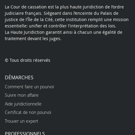
La Cour de cassation est la plus haute juridiction de l’ordre
judiciaire français. Siégeant dans l’enceinte du Palais de
justice de l'Île de la Cité, cette institution remplit une mission
essentielle: unifier et contrôler l'interprétation des lois.
La Haute Juridiction garantit ainsi à chacun une égalité de
traitement devant les juges.
© Tous droits réservés
DÉMARCHES
Comment faire un pourvoi
Suivre mon affaire
Aide juridictionnelle
Certificat de non pourvoi
Trouver un expert
PROFESSIONNELS