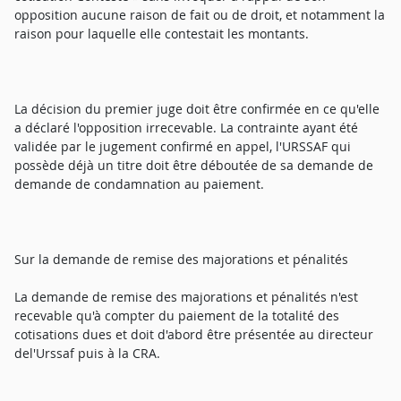
opposition aucune raison de fait ou de droit, et notamment la
raison pour laquelle elle contestait les montants.
La décision du premier juge doit être confirmée en ce qu'elle
a déclaré l'opposition irrecevable. La contrainte ayant été
validée par le jugement confirmé en appel, l'URSSAF qui
possède déjà un titre doit être déboutée de sa demande de
demande de condamnation au paiement.
Sur la demande de remise des majorations et pénalités
La demande de remise des majorations et pénalités n'est
recevable qu'à compter du paiement de la totalité des
cotisations dues et doit d'abord être présentée au directeur
del'Urssaf puis à la CRA.