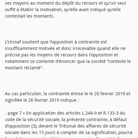
ses moyens au moment du dépôt du recours et qu'un seul
suffit à établir la motivation, qu'elle avait indiqué qu'elle
contestait les montants.
L'Urssaf soutient que l'opposition à contrainte est
insuffisamment motivée et donc irrecevable quand elle ne
précise pas les moyens de recours dans l'opposition et
notamment se contente d'énoncer que la société "conteste le
montant réclamé" .
Au cas particulier, la contrainte émise le le 20 fevrier 2019 et
signifiée le 26 fevrier 2019 indique :
- page 7 « En application des articles L.244-9 et R.133-3 du
code de la sécurité sociale, la présente contrainte, à défaut
d'opposition (3), devant le Tribunal des affaires de sécurité
sociale dans les 15 jours à compter de sa signification, pourra