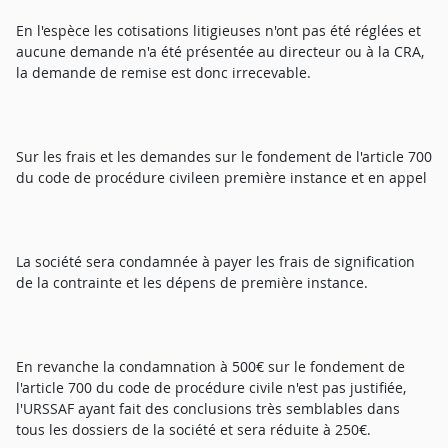
En l'espèce les cotisations litigieuses n'ont pas été réglées et
aucune demande n'a été présentée au directeur ou à la CRA,
la demande de remise est donc irrecevable.
Sur les frais et les demandes sur le fondement de l'article 700
du code de procédure civileen première instance et en appel
La société sera condamnée à payer les frais de signification
de la contrainte et les dépens de première instance.
En revanche la condamnation à 500€ sur le fondement de
l'article 700 du code de procédure civile n'est pas justifiée,
l'URSSAF ayant fait des conclusions très semblables dans
tous les dossiers de la société et sera réduite à 250€.