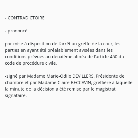
- CONTRADICTOIRE
- prononcé
par mise à disposition de l'arrêt au greffe de la cour, les
parties en ayant été préalablement avisées dans les
conditions prévues au deuxième alinéa de l'article 450 du
code de procédure civile.
-signé par Madame Marie-Odile DEVILLERS, Présidente de
chambre et par Madame Claire BECCAVIN, greffière à laquelle
la minute de la décision a été remise par le magistrat
signataire.