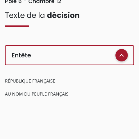
Pôle 6 - Chambre 12
Texte de la
décision
Entête
RÉPUBLIQUE FRANÇAISE
AU NOM DU PEUPLE FRANÇAIS