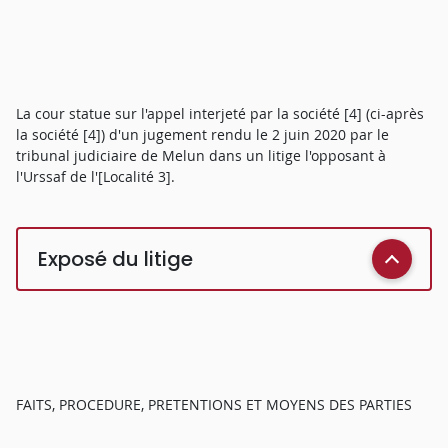
La cour statue sur l'appel interjeté par la société [4] (ci-après
la société [4]) d'un jugement rendu le 2 juin 2020 par le
tribunal judiciaire de Melun dans un litige l'opposant à
l'Urssaf de l'[Localité 3].
Exposé du litige
FAITS, PROCEDURE, PRETENTIONS ET MOYENS DES PARTIES