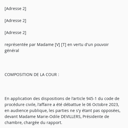
[Adresse 2]
[Adresse 2]
[Adresse 2]
représentée par Madame [V] [T] en vertu d'un pouvoir
général
COMPOSITION DE LA COUR :
En application des dispositions de l'article 945-1 du code de
procédure civile, l'affaire a été débattue le 06 Octobre 2023,
en audience publique, les parties ne s'y étant pas opposées,
devant Madame Marie-Odile DEVILLERS, Présidente de
chambre, chargée du rapport.