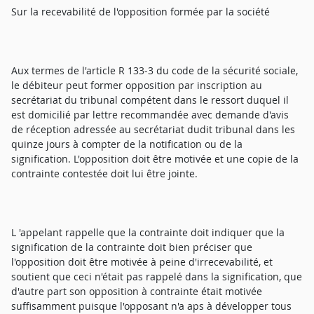
Sur la recevabilité de l'opposition formée par la société
Aux termes de l'article R 133-3 du code de la sécurité sociale,
le débiteur peut former opposition par inscription au
secrétariat du tribunal compétent dans le ressort duquel il
est domicilié par lettre recommandée avec demande d'avis
de réception adressée au secrétariat dudit tribunal dans les
quinze jours à compter de la notification ou de la
signification. L'opposition doit être motivée et une copie de la
contrainte contestée doit lui être jointe.
L 'appelant rappelle que la contrainte doit indiquer que la
signification de la contrainte doit bien préciser que
l'opposition doit être motivée à peine d'irrecevabilité, et
soutient que ceci n'était pas rappelé dans la signification, que
d'autre part son opposition à contrainte était motivée
suffisamment puisque l'opposant n'a aps à développer tous