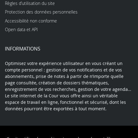
Règles d’utilisation du site
Protection des données personnelles
Accessibilité non conforme
Open data et API
INFORMATIONS
Optimisez votre expérience utilisateur en vous créant un
compte personnel : gestion de vos notifications et de vos
abonnements, prise de notes à partir de n’importe quelle
page consultée, création de dossiers thématiques,
enregistrement de vos recherches, gestion de votre agenda…
Le site internet de la Cour vous offre ainsi un véritable
espace de travail en ligne, fonctionnel et sécurisé, dont les
données pourront être exportées à tout moment.
Contact
Mentions légales
Plan du site