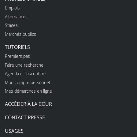
Emplois
Alternances
Stages
Marchés publics
TUTORIELS
Premiers pas
Faire une recherche
Agenda et inscriptions
Mon compte personnel
Mes démarches en ligne
ACCÉDER À LA COUR
CONTACT PRESSE
USAGES