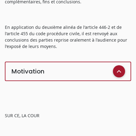
complémentaires, fins et conclusions.
En application du deuxième alinéa de l'article 446-2 et de
l'article 455 du code procédure civile, il est renvoyé aux
conclusions des parties reprise oralement à l'audience pour
l'exposé de leurs moyens.
Motivation
SUR CE, LA COUR