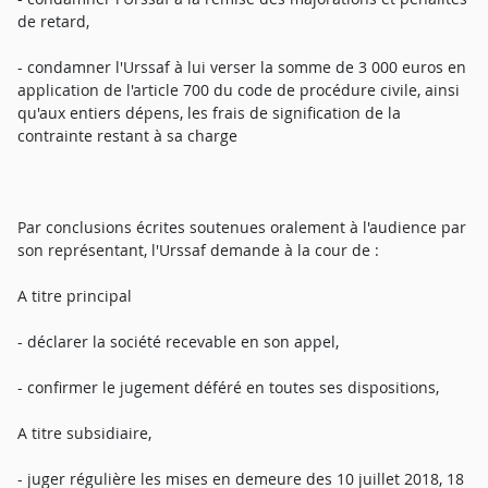
de retard,
- condamner l'Urssaf à lui verser la somme de 3 000 euros en
application de l'article 700 du code de procédure civile, ainsi
qu'aux entiers dépens, les frais de signification de la
contrainte restant à sa charge
Par conclusions écrites soutenues oralement à l'audience par
son représentant, l'Urssaf demande à la cour de :
A titre principal
- déclarer la société recevable en son appel,
- confirmer le jugement déféré en toutes ses dispositions,
A titre subsidiaire,
- juger régulière les mises en demeure des 10 juillet 2018, 18