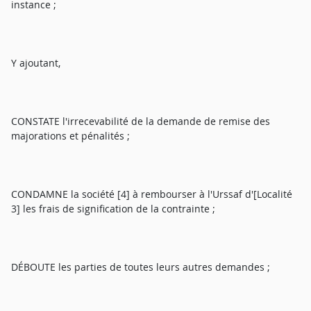
instance ;
Y ajoutant,
CONSTATE l'irrecevabilité de la demande de remise des
majorations et pénalités ;
CONDAMNE la société [4] à rembourser à l'Urssaf d'[Localité
3] les frais de signification de la contrainte ;
DÉBOUTE les parties de toutes leurs autres demandes ;