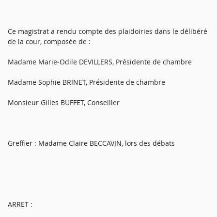
Ce magistrat a rendu compte des plaidoiries dans le délibéré
de la cour, composée de :
Madame Marie-Odile DEVILLERS, Présidente de chambre
Madame Sophie BRINET, Présidente de chambre
Monsieur Gilles BUFFET, Conseiller
Greffier : Madame Claire BECCAVIN, lors des débats
ARRET :