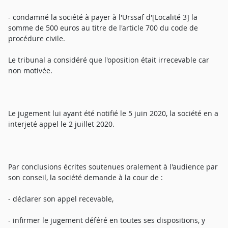
- condamné la société à payer à l'Urssaf d'[Localité 3] la
somme de 500 euros au titre de l'article 700 du code de
procédure civile.
Le tribunal a considéré que l'oposition était irrecevable car
non motivée.
Le jugement lui ayant été notifié le 5 juin 2020, la société en a
interjeté appel le 2 juillet 2020.
Par conclusions écrites soutenues oralement à l'audience par
son conseil, la société demande à la cour de :
- déclarer son appel recevable,
- infirmer le jugement déféré en toutes ses dispositions, y