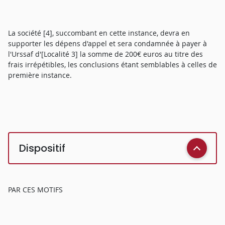
La société [4], succombant en cette instance, devra en
supporter les dépens d'appel et sera condamnée à payer à
l'Urssaf d'[Localité 3] la somme de 200€ euros au titre des
frais irrépétibles, les conclusions étant semblables à celles de
première instance.
Dispositif
PAR CES MOTIFS