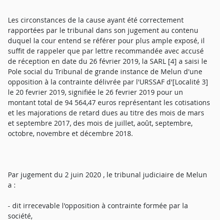
Les circonstances de la cause ayant été correctement
rapportées par le tribunal dans son jugement au contenu
duquel la cour entend se référer pour plus ample exposé, il
suffit de rappeler que par lettre recommandée avec accusé
de réception en date du 26 février 2019, la SARL [4] a saisi le
Pole social du Tribunal de grande instance de Melun d'une
opposition à la contrainte délivrée par l'URSSAF d'[Localité 3]
le 20 fevrier 2019, signifiée le 26 fevrier 2019 pour un
montant total de 94 564,47 euros représentant les cotisations
et les majorations de retard dues au titre des mois de mars
et septembre 2017, des mois de juillet, août, septembre,
octobre, novembre et décembre 2018.
Par jugement du 2 juin 2020 , le tribunal judiciaire de Melun
a :
- dit irrecevable l'opposition à contrainte formée par la
société,