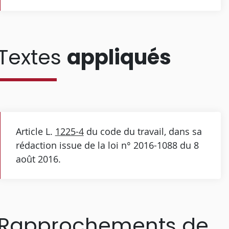
Textes
appliqués
Article L.
1225-4
du code du travail, dans sa
rédaction issue de la loi n° 2016-1088 du 8
août 2016.
Rapprochements de