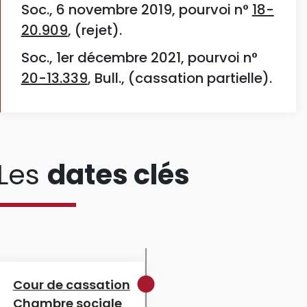
Soc., 6 novembre 2019, pourvoi n°
18-
20.909
, (rejet).
Soc., 1er décembre 2021, pourvoi n°
20-13.339
, Bull., (cassation partielle).
Les
dates clés
Cour de cassation
Chambre sociale