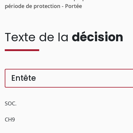
période de protection - Portée
Texte de la
décision
Entête
SOC.
CH9