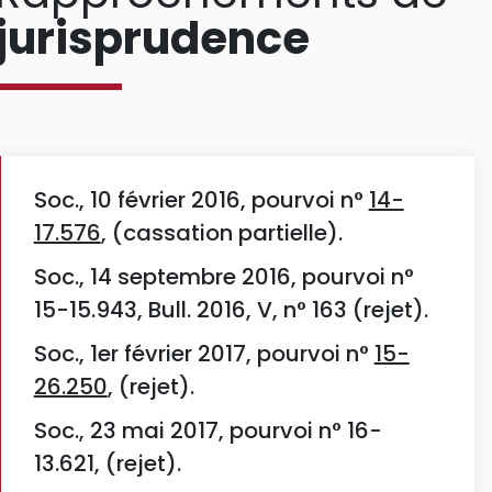
jurisprudence
Soc., 10 février 2016, pourvoi n°
14-
17.576
, (cassation partielle).
Soc., 14 septembre 2016, pourvoi n°
15-15.943, Bull. 2016, V, n° 163 (rejet).
Soc., 1er février 2017, pourvoi n°
15-
26.250
, (rejet).
Soc., 23 mai 2017, pourvoi n° 16-
13.621, (rejet).