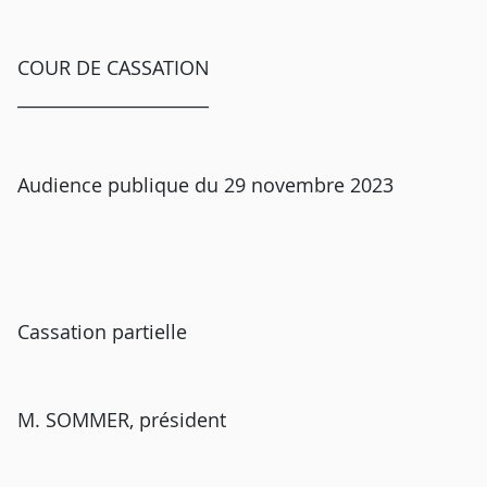
COUR DE CASSATION
______________________
Audience publique du 29 novembre 2023
Cassation partielle
M. SOMMER, président