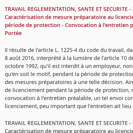
TRAVAIL REGLEMENTATION, SANTE ET SECURITE - Mat
Caractérisation de mesure préparatoire au licenci
période de protection - Convocation à l'entretien 
Portée
Il résulte de l'article L. 1225-4 du code du travail, 
8 août 2016, interprété à la lumière de l'article 10 
octobre 1992, qu'il est interdit à un employeur, no
qu'en soit le motif, pendant la période de protecti
des mesures préparatoires à une telle décision. Ai
de licenciement pendant la période de protection,
convocation à l'entretien préalable, un tel envoi c
licenciement, peu important que l'entretien ait lieu 
TRAVAIL REGLEMENTATION, SANTE ET SECURITE - Mat
Caractérisation de mesure préparatoire au licenci