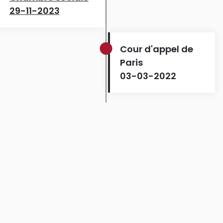
29-11-2023
Cour d'appel de
Paris
03-03-2022