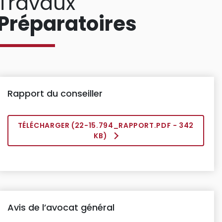
Travaux
Préparatoires
Rapport du conseiller
TÉLÉCHARGER (
22-15.794_RAPPORT.PDF
- 342
KB)
Avis de l’avocat général