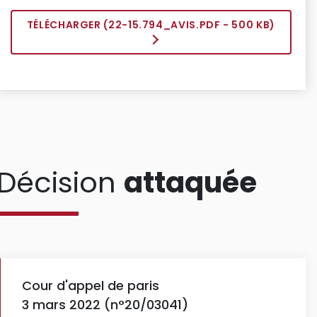
TÉLÉCHARGER (
22-15.794_AVIS.PDF
- 500 KB)
Décision
attaquée
Cour d'appel de paris
3 mars 2022 (n°20/03041)