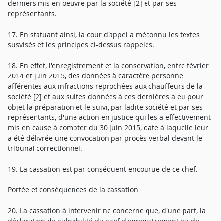
derniers mis en oeuvre par la société [2] et par ses
représentants.
17. En statuant ainsi, la cour d'appel a méconnu les textes
susvisés et les principes ci-dessus rappelés.
18. En effet, l'enregistrement et la conservation, entre février
2014 et juin 2015, des données à caractère personnel
afférentes aux infractions reprochées aux chauffeurs de la
société [2] et aux suites données à ces dernières a eu pour
objet la préparation et le suivi, par ladite société et par ses
représentants, d'une action en justice qui les a effectivement
mis en cause à compter du 30 juin 2015, date à laquelle leur
a été délivrée une convocation par procès-verbal devant le
tribunal correctionnel.
19. La cassation est par conséquent encourue de ce chef.
Portée et conséquences de la cassation
20. La cassation à intervenir ne concerne que, d'une part, la
déclaration de culpabilité du chef d'enregistrement ou de