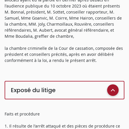
l'audience publique du 10 octobre 2023 où étaient présents
M. Bonnal, président, M. Sottet, conseiller rapporteur, M.
Samuel, Mme Goanvic, M. Coirre, Mme Hairon, conseillers de
la chambre, MM. Joly, Charmoillaux, Rouvière, conseillers
référendaires, M. Aubert, avocat général référendaire, et
Mme Boudalia, greffier de chambre,
la chambre criminelle de la Cour de cassation, composée des
président et conseillers précités, après en avoir délibéré
conformément à la loi, a rendu le présent arrêt.
Exposé du litige
Faits et procédure
1. Il résulte de l'arrêt attaqué et des pièces de procédure ce