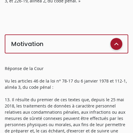
3, et 226-19, alinéa 2, du code pénal. »
Motivation
Réponse de la Cour
Vu les articles 46 de la loi n° 78-17 du 6 janvier 1978 et 112-1,
alinéa 3, du code pénal :
13. Il résulte du premier de ces textes que, depuis le 25 mai
2018, les traitements de données à caractère personnel
relatives aux condamnations pénales, aux infractions ou aux
mesures de sûreté connexes peuvent être effectués par les
personnes physiques ou morales, aux fins de leur permettre
de préparer et, le cas échéant, d'exercer et de suivre une