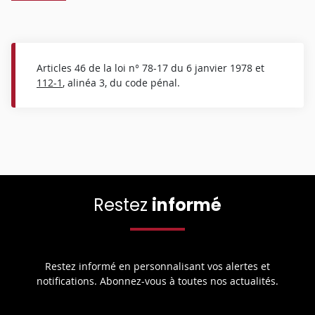
Articles 46 de la loi n° 78-17 du 6 janvier 1978 et
112-1
, alinéa 3, du code pénal.
Restez
informé
Restez informé en personnalisant vos alertes et
notifications. Abonnez-vous à toutes nos actualités.