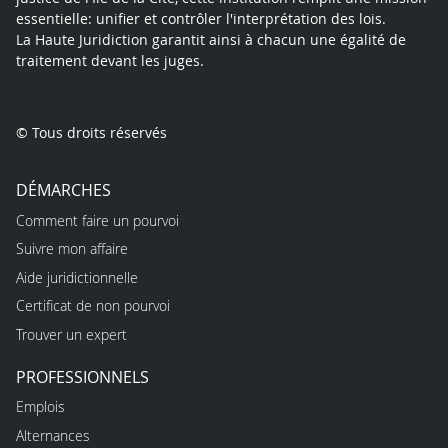
essentielle: unifier et contrôler l'interprétation des lois.
La Haute Juridiction garantit ainsi à chacun une égalité de
traitement devant les juges.
© Tous droits réservés
DÉMARCHES
Comment faire un pourvoi
Suivre mon affaire
Aide juridictionnelle
Certificat de non pourvoi
Trouver un expert
PROFESSIONNELS
Emplois
Alternances