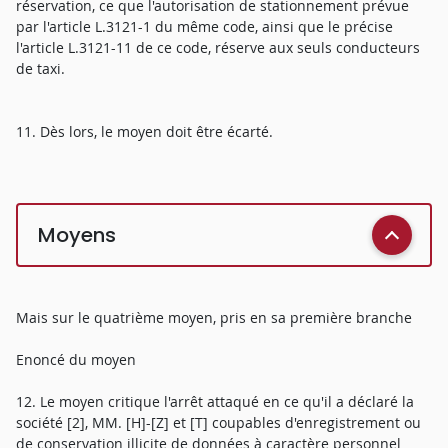
réservation, ce que l'autorisation de stationnement prévue
par l'article L.3121-1 du même code, ainsi que le précise
l'article L.3121-11 de ce code, réserve aux seuls conducteurs
de taxi.
11. Dès lors, le moyen doit être écarté.
Moyens
Mais sur le quatrième moyen, pris en sa première branche
Enoncé du moyen
12. Le moyen critique l'arrêt attaqué en ce qu'il a déclaré la
société [2], MM. [H]-[Z] et [T] coupables d'enregistrement ou
de conservation illicite de données à caractère personnel