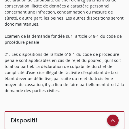
conservation illicite de données à caractère personnel
concernant une infraction, condamnation ou mesure de
sûreté, d'autre part, les peines. Les autres dispositions seront
donc maintenues.
Examen de la demande fondée sur l'article 618-1 du code de
procédure pénale
21. Les dispositions de l'article 618-1 du code de procédure
pénale sont applicables en cas de rejet du pourvoi, qu'il soit
total ou partiel. La déclaration de culpabilité du chef de
complicité d'exercice illégal de l'activité d'exploitant de taxi
étant devenue définitive, par suite du rejet du troisième
moyen de cassation, il y a lieu de faire partiellement droit à la
demande des parties civiles.
Dispositif