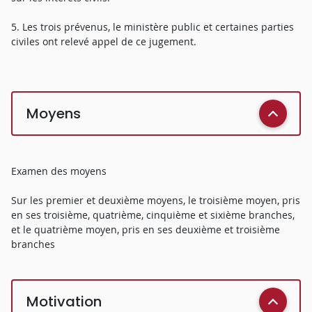
5. Les trois prévenus, le ministère public et certaines parties
civiles ont relevé appel de ce jugement.
Moyens
Examen des moyens
Sur les premier et deuxième moyens, le troisième moyen, pris
en ses troisième, quatrième, cinquième et sixième branches,
et le quatrième moyen, pris en ses deuxième et troisième
branches
Motivation