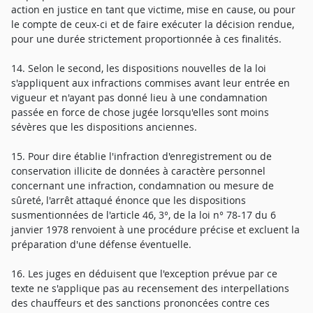
action en justice en tant que victime, mise en cause, ou pour
le compte de ceux-ci et de faire exécuter la décision rendue,
pour une durée strictement proportionnée à ces finalités.
14. Selon le second, les dispositions nouvelles de la loi
s'appliquent aux infractions commises avant leur entrée en
vigueur et n'ayant pas donné lieu à une condamnation
passée en force de chose jugée lorsqu'elles sont moins
sévères que les dispositions anciennes.
15. Pour dire établie l'infraction d'enregistrement ou de
conservation illicite de données à caractère personnel
concernant une infraction, condamnation ou mesure de
sûreté, l'arrêt attaqué énonce que les dispositions
susmentionnées de l'article 46, 3°, de la loi n° 78-17 du 6
janvier 1978 renvoient à une procédure précise et excluent la
préparation d'une défense éventuelle.
16. Les juges en déduisent que l'exception prévue par ce
texte ne s'applique pas au recensement des interpellations
des chauffeurs et des sanctions prononcées contre ces