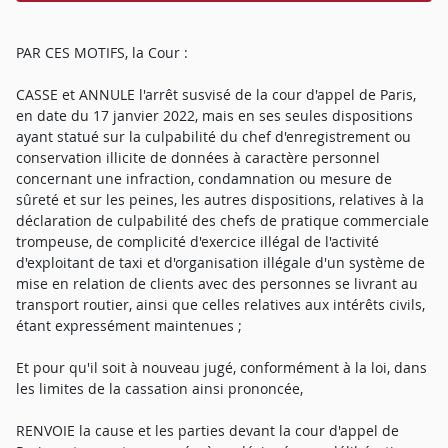
PAR CES MOTIFS, la Cour :
CASSE et ANNULE l'arrêt susvisé de la cour d'appel de Paris,
en date du 17 janvier 2022, mais en ses seules dispositions
ayant statué sur la culpabilité du chef d'enregistrement ou
conservation illicite de données à caractère personnel
concernant une infraction, condamnation ou mesure de
sûreté et sur les peines, les autres dispositions, relatives à la
déclaration de culpabilité des chefs de pratique commerciale
trompeuse, de complicité d'exercice illégal de l'activité
d'exploitant de taxi et d'organisation illégale d'un système de
mise en relation de clients avec des personnes se livrant au
transport routier, ainsi que celles relatives aux intérêts civils,
étant expressément maintenues ;
Et pour qu'il soit à nouveau jugé, conformément à la loi, dans
les limites de la cassation ainsi prononcée,
RENVOIE la cause et les parties devant la cour d'appel de