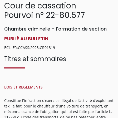
Cour de cassation
Pourvoi n° 22-80.577
Chambre criminelle - Formation de section
PUBLIÉ AU BULLETIN
ECLI:FR:CCASS:2023:CR01319
Titres et sommaires
LOIS ET REGLEMENTS
Constitue l'infraction d'exercice illégal de l'activité d'exploitant
taxi le fait, pour le chauffeur d'une voiture de transport, en
méconnaissance de l'obligation qui lui est faite par l'article L.
3122-9 du code des transports, de ne pas regagner, entre