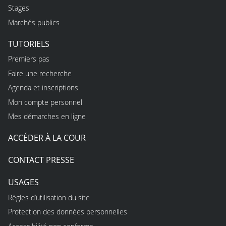
Stages
Marchés publics
TUTORIELS
Premiers pas
Faire une recherche
Agenda et inscriptions
Mon compte personnel
Mes démarches en ligne
ACCÉDER À LA COUR
CONTACT PRESSE
USAGES
Règles d’utilisation du site
Protection des données personnelles