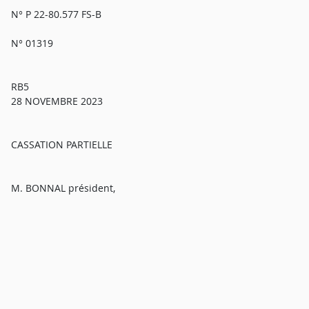
N° P 22-80.577 FS-B
N° 01319
RB5
28 NOVEMBRE 2023
CASSATION PARTIELLE
M. BONNAL président,