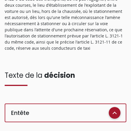
deux courses, le lieu d'établissement de l'exploitant de la
voiture ou un lieu, hors de la chaussée, où le stationnement
est autorisé, dès lors qu'une telle méconnaissance l'amène
nécessairement à stationner ou à circuler sur la voie
publique dans l'attente d'une prochaine réservation, ce que
l'autorisation de stationnement prévue par l'article L. 3121-1
du même code, ainsi que le précise l'article L. 3121-11 de ce
code, réserve aux seuls conducteurs de taxi
Texte de la
décision
Entête