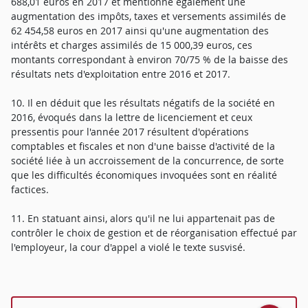
688,01 euros en 2017 et mentionne également une
augmentation des impôts, taxes et versements assimilés de
62 454,58 euros en 2017 ainsi qu'une augmentation des
intérêts et charges assimilés de 15 000,39 euros, ces
montants correspondant à environ 70/75 % de la baisse des
résultats nets d'exploitation entre 2016 et 2017.
10. Il en déduit que les résultats négatifs de la société en
2016, évoqués dans la lettre de licenciement et ceux
pressentis pour l'année 2017 résultent d'opérations
comptables et fiscales et non d'une baisse d'activité de la
société liée à un accroissement de la concurrence, de sorte
que les difficultés économiques invoquées sont en réalité
factices.
11. En statuant ainsi, alors qu'il ne lui appartenait pas de
contrôler le choix de gestion et de réorganisation effectué par
l'employeur, la cour d'appel a violé le texte susvisé.