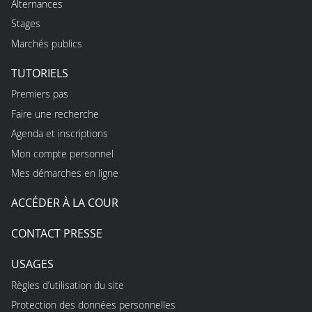
Alternances
Stages
Marchés publics
TUTORIELS
Premiers pas
Faire une recherche
Agenda et inscriptions
Mon compte personnel
Mes démarches en ligne
ACCÉDER À LA COUR
CONTACT PRESSE
USAGES
Règles d’utilisation du site
Protection des données personnelles