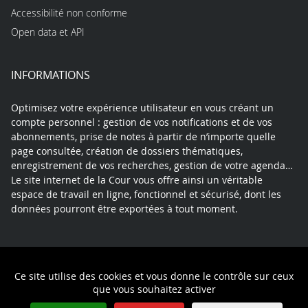
Accessibilité non conforme
Open data et API
INFORMATIONS
Optimisez votre expérience utilisateur en vous créant un
compte personnel : gestion de vos notifications et de vos
abonnements, prise de notes à partir de n’importe quelle
page consultée, création de dossiers thématiques,
enregistrement de vos recherches, gestion de votre agenda…
Le site internet de la Cour vous offre ainsi un véritable
espace de travail en ligne, fonctionnel et sécurisé, dont les
données pourront être exportées à tout moment.
Contact
Mentions légales
Plan du site
Ce site utilise des cookies et vous donne le contrôle sur ceux
Politique de confidentialité
que vous souhaitez activer