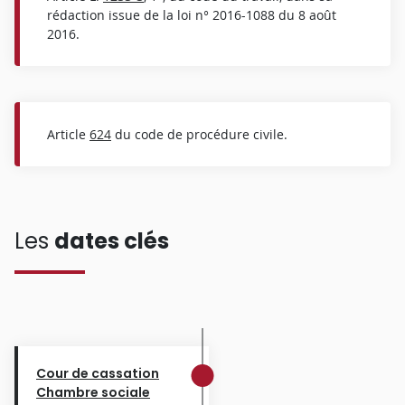
rédaction issue de la loi n° 2016-1088 du 8 août
2016.
Article
624
du code de procédure civile.
Les
dates clés
Cour de cassation
Chambre sociale