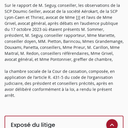
Sur le rapport de M. Seguy, conseiller, les observations de la
SCP Doumic-Seiller, avocat de la société Aérokart, de la SCP
Lyon-Caen et Thiriez, avocat de Mme [J] et l'avis de Mme
Grivel, avocat général, après débats en l'audience publique
du 17 octobre 2023 où étaient présents M. Sommer,
président, M. Seguy, conseiller rapporteur, Mme Mariette,
conseiller doyen, MM. Pietton, Barincou, Mmes Grandemange,
Douxami, Panetta, conseillers, Mme Prieur, M. Carillon, Mme
Maitral, M. Redon, conseillers référendaires, Mme Grivel,
avocat général, et Mme Pontonnier, greffier de chambre,
la chambre sociale de la Cour de cassation, composée, en
application de l'article R. 431-5 du code de l'organisation
judiciaire, des président et conseillers précités, après en
avoir délibéré conformément à la loi, a rendu le présent
arrêt.
Exposé du litige