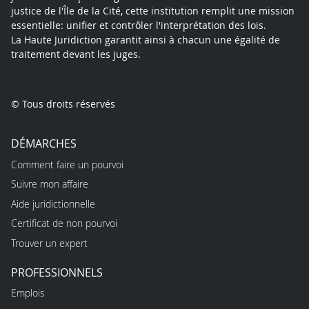
justice de l'Île de la Cité, cette institution remplit une mission
essentielle: unifier et contrôler l'interprétation des lois.
La Haute Juridiction garantit ainsi à chacun une égalité de
traitement devant les juges.
© Tous droits réservés
DÉMARCHES
Comment faire un pourvoi
Suivre mon affaire
Aide juridictionnelle
Certificat de non pourvoi
Trouver un expert
PROFESSIONNELS
Emplois