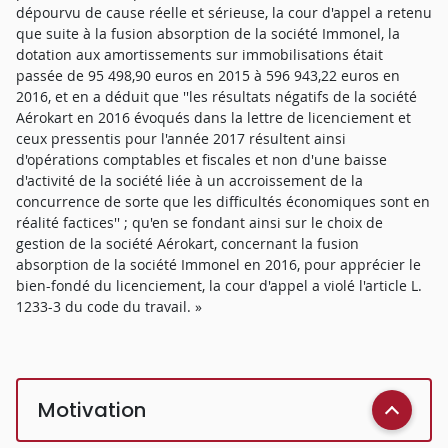
dépourvu de cause réelle et sérieuse, la cour d'appel a retenu
que suite à la fusion absorption de la société Immonel, la
dotation aux amortissements sur immobilisations était
passée de 95 498,90 euros en 2015 à 596 943,22 euros en
2016, et en a déduit que ''les résultats négatifs de la société
Aérokart en 2016 évoqués dans la lettre de licenciement et
ceux pressentis pour l'année 2017 résultent ainsi
d'opérations comptables et fiscales et non d'une baisse
d'activité de la société liée à un accroissement de la
concurrence de sorte que les difficultés économiques sont en
réalité factices'' ; qu'en se fondant ainsi sur le choix de
gestion de la société Aérokart, concernant la fusion
absorption de la société Immonel en 2016, pour apprécier le
bien-fondé du licenciement, la cour d'appel a violé l'article L.
1233-3 du code du travail. »
Motivation