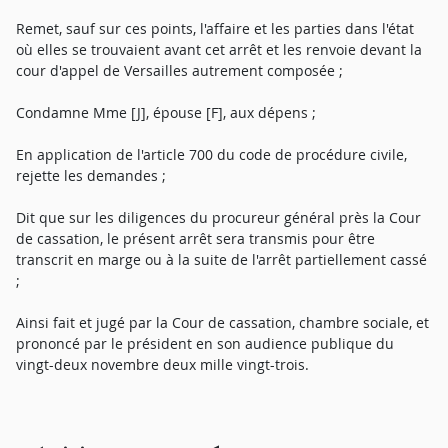
Remet, sauf sur ces points, l'affaire et les parties dans l'état
où elles se trouvaient avant cet arrêt et les renvoie devant la
cour d'appel de Versailles autrement composée ;
Condamne Mme [J], épouse [F], aux dépens ;
En application de l'article 700 du code de procédure civile,
rejette les demandes ;
Dit que sur les diligences du procureur général près la Cour
de cassation, le présent arrêt sera transmis pour être
transcrit en marge ou à la suite de l'arrêt partiellement cassé
;
Ainsi fait et jugé par la Cour de cassation, chambre sociale, et
prononcé par le président en son audience publique du
vingt-deux novembre deux mille vingt-trois.