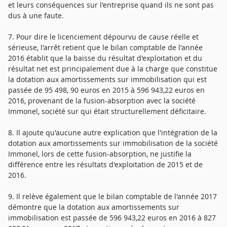
et leurs conséquences sur l'entreprise quand ils ne sont pas
dus à une faute.
7. Pour dire le licenciement dépourvu de cause réelle et
sérieuse, l'arrêt retient que le bilan comptable de l'année
2016 établit que la baisse du résultat d'exploitation et du
résultat net est principalement due à la charge que constitue
la dotation aux amortissements sur immobilisation qui est
passée de 95 498, 90 euros en 2015 à 596 943,22 euros en
2016, provenant de la fusion-absorption avec la société
Immonel, société sur qui était structurellement déficitaire.
8. Il ajoute qu'aucune autre explication que l'intégration de la
dotation aux amortissements sur immobilisation de la société
Immonel, lors de cette fusion-absorption, ne justifie la
différence entre les résultats d'exploitation de 2015 et de
2016.
9. Il relève également que le bilan comptable de l'année 2017
démontre que la dotation aux amortissements sur
immobilisation est passée de 596 943,22 euros en 2016 à 827