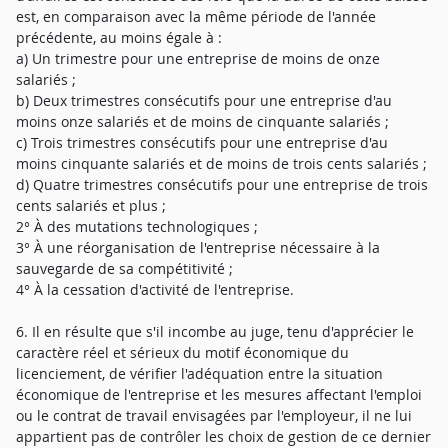
est, en comparaison avec la même période de l'année
précédente, au moins égale à :
a) Un trimestre pour une entreprise de moins de onze
salariés ;
b) Deux trimestres consécutifs pour une entreprise d'au
moins onze salariés et de moins de cinquante salariés ;
c) Trois trimestres consécutifs pour une entreprise d'au
moins cinquante salariés et de moins de trois cents salariés ;
d) Quatre trimestres consécutifs pour une entreprise de trois
cents salariés et plus ;
2° À des mutations technologiques ;
3° À une réorganisation de l'entreprise nécessaire à la
sauvegarde de sa compétitivité ;
4° À la cessation d'activité de l'entreprise.
6. Il en résulte que s'il incombe au juge, tenu d'apprécier le
caractère réel et sérieux du motif économique du
licenciement, de vérifier l'adéquation entre la situation
économique de l'entreprise et les mesures affectant l'emploi
ou le contrat de travail envisagées par l'employeur, il ne lui
appartient pas de contrôler les choix de gestion de ce dernier