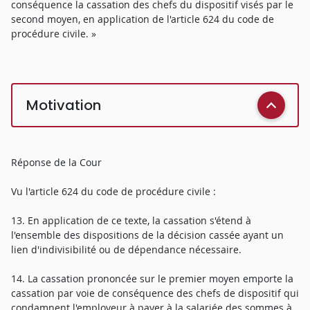
conséquence la cassation des chefs du dispositif visés par le
second moyen, en application de l'article 624 du code de
procédure civile. »
Motivation
Réponse de la Cour
Vu l'article 624 du code de procédure civile :
13. En application de ce texte, la cassation s'étend à
l'ensemble des dispositions de la décision cassée ayant un
lien d'indivisibilité ou de dépendance nécessaire.
14. La cassation prononcée sur le premier moyen emporte la
cassation par voie de conséquence des chefs de dispositif qui
condamnent l'employeur à payer à la salariée des sommes à