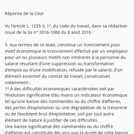
Réponse de la Cour
Vu l'article L. 1233-3, 1°, du code du travail, dans sa rédaction
issue de la loi n° 2016-1088 du 8 août 2016 :
5. Aux termes de ce texte, constitue un licenciement pour
motif économique le licenciement effectué par un employeur
pour un ou plusieurs motifs non inhérents à la personne du
salarié résultant d'une suppression ou transformation
d'emploi ou d'une modification, refusée par le salarié, d'un
élément essentiel du contrat de travail, consécutives
notamment :
1° À des difficultés économiques caractérisées soit par
l'évolution significative d'au moins un indicateur économique
tel qu'une baisse des commandes ou du chiffre d'affaires,
des pertes d'exploitation ou une dégradation de la trésorerie
ou de l'excédent brut d'exploitation, soit par tout autre
élément de nature à justifier de ces difficultés.
Une baisse significative des commandes ou du chiffre
d'affaires est constituée dès lors que la durée de cette baisse