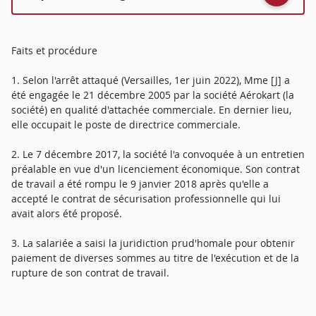
Faits et procédure
1. Selon l'arrêt attaqué (Versailles, 1er juin 2022), Mme [J] a
été engagée le 21 décembre 2005 par la société Aérokart (la
société) en qualité d'attachée commerciale. En dernier lieu,
elle occupait le poste de directrice commerciale.
2. Le 7 décembre 2017, la société l'a convoquée à un entretien
préalable en vue d'un licenciement économique. Son contrat
de travail a été rompu le 9 janvier 2018 après qu'elle a
accepté le contrat de sécurisation professionnelle qui lui
avait alors été proposé.
3. La salariée a saisi la juridiction prud'homale pour obtenir
paiement de diverses sommes au titre de l'exécution et de la
rupture de son contrat de travail.