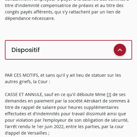
titre d'indemnité compensatrice de préavis et au titre des
congés payés afférents, qui s'y rattachent par un lien de
dépendance nécessaire.
Dispositif
PAR CES MOTIFS, et sans qu'il y ait lieu de statuer sur les
autres griefs, la Cour :
CASSE ET ANNULE, sauf en ce qu'il déboute Mme [J] de ses
demandes en paiement par la société Aérokart de sommes à
titre de rappel de salaire pour heures supplémentaires
effectuées et d'indemnités pour travail dissimulé ainsi que
pour violation par l'employeur de son obligation de sécurité,
l'arrêt rendu le 1er juin 2022, entre les parties, par la cour
d'appel de Versailles ;