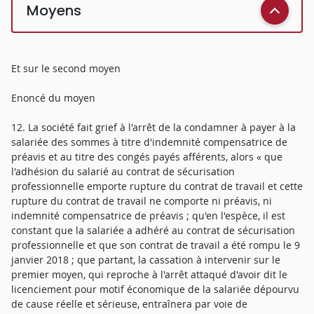
Moyens
Et sur le second moyen
Enoncé du moyen
12. La société fait grief à l'arrêt de la condamner à payer à la
salariée des sommes à titre d'indemnité compensatrice de
préavis et au titre des congés payés afférents, alors « que
l'adhésion du salarié au contrat de sécurisation
professionnelle emporte rupture du contrat de travail et cette
rupture du contrat de travail ne comporte ni préavis, ni
indemnité compensatrice de préavis ; qu'en l'espèce, il est
constant que la salariée a adhéré au contrat de sécurisation
professionnelle et que son contrat de travail a été rompu le 9
janvier 2018 ; que partant, la cassation à intervenir sur le
premier moyen, qui reproche à l'arrêt attaqué d'avoir dit le
licenciement pour motif économique de la salariée dépourvu
de cause réelle et sérieuse, entraînera par voie de