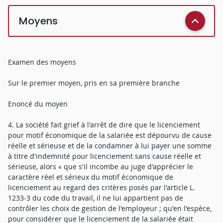
Moyens
Examen des moyens
Sur le premier moyen, pris en sa première branche
Enoncé du moyen
4. La société fait grief à l'arrêt de dire que le licenciement
pour motif économique de la salariée est dépourvu de cause
réelle et sérieuse et de la condamner à lui payer une somme
à titre d'indemnité pour licenciement sans cause réelle et
sérieuse, alors « que s'il incombe au juge d'apprécier le
caractère réel et sérieux du motif économique de
licenciement au regard des critères posés par l'article L.
1233-3 du code du travail, il ne lui appartient pas de
contrôler les choix de gestion de l'employeur ; qu'en l'espèce,
pour considérer que le licenciement de la salariée était