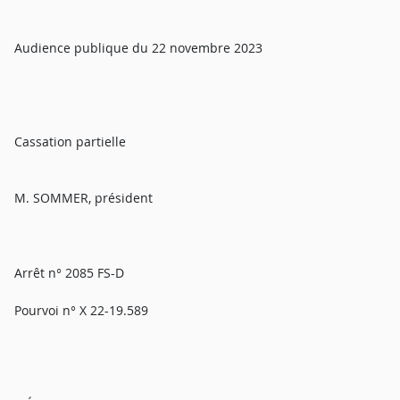
Audience publique du 22 novembre 2023
Cassation partielle
M. SOMMER, président
Arrêt n° 2085 FS-D
Pourvoi n° X 22-19.589