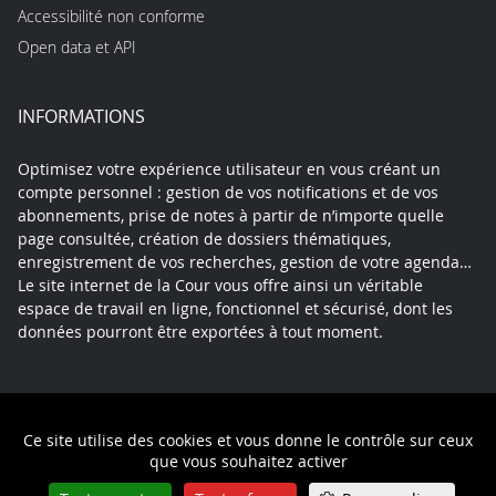
Accessibilité non conforme
Open data et API
INFORMATIONS
Optimisez votre expérience utilisateur en vous créant un
compte personnel : gestion de vos notifications et de vos
abonnements, prise de notes à partir de n’importe quelle
page consultée, création de dossiers thématiques,
enregistrement de vos recherches, gestion de votre agenda…
Le site internet de la Cour vous offre ainsi un véritable
espace de travail en ligne, fonctionnel et sécurisé, dont les
données pourront être exportées à tout moment.
Contact
Mentions légales
Plan du site
Ce site utilise des cookies et vous donne le contrôle sur ceux
Politique de confidentialité
que vous souhaitez activer