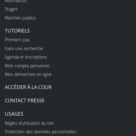
Alternances
Stages
Marchés publics
TUTORIELS
Premiers pas
Faire une recherche
Agenda et inscriptions
Mon compte personnel
Mes démarches en ligne
ACCÉDER À LA COUR
CONTACT PRESSE
USAGES
Règles d’utilisation du site
Protection des données personnelles