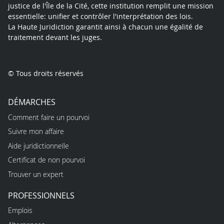
justice de l'Île de la Cité, cette institution remplit une mission
essentielle: unifier et contrôler l'interprétation des lois.
La Haute Juridiction garantit ainsi à chacun une égalité de
traitement devant les juges.
© Tous droits réservés
DÉMARCHES
Comment faire un pourvoi
Suivre mon affaire
Aide juridictionnelle
Certificat de non pourvoi
Trouver un expert
PROFESSIONNELS
Emplois