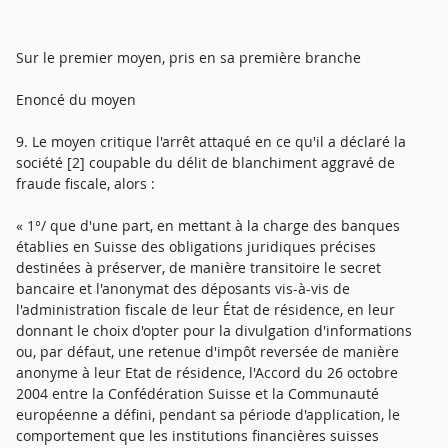
Sur le premier moyen, pris en sa première branche
Enoncé du moyen
9. Le moyen critique l'arrêt attaqué en ce qu'il a déclaré la
société [2] coupable du délit de blanchiment aggravé de
fraude fiscale, alors :
« 1°/ que d'une part, en mettant à la charge des banques
établies en Suisse des obligations juridiques précises
destinées à préserver, de manière transitoire le secret
bancaire et l'anonymat des déposants vis-à-vis de
l'administration fiscale de leur État de résidence, en leur
donnant le choix d'opter pour la divulgation d'informations
ou, par défaut, une retenue d'impôt reversée de manière
anonyme à leur Etat de résidence, l'Accord du 26 octobre
2004 entre la Confédération Suisse et la Communauté
européenne a défini, pendant sa période d'application, le
comportement que les institutions financières suisses