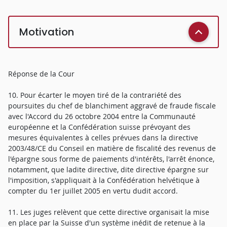
Motivation
Réponse de la Cour
10. Pour écarter le moyen tiré de la contrariété des
poursuites du chef de blanchiment aggravé de fraude fiscale
avec l'Accord du 26 octobre 2004 entre la Communauté
européenne et la Confédération suisse prévoyant des
mesures équivalentes à celles prévues dans la directive
2003/48/CE du Conseil en matière de fiscalité des revenus de
l'épargne sous forme de paiements d'intérêts, l'arrêt énonce,
notamment, que ladite directive, dite directive épargne sur
l'imposition, s'appliquait à la Confédération helvétique à
compter du 1er juillet 2005 en vertu dudit accord.
11. Les juges relèvent que cette directive organisait la mise
en place par la Suisse d'un système inédit de retenue à la