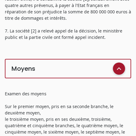
quatre autres prévenus, à payer à l'Etat français en
réparation de son préjudice la somme de 800 000 000 euros à
titre de dommages et intérêts.
7. La société [2] a relevé appel de la décision, le ministère
public et la partie civile ont formé appel incident.
Moyens
Examen des moyens
Sur le premier moyen, pris en sa seconde branche, le
deuxième moyen,
le troisième moyen, pris en ses deuxième, troisième,
quatrième et cinquième branches, le quatrième moyen, le
cinquième moyen, le sixième moyen, le septième moyen, le