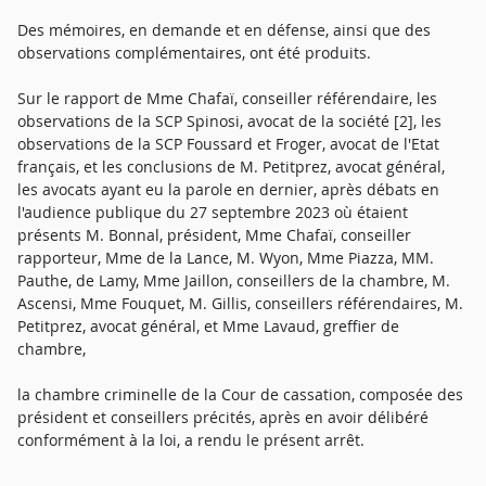
Des mémoires, en demande et en défense, ainsi que des
observations complémentaires, ont été produits.
Sur le rapport de Mme Chafaï, conseiller référendaire, les
observations de la SCP Spinosi, avocat de la société [2], les
observations de la SCP Foussard et Froger, avocat de l'Etat
français, et les conclusions de M. Petitprez, avocat général,
les avocats ayant eu la parole en dernier, après débats en
l'audience publique du 27 septembre 2023 où étaient
présents M. Bonnal, président, Mme Chafaï, conseiller
rapporteur, Mme de la Lance, M. Wyon, Mme Piazza, MM.
Pauthe, de Lamy, Mme Jaillon, conseillers de la chambre, M.
Ascensi, Mme Fouquet, M. Gillis, conseillers référendaires, M.
Petitprez, avocat général, et Mme Lavaud, greffier de
chambre,
la chambre criminelle de la Cour de cassation, composée des
président et conseillers précités, après en avoir délibéré
conformément à la loi, a rendu le présent arrêt.