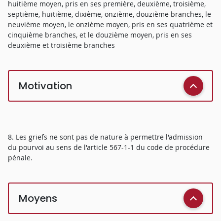
huitième moyen, pris en ses première, deuxième, troisième,
septième, huitième, dixième, onzième, douzième branches, le
neuvième moyen, le onzième moyen, pris en ses quatrième et
cinquième branches, et le douzième moyen, pris en ses
deuxième et troisième branches
Motivation
8. Les griefs ne sont pas de nature à permettre l'admission
du pourvoi au sens de l'article 567-1-1 du code de procédure
pénale.
Moyens