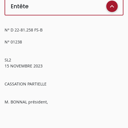
Entête
N° D 22-81.258 FS-B
N° 01238
SL2
15 NOVEMBRE 2023
CASSATION PARTIELLE
M. BONNAL président,