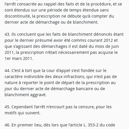
l'arrêt consacrée au rappel des faits et de la procédure, et se
sont étendus sur une période de temps étendue sans
discontinuité, la prescription ne débute qu'à compter du
dernier acte de démarchage ou de blanchiment.
43. Ils concluent que les faits de blanchiment dénoncés étant
pour le dernier présumé avoir été commis courant 2012 et
que s'agissant des démarchages il est daté du mois de juin
2011, la prescription n'était nécessairement pas acquise le
1er mars 2011.
44. C'est à tort que la cour d'appel s'est fondée sur le
caractère indivisible des deux infractions, qui n'est pas de
nature à reporter le point de départ de la prescription au
jour du dernier acte de démarchage bancaire ou de
blanchiment aggravé.
45. Cependant l'arrêt n'encourt pas la censure, pour les
motifs qui suivent.
46. En premier lieu, dès lors que l'article L. 353-2 du code