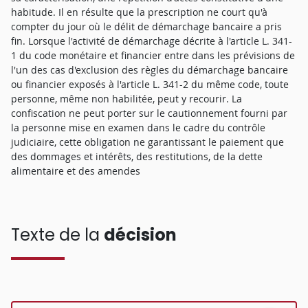
habitude. Il en résulte que la prescription ne court qu'à
compter du jour où le délit de démarchage bancaire a pris
fin. Lorsque l'activité de démarchage décrite à l'article L. 341-
1 du code monétaire et financier entre dans les prévisions de
l'un des cas d'exclusion des règles du démarchage bancaire
ou financier exposés à l'article L. 341-2 du même code, toute
personne, même non habilitée, peut y recourir. La
confiscation ne peut porter sur le cautionnement fourni par
la personne mise en examen dans le cadre du contrôle
judiciaire, cette obligation ne garantissant le paiement que
des dommages et intérêts, des restitutions, de la dette
alimentaire et des amendes
Texte de la
décision