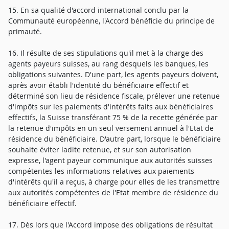
15. En sa qualité d'accord international conclu par la
Communauté européenne, l'Accord bénéficie du principe de
primauté.
16. Il résulte de ses stipulations qu'il met à la charge des
agents payeurs suisses, au rang desquels les banques, les
obligations suivantes. D'une part, les agents payeurs doivent,
après avoir établi l'identité du bénéficiaire effectif et
déterminé son lieu de résidence fiscale, prélever une retenue
d'impôts sur les paiements d'intérêts faits aux bénéficiaires
effectifs, la Suisse transférant 75 % de la recette générée par
la retenue d'impôts en un seul versement annuel à l'Etat de
résidence du bénéficiaire. D'autre part, lorsque le bénéficiaire
souhaite éviter ladite retenue, et sur son autorisation
expresse, l'agent payeur communique aux autorités suisses
compétentes les informations relatives aux paiements
d'intérêts qu'il a reçus, à charge pour elles de les transmettre
aux autorités compétentes de l'Etat membre de résidence du
bénéficiaire effectif.
17. Dès lors que l'Accord impose des obligations de résultat