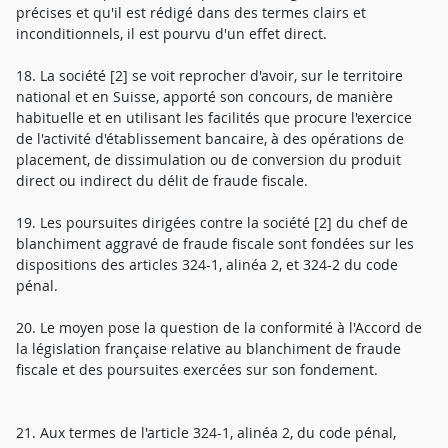
précises et qu'il est rédigé dans des termes clairs et
inconditionnels, il est pourvu d'un effet direct.
18. La société [2] se voit reprocher d'avoir, sur le territoire
national et en Suisse, apporté son concours, de manière
habituelle et en utilisant les facilités que procure l'exercice
de l'activité d'établissement bancaire, à des opérations de
placement, de dissimulation ou de conversion du produit
direct ou indirect du délit de fraude fiscale.
19. Les poursuites dirigées contre la société [2] du chef de
blanchiment aggravé de fraude fiscale sont fondées sur les
dispositions des articles 324-1, alinéa 2, et 324-2 du code
pénal.
20. Le moyen pose la question de la conformité à l'Accord de
la législation française relative au blanchiment de fraude
fiscale et des poursuites exercées sur son fondement.
21. Aux termes de l'article 324-1, alinéa 2, du code pénal,