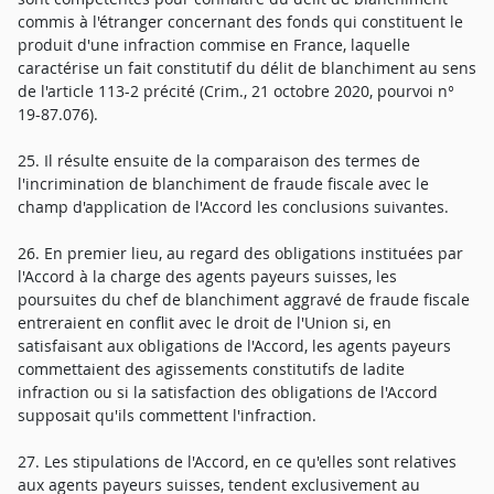
commis à l'étranger concernant des fonds qui constituent le
produit d'une infraction commise en France, laquelle
caractérise un fait constitutif du délit de blanchiment au sens
de l'article 113-2 précité (Crim., 21 octobre 2020, pourvoi n°
19-87.076).
25. Il résulte ensuite de la comparaison des termes de
l'incrimination de blanchiment de fraude fiscale avec le
champ d'application de l'Accord les conclusions suivantes.
26. En premier lieu, au regard des obligations instituées par
l'Accord à la charge des agents payeurs suisses, les
poursuites du chef de blanchiment aggravé de fraude fiscale
entreraient en conflit avec le droit de l'Union si, en
satisfaisant aux obligations de l'Accord, les agents payeurs
commettaient des agissements constitutifs de ladite
infraction ou si la satisfaction des obligations de l'Accord
supposait qu'ils commettent l'infraction.
27. Les stipulations de l'Accord, en ce qu'elles sont relatives
aux agents payeurs suisses, tendent exclusivement au