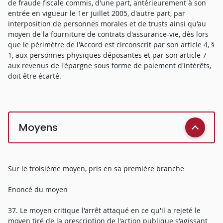
de fraude fiscale commis, d'une part, antérieurement à son
entrée en vigueur le 1er juillet 2005, d'autre part, par
interposition de personnes morales et de trusts ainsi qu'au
moyen de la fourniture de contrats d'assurance-vie, dès lors
que le périmètre de l'Accord est circonscrit par son article 4, §
1, aux personnes physiques déposantes et par son article 7
aux revenus de l'épargne sous forme de paiement d'intérêts,
doit être écarté.
Moyens
Sur le troisième moyen, pris en sa première branche
Enoncé du moyen
37. Le moyen critique l'arrêt attaqué en ce qu'il a rejeté le
moyen tiré de la prescription de l'action publique s'agissant