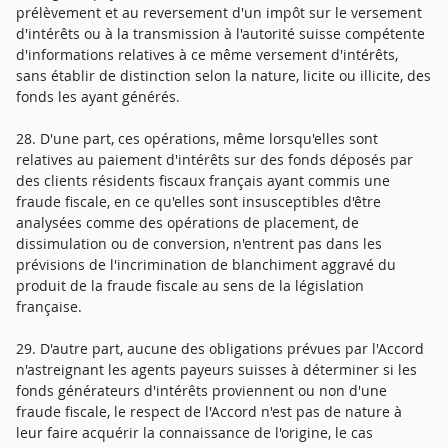
prélèvement et au reversement d'un impôt sur le versement
d'intérêts ou à la transmission à l'autorité suisse compétente
d'informations relatives à ce même versement d'intérêts,
sans établir de distinction selon la nature, licite ou illicite, des
fonds les ayant générés.
28. D'une part, ces opérations, même lorsqu'elles sont
relatives au paiement d'intérêts sur des fonds déposés par
des clients résidents fiscaux français ayant commis une
fraude fiscale, en ce qu'elles sont insusceptibles d'être
analysées comme des opérations de placement, de
dissimulation ou de conversion, n'entrent pas dans les
prévisions de l'incrimination de blanchiment aggravé du
produit de la fraude fiscale au sens de la législation
française.
29. D'autre part, aucune des obligations prévues par l'Accord
n'astreignant les agents payeurs suisses à déterminer si les
fonds générateurs d'intérêts proviennent ou non d'une
fraude fiscale, le respect de l'Accord n'est pas de nature à
leur faire acquérir la connaissance de l'origine, le cas