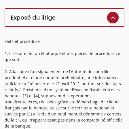
Exposé du litige
Faits et procédure
1. Il résulte de l'arrêt attaqué et des pièces de procédure ce
qui suit.
2. A la suite d'un signalement de l'Autorité de contrôle
prudentiel et d'une enquête préliminaire, une information
judiciaire a été ouverte le 12 avril 2012, portant sur des faits
relatifs à l'existence d'un système d'évasion fiscale entre les
banques [3] et [4], supposant des opérations
transfrontalières, réalisées grâce au démarchage de clients
français par la banque suisse sur le territoire national et
suivies par [3] à l'aide d'un outil manuel dénommé « carnets
du lait », qui n'apparaissait pas dans la comptabilité officielle
de la banque.