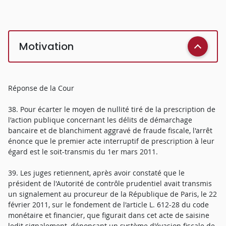
Motivation
Réponse de la Cour
38. Pour écarter le moyen de nullité tiré de la prescription de
l'action publique concernant les délits de démarchage
bancaire et de blanchiment aggravé de fraude fiscale, l'arrêt
énonce que le premier acte interruptif de prescription à leur
égard est le soit-transmis du 1er mars 2011.
39. Les juges retiennent, après avoir constaté que le
président de l'Autorité de contrôle prudentiel avait transmis
un signalement au procureur de la République de Paris, le 22
février 2011, sur le fondement de l'article L. 612-28 du code
monétaire et financier, que figurait dans cet acte de saisine
ledit signalement, dénonçant un système d'évasion fiscale de