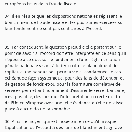
européens issus de la fraude fiscale.
34. Il en résulte que les dispositions nationales régissant le
blanchiment de fraude fiscale et les poursuites exercées sur
leur fondement ne sont pas contraires à l'Accord.
35. Par conséquent, la question préjudicielle portant sur le
point de savoir si l'Accord doit être interprété en ce sens qu'il
s'oppose à ce que, sur le fondement d'une réglementation
pénale nationale visant à lutter contre le blanchiment de
capitaux, une banque soit poursuivie et condamnée, le cas
échéant de façon systémique, pour des faits de détention et
de gestion de fonds et/ou pour la fourniture corrélative de
services permettant notamment d'assurer le secret bancaire,
n'est pas utile, dès lors que l'interprétation correcte du droit
de l'Union s'impose avec une telle évidence qu'elle ne laisse
place à aucun doute raisonnable.
36. Ainsi, le moyen, qui est inopérant en ce qu'il invoque
l'application de l'Accord à des faits de blanchiment aggravé