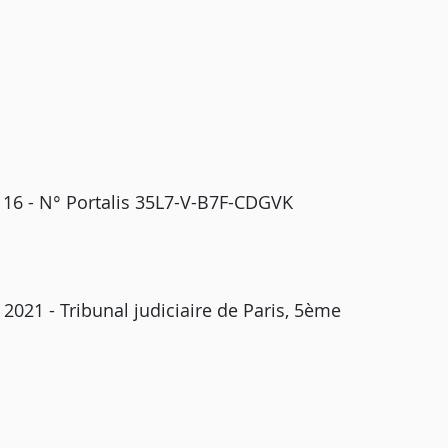
116 - N° Portalis 35L7-V-B7F-CDGVK
 2021 - Tribunal judiciaire de Paris, 5ème