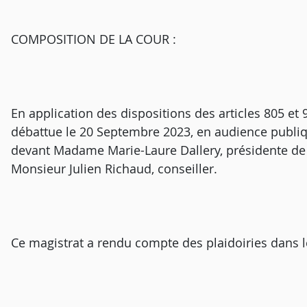
COMPOSITION DE LA COUR :
En application des dispositions des articles 805 et 9
débattue le 20 Septembre 2023, en audience publiqu
devant Madame Marie-Laure Dallery, présidente de 
Monsieur Julien Richaud, conseiller.
Ce magistrat a rendu compte des plaidoiries dans l