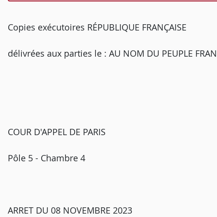
Copies exécutoires RÉPUBLIQUE FRANÇAISE
délivrées aux parties le : AU NOM DU PEUPLE FRA
COUR D'APPEL DE PARIS
Pôle 5 - Chambre 4
ARRET DU 08 NOVEMBRE 2023