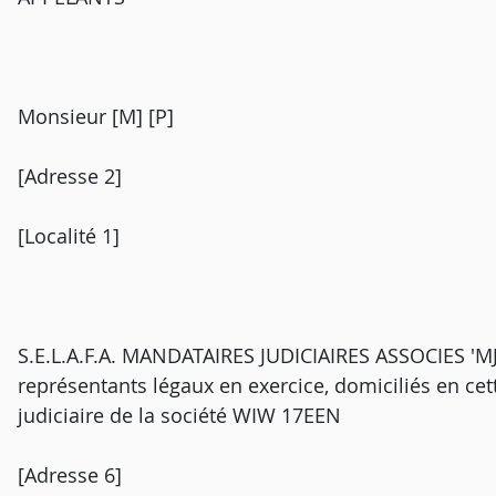
Monsieur [M] [P]
[Adresse 2]
[Localité 1]
S.E.L.A.F.A. MANDATAIRES JUDICIAIRES ASSOCIES 'MJA
représentants légaux en exercice, domiciliés en cett
judiciaire de la société WIW 17EEN
[Adresse 6]