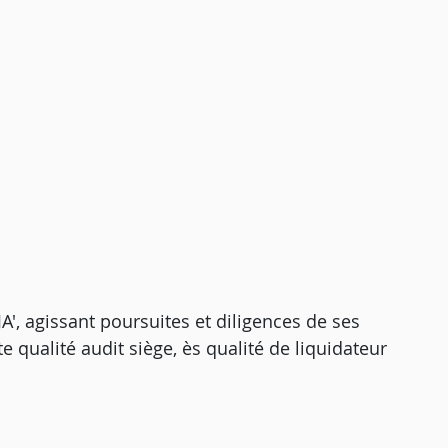
', agissant poursuites et diligences de ses
e qualité audit siège, ès qualité de liquidateur