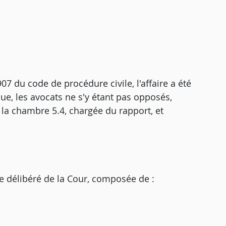
07 du code de procédure civile, l'affaire a été
e, les avocats ne s'y étant pas opposés,
la chambre 5.4, chargée du rapport, et
e délibéré de la Cour, composée de :