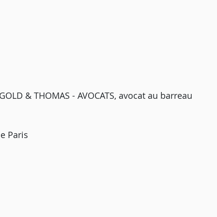
 INGOLD & THOMAS - AVOCATS, avocat au barreau
e Paris