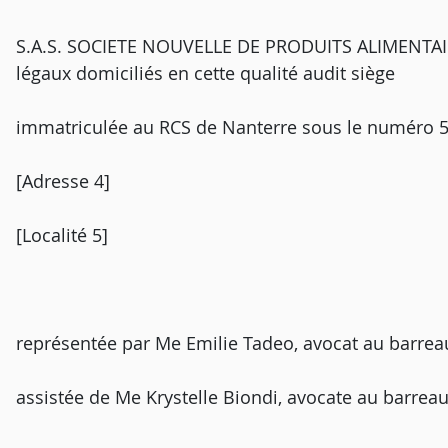
S.A.S. SOCIETE NOUVELLE DE PRODUITS ALIMENTAIRE
légaux domiciliés en cette qualité audit siège
immatriculée au RCS de Nanterre sous le numéro 
[Adresse 4]
[Localité 5]
représentée par Me Emilie Tadeo, avocat au barrea
assistée de Me Krystelle Biondi, avocate au barrea