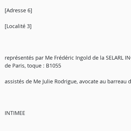
[Adresse 6]
[Localité 3]
représentés par Me Frédéric Ingold de la SELARL
de Paris, toque : B1055
assistés de Me Julie Rodrigue, avocate au barreau d
INTIMEE