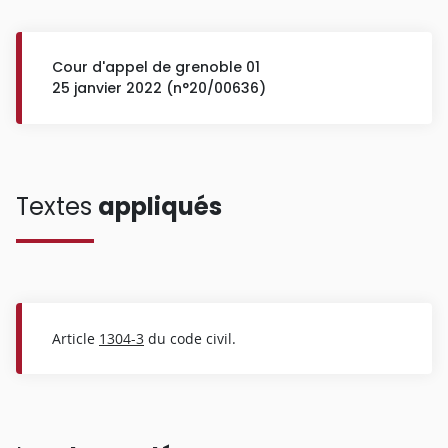
Cour d'appel de grenoble 01
25 janvier 2022 (n°20/00636)
Textes
appliqués
Article
1304-3
du code civil.