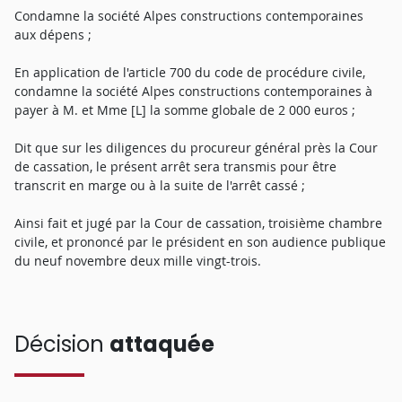
Condamne la société Alpes constructions contemporaines
aux dépens ;
En application de l'article 700 du code de procédure civile,
condamne la société Alpes constructions contemporaines à
payer à M. et Mme [L] la somme globale de 2 000 euros ;
Dit que sur les diligences du procureur général près la Cour
de cassation, le présent arrêt sera transmis pour être
transcrit en marge ou à la suite de l'arrêt cassé ;
Ainsi fait et jugé par la Cour de cassation, troisième chambre
civile, et prononcé par le président en son audience publique
du neuf novembre deux mille vingt-trois.
Décision
attaquée