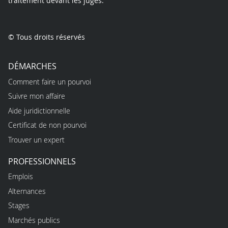
traitement devant les juges.
© Tous droits réservés
DÉMARCHES
Comment faire un pourvoi
Suivre mon affaire
Aide juridictionnelle
Certificat de non pourvoi
Trouver un expert
PROFESSIONNELS
Emplois
Alternances
Stages
Marchés publics