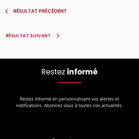
RÉSULTAT PRÉCÉDENT
RÉSULTAT SUIVANT
Restez
informé
Restez informé en personnalisant vos alertes et
notifications. Abonnez-vous à toutes nos actualités.