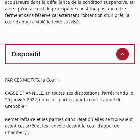
acquéreurs dans la défaillance de la condition suspensive, et
alors qu'un accord de principe ne constitue pas une offre
ferme et sans réserve caractérisant l'obtention d'un prêt, la
cour d'appel a violé le texte susvisé.
Dispositif
PAR CES MOTIFS, la Cour :
CASSE ET ANNULE, en toutes ses dispositions, l'arrêt rendu le
25 janvier 2022, entre les parties, par la cour d'appel de
Grenoble ;
Remet l'affaire et les parties dans l'état où elles se trouvaient
avant cet arrêt et les renvoie devant la cour d'appel de
Chambéry ;