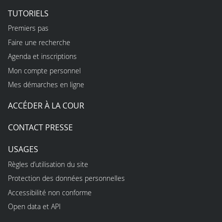
TUTORIELS
Premiers pas
Faire une recherche
Agenda et inscriptions
Mon compte personnel
Mes démarches en ligne
ACCÉDER À LA COUR
CONTACT PRESSE
USAGES
Règles d’utilisation du site
Protection des données personnelles
Accessibilité non conforme
Open data et API