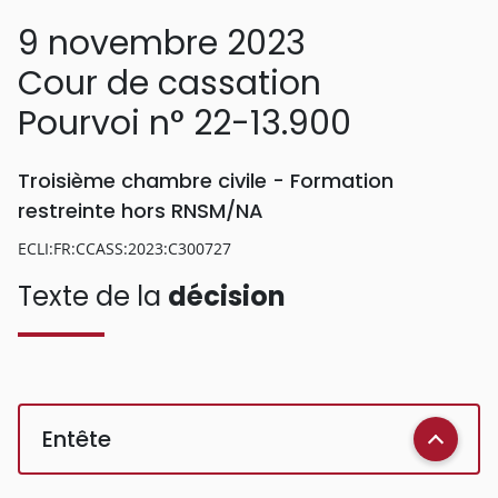
9 novembre 2023
Cour de cassation
Pourvoi n° 22-13.900
Troisième chambre civile - Formation
restreinte hors RNSM/NA
ECLI:FR:CCASS:2023:C300727
Texte de la
décision
Entête