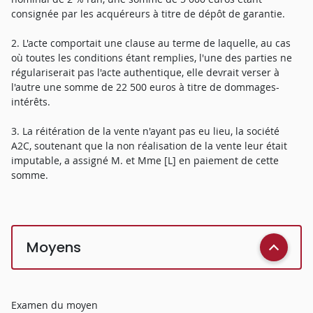
consignée par les acquéreurs à titre de dépôt de garantie.
2. L'acte comportait une clause au terme de laquelle, au cas
où toutes les conditions étant remplies, l'une des parties ne
régulariserait pas l'acte authentique, elle devrait verser à
l'autre une somme de 22 500 euros à titre de dommages-
intérêts.
3. La réitération de la vente n'ayant pas eu lieu, la société
A2C, soutenant que la non réalisation de la vente leur était
imputable, a assigné M. et Mme [L] en paiement de cette
somme.
Moyens
Examen du moyen