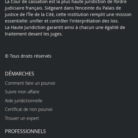
La Cour de cassation est la plus haute juridiction de l’ordre
judiciaire français. Siégeant dans l’enceinte du Palais de
justice de l'Île de la Cité, cette institution remplit une mission
essentielle: unifier et contrôler l'interprétation des lois.
La Haute Juridiction garantit ainsi à chacun une égalité de
traitement devant les juges.
© Tous droits réservés
DÉMARCHES
Comment faire un pourvoi
Suivre mon affaire
Aide juridictionnelle
Certificat de non pourvoi
Trouver un expert
PROFESSIONNELS