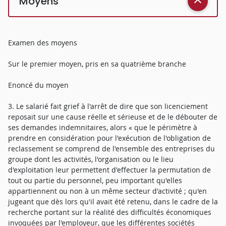
Moyens
Examen des moyens
Sur le premier moyen, pris en sa quatrième branche
Enoncé du moyen
3. Le salarié fait grief à l'arrêt de dire que son licenciement
reposait sur une cause réelle et sérieuse et de le débouter de
ses demandes indemnitaires, alors « que le périmètre à
prendre en considération pour l'exécution de l'obligation de
reclassement se comprend de l'ensemble des entreprises du
groupe dont les activités, l'organisation ou le lieu
d'exploitation leur permettent d'effectuer la permutation de
tout ou partie du personnel, peu important qu'elles
appartiennent ou non à un même secteur d'activité ; qu'en
jugeant que dès lors qu'il avait été retenu, dans le cadre de la
recherche portant sur la réalité des difficultés économiques
invoquées par l'employeur, que les différentes sociétés