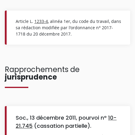
Article L.
1233-4
, alinéa 1er, du code du travail, dans
sa rédaction modifiée par l'ordonnance n° 2017-
1718 du 20 décembre 2017.
Rapprochements de
jurisprudence
Soc., 13 décembre 2011, pourvoi n°
10-
21.745
(cassation partielle).