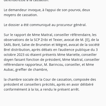
Le demandeur invoque, à l'appui de son pourvoi, deux
moyens de cassation.
Le dossier a été communiqué au procureur général.
Sur le rapport de Mme Maitral, conseiller référendaire, les
observations de la SCP Zribi et Texier, avocat de M. [E], de la
SARL Boré, Salve de Bruneton et Mégret, avocat de la société
Brel distribution, après débats en l'audience publique du 3
octobre 2023 où étaient présents Mme Mariette, conseiller
doyen faisant fonction de président, Mme Maitral, conseiller
référendaire rapporteur, M. Barincou, conseiller, et Mme
Aubac, greffier de chambre,
la chambre sociale de la Cour de cassation, composée des
président et conseillers précités, après en avoir délibéré
conformément à la loi, a rendu le présent arrêt.