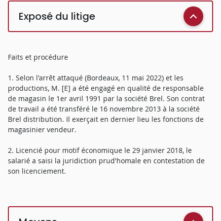
Exposé du litige
Faits et procédure
1. Selon l'arrêt attaqué (Bordeaux, 11 mai 2022) et les
productions, M. [E] a été engagé en qualité de responsable
de magasin le 1er avril 1991 par la société Brel. Son contrat
de travail a été transféré le 16 novembre 2013 à la société
Brel distribution. Il exerçait en dernier lieu les fonctions de
magasinier vendeur.
2. Licencié pour motif économique le 29 janvier 2018, le
salarié a saisi la juridiction prud'homale en contestation de
son licenciement.