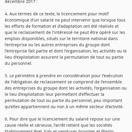
décembre 2017 :
4. Aux termes de ce texte, le licenciement pour motif
économique d'un salarié ne peut intervenir que lorsque tous
les efforts de formation et d'adaptation ont été réalisés et
que le reclassement de l'intéressé ne peut être opéré sur les
emplois disponibles, situés sur le territoire national dans
l'entreprise ou les autres entreprises du groupe dont
l'entreprise fait partie et dont l'organisation, les activités ou le
lieu d'exploitation assurent la permutation de tout ou partie
du personnel.
5. Le périmètre à prendre en considération pour l'exécution
de l'obligation de reclassement se comprend de l'ensemble
des entreprises du groupe dont les activités, l'organisation ou
le lieu d'exploitation leur permettent d'effectuer la
permutation de tout ou partie du personnel, peu important
qu'elles appartiennent ou non à un même secteur d'activité.
6. Pour dire que le licenciement du salarié repose sur une
cause réelle et sérieuse, l'arrêt retient que les sociétés
Etablissement Brel, Sols et peintures brivistes et Plastic