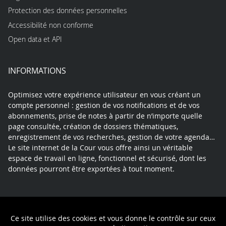
Protection des données personnelles
Accessibilité non conforme
Open data et API
INFORMATIONS
Optimisez votre expérience utilisateur en vous créant un
compte personnel : gestion de vos notifications et de vos
abonnements, prise de notes à partir de n’importe quelle
page consultée, création de dossiers thématiques,
enregistrement de vos recherches, gestion de votre agenda…
Le site internet de la Cour vous offre ainsi un véritable
espace de travail en ligne, fonctionnel et sécurisé, dont les
données pourront être exportées à tout moment.
Contact
Mentions légales
Plan du site
Ce site utilise des cookies et vous donne le contrôle sur ceux
Politique de confidentialité