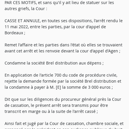
PAR CES MOTIFS, et sans qu'il y ait lieu de statuer sur les
autres griefs, la Cour :
CASSE ET ANNULE, en toutes ses dispositions, l'arrêt rendu le
11 mai 2022, entre les parties, par la cour d'appel de
Bordeaux ;
Remet l'affaire et les parties dans l'état où elles se trouvaient
avant cet arrêt et les renvoie devant la cour d'appel d'Agen ;
Condamne la société Brel distribution aux dépens ;
En application de l'article 700 du code de procédure civile,
rejette la demande formée par la société Brel distribution et
la condamne à payer à M. [E] la somme de 3 000 euros ;
Dit que sur les diligences du procureur général près la Cour
de cassation, le présent arrêt sera transmis pour être
transcrit en marge ou à la suite de l'arrêt cassé ;
Ainsi fait et jugé par la Cour de cassation, chambre sociale, et