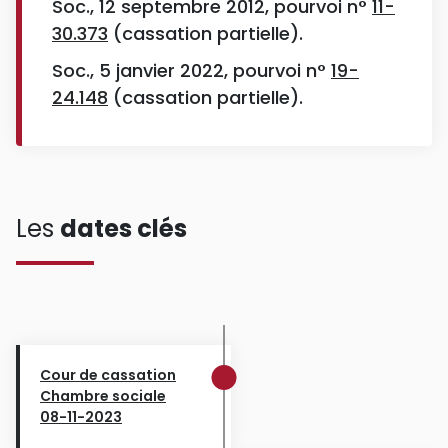
Soc., 12 septembre 2012, pourvoi n°
11-
30.373
(cassation partielle).
Soc., 5 janvier 2022, pourvoi n°
19-
24.148
(cassation partielle).
Les
dates clés
Cour de cassation
Chambre sociale
08-11-2023