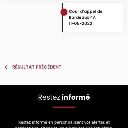
Cour d'appel de
Bordeaux 4A
11-05-2022
RÉSULTAT PRÉCÉDENT
Restez
informé
Restez informé en personnalisant vos alertes et