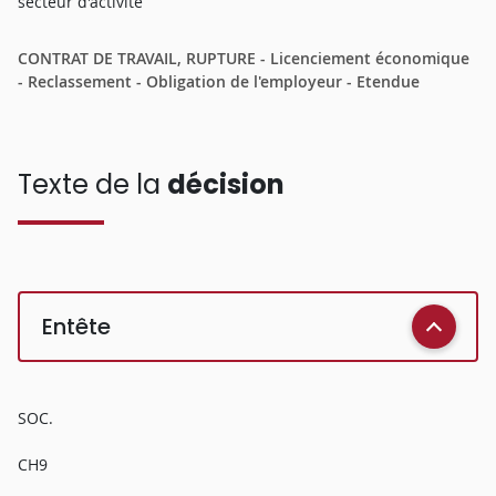
secteur d'activité
CONTRAT DE TRAVAIL, RUPTURE - Licenciement économique
- Reclassement - Obligation de l'employeur - Etendue
Texte de la
décision
Entête
SOC.
CH9