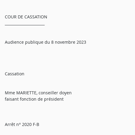
COUR DE CASSATION
______________________
Audience publique du 8 novembre 2023
Cassation
Mme MARIETTE, conseiller doyen
faisant fonction de président
Arrêt n° 2020 F-B