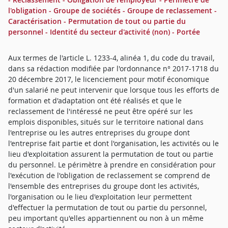
l'obligation - Groupe de sociétés - Groupe de reclassement -
Caractérisation - Permutation de tout ou partie du
personnel - Identité du secteur d'activité (non) - Portée
Aux termes de l'article L. 1233-4, alinéa 1, du code du travail,
dans sa rédaction modifiée par l'ordonnance n° 2017-1718 du
20 décembre 2017, le licenciement pour motif économique
d'un salarié ne peut intervenir que lorsque tous les efforts de
formation et d'adaptation ont été réalisés et que le
reclassement de l'intéressé ne peut être opéré sur les
emplois disponibles, situés sur le territoire national dans
l'entreprise ou les autres entreprises du groupe dont
l'entreprise fait partie et dont l'organisation, les activités ou le
lieu d'exploitation assurent la permutation de tout ou partie
du personnel. Le périmètre à prendre en considération pour
l'exécution de l'obligation de reclassement se comprend de
l'ensemble des entreprises du groupe dont les activités,
l'organisation ou le lieu d'exploitation leur permettent
d'effectuer la permutation de tout ou partie du personnel,
peu important qu'elles appartiennent ou non à un même