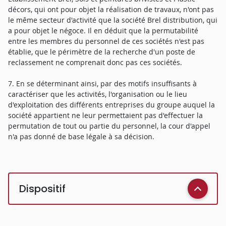
décors, qui ont pour objet la réalisation de travaux, n'ont pas
le même secteur d'activité que la société Brel distribution, qui
a pour objet le négoce. Il en déduit que la permutabilité
entre les membres du personnel de ces sociétés n'est pas
établie, que le périmètre de la recherche d'un poste de
reclassement ne comprenait donc pas ces sociétés.
7. En se déterminant ainsi, par des motifs insuffisants à
caractériser que les activités, l'organisation ou le lieu
d'exploitation des différents entreprises du groupe auquel la
société appartient ne leur permettaient pas d'effectuer la
permutation de tout ou partie du personnel, la cour d'appel
n'a pas donné de base légale à sa décision.
Dispositif