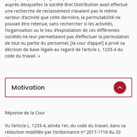
auprès desquelles la société Brel Distribution avait effectué
une recherche de reclassement n'avaient pas le même
secteur d'activité que cette dernière, la permutabilité ne
pouvait être retenue, sans rechercher si les activités,
l'organisation ou le lieu d'exploitation de ces différentes
sociétés ne leur permettaient pas d'effectuer la permutation
de tout ou partie du personnel, [la cour d'appel] a privé sa
décision de base légale au regard de l'article L. 1233-4 du
code du travail. »
Motivation
Réponse de la Cour
Vu l'article L. 1233-4, alinéa 1er, du code du travail, dans sa
rédaction modifiée par l'ordonnance n° 2017-1718 du 20