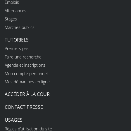
Emplois
Alternances
Stages
Marchés publics
TUTORIELS
Premiers pas
Faire une recherche
Agenda et inscriptions
Mon compte personnel
Mes démarches en ligne
ACCÉDER À LA COUR
CONTACT PRESSE
USAGES
Règles d’utilisation du site