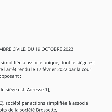
MBRE CIVILE, DU 19 OCTOBRE 2023
simplifiée à associé unique, dont le siège est
 l'arrêt rendu le 17 février 2022 par la cour
'opposant :
le siège est [Adresse 1],
C), société par actions simplifiée à associé
its de la société Brossette,