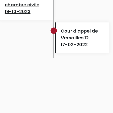
chambre civile
19-10-2023
Cour d'appel de
Versailles 12
17-02-2022