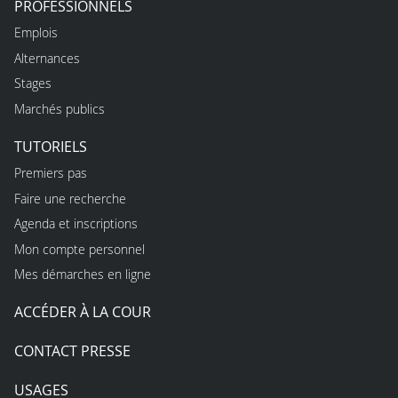
PROFESSIONNELS
Emplois
Alternances
Stages
Marchés publics
TUTORIELS
Premiers pas
Faire une recherche
Agenda et inscriptions
Mon compte personnel
Mes démarches en ligne
ACCÉDER À LA COUR
CONTACT PRESSE
USAGES