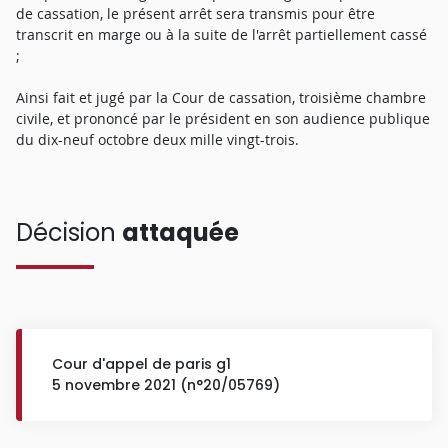
de cassation, le présent arrêt sera transmis pour être
transcrit en marge ou à la suite de l'arrêt partiellement cassé
;
Ainsi fait et jugé par la Cour de cassation, troisième chambre
civile, et prononcé par le président en son audience publique
du dix-neuf octobre deux mille vingt-trois.
Décision
attaquée
Cour d'appel de paris g1
5 novembre 2021 (n°20/05769)