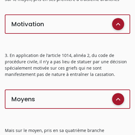
Motivation
3. En application de l'article 1014, alinéa 2, du code de
procédure civile, il n'y a pas lieu de statuer par une décision
spécialement motivée sur ces griefs qui ne sont
manifestement pas de nature à entraîner la cassation.
Moyens
Mais sur le moyen, pris en sa quatrième branche