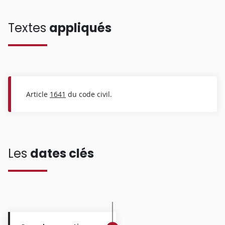
Textes
appliqués
Article
1641
du code civil.
Les
dates clés