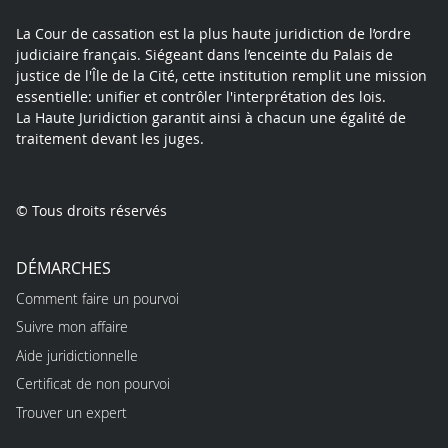
La Cour de cassation est la plus haute juridiction de l’ordre
judiciaire français. Siégeant dans l’enceinte du Palais de
justice de l'Île de la Cité, cette institution remplit une mission
essentielle: unifier et contrôler l'interprétation des lois.
La Haute Juridiction garantit ainsi à chacun une égalité de
traitement devant les juges.
© Tous droits réservés
DÉMARCHES
Comment faire un pourvoi
Suivre mon affaire
Aide juridictionnelle
Certificat de non pourvoi
Trouver un expert