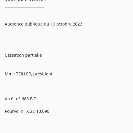
______________________
Audience publique du 19 octobre 2023
Cassation partielle
Mme TEILLER, président
Arrêt n° 688 F-D
Pourvoi n° X 22-10.090