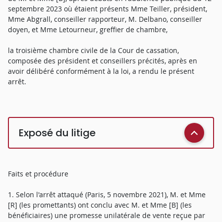
septembre 2023 où étaient présents Mme Teiller, président,
Mme Abgrall, conseiller rapporteur, M. Delbano, conseiller
doyen, et Mme Letourneur, greffier de chambre,
la troisième chambre civile de la Cour de cassation,
composée des président et conseillers précités, après en
avoir délibéré conformément à la loi, a rendu le présent
arrêt.
Exposé du litige
Faits et procédure
1. Selon l'arrêt attaqué (Paris, 5 novembre 2021), M. et Mme
[R] (les promettants) ont conclu avec M. et Mme [B] (les
bénéficiaires) une promesse unilatérale de vente reçue par