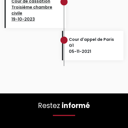
Cour de cassation
Troisième chambre
civile
19-10-2023
Cour d'appel de Paris
G1
05-11-2021
Restez
informé