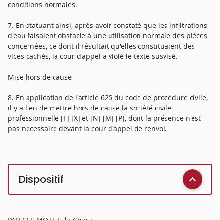
conditions normales.
7. En statuant ainsi, après avoir constaté que les infiltrations
d'eau faisaient obstacle à une utilisation normale des pièces
concernées, ce dont il résultait qu'elles constituaient des
vices cachés, la cour d'appel a violé le texte susvisé.
Mise hors de cause
8. En application de l'article 625 du code de procédure civile,
il y a lieu de mettre hors de cause la société civile
professionnelle [F] [X] et [N] [M] [P], dont la présence n'est
pas nécessaire devant la cour d'appel de renvoi.
Dispositif
PAR CES MOTIFS, la Cour :