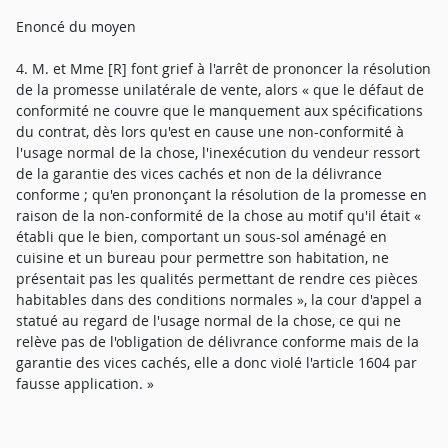
Enoncé du moyen
4. M. et Mme [R] font grief à l'arrêt de prononcer la résolution
de la promesse unilatérale de vente, alors « que le défaut de
conformité ne couvre que le manquement aux spécifications
du contrat, dès lors qu'est en cause une non-conformité à
l'usage normal de la chose, l'inexécution du vendeur ressort
de la garantie des vices cachés et non de la délivrance
conforme ; qu'en prononçant la résolution de la promesse en
raison de la non-conformité de la chose au motif qu'il était «
établi que le bien, comportant un sous-sol aménagé en
cuisine et un bureau pour permettre son habitation, ne
présentait pas les qualités permettant de rendre ces pièces
habitables dans des conditions normales », la cour d'appel a
statué au regard de l'usage normal de la chose, ce qui ne
relève pas de l'obligation de délivrance conforme mais de la
garantie des vices cachés, elle a donc violé l'article 1604 par
fausse application. »