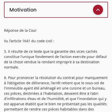
Motivation
Réponse de la Cour
Vu l'article 1641 du code civil :
5. Il résulte de ce texte que la garantie des vices cachés
constitue l'unique fondement de l'action exercée pour défaut
de la chose vendue la rendant impropre à sa destination
normale.
6. Pour prononcer la résolution du contrat pour manquement
à l'obligation de délivrance, l'arrêt retient que le sous-sol de
l'immeuble ayant été aménagé en une cuisine et un bureau,
ces pièces, destinées à l'habitation, devaient être à l'abri
d'infiltrations d'eau et de l'humidité, et que l'inondation qui y
est apparue établit que le bien ne présentait pas les qualités
permettant de rendre ces pièces habitables dans des