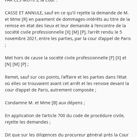
CASSE ET ANNULE, sauf en ce qu'il rejette la demande de M.
et Mme [R] en paiement de dommages-intérêts au titre de la
remise en état des lieux et leur demande à l'encontre de la
société civile professionnelle [X] [M] [P], l'arrêt rendu le 5
novembre 2021, entre les parties, par la cour d'appel de Paris
;
Met hors de cause la société civile professionnelle [F] [X] et
[N] [M] [P] ;
Remet, sauf sur ces points, l'affaire et les parties dans l'état
où elles se trouvaient avant cet arrêt et les renvoie devant la
cour d'appel de Paris, autrement composée ;
Condamne M. et Mme [B] aux dépens ;
En application de l'article 700 du code de procédure civile,
rejette les demandes ;
Dit que sur les diligences du procureur général près la Cour