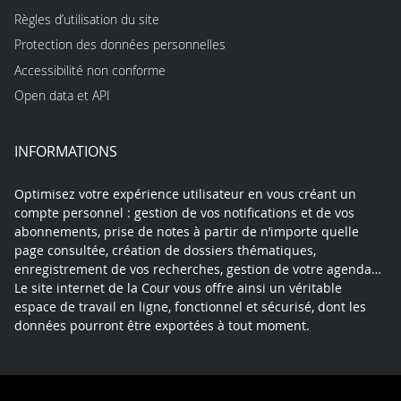
Règles d’utilisation du site
Protection des données personnelles
Accessibilité non conforme
Open data et API
INFORMATIONS
Optimisez votre expérience utilisateur en vous créant un
compte personnel : gestion de vos notifications et de vos
abonnements, prise de notes à partir de n’importe quelle
page consultée, création de dossiers thématiques,
enregistrement de vos recherches, gestion de votre agenda…
Le site internet de la Cour vous offre ainsi un véritable
espace de travail en ligne, fonctionnel et sécurisé, dont les
données pourront être exportées à tout moment.
Contact
Mentions légales
Plan du site