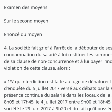
Examen des moyens
Sur le second moyen
Enoncé du moyen
4. La société fait grief à l'arrêt de la débouter de
condamnation du salarié à lui restituer les sommes 
de sa clause de non-concurrence et à lui payer l'in
violation de cette clause, alors :
« 1°/ qu'interdiction est faite au juge de dénaturer 
d'enquête du 5 juillet 2017 versé aux débats par la 
présence continue du salarié dans les locaux de la s
8h05 et 17h45, le 4 juillet 2017 entre 9h00 et 18h45
société le 29 juin 2017 à 9h20 et du fait qu'il posséd