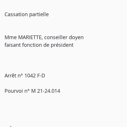
Cassation partielle
Mme MARIETTE, conseiller doyen
faisant fonction de président
Arrêt n° 1042 F-D
Pourvoi n° M 21-24.014