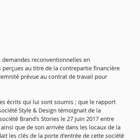
 ses demandes reconventionnelles en
perçues au titre de la contrepartie financière
demnité prévue au contrat de travail pour
les écrits qui lui sont soumis ; que le rapport
société Style & Design témoignait de la
ociété Brand's Stories le 27 juin 2017 entre
, ainsi que de son arrivée dans les locaux de la
ait les clés de la porte d'entrée de cette société