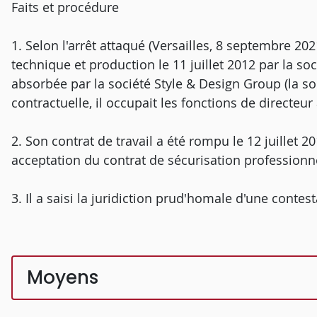
Faits et procédure
1. Selon l'arrêt attaqué (Versailles, 8 septembre 202
technique et production le 11 juillet 2012 par la soc
absorbée par la société Style & Design Group (la soc
contractuelle, il occupait les fonctions de directe
2. Son contrat de travail a été rompu le 12 juillet
acceptation du contrat de sécurisation professionnel
3. Il a saisi la juridiction prud'homale d'une contes
Moyens