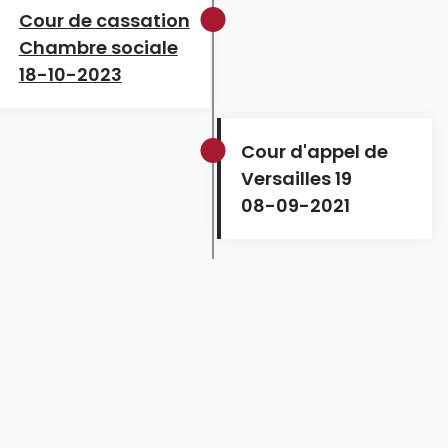
Cour de cassation
Chambre sociale
18-10-2023
Cour d'appel de
Versailles 19
08-09-2021