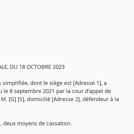
LE, DU 18 OCTOBRE 2023
simplifiée, dont le siège est [Adresse 1], a
u le 8 septembre 2021 par la cour d'appel de
 M. [G] [S], domicilié [Adresse 2], défendeur à la
i, deux moyens de cassation.