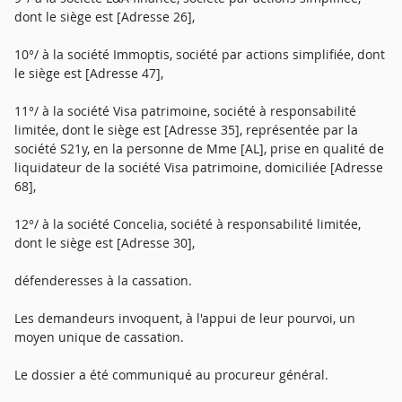
dont le siège est [Adresse 26],
10°/ à la société Immoptis, société par actions simplifiée, dont
le siège est [Adresse 47],
11°/ à la société Visa patrimoine, société à responsabilité
limitée, dont le siège est [Adresse 35], représentée par la
société S21y, en la personne de Mme [AL], prise en qualité de
liquidateur de la société Visa patrimoine, domiciliée [Adresse
68],
12°/ à la société Concelia, société à responsabilité limitée,
dont le siège est [Adresse 30],
défenderesses à la cassation.
Les demandeurs invoquent, à l'appui de leur pourvoi, un
moyen unique de cassation.
Le dossier a été communiqué au procureur général.