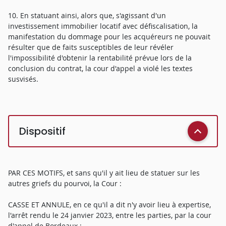
10. En statuant ainsi, alors que, s'agissant d'un
investissement immobilier locatif avec défiscalisation, la
manifestation du dommage pour les acquéreurs ne pouvait
résulter que de faits susceptibles de leur révéler
l'impossibilité d'obtenir la rentabilité prévue lors de la
conclusion du contrat, la cour d'appel a violé les textes
susvisés.
Dispositif
PAR CES MOTIFS, et sans qu'il y ait lieu de statuer sur les
autres griefs du pourvoi, la Cour :
CASSE ET ANNULE, en ce qu'il a dit n'y avoir lieu à expertise,
l'arrêt rendu le 24 janvier 2023, entre les parties, par la cour
d'appel de Bordeaux ;