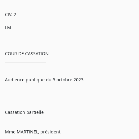
CIV. 2
LM
COUR DE CASSATION
______________________
Audience publique du 5 octobre 2023
Cassation partielle
Mme MARTINEL, président