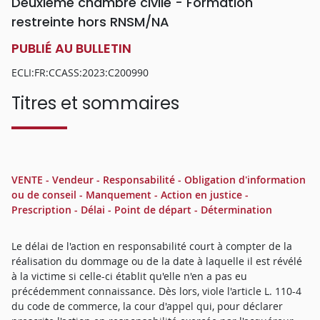
Deuxième chambre civile - Formation
restreinte hors RNSM/NA
PUBLIÉ AU BULLETIN
ECLI:FR:CCASS:2023:C200990
Titres et sommaires
VENTE - Vendeur - Responsabilité - Obligation d'information
ou de conseil - Manquement - Action en justice -
Prescription - Délai - Point de départ - Détermination
Le délai de l'action en responsabilité court à compter de la
réalisation du dommage ou de la date à laquelle il est révélé
à la victime si celle-ci établit qu'elle n'en a pas eu
précédemment connaissance. Dès lors, viole l'article L. 110-4
du code de commerce, la cour d'appel qui, pour déclarer