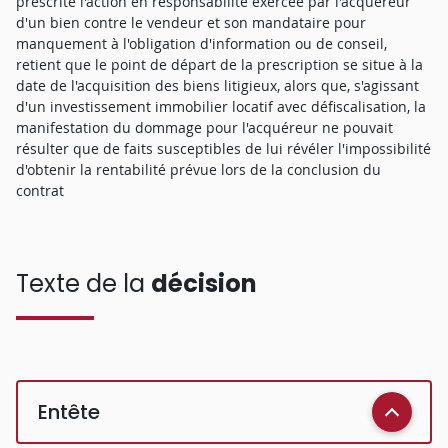
prescrite l'action en responsabilité exercée par l'acquéreur
d'un bien contre le vendeur et son mandataire pour
manquement à l'obligation d'information ou de conseil,
retient que le point de départ de la prescription se situe à la
date de l'acquisition des biens litigieux, alors que, s'agissant
d'un investissement immobilier locatif avec défiscalisation, la
manifestation du dommage pour l'acquéreur ne pouvait
résulter que de faits susceptibles de lui révéler l'impossibilité
d'obtenir la rentabilité prévue lors de la conclusion du
contrat
Texte de la
décision
Entête