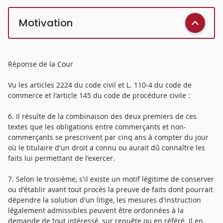
Motivation
Réponse de la Cour
Vu les articles 2224 du code civil et L. 110-4 du code de
commerce et l'article 145 du code de procédure civile :
6. Il résulte de la combinaison des deux premiers de ces
textes que les obligations entre commerçants et non-
commerçants se prescrivent par cinq ans à compter du jour
où le titulaire d'un droit a connu ou aurait dû connaître les
faits lui permettant de l'exercer.
7. Selon le troisième, s'il existe un motif légitime de conserver
ou d'établir avant tout procès la preuve de faits dont pourrait
dépendre la solution d'un litige, les mesures d'instruction
légalement admissibles peuvent être ordonnées à la
demande de tout intéressé, sur requête ou en référé. Il en