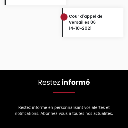
Cour d'appel de
Versailles 06
14-10-2021
Restez
informé
Restez informé en personnalisant vos alertes et
notifications. Abonnez-vous à toutes nos actualités.