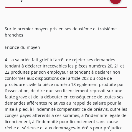
Sur le premier moyen, pris en ses deuxième et troisième
branches
Enoncé du moyen
4. La salariée fait grief à l'arrêt de rejeter ses demandes
tendant à déclarer irrecevables les pièces numéros 20, 21 et
22 produites par son employeur et tendant à déclarer non
conformes aux dispositions de l'article 202 du code de
procédure civile la pièce numéro 18 également produite par
l'association, de dire que son licenciement reposait sur une
faute grave et de la débouter en conséquence de toutes ses
demandes afférentes relatives au rappel de salaire pour la
mise à pied, à l'indemnité compensatrice de préavis, outre les
congés payés afférents à ces sommes, à l'indemnité légale de
licenciement, à l'indemnité pour licenciement sans cause
réelle et sérieuse et aux dommages-intérêts pour préjudice