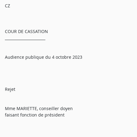
CZ
COUR DE CASSATION
______________________
Audience publique du 4 octobre 2023
Rejet
Mme MARIETTE, conseiller doyen
faisant fonction de président