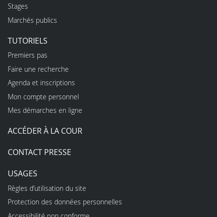
Stages
Marchés publics
TUTORIELS
Premiers pas
Faire une recherche
Agenda et inscriptions
Mon compte personnel
Mes démarches en ligne
ACCÉDER À LA COUR
CONTACT PRESSE
USAGES
Règles d’utilisation du site
Protection des données personnelles
Accessibilité non conforme