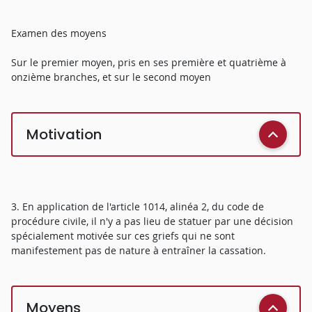
Examen des moyens
Sur le premier moyen, pris en ses première et quatrième à
onzième branches, et sur le second moyen
Motivation
3. En application de l'article 1014, alinéa 2, du code de
procédure civile, il n'y a pas lieu de statuer par une décision
spécialement motivée sur ces griefs qui ne sont
manifestement pas de nature à entraîner la cassation.
Moyens