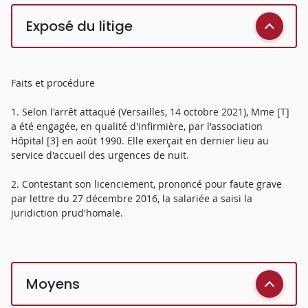
Exposé du litige
Faits et procédure
1. Selon l'arrêt attaqué (Versailles, 14 octobre 2021), Mme [T]
a été engagée, en qualité d'infirmière, par l'association
Hôpital [3] en août 1990. Elle exerçait en dernier lieu au
service d'accueil des urgences de nuit.
2. Contestant son licenciement, prononcé pour faute grave
par lettre du 27 décembre 2016, la salariée a saisi la
juridiction prud'homale.
Moyens