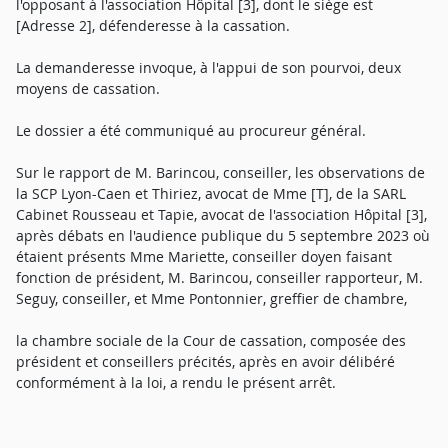
l'opposant à l'association Hôpital [3], dont le siège est
[Adresse 2], défenderesse à la cassation.
La demanderesse invoque, à l'appui de son pourvoi, deux
moyens de cassation.
Le dossier a été communiqué au procureur général.
Sur le rapport de M. Barincou, conseiller, les observations de
la SCP Lyon-Caen et Thiriez, avocat de Mme [T], de la SARL
Cabinet Rousseau et Tapie, avocat de l'association Hôpital [3],
après débats en l'audience publique du 5 septembre 2023 où
étaient présents Mme Mariette, conseiller doyen faisant
fonction de président, M. Barincou, conseiller rapporteur, M.
Seguy, conseiller, et Mme Pontonnier, greffier de chambre,
la chambre sociale de la Cour de cassation, composée des
président et conseillers précités, après en avoir délibéré
conformément à la loi, a rendu le présent arrêt.