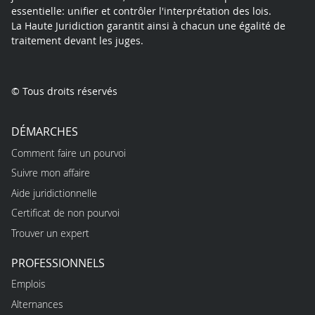
essentielle: unifier et contrôler l'interprétation des lois.
La Haute Juridiction garantit ainsi à chacun une égalité de
traitement devant les juges.
© Tous droits réservés
DÉMARCHES
Comment faire un pourvoi
Suivre mon affaire
Aide juridictionnelle
Certificat de non pourvoi
Trouver un expert
PROFESSIONNELS
Emplois
Alternances