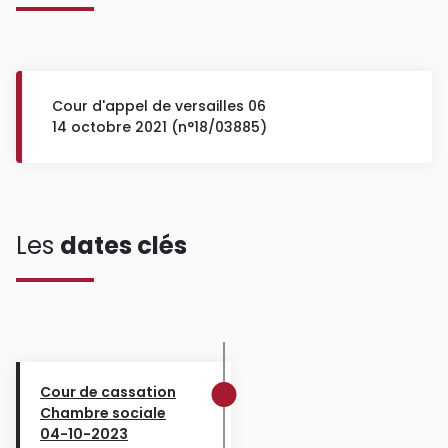
Cour d'appel de versailles 06
14 octobre 2021 (n°18/03885)
Les
dates clés
Cour de cassation
Chambre sociale
04-10-2023