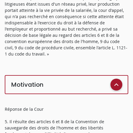
litigieuses étant issues d'un réseau privé, leur production
portait atteinte à la vie privée de la salariée, la cour d'appel,
qui n'a pas recherché en conséquence si cette atteinte était
indispensable à l'exercice du droit à la défense de
l'employeur et proportionné au but recherché, a privé sa
décision de base légale au regard des articles 6 et 8 de la
convention européenne des droits de l'homme, 9 du code
civil, 9 du code de procédure civile, ensemble l'article L. 1121-
1 du code du travail. »
Motivation
Réponse de la Cour
5. Il résulte des articles 6 et 8 de la Convention de
sauvegarde des droits de l'homme et des libertés