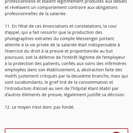
professionnelle et étaient légitimement produites aux débats
et révélaient un comportement contraire aux obligations
professionnelles de la salariée.
11. En l'état de ces énonciations et constatations, la cour
d'appel, qui a fait ressortir que la production des
photographies extraites du compte Messenger portant
atteinte à la vie privée de la salariée était indispensable à
l'exercice du droit à la preuve et proportionnée au but
poursuivi, soit la défense de l'intérêt légitime de l'employeur
à la protection des patients, confiés aux soins des infirmières
employées dans son établissement, a, abstraction faite des
motifs justement critiqués par la deuxième branche, mais qui
sont surabondants, le grief tiré de la consommation et
l'introduction d'alcool au sein de l'hôpital étant établi par
d'autres éléments de preuve, légalement justifié sa décision.
12. Le moyen n'est donc pas fondé.