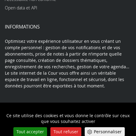
Open data et API
INFORMATIONS
Optimisez votre expérience utilisateur en vous créant un
compte personnel : gestion de vos notifications et de vos
abonnements, prise de notes à partir de n’importe quelle
page consultée, création de dossiers thématiques,
enregistrement de vos recherches, gestion de votre agenda…
Le site internet de la Cour vous offre ainsi un véritable
espace de travail en ligne, fonctionnel et sécurisé, dont les
données pourront être exportées à tout moment.
Contact
Mentions légales
Plan du site
Ce site utilise des cookies et vous donne le contrôle sur ceux
Politique de confidentialité
que vous souhaitez activer
Tout accepter
Tout refuser
Personnaliser