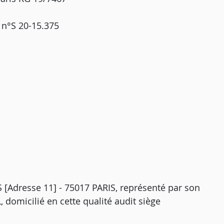
 n°S 20-15.375
Adresse 11] - 75017 PARIS, représenté par son
 domicilié en cette qualité audit siège