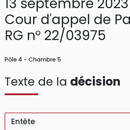
13 septembre 2023
Cour d'appel de Pa
RG n° 22/03975
Pôle 4 - Chambre 5
Texte de la
décision
Entête