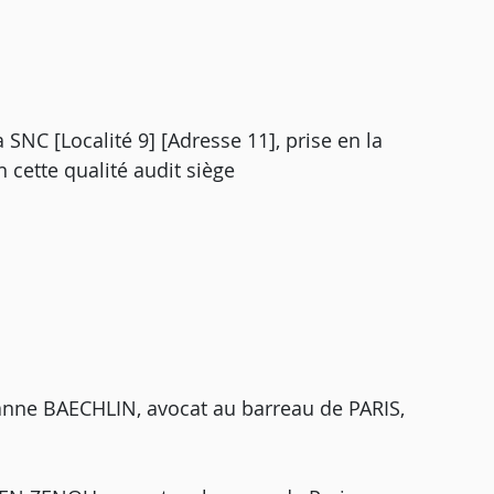
SNC [Localité 9] [Adresse 11], prise en la
 cette qualité audit siège
nne BAECHLIN, avocat au barreau de PARIS,