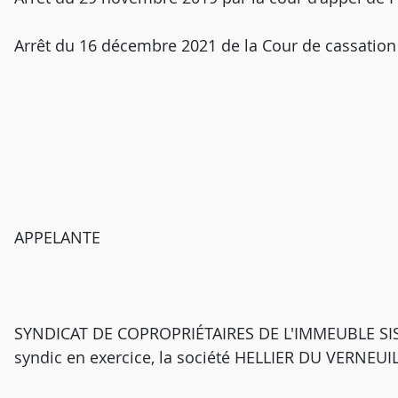
Arrêt du 16 décembre 2021 de la Cour de cassation
APPELANTE
SYNDICAT DE COPROPRIÉTAIRES DE L'IMMEUBLE SIS [
syndic en exercice, la société HELLIER DU VERNEUIL,