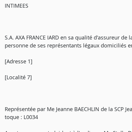
INTIMEES
S.A. AXA FRANCE IARD en sa qualité d'assureur de la 
personne de ses représentants légaux domiciliés en
[Adresse 1]
[Localité 7]
Représentée par Me Jeanne BAECHLIN de la SCP Jea
toque : L0034