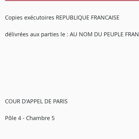
Copies exécutoires REPUBLIQUE FRANCAISE
délivrées aux parties le : AU NOM DU PEUPLE FRA
COUR D'APPEL DE PARIS
Pôle 4 - Chambre 5