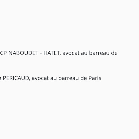
SCP NABOUDET - HATET, avocat au barreau de
e PERICAUD, avocat au barreau de Paris