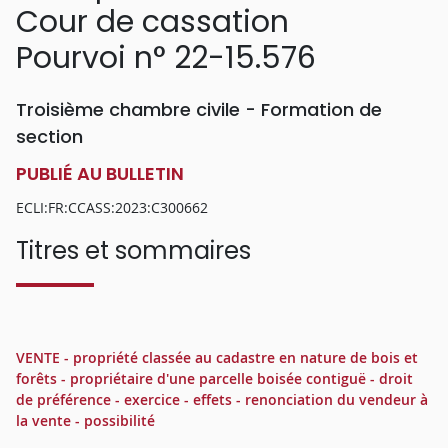
Cour de cassation
Pourvoi n° 22-15.576
Troisième chambre civile - Formation de
section
PUBLIÉ AU BULLETIN
ECLI:FR:CCASS:2023:C300662
Titres et sommaires
VENTE - propriété classée au cadastre en nature de bois et
forêts - propriétaire d'une parcelle boisée contiguë - droit
de préférence - exercice - effets - renonciation du vendeur à
la vente - possibilité