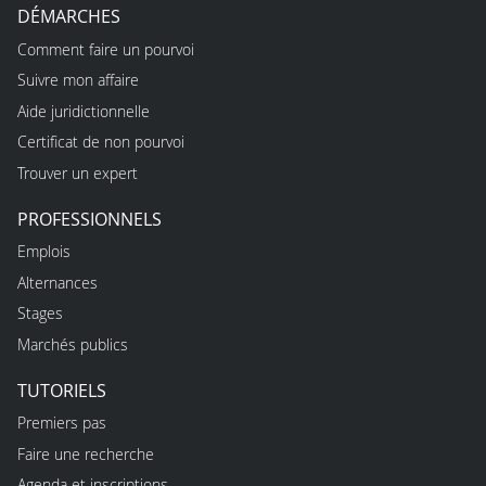
DÉMARCHES
Comment faire un pourvoi
Suivre mon affaire
Aide juridictionnelle
Certificat de non pourvoi
Trouver un expert
PROFESSIONNELS
Emplois
Alternances
Stages
Marchés publics
TUTORIELS
Premiers pas
Faire une recherche
Agenda et inscriptions