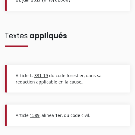
Textes
appliqués
Article L.
331-19
du code forestier, dans sa
redaction applicable en la cause,.
Article
1589
, alinea 1er, du code civil.