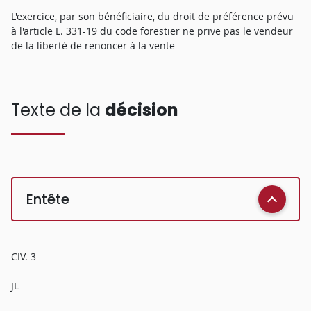
L'exercice, par son bénéficiaire, du droit de préférence prévu
à l'article L. 331-19 du code forestier ne prive pas le vendeur
de la liberté de renoncer à la vente
Texte de la
décision
Entête
CIV. 3
JL