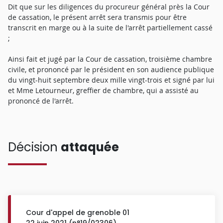
Dit que sur les diligences du procureur général près la Cour
de cassation, le présent arrêt sera transmis pour être
transcrit en marge ou à la suite de l'arrêt partiellement cassé
;
Ainsi fait et jugé par la Cour de cassation, troisième chambre
civile, et prononcé par le président en son audience publique
du vingt-huit septembre deux mille vingt-trois et signé par lui
et Mme Letourneur, greffier de chambre, qui a assisté au
prononcé de l'arrêt.
Décision
attaquée
Cour d'appel de grenoble 01
22 juin 2021 (n°19/02306)