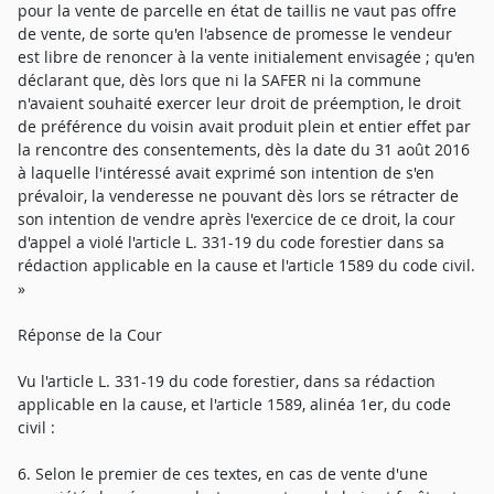
pour la vente de parcelle en état de taillis ne vaut pas offre
de vente, de sorte qu'en l'absence de promesse le vendeur
est libre de renoncer à la vente initialement envisagée ; qu'en
déclarant que, dès lors que ni la SAFER ni la commune
n'avaient souhaité exercer leur droit de préemption, le droit
de préférence du voisin avait produit plein et entier effet par
la rencontre des consentements, dès la date du 31 août 2016
à laquelle l'intéressé avait exprimé son intention de s'en
prévaloir, la venderesse ne pouvant dès lors se rétracter de
son intention de vendre après l'exercice de ce droit, la cour
d'appel a violé l'article L. 331-19 du code forestier dans sa
rédaction applicable en la cause et l'article 1589 du code civil.
»
Réponse de la Cour
Vu l'article L. 331-19 du code forestier, dans sa rédaction
applicable en la cause, et l'article 1589, alinéa 1er, du code
civil :
6. Selon le premier de ces textes, en cas de vente d'une