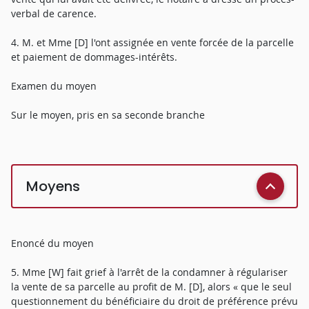
verbal de carence.
4. M. et Mme [D] l'ont assignée en vente forcée de la parcelle
et paiement de dommages-intérêts.
Examen du moyen
Sur le moyen, pris en sa seconde branche
Moyens
Enoncé du moyen
5. Mme [W] fait grief à l'arrêt de la condamner à régulariser
la vente de sa parcelle au profit de M. [D], alors « que le seul
questionnement du bénéficiaire du droit de préférence prévu