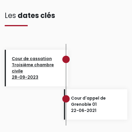
Les
dates clés
Cour de cassation
Troisième chambre
civile
28-09-2023
Cour d'appel de
Grenoble 01
22-06-2021