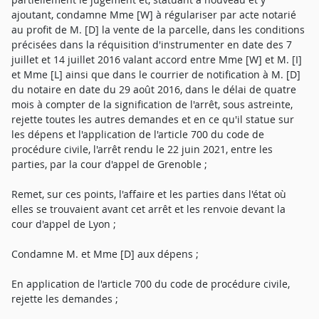
ajoutant, condamne Mme [W] à régulariser par acte notarié
au profit de M. [D] la vente de la parcelle, dans les conditions
précisées dans la réquisition d'instrumenter en date des 7
juillet et 14 juillet 2016 valant accord entre Mme [W] et M. [I]
et Mme [L] ainsi que dans le courrier de notification à M. [D]
du notaire en date du 29 août 2016, dans le délai de quatre
mois à compter de la signification de l'arrêt, sous astreinte,
rejette toutes les autres demandes et en ce qu'il statue sur
les dépens et l'application de l'article 700 du code de
procédure civile, l'arrêt rendu le 22 juin 2021, entre les
parties, par la cour d'appel de Grenoble ;
Remet, sur ces points, l'affaire et les parties dans l'état où
elles se trouvaient avant cet arrêt et les renvoie devant la
cour d'appel de Lyon ;
Condamne M. et Mme [D] aux dépens ;
En application de l'article 700 du code de procédure civile,
rejette les demandes ;