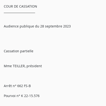
COUR DE CASSATION
______________________
Audience publique du 28 septembre 2023
Cassation partielle
Mme TEILLER, président
Arrêt n° 662 FS-B
Pourvoi n° K 22-15.576