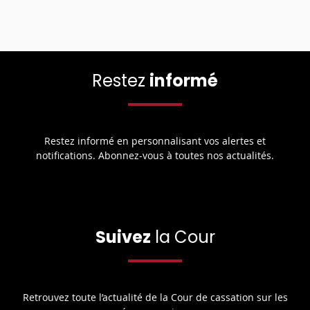
Restez
informé
Restez informé en personnalisant vos alertes et
notifications. Abonnez-vous à toutes nos actualités.
Suivez
la Cour
Retrouvez toute l’actualité de la Cour de cassation sur les