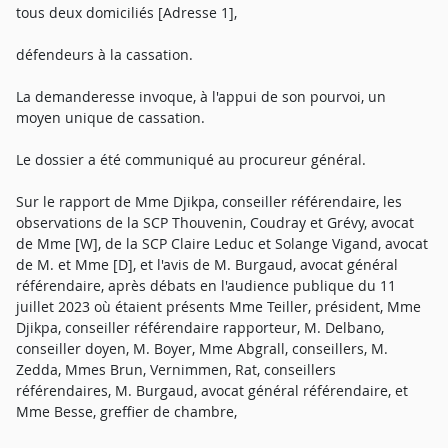
tous deux domiciliés [Adresse 1],
défendeurs à la cassation.
La demanderesse invoque, à l'appui de son pourvoi, un
moyen unique de cassation.
Le dossier a été communiqué au procureur général.
Sur le rapport de Mme Djikpa, conseiller référendaire, les
observations de la SCP Thouvenin, Coudray et Grévy, avocat
de Mme [W], de la SCP Claire Leduc et Solange Vigand, avocat
de M. et Mme [D], et l'avis de M. Burgaud, avocat général
référendaire, après débats en l'audience publique du 11
juillet 2023 où étaient présents Mme Teiller, président, Mme
Djikpa, conseiller référendaire rapporteur, M. Delbano,
conseiller doyen, M. Boyer, Mme Abgrall, conseillers, M.
Zedda, Mmes Brun, Vernimmen, Rat, conseillers
référendaires, M. Burgaud, avocat général référendaire, et
Mme Besse, greffier de chambre,