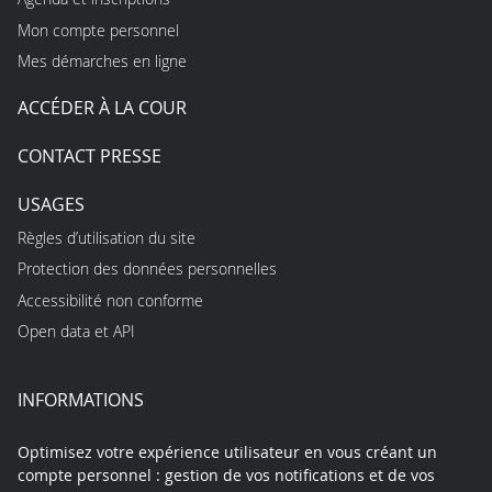
Mon compte personnel
Mes démarches en ligne
ACCÉDER À LA COUR
CONTACT PRESSE
USAGES
Règles d’utilisation du site
Protection des données personnelles
Accessibilité non conforme
Open data et API
INFORMATIONS
Optimisez votre expérience utilisateur en vous créant un
compte personnel : gestion de vos notifications et de vos