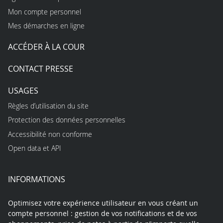
Mon compte personnel
Mes démarches en ligne
ACCÉDER À LA COUR
CONTACT PRESSE
USAGES
Règles d’utilisation du site
Protection des données personnelles
Accessibilité non conforme
Open data et API
INFORMATIONS
Optimisez votre expérience utilisateur en vous créant un
compte personnel : gestion de vos notifications et de vos