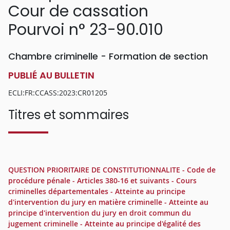
Cour de cassation
Pourvoi n° 23-90.010
Chambre criminelle - Formation de section
PUBLIÉ AU BULLETIN
ECLI:FR:CCASS:2023:CR01205
Titres et sommaires
QUESTION PRIORITAIRE DE CONSTITUTIONNALITE - Code de
procédure pénale - Articles 380-16 et suivants - Cours
criminelles départementales - Atteinte au principe
d'intervention du jury en matière criminelle - Atteinte au
principe d'intervention du jury en droit commun du
jugement criminelle - Atteinte au principe d'égalité des