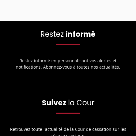
Restez
informé
Restez informé en personnalisant vos alertes et
notifications. Abonnez-vous à toutes nos actualités.
Suivez
la Cour
Retrouvez toute l’actualité de la Cour de cassation sur les
réseaux sociaux.