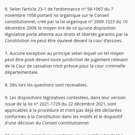
6. Selon l'article 23-1 de l'ordonnance n° 58-1067 du 7
novembre 1958 portant loi organique sur le Conseil
constitutionnel, créé par la loi organique n° 2009-1523 du 10
décembre 2009, le moyen tiré de ce qu'une disposition
législative porte atteinte aux droits et libertés garantis par la
Constitution ne peut être soulevé devant la cour d'assises.
7. Aucune exception au principe selon lequel un tel moyen
peut être posé devant toute juridiction de jugement relevant
de la Cour de cassation n'est prévue pour la cour criminelle
départementale.
8. Dès lors les questions sont recevables.
9. Les dispositions législatives contestées, dans leur version
issue de la loi n° 2021-1729 du 22 décembre 2021, sont
applicables à la procédure et n'ont pas déjà été déclarées
conformes à la Constitution dans les motifs et le dispositif
d'une décision du Conseil constitutionnel.