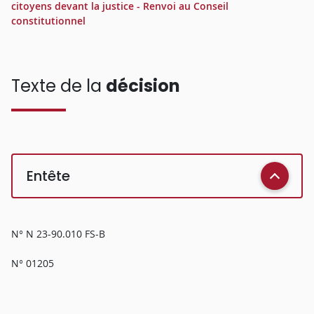
citoyens devant la justice - Renvoi au Conseil
constitutionnel
Texte de la
décision
Entête
N° N 23-90.010 FS-B
N° 01205