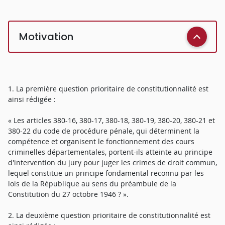
Motivation
1. La première question prioritaire de constitutionnalité est
ainsi rédigée :
« Les articles 380-16, 380-17, 380-18, 380-19, 380-20, 380-21 et
380-22 du code de procédure pénale, qui déterminent la
compétence et organisent le fonctionnement des cours
criminelles départementales, portent-ils atteinte au principe
d'intervention du jury pour juger les crimes de droit commun,
lequel constitue un principe fondamental reconnu par les
lois de la République au sens du préambule de la
Constitution du 27 octobre 1946 ? ».
2. La deuxième question prioritaire de constitutionnalité est