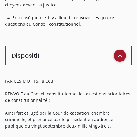
citoyens devant la justice.
14. En conséquence, il y a lieu de renvoyer les quatre
questions au Conseil constitutionnel.
Dispositif
PAR CES MOTIFS, la Cour :
RENVOIE au Conseil constitutionnel les questions prioritaires
de constitutionnalité ;
Ainsi fait et jugé par la Cour de cassation, chambre
criminelle, et prononcé par le président en audience
publique du vingt septembre deux mille vingt-trois.