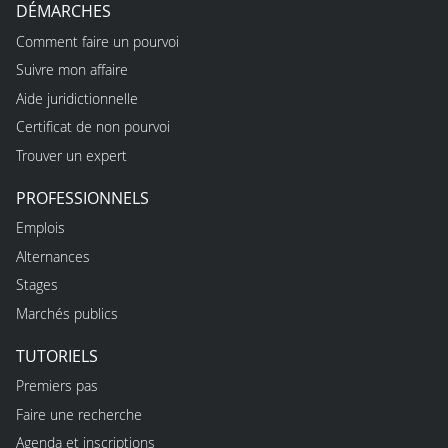
DÉMARCHES
Comment faire un pourvoi
Suivre mon affaire
Aide juridictionnelle
Certificat de non pourvoi
Trouver un expert
PROFESSIONNELS
Emplois
Alternances
Stages
Marchés publics
TUTORIELS
Premiers pas
Faire une recherche
Agenda et inscriptions