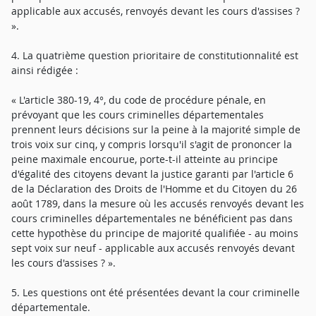
applicable aux accusés, renvoyés devant les cours d'assises ?
».
4. La quatrième question prioritaire de constitutionnalité est
ainsi rédigée :
« L'article 380-19, 4°, du code de procédure pénale, en
prévoyant que les cours criminelles départementales
prennent leurs décisions sur la peine à la majorité simple de
trois voix sur cinq, y compris lorsqu'il s'agit de prononcer la
peine maximale encourue, porte-t-il atteinte au principe
d'égalité des citoyens devant la justice garanti par l'article 6
de la Déclaration des Droits de l'Homme et du Citoyen du 26
août 1789, dans la mesure où les accusés renvoyés devant les
cours criminelles départementales ne bénéficient pas dans
cette hypothèse du principe de majorité qualifiée - au moins
sept voix sur neuf - applicable aux accusés renvoyés devant
les cours d'assises ? ».
5. Les questions ont été présentées devant la cour criminelle
départementale.