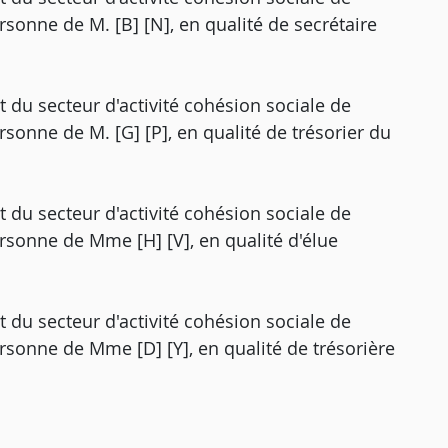
personne de M. [B] [N], en qualité de secrétaire
 du secteur d'activité cohésion sociale de
ersonne de M. [G] [P], en qualité de trésorier du
 du secteur d'activité cohésion sociale de
personne de Mme [H] [V], en qualité d'élue
 du secteur d'activité cohésion sociale de
personne de Mme [D] [Y], en qualité de trésorière