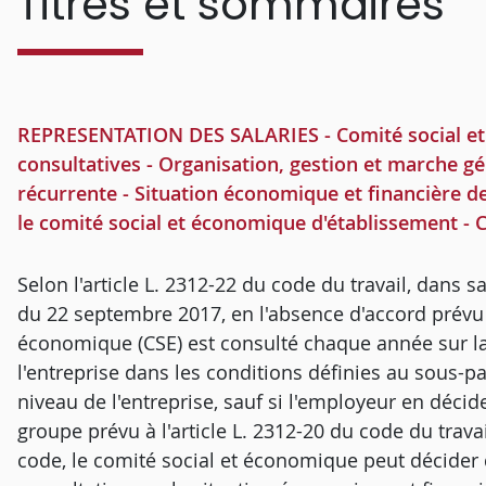
Titres et sommaires
REPRESENTATION DES SALARIES - Comité social et é
consultatives - Organisation, gestion et marche gé
récurrente - Situation économique et financière de 
le comité social et économique d'établissement - 
Selon l'article L. 2312-22 du code du travail, dans
du 22 septembre 2017, en l'absence d'accord prévu à 
économique (CSE) est consulté chaque année sur la
l'entreprise dans les conditions définies au sous-p
niveau de l'entreprise, sauf si l'employeur en déci
groupe prévu à l'article L. 2312-20 du code du trava
code, le comité social et économique peut décider 