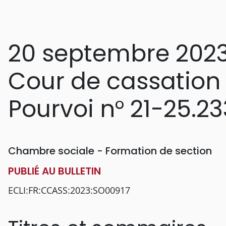
20 septembre 202
Cour de cassation
Pourvoi n° 21-25.23
Chambre sociale - Formation de section
PUBLIÉ AU BULLETIN
ECLI:FR:CCASS:2023:SO00917