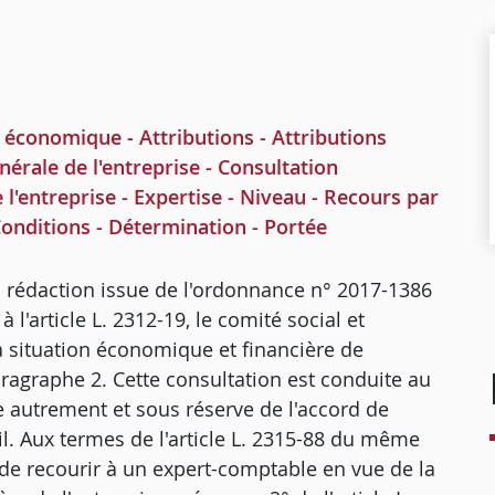
conomique - Attributions - Attributions
nérale de l'entreprise - Consultation
l'entreprise - Expertise - Niveau - Recours par
Conditions - Détermination - Portée
 sa rédaction issue de l'ordonnance n° 2017-1386
l'article L. 2312-19, le comité social et
 situation économique et financière de
aragraphe 2. Cette consultation est conduite au
de autrement et sous réserve de l'accord de
il. Aux termes de l'article L. 2315-88 du même
de recourir à un expert-comptable en vue de la