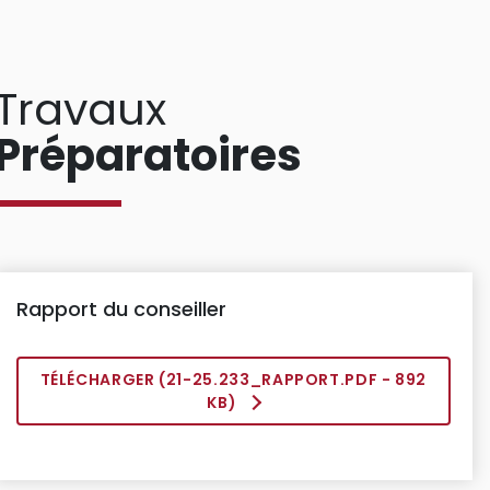
Travaux
Préparatoires
Rapport du conseiller
TÉLÉCHARGER (
21-25.233_RAPPORT.PDF
- 892
KB)