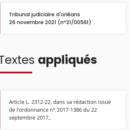
Tribunal judiciaire d'orléans
26 novembre 2021 (n°21/00561)
Textes
appliqués
Article L. 2312-22, dans sa rédaction issue
de l'ordonnance n° 2017-1386 du 22
septembre 2017,.