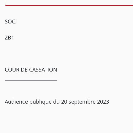
SOC.
ZB1
COUR DE CASSATION
______________________
Audience publique du 20 septembre 2023