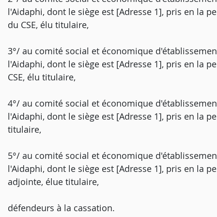
l'Aidaphi, dont le siège est [Adresse 1], pris en la 
du CSE, élu titulaire,
3°/ au comité social et économique d'établissement
l'Aidaphi, dont le siège est [Adresse 1], pris en la p
CSE, élu titulaire,
4°/ au comité social et économique d'établissement
l'Aidaphi, dont le siège est [Adresse 1], pris en la 
titulaire,
5°/ au comité social et économique d'établissement
l'Aidaphi, dont le siège est [Adresse 1], pris en la 
adjointe, élue titulaire,
défendeurs à la cassation.