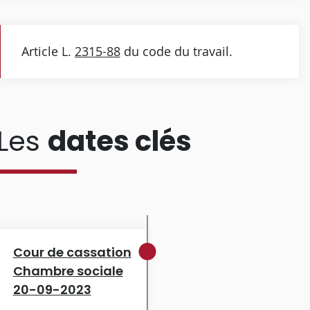
Article L.
2315-88
du code du travail.
Les
dates clés
Cour de cassation
Chambre sociale
20-09-2023