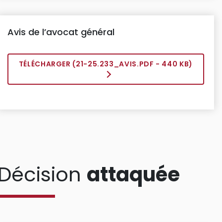
Avis de l’avocat général
TÉLÉCHARGER (
21-25.233_AVIS.PDF
- 440 KB)
Décision
attaquée