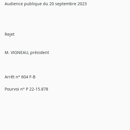
Audience publique du 20 septembre 2023
Rejet
M. VIGNEAU, président
Arrêt n° 604 F-B
Pourvoi n° P 22-15.878