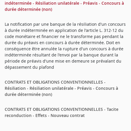
indéterminée - Résiliation unilatérale - Préavis - Concours à
durée déterminée (non)
La notification par une banque de la résiliation d'un concours
à durée indéterminée en application de l'article L. 312-12 du
code monétaire et financier ne le transforme pas pendant la
durée du préavis en concours à durée déterminée. Doit en
conséquence être annulée la rupture d'un concours à durée
indéterminée résultant de l'envoi par la banque durant la
période de préavis d'une mise en demeure se prévalant du
dépassement du plafond
CONTRATS ET OBLIGATIONS CONVENTIONNELLES -
Résiliation - Résiliation unilatérale - Préavis - Concours à
durée déterminée (non)
CONTRATS ET OBLIGATIONS CONVENTIONNELLES - Tacite
reconduction - Effets - Nouveau contrat