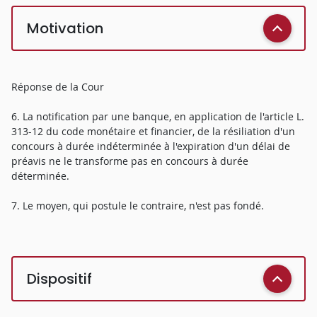
Motivation
Réponse de la Cour
6. La notification par une banque, en application de l'article L.
313-12 du code monétaire et financier, de la résiliation d'un
concours à durée indéterminée à l'expiration d'un délai de
préavis ne le transforme pas en concours à durée
déterminée.
7. Le moyen, qui postule le contraire, n'est pas fondé.
Dispositif