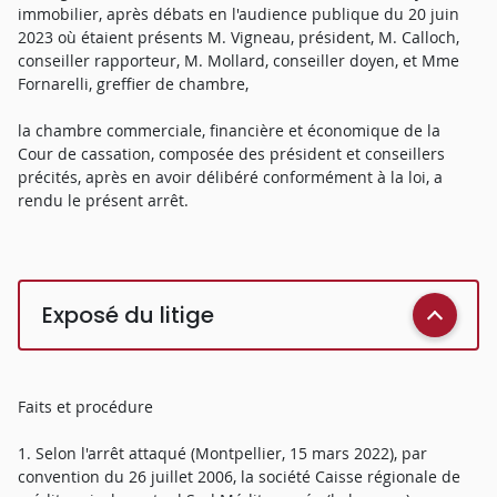
immobilier, après débats en l'audience publique du 20 juin
2023 où étaient présents M. Vigneau, président, M. Calloch,
conseiller rapporteur, M. Mollard, conseiller doyen, et Mme
Fornarelli, greffier de chambre,
la chambre commerciale, financière et économique de la
Cour de cassation, composée des président et conseillers
précités, après en avoir délibéré conformément à la loi, a
rendu le présent arrêt.
Exposé du litige
Faits et procédure
1. Selon l'arrêt attaqué (Montpellier, 15 mars 2022), par
convention du 26 juillet 2006, la société Caisse régionale de