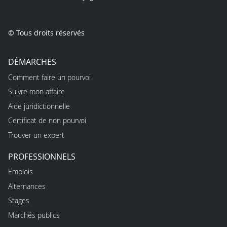
© Tous droits réservés
DÉMARCHES
Comment faire un pourvoi
Suivre mon affaire
Aide juridictionnelle
Certificat de non pourvoi
Trouver un expert
PROFESSIONNELS
Emplois
Alternances
Stages
Marchés publics