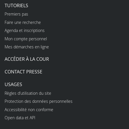
TUTORIELS
Premiers pas
Faire une recherche
Agenda et inscriptions
Mon compte personnel
Mes démarches en ligne
ACCÉDER À LA COUR
CONTACT PRESSE
USAGES
Règles d’utilisation du site
Protection des données personnelles
Accessibilité non conforme
Open data et API