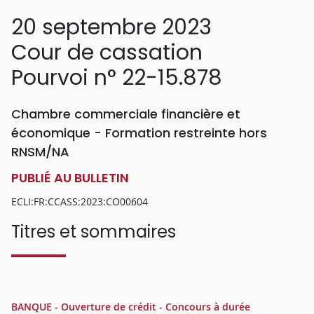
20 septembre 2023
Cour de cassation
Pourvoi n° 22-15.878
Chambre commerciale financière et
économique - Formation restreinte hors
RNSM/NA
PUBLIÉ AU BULLETIN
ECLI:FR:CCASS:2023:CO00604
Titres et sommaires
BANQUE - Ouverture de crédit - Concours à durée