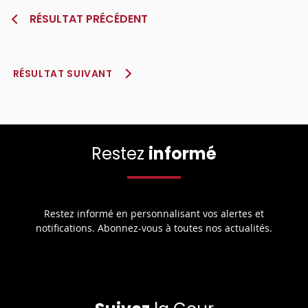
RÉSULTAT PRÉCÉDENT
RÉSULTAT SUIVANT
Restez
informé
Restez informé en personnalisant vos alertes et
notifications. Abonnez-vous à toutes nos actualités.