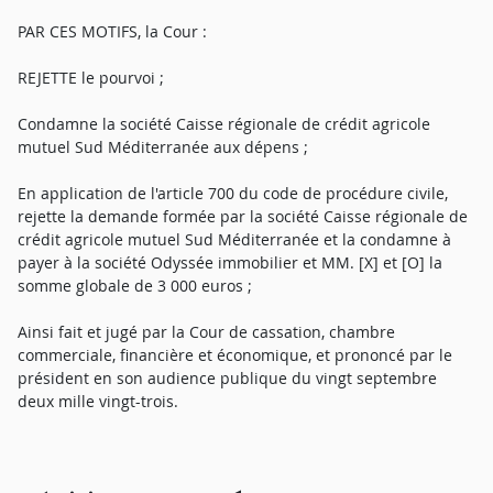
PAR CES MOTIFS, la Cour :
REJETTE le pourvoi ;
Condamne la société Caisse régionale de crédit agricole
mutuel Sud Méditerranée aux dépens ;
En application de l'article 700 du code de procédure civile,
rejette la demande formée par la société Caisse régionale de
crédit agricole mutuel Sud Méditerranée et la condamne à
payer à la société Odyssée immobilier et MM. [X] et [O] la
somme globale de 3 000 euros ;
Ainsi fait et jugé par la Cour de cassation, chambre
commerciale, financière et économique, et prononcé par le
président en son audience publique du vingt septembre
deux mille vingt-trois.