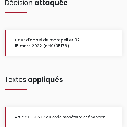
Décision
attaquée
Cour d'appel de montpellier 02
15 mars 2022 (n°19/05176)
Textes
appliqués
Article L.
312-12
du code monétaire et financier.