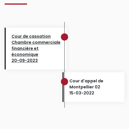
Cour de cassation
Chambre commerciale
financière et
économique
20-09-2023
Cour d'appel de
Montpellier 02
15-03-2022