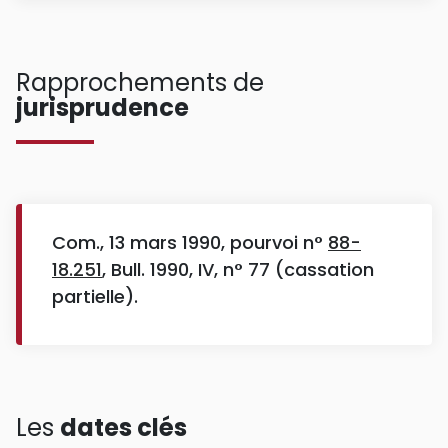
Rapprochements de
jurisprudence
Com., 13 mars 1990, pourvoi n°
88-
18.251
, Bull. 1990, IV, n° 77 (cassation
partielle).
Les
dates clés