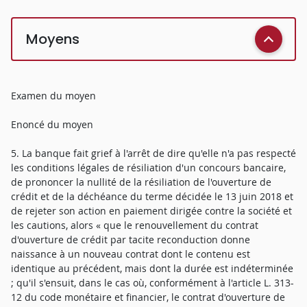
Moyens
Examen du moyen
Enoncé du moyen
5. La banque fait grief à l'arrêt de dire qu'elle n'a pas respecté
les conditions légales de résiliation d'un concours bancaire,
de prononcer la nullité de la résiliation de l'ouverture de
crédit et de la déchéance du terme décidée le 13 juin 2018 et
de rejeter son action en paiement dirigée contre la société et
les cautions, alors « que le renouvellement du contrat
d'ouverture de crédit par tacite reconduction donne
naissance à un nouveau contrat dont le contenu est
identique au précédent, mais dont la durée est indéterminée
; qu'il s'ensuit, dans le cas où, conformément à l'article L. 313-
12 du code monétaire et financier, le contrat d'ouverture de