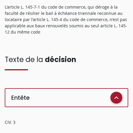
L'article L. 145-7-1 du code de commerce, qui déroge à la
faculté de résilier le bail à échéance triennale reconnue au
locataire par l'article L. 145-4 du code de commerce, n'est pas
applicable aux baux renouvelés soumis au seul article L. 145-
12 du même code
Texte de la
décision
Entête
CIV. 3