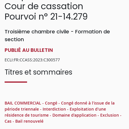
Cour de cassation
Pourvoi n° 21-14.279
Troisième chambre civile - Formation de
section
PUBLIÉ AU BULLETIN
ECLI:FR:CCASS:2023:C300577
Titres et sommaires
BAIL COMMERCIAL - Congé - Congé donné à l'issue de la
période triennale - Interdiction - Exploitation d'une
résidence de tourisme - Domaine d'application - Exclusion -
Cas - Bail renouvelé