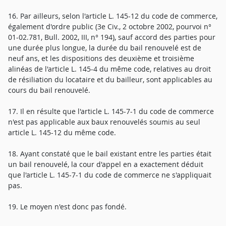
16. Par ailleurs, selon l'article L. 145-12 du code de commerce,
également d'ordre public (3e Civ., 2 octobre 2002, pourvoi n°
01-02.781, Bull. 2002, III, n° 194), sauf accord des parties pour
une durée plus longue, la durée du bail renouvelé est de
neuf ans, et les dispositions des deuxième et troisième
alinéas de l'article L. 145-4 du même code, relatives au droit
de résiliation du locataire et du bailleur, sont applicables au
cours du bail renouvelé.
17. Il en résulte que l'article L. 145-7-1 du code de commerce
n'est pas applicable aux baux renouvelés soumis au seul
article L. 145-12 du même code.
18. Ayant constaté que le bail existant entre les parties était
un bail renouvelé, la cour d'appel en a exactement déduit
que l'article L. 145-7-1 du code de commerce ne s'appliquait
pas.
19. Le moyen n'est donc pas fondé.