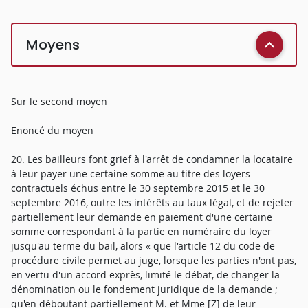
Moyens
Sur le second moyen
Enoncé du moyen
20. Les bailleurs font grief à l'arrêt de condamner la locataire
à leur payer une certaine somme au titre des loyers
contractuels échus entre le 30 septembre 2015 et le 30
septembre 2016, outre les intérêts au taux légal, et de rejeter
partiellement leur demande en paiement d'une certaine
somme correspondant à la partie en numéraire du loyer
jusqu'au terme du bail, alors « que l'article 12 du code de
procédure civile permet au juge, lorsque les parties n'ont pas,
en vertu d'un accord exprès, limité le débat, de changer la
dénomination ou le fondement juridique de la demande ;
qu'en déboutant partiellement M. et Mme [Z] de leur