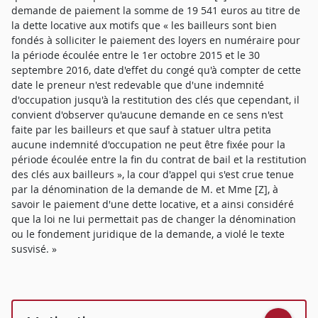
demande de paiement la somme de 19 541 euros au titre de
la dette locative aux motifs que « les bailleurs sont bien
fondés à solliciter le paiement des loyers en numéraire pour
la période écoulée entre le 1er octobre 2015 et le 30
septembre 2016, date d'effet du congé qu'à compter de cette
date le preneur n'est redevable que d'une indemnité
d'occupation jusqu'à la restitution des clés que cependant, il
convient d'observer qu'aucune demande en ce sens n'est
faite par les bailleurs et que sauf à statuer ultra petita
aucune indemnité d'occupation ne peut être fixée pour la
période écoulée entre la fin du contrat de bail et la restitution
des clés aux bailleurs », la cour d'appel qui s'est crue tenue
par la dénomination de la demande de M. et Mme [Z], à
savoir le paiement d'une dette locative, et a ainsi considéré
que la loi ne lui permettait pas de changer la dénomination
ou le fondement juridique de la demande, a violé le texte
susvisé. »