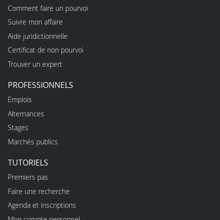
Comment faire un pourvoi
Suivre mon affaire
Aide juridictionnelle
Certificat de non pourvoi
Trouver un expert
PROFESSIONNELS
Emplois
Alternances
Stages
Marchés publics
TUTORIELS
Premiers pas
Faire une recherche
Agenda et inscriptions
Mon compte personnel