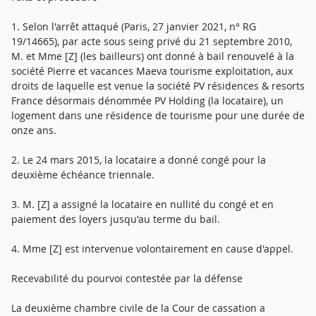
1. Selon l'arrêt attaqué (Paris, 27 janvier 2021, n° RG
19/14665), par acte sous seing privé du 21 septembre 2010,
M. et Mme [Z] (les bailleurs) ont donné à bail renouvelé à la
société Pierre et vacances Maeva tourisme exploitation, aux
droits de laquelle est venue la société PV résidences & resorts
France désormais dénommée PV Holding (la locataire), un
logement dans une résidence de tourisme pour une durée de
onze ans.
2. Le 24 mars 2015, la locataire a donné congé pour la
deuxième échéance triennale.
3. M. [Z] a assigné la locataire en nullité du congé et en
paiement des loyers jusqu'au terme du bail.
4. Mme [Z] est intervenue volontairement en cause d'appel.
Recevabilité du pourvoi contestée par la défense
La deuxième chambre civile de la Cour de cassation a