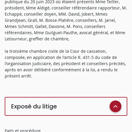
publique du 20 juin 2023 où étaient présents Mme Teiller,
président, Mme Aldigé, conseiller référendaire rapporteur, M.
Echappé, conseiller doyen, MM. David, Jobert, Mmes
Grandjean, Grall, M. Bosse-Platière, conseillers, M. Jariel,
Mmes Schmitt, Gallet, Davoine, M. Pons, conseillers
référendaires, Mme Guilguet-Pauthe, avocat général, et Mme
Letourneur, greffier de chambre,
la troisième chambre civile de la Cour de cassation,
composée, en application de l'article R. 431-5 du code de
l'organisation judiciaire, des président et conseillers précités,
après en avoir délibéré conformément à la loi, a rendu le
présent arrêt.
Exposé du litige
Faits et procédure