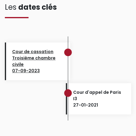
Les
dates clés
Cour de cassation
Troisième chambre
civile
07-09-2023
Cour d'appel de Paris
I3
27-01-2021