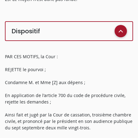
Dispositif
PAR CES MOTIFS, la Cour :
REJETTE le pourvoi ;
Condamne M. et Mme [Z] aux dépens ;
En application de l'article 700 du code de procédure civile,
rejette les demandes ;
Ainsi fait et jugé par la Cour de cassation, troisième chambre
civile, et prononcé par le président en son audience publique
du sept septembre deux mille vingt-trois.