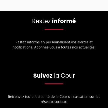
Restez
informé
Restez informé en personnalisant vos alertes et
notifications. Abonnez-vous à toutes nos actualités.
Suivez
la Cour
Retrouvez toute l’actualité de la Cour de cassation sur les
réseaux sociaux.