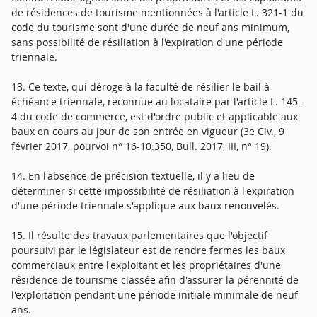
de résidences de tourisme mentionnées à l'article L. 321-1 du
code du tourisme sont d'une durée de neuf ans minimum,
sans possibilité de résiliation à l'expiration d'une période
triennale.
13. Ce texte, qui déroge à la faculté de résilier le bail à
échéance triennale, reconnue au locataire par l'article L. 145-
4 du code de commerce, est d'ordre public et applicable aux
baux en cours au jour de son entrée en vigueur (3e Civ., 9
février 2017, pourvoi n° 16-10.350, Bull. 2017, III, n° 19).
14. En l'absence de précision textuelle, il y a lieu de
déterminer si cette impossibilité de résiliation à l'expiration
d'une période triennale s'applique aux baux renouvelés.
15. Il résulte des travaux parlementaires que l'objectif
poursuivi par le législateur est de rendre fermes les baux
commerciaux entre l'exploitant et les propriétaires d'une
résidence de tourisme classée afin d'assurer la pérennité de
l'exploitation pendant une période initiale minimale de neuf
ans.