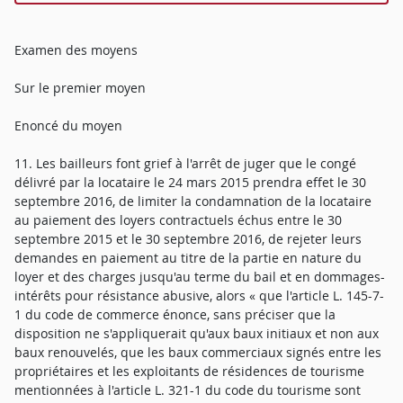
Examen des moyens
Sur le premier moyen
Enoncé du moyen
11. Les bailleurs font grief à l'arrêt de juger que le congé
délivré par la locataire le 24 mars 2015 prendra effet le 30
septembre 2016, de limiter la condamnation de la locataire
au paiement des loyers contractuels échus entre le 30
septembre 2015 et le 30 septembre 2016, de rejeter leurs
demandes en paiement au titre de la partie en nature du
loyer et des charges jusqu'au terme du bail et en dommages-
intérêts pour résistance abusive, alors « que l'article L. 145-7-
1 du code de commerce énonce, sans préciser que la
disposition ne s'appliquerait qu'aux baux initiaux et non aux
baux renouvelés, que les baux commerciaux signés entre les
propriétaires et les exploitants de résidences de tourisme
mentionnées à l'article L. 321-1 du code du tourisme sont