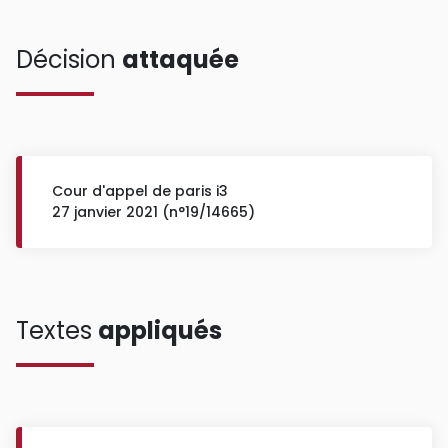
Décision
attaquée
Cour d'appel de paris i3
27 janvier 2021 (n°19/14665)
Textes
appliqués