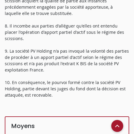
scission acquiert la qualité de partie aux instances
précédemment engagées par la société apporteuse, à
laquelle elle se trouve substituée.
8. Il incombe aux parties d'alléguer qu'elles ont entendu
placer l'opération d'apport partiel d'actif sous le régime des
scissions.
9. La société PV Holding n'a pas invoqué la volonté des parties
de procéder à un apport partiel d'actif selon le régime des
scissions et n'a pas produit l'extrait K BIS de la société PV
exploitation France.
10. En conséquence, le pourvoi formé contre la société PV
Holding, partie devant les juges du fond dont la décision est
attaquée, est recevable.
Moyens