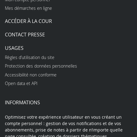
Mes démarches en ligne
ACCÉDER À LA COUR
CONTACT PRESSE
USAGES
Règles d’utilisation du site
Protection des données personnelles
Accessibilité non conforme
Open data et API
INFORMATIONS
Optimisez votre expérience utilisateur en vous créant un
compte personnel : gestion de vos notifications et de vos
abonnements, prise de notes à partir de n’importe quelle
page consultée, création de dossiers thématiques,