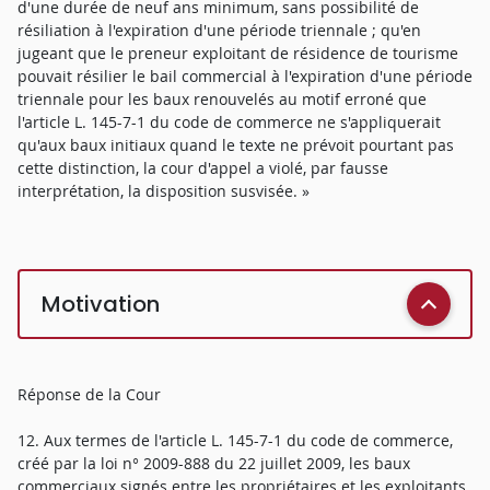
d'une durée de neuf ans minimum, sans possibilité de
résiliation à l'expiration d'une période triennale ; qu'en
jugeant que le preneur exploitant de résidence de tourisme
pouvait résilier le bail commercial à l'expiration d'une période
triennale pour les baux renouvelés au motif erroné que
l'article L. 145-7-1 du code de commerce ne s'appliquerait
qu'aux baux initiaux quand le texte ne prévoit pourtant pas
cette distinction, la cour d'appel a violé, par fausse
interprétation, la disposition susvisée. »
Motivation
Réponse de la Cour
12. Aux termes de l'article L. 145-7-1 du code de commerce,
créé par la loi n° 2009-888 du 22 juillet 2009, les baux
commerciaux signés entre les propriétaires et les exploitants