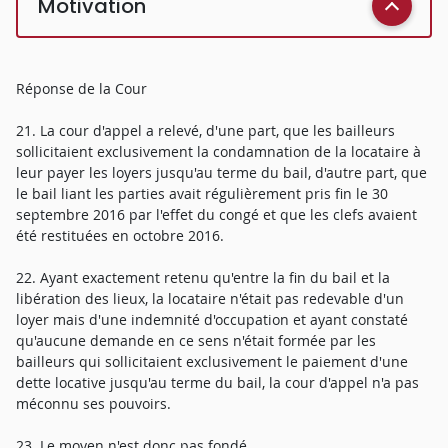
Motivation
Réponse de la Cour
21. La cour d'appel a relevé, d'une part, que les bailleurs
sollicitaient exclusivement la condamnation de la locataire à
leur payer les loyers jusqu'au terme du bail, d'autre part, que
le bail liant les parties avait régulièrement pris fin le 30
septembre 2016 par l'effet du congé et que les clefs avaient
été restituées en octobre 2016.
22. Ayant exactement retenu qu'entre la fin du bail et la
libération des lieux, la locataire n'était pas redevable d'un
loyer mais d'une indemnité d'occupation et ayant constaté
qu'aucune demande en ce sens n'était formée par les
bailleurs qui sollicitaient exclusivement le paiement d'une
dette locative jusqu'au terme du bail, la cour d'appel n'a pas
méconnu ses pouvoirs.
23. Le moyen n'est donc pas fondé.