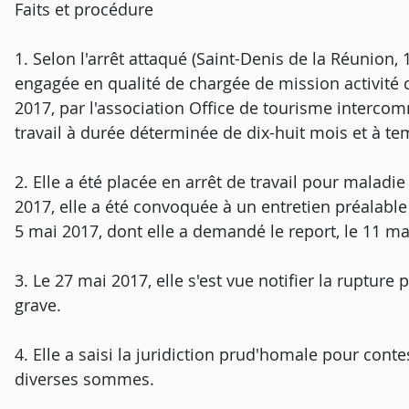
Faits et procédure
1. Selon l'arrêt attaqué (Saint-Denis de la Réunion, 
engagée en qualité de chargée de mission activité 
2017, par l'association Office de tourisme intercom
travail à durée déterminée de dix-huit mois et à t
2. Elle a été placée en arrêt de travail pour maladie
2017, elle a été convoquée à un entretien préalable 
5 mai 2017, dont elle a demandé le report, le 11 ma
3. Le 27 mai 2017, elle s'est vue notifier la rupture 
grave.
4. Elle a saisi la juridiction prud'homale pour cont
diverses sommes.