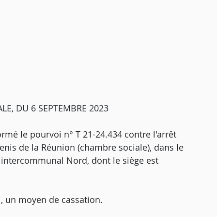
LE, DU 6 SEPTEMBRE 2023
ormé le pourvoi n° T 21-24.434 contre l'arrêt
Denis de la Réunion (chambre sociale), dans le
me intercommunal Nord, dont le siège est
i, un moyen de cassation.