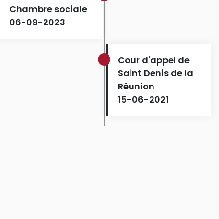
Chambre sociale
06-09-2023
Cour d'appel de
Saint Denis de la
Réunion
15-06-2021