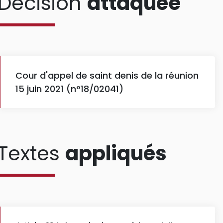
Décision
attaquée
Cour d'appel de saint denis de la réunion
15 juin 2021 (n°18/02041)
Textes
appliqués