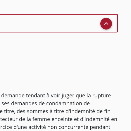
 sa demande tendant à voir juger que la rupture
t de ses demandes de condamnation de
e titre, des sommes à titre d'indemnité de fin
rotecteur de la femme enceinte et d'indemnité en
ercice d'une activité non concurrente pendant